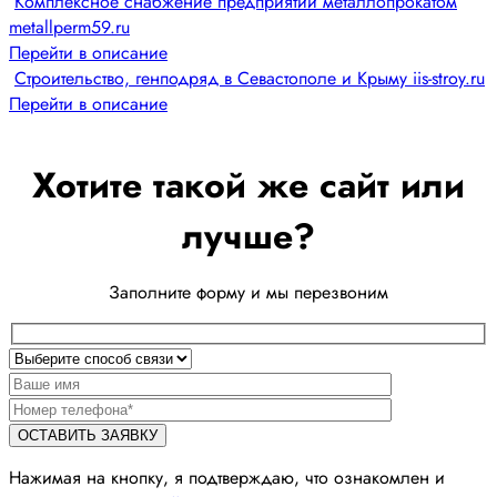
Комплексное снабжение предприятий металлопрокатом
metallperm59.ru
Перейти в описание
Строительство, генподряд в Севастополе и Крыму iis-stroy.ru
Перейти в описание
Хотите такой же сайт или
лучше?
Заполните форму и мы перезвоним
Нажимая на кнопку, я подтверждаю, что ознакомлен и