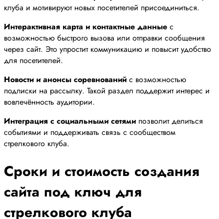
клуба и мотивируют новых посетителей присоединиться.
Интерактивная карта и контактные данные
с
возможностью быстрого вызова или отправки сообщения
через сайт. Это упростит коммуникацию и повысит удобство
для посетителей.
Новости и анонсы соревнований
с возможностью
подписки на рассылку. Такой раздел поддержит интерес и
вовлечённость аудитории.
Интеграция с социальными сетями
позволит делиться
событиями и поддерживать связь с сообществом
стрелкового клуба.
Сроки и стоимость создания
сайта под ключ для
стрелкового клуба