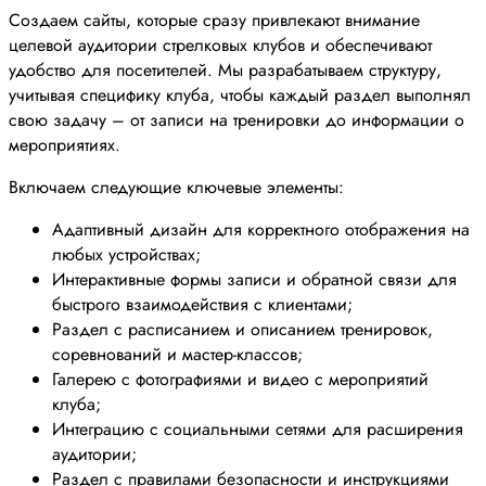
Создаем сайты, которые сразу привлекают внимание
целевой аудитории стрелковых клубов и обеспечивают
удобство для посетителей. Мы разрабатываем структуру,
учитывая специфику клуба, чтобы каждый раздел выполнял
свою задачу – от записи на тренировки до информации о
мероприятиях.
Включаем следующие ключевые элементы:
Адаптивный дизайн для корректного отображения на
любых устройствах;
Интерактивные формы записи и обратной связи для
быстрого взаимодействия с клиентами;
Раздел с расписанием и описанием тренировок,
соревнований и мастер-классов;
Галерею с фотографиями и видео с мероприятий
клуба;
Интеграцию с социальными сетями для расширения
аудитории;
Раздел с правилами безопасности и инструкциями