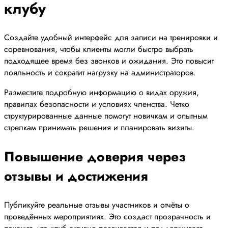
клубу
Создайте удобный интерфейс для записи на тренировки и
соревнования, чтобы клиенты могли быстро выбрать
подходящее время без звонков и ожидания. Это повысит
лояльность и сократит нагрузку на администраторов.
Разместите подробную информацию о видах оружия,
правилах безопасности и условиях членства. Четко
структурированные данные помогут новичкам и опытным
стрелкам принимать решения и планировать визиты.
Повышение доверия через
отзывы и достижения
Публикуйте реальные отзывы участников и отчёты о
проведённых мероприятиях. Это создаст прозрачность и