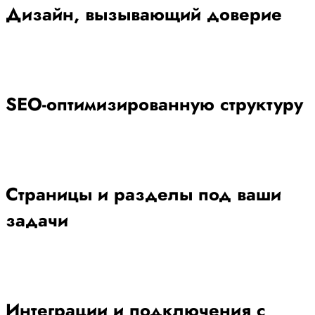
Дизайн, вызывающий доверие
SEO-оптимизированную структуру
Страницы и разделы под ваши
задачи
Интеграции и подключения с