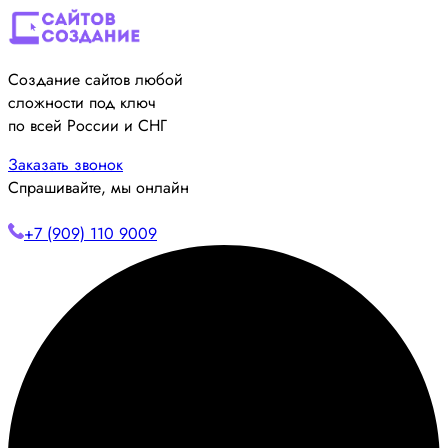
Создание сайтов любой
сложности под ключ
по всей России и СНГ
Заказать звонок
Спрашивайте, мы онлайн
+7 (909) 110 9009