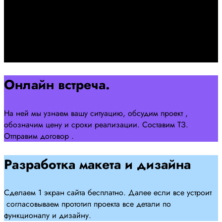
Познакомимся, проконсультируем и согласуем онлайн
встречу
Оставляйте заявку на сайте
Перейти
Онлайн встреча.
На ней мы узнаем вашу ситуацию, обсудим проект ,
обозначим цену и сроки реализации. Составим ТЗ.
Отправим договор .
Разработка макета и дизайна
Сделаем 1 экран сайта бесплатно. Далее если все устроит
согласовываем прототип проекта все детали по
функционалу и дизайну.