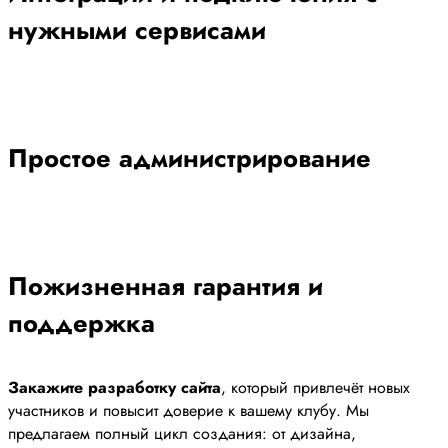
нужными сервисами
Простое администрирование
Пожизненная гарантия и
поддержка
Закажите разработку сайта
, который привлечёт новых
участников и повысит доверие к вашему клубу. Мы
предлагаем полный цикл создания: от дизайна,