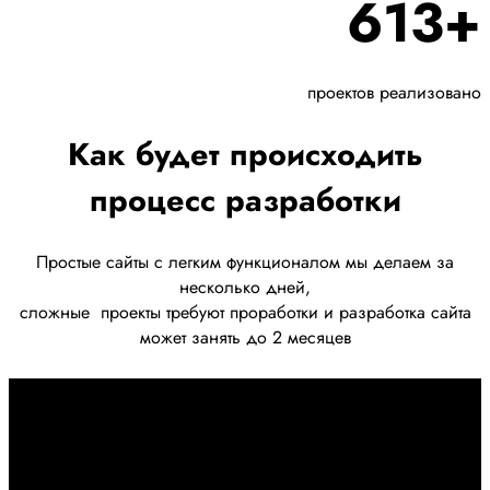
613+
проектов реализовано
Как будет происходить
процесс разработки
Простые сайты с легким функционалом мы делаем за
несколько дней,
сложные
проекты требуют проработки
и разработка сайта
может занять до 2 месяцев
Первоначально созвон:
+7 958 240 17 07