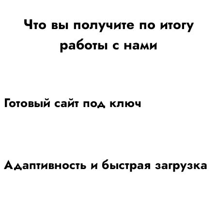
Что вы получите по итогу
работы с нами
Готовый сайт под ключ
Адаптивность и быстрая загрузка