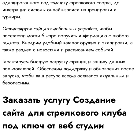
адаптированного под тематику стрелкового спорта, до
интеграции системы онлайн-записи на тренировки и
турниры.
Оптимизируем сайт для мобильных устройств
, чтобы
посетители могли быстро получить информацию с любого
гаджета. Внедрим удобный каталог оружия и экипировки, а
также раздел с новостями и расписанием событий.
Гарантируем быструю загрузку страниц и защиту данных
пользователей. Обеспечим поддержку и обновления после
запуска, чтобы ваш ресурс всегда оставался актуальным и
безопасным.
Заказать услугу Создание
сайта для стрелкового клуба
под ключ от веб студии