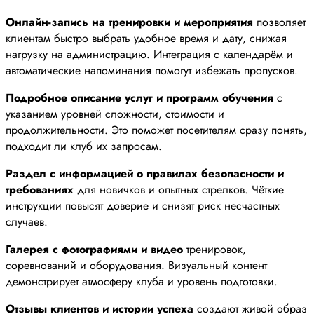
Онлайн-запись на тренировки и мероприятия
позволяет
клиентам быстро выбрать удобное время и дату, снижая
нагрузку на администрацию. Интеграция с календарём и
автоматические напоминания помогут избежать пропусков.
Подробное описание услуг и программ обучения
с
указанием уровней сложности, стоимости и
продолжительности. Это поможет посетителям сразу понять,
подходит ли клуб их запросам.
Раздел с информацией о правилах безопасности и
требованиях
для новичков и опытных стрелков. Чёткие
инструкции повысят доверие и снизят риск несчастных
случаев.
Галерея с фотографиями и видео
тренировок,
соревнований и оборудования. Визуальный контент
демонстрирует атмосферу клуба и уровень подготовки.
Отзывы клиентов и истории успеха
создают живой образ