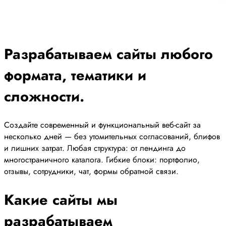
Разрабатываем сайты любого
формата, тематики и
сложности.
Создайте современный и функциональный веб-сайт за
несколько дней — без утомительных согласований, блифов
и лишних затрат. Любая структура: от лендинга до
многостраничного каталога. Гибкие блоки: портфолио,
отзывы, сотрудники, чат, формы обратной связи.
Какие сайты мы
разрабатываем