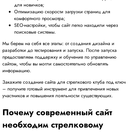
для новичков;
Оптимизацию скорости загрузки страниц для
комфортного просмотра;
SEO-настройки, чтобы сайт легко находили через
поисковые системы.
Мы берем на себя все этапы: от создания дизайна и
разработки до тестирования и запуска. После запуска
предоставляем поддержку и обучение по управлению
сайтом, чтобы вы могли самостоятельно обновлять
информацию.
Закажите создание сайта для стрелкового клуба под ключ
– получите готовый инструмент для привлечения новых
участников и повышения лояльности существующих.
Почему современный сайт
необходим стрелковому