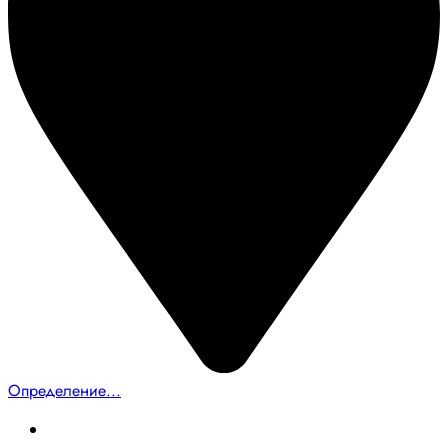
Определение...
Главная