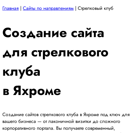
Главная
|
Сайты по направлениям
|
Стрелковый клуб
Создание сайта
для стрелкового
клуба
в Яхроме
Создание сайтов стрелкового клуба в Яхроме под ключ для
вашего бизнеса — от лаконичной визитки до сложного
корпоративного портала. Вы получаете современный,