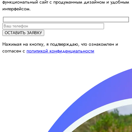
функциональный сайт с продуманным дизайном и удобным
интерфейсом.
Нажимая на кнопку, я подтверждаю, что ознакомлен и
согласен с
политикой конфиденциальности