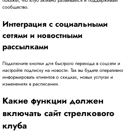
покажет, что клуб активно развивается и поддерживает
сообщество.
Интеграция с социальными
сетями и новостными
рассылками
Подключите кнопки для быстрого перехода в соцсети и
настройте подписку на новости. Так вы будете оперативно
информировать клиентов о скидках, новых услугах и
изменениях в расписании.
Какие функции должен
включать сайт стрелкового
клуба