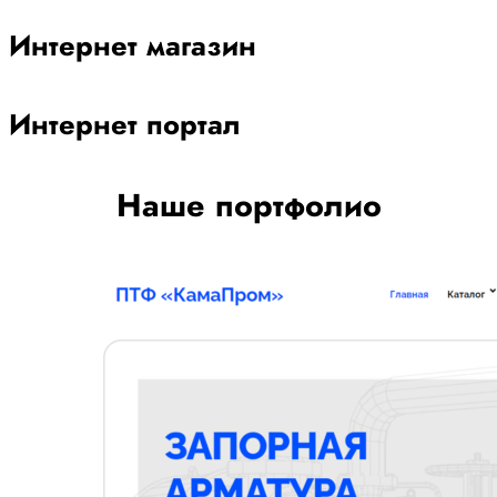
Интернет магазин
Интернет портал
Наше портфолио