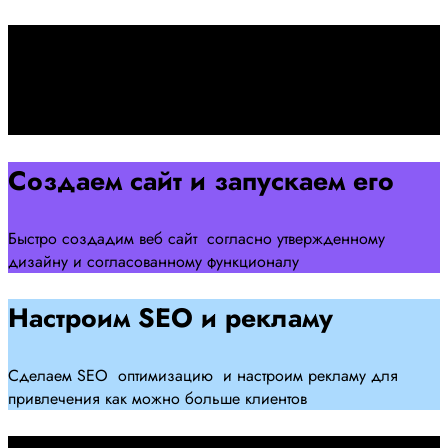
Подписываем договор
Подписываем договор и начинаем работать над созданием
сайта .
Создаем сайт и запускаем его
Быстро создадим веб сайт согласно утвержденному
дизайну и согласованному функционалу
Настроим SEO и рекламу
Сделаем SEO оптимизацию и настроим рекламу для
привлечения как можно больше клиентов