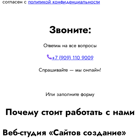
согласен с
политикой конфиденциальности
Звоните:
Ответим на все вопросы
+7 (909) 110 9009
Спрашивайте — мы онлайн!
Или заполните форму
Почему стоит работать с нами
Веб-студия «Сайтов создание»