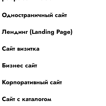
Одностраничный сайт
Лендинг (Landing Page)
Сайт визитка
Бизнес сайт
Корпоративный сайт
Сайт с каталогом