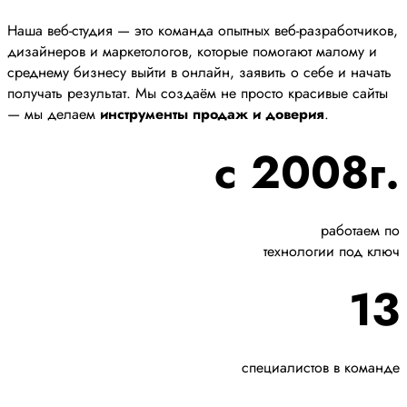
Наша веб-студия — это команда опытных веб-разработчиков,
дизайнеров и маркетологов, которые помогают малому и
среднему бизнесу выйти в онлайн, заявить о себе и начать
получать результат. Мы создаём не просто красивые сайты
— мы делаем
инструменты продаж и доверия
.
с 2008г.
работаем по
технологии под ключ
13
специалистов в команде