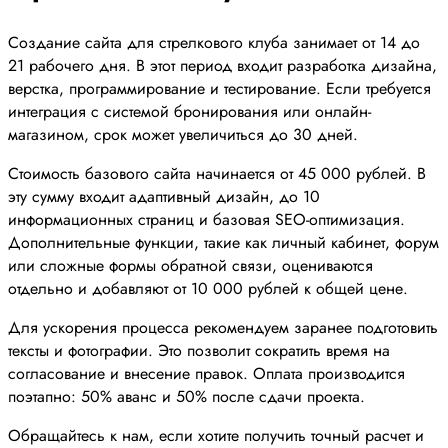
Создание сайта для стрелкового клуба занимает от 14 до
21 рабочего дня. В этот период входит разработка дизайна,
верстка, программирование и тестирование. Если требуется
интеграция с системой бронирования или онлайн-
магазином, срок может увеличиться до 30 дней.
Стоимость базового сайта начинается от 45 000 рублей. В
эту сумму входит адаптивный дизайн, до 10
информационных страниц и базовая SEO-оптимизация.
Дополнительные функции, такие как личный кабинет, форум
или сложные формы обратной связи, оцениваются
отдельно и добавляют от 10 000 рублей к общей цене.
Для ускорения процесса рекомендуем заранее подготовить
тексты и фотографии. Это позволит сократить время на
согласование и внесение правок. Оплата производится
поэтапно: 50% аванс и 50% после сдачи проекта.
Обращайтесь к нам, если хотите получить точный расчет и