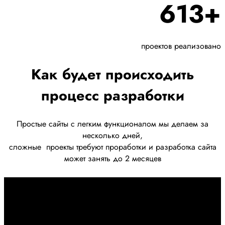
613+
проектов реализовано
Как будет происходить
процесс разработки
Простые сайты с легким функционалом мы делаем за
несколько дней,
сложные
проекты требуют проработки
и разработка сайта
может занять до 2 месяцев
Первоначально созвон:
+7 958 240 17 07