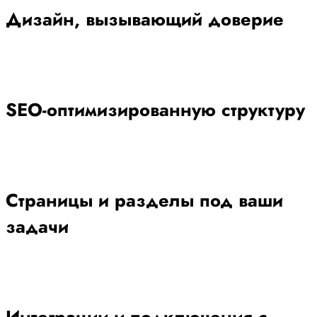
Дизайн, вызывающий доверие
SEO-оптимизированную структуру
Страницы и разделы под ваши
задачи