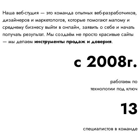
Наша веб-студия — это команда опытных веб-разработчиков,
дизайнеров и маркетологов, которые помогают малому и
среднему бизнесу выйти в онлайн, заявить о себе и начать
получать результат. Мы создаём не просто красивые сайты
— мы делаем
инструменты продаж и доверия
.
с 2008г.
работаем по
технологии под ключ
13
специалистов в команде