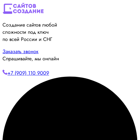
Создание сайтов любой
сложности под ключ
по всей России и СНГ
Заказать звонок
Спрашивайте, мы онлайн
+7 (909) 110 9009