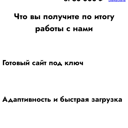
Что вы получите по итогу
работы с нами
Готовый сайт под ключ
Адаптивность и быстрая загрузка