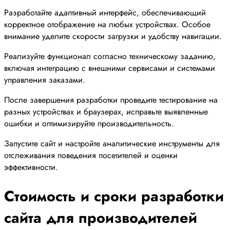
Разработайте адаптивный интерфейс, обеспечивающий
корректное отображение на любых устройствах. Особое
внимание уделите скорости загрузки и удобству навигации.
Реализуйте функционал согласно техническому заданию,
включая интеграцию с внешними сервисами и системами
управления заказами.
После завершения разработки проведите тестирование на
разных устройствах и браузерах, исправьте выявленные
ошибки и оптимизируйте производительность.
Запустите сайт и настройте аналитические инструменты для
отслеживания поведения посетителей и оценки
эффективности.
Стоимость и сроки разработки
сайта для производителей