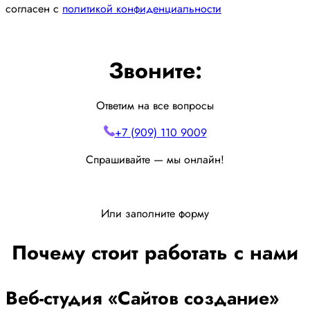
согласен с
политикой конфиденциальности
Звоните:
Ответим на все вопросы
+7 (909) 110 9009
Спрашивайте — мы онлайн!
Или заполните форму
Почему стоит работать с нами
Веб-студия «Сайтов создание»