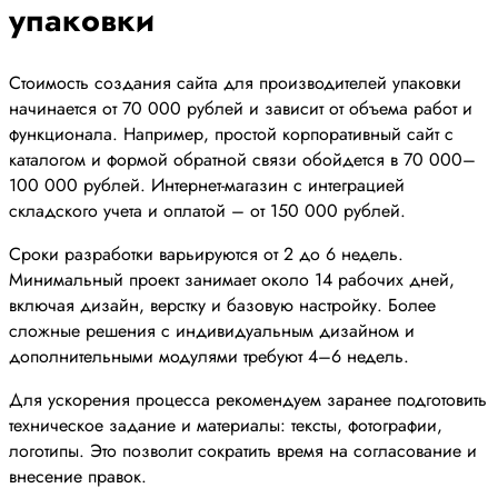
упаковки
Стоимость создания сайта для производителей упаковки
начинается от 70 000 рублей и зависит от объема работ и
функционала. Например, простой корпоративный сайт с
каталогом и формой обратной связи обойдется в 70 000–
100 000 рублей. Интернет-магазин с интеграцией
складского учета и оплатой – от 150 000 рублей.
Сроки разработки варьируются от 2 до 6 недель.
Минимальный проект занимает около 14 рабочих дней,
включая дизайн, верстку и базовую настройку. Более
сложные решения с индивидуальным дизайном и
дополнительными модулями требуют 4–6 недель.
Для ускорения процесса рекомендуем заранее подготовить
техническое задание и материалы: тексты, фотографии,
логотипы. Это позволит сократить время на согласование и
внесение правок.