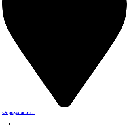
Определение...
Главная