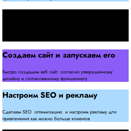
Подписываем договор
Подписываем договор и начинаем работать над созданием
сайта .
Создаем сайт и запускаем его
Быстро создадим веб сайт согласно утвержденному
дизайну и согласованному функционалу
Настроим SEO и рекламу
Сделаем SEO оптимизацию и настроим рекламу для
привлечения как можно больше клиентов