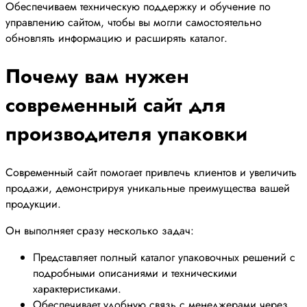
Обеспечиваем техническую поддержку и обучение по
управлению сайтом, чтобы вы могли самостоятельно
обновлять информацию и расширять каталог.
Почему вам нужен
современный сайт для
производителя упаковки
Современный сайт помогает привлечь клиентов и увеличить
продажи, демонстрируя уникальные преимущества вашей
продукции.
Он выполняет сразу несколько задач:
Представляет полный каталог упаковочных решений с
подробными описаниями и техническими
характеристиками.
Обеспечивает удобную связь с менеджерами через