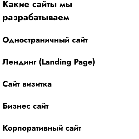
Какие сайты мы
разрабатываем
Одностраничный сайт
Лендинг (Landing Page)
Сайт визитка
Бизнес сайт
Корпоративный сайт