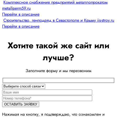
Комплексное снабжение предприятий металлопрокатом
metallperm59.ru
Перейти в описание
Строительство, генподряд в Севастополе и Крыму iis-stroy.ru
Перейти в описание
Хотите такой же сайт или
лучше?
Заполните форму и мы перезвоним
Нажимая на кнопку, я подтверждаю, что ознакомлен и