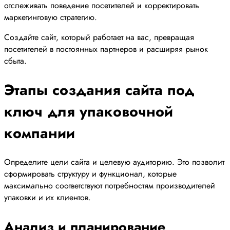
отслеживать поведение посетителей и корректировать
маркетинговую стратегию.
Создайте сайт, который работает на вас, превращая
посетителей в постоянных партнеров и расширяя рынок
сбыта.
Этапы создания сайта под
ключ для упаковочной
компании
Определите цели сайта и целевую аудиторию. Это позволит
сформировать структуру и функционал, которые
максимально соответствуют потребностям производителей
упаковки и их клиентов.
Анализ и планирование