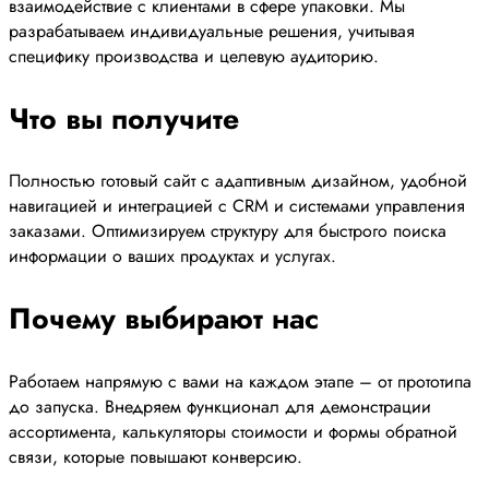
взаимодействие с клиентами в сфере упаковки. Мы
разрабатываем индивидуальные решения, учитывая
специфику производства и целевую аудиторию.
Что вы получите
Полностью готовый сайт с адаптивным дизайном, удобной
навигацией и интеграцией с CRM и системами управления
заказами. Оптимизируем структуру для быстрого поиска
информации о ваших продуктах и услугах.
Почему выбирают нас
Работаем напрямую с вами на каждом этапе – от прототипа
до запуска. Внедряем функционал для демонстрации
ассортимента, калькуляторы стоимости и формы обратной
связи, которые повышают конверсию.