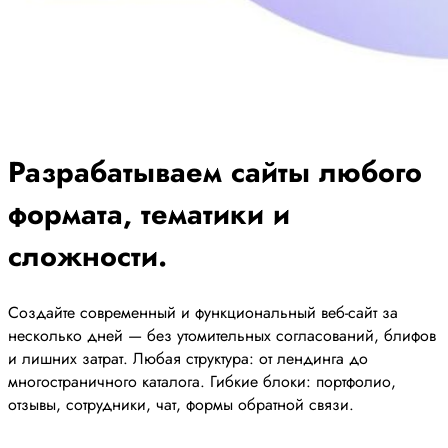
Разрабатываем сайты любого
формата, тематики и
сложности.
Создайте современный и функциональный веб-сайт за
несколько дней — без утомительных согласований, блифов
и лишних затрат. Любая структура: от лендинга до
многостраничного каталога. Гибкие блоки: портфолио,
отзывы, сотрудники, чат, формы обратной связи.