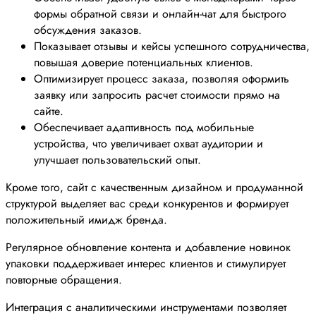
формы обратной связи и онлайн-чат для быстрого
обсуждения заказов.
Показывает отзывы и кейсы успешного сотрудничества,
повышая доверие потенциальных клиентов.
Оптимизирует процесс заказа, позволяя оформить
заявку или запросить расчет стоимости прямо на
сайте.
Обеспечивает адаптивность под мобильные
устройства, что увеличивает охват аудитории и
улучшает пользовательский опыт.
Кроме того, сайт с качественным дизайном и продуманной
структурой выделяет вас среди конкурентов и формирует
положительный имидж бренда.
Регулярное обновление контента и добавление новинок
упаковки поддерживает интерес клиентов и стимулирует
повторные обращения.
Интеграция с аналитическими инструментами позволяет