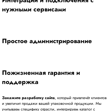
Интеграции и подключения с
нужными сервисами
Простое администрирование
Пожизненная гарантия и
поддержка
Закажите разработку сайта
, который привлечёт клиентов
и увеличит продажи вашей упаковочной продукции. Мы
учитываем специфику отрасли, интегрируем каталог с