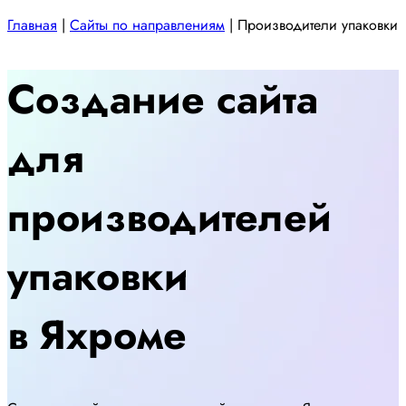
Главная
|
Сайты по направлениям
|
Производители упаковки
Создание сайта
для
производителей
упаковки
в Яхроме