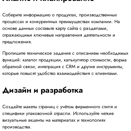
Соберите информацию о продуктах, производственных
процессах и конкурентных преимуществах компании. На
основе данных составьте карту сайта с разделами,
отражающими ключевые направления деятельности и
предложения.
Пропишите техническое задание с описанием необходимых
функций: каталог продукции, калькулятор стоимости, форма
обратной связи, интеграция с CRM и другие инструменты,
которые повысят удобство взаимодействия с клиентами.
Дизайн и разработка
Создайте макеты страниц с учётом фирменного стиля и
специфики упаковочной отрасли. Используйте четкие
визуальные акценты на материалах и технологиях
производства.