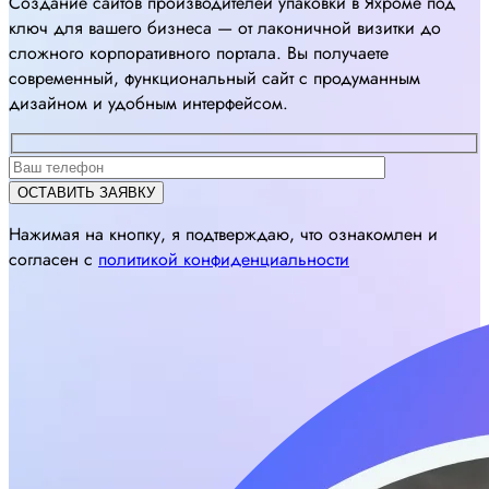
Создание сайтов производителей упаковки в Яхроме под
ключ для вашего бизнеса — от лаконичной визитки до
сложного корпоративного портала. Вы получаете
современный, функциональный сайт с продуманным
дизайном и удобным интерфейсом.
Нажимая на кнопку, я подтверждаю, что ознакомлен и
согласен с
политикой конфиденциальности