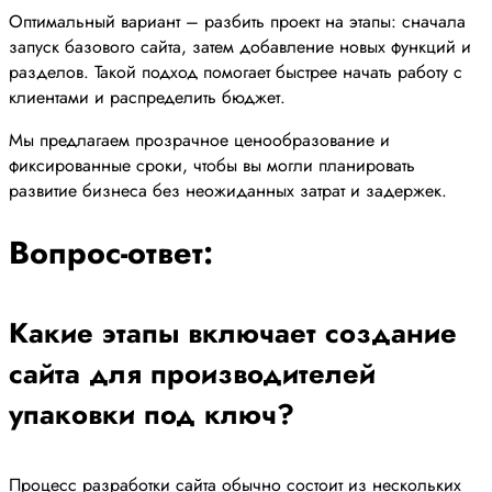
Оптимальный вариант – разбить проект на этапы: сначала
запуск базового сайта, затем добавление новых функций и
разделов. Такой подход помогает быстрее начать работу с
клиентами и распределить бюджет.
Мы предлагаем прозрачное ценообразование и
фиксированные сроки, чтобы вы могли планировать
развитие бизнеса без неожиданных затрат и задержек.
Вопрос-ответ:
Какие этапы включает создание
сайта для производителей
упаковки под ключ?
Процесс разработки сайта обычно состоит из нескольких