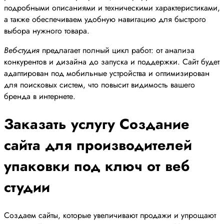
подробными описаниями и техническими характеристиками,
а также обеспечиваем удобную навигацию для быстрого
выбора нужного товара.
Веб-студия
предлагает полный цикл работ: от анализа
конкурентов и дизайна до запуска и поддержки. Сайт будет
адаптирован под мобильные устройства и оптимизирован
для поисковых систем, что повысит видимость вашего
бренда в интернете.
Заказать услугу Создание
сайта для производителей
упаковки под ключ от веб
студии
Создаем сайты, которые увеличивают продажи и упрощают