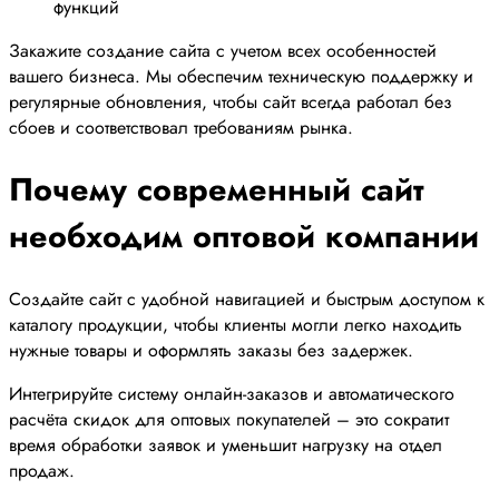
функций
Закажите создание сайта с учетом всех особенностей
вашего бизнеса. Мы обеспечим техническую поддержку и
регулярные обновления, чтобы сайт всегда работал без
сбоев и соответствовал требованиям рынка.
Почему современный сайт
необходим оптовой компании
Создайте сайт с удобной навигацией и быстрым доступом к
каталогу продукции, чтобы клиенты могли легко находить
нужные товары и оформлять заказы без задержек.
Интегрируйте систему онлайн-заказов и автоматического
расчёта скидок для оптовых покупателей – это сократит
время обработки заявок и уменьшит нагрузку на отдел
продаж.