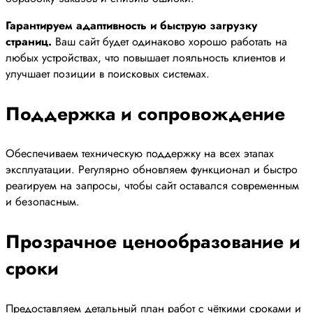
Гарантируем адаптивность и быструю загрузку
страниц.
Ваш сайт будет одинаково хорошо работать на
любых устройствах, что повышает лояльность клиентов и
улучшает позиции в поисковых системах.
Поддержка и сопровождение
Обеспечиваем техническую поддержку на всех этапах
эксплуатации. Регулярно обновляем функционал и быстро
реагируем на запросы, чтобы сайт оставался современным
и безопасным.
Прозрачное ценообразование и
сроки
Предоставляем детальный план работ с чёткими сроками и