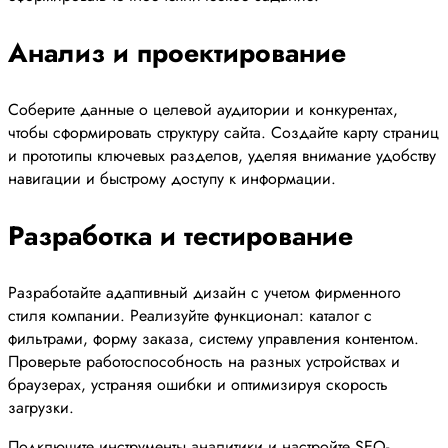
Анализ и проектирование
Соберите данные о целевой аудитории и конкурентах,
чтобы сформировать структуру сайта. Создайте карту страниц
и прототипы ключевых разделов, уделяя внимание удобству
навигации и быстрому доступу к информации.
Разработка и тестирование
Разработайте адаптивный дизайн с учетом фирменного
стиля компании. Реализуйте функционал: каталог с
фильтрами, форму заказа, систему управления контентом.
Проверьте работоспособность на разных устройствах и
браузерах, устраняя ошибки и оптимизируя скорость
загрузки.
Подключите инструменты аналитики и настройте SEO-