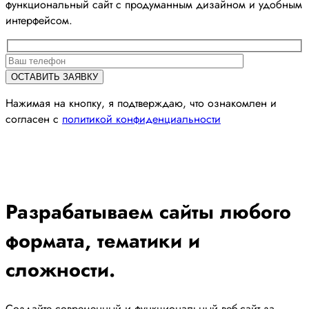
функциональный сайт с продуманным дизайном и удобным
интерфейсом.
Нажимая на кнопку, я подтверждаю, что ознакомлен и
согласен с
политикой конфиденциальности
Разрабатываем сайты любого
формата, тематики и
сложности.
Создайте современный и функциональный веб-сайт за