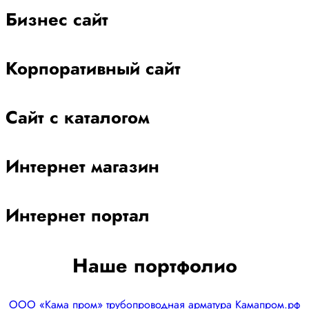
Бизнес сайт
Корпоративный сайт
Сайт с каталогом
Интернет магазин
Интернет портал
Наше портфолио
ООО «Кама пром» трубопроводная арматура Камапром.рф