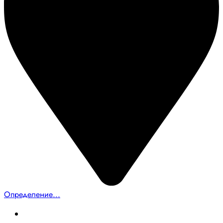
Определение...
Главная