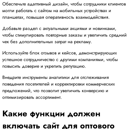
Обеспечьте адаптивный дизайн, чтобы сотрудники клиентов
могли работать с сайтом на мобильных устройствах и
планшетах, повышая оперативность взаимодействия.
Добавьте раздел с актуальными акциями и новинками,
чтобы стимулировать повторные заказы и увеличить средний
чек без дополнительных затрат на рекламу.
Используйте блок отзывов и кейсов, демонстрирующих
успешное сотрудничество с другими компаниями, чтобы
повысить доверие и укрепить репутацию.
Внедрите инструменты аналитики для отслеживания
поведения посетителей и корректировки коммерческих
предложений, что позволит увеличить конверсию и
оптимизировать ассортимент.
Какие функции должен
включать сайт для оптового