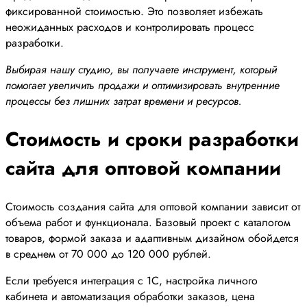
фиксированной стоимостью. Это позволяет избежать
неожиданных расходов и контролировать процесс
разработки.
Выбирая нашу студию, вы получаете инструмент, который
помогает увеличить продажи и оптимизировать внутренние
процессы без лишних затрат времени и ресурсов.
Стоимость и сроки разработки
сайта для оптовой компании
Стоимость создания сайта для оптовой компании зависит от
объема работ и функционала. Базовый проект с каталогом
товаров, формой заказа и адаптивным дизайном обойдется
в среднем от 70 000 до 120 000 рублей.
Если требуется интеграция с 1С, настройка личного
кабинета и автоматизация обработки заказов, цена