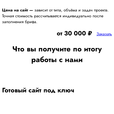
Цена на сайт —
зависит от типа, объёма и задач проекта.
Точная стоимость рассчитывается индивидуально после
заполнения брифа.
от 30 000 ₽
Заказать
Что вы получите по итогу
работы с нами
Готовый сайт под ключ