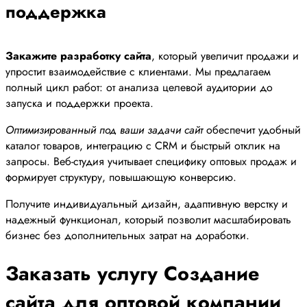
поддержка
Закажите разработку сайта
, который увеличит продажи и
упростит взаимодействие с клиентами. Мы предлагаем
полный цикл работ: от анализа целевой аудитории до
запуска и поддержки проекта.
Оптимизированный под ваши задачи сайт
обеспечит удобный
каталог товаров, интеграцию с CRM и быстрый отклик на
запросы. Веб-студия учитывает специфику оптовых продаж и
формирует структуру, повышающую конверсию.
Получите индивидуальный дизайн, адаптивную верстку и
надежный функционал, который позволит масштабировать
бизнес без дополнительных затрат на доработки.
Заказать услугу Создание
сайта для оптовой компании