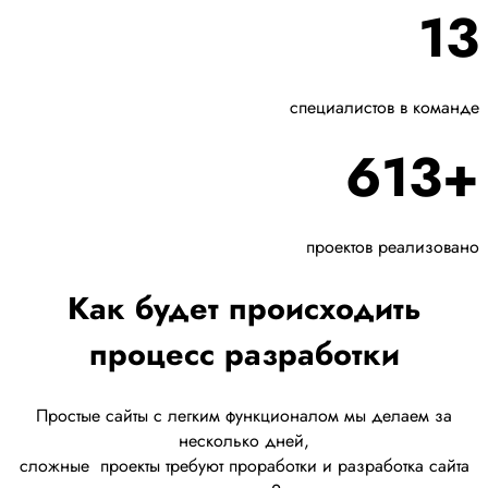
13
специалистов в команде
613+
проектов реализовано
Как будет происходить
процесс разработки
Простые сайты с легким функционалом мы делаем за
несколько дней,
сложные
проекты требуют проработки
и разработка сайта