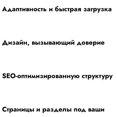
Адаптивность и быстрая загрузка
Дизайн, вызывающий доверие
SEO-оптимизированную структуру
Страницы и разделы под ваши