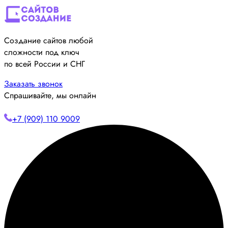
Создание сайтов любой
сложности под ключ
по всей России и СНГ
Заказать звонок
Спрашивайте, мы онлайн
+7 (909) 110 9009