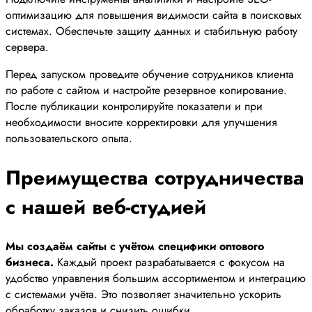
оптимизацию для повышения видимости сайта в поисковых
системах. Обеспечьте защиту данных и стабильную работу
сервера.
Перед запуском проведите обучение сотрудников клиента
по работе с сайтом и настройте резервное копирование.
После публикации контролируйте показатели и при
необходимости вносите корректировки для улучшения
пользовательского опыта.
Преимущества сотрудничества
с нашей веб-студией
Мы создаём сайты с учётом специфики оптового
бизнеса.
Каждый проект разрабатывается с фокусом на
удобство управления большим ассортиментом и интеграцию
с системами учёта. Это позволяет значительно ускорить
обработку заказов и снизить ошибки.