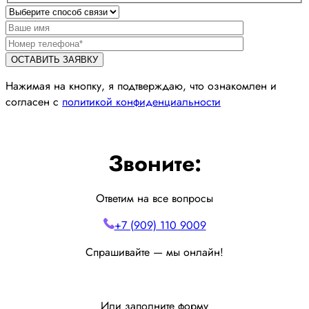
Нажимая на кнопку, я подтверждаю, что ознакомлен и
согласен с
политикой конфиденциальности
Звоните:
Ответим на все вопросы
+7 (909) 110 9009
Спрашивайте — мы онлайн!
Или заполните форму