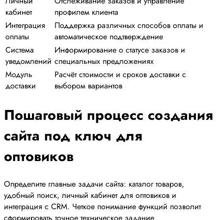
Личный
Отслеживание заказов и управление
кабинет
профилем клиента
Интеграция
Поддержка различных способов оплаты и
оплаты
автоматическое подтверждение
Система
Информирование о статусе заказов и
уведомлений
специальных предложениях
Модуль
Расчёт стоимости и сроков доставки с
доставки
выбором вариантов
Пошаговый процесс создания
сайта под ключ для
оптовиков
Определите главные задачи сайта: каталог товаров,
удобный поиск, личный кабинет для оптовиков и
интеграция с CRM. Четкое понимание функций позволит
сформировать точное техническое задание.