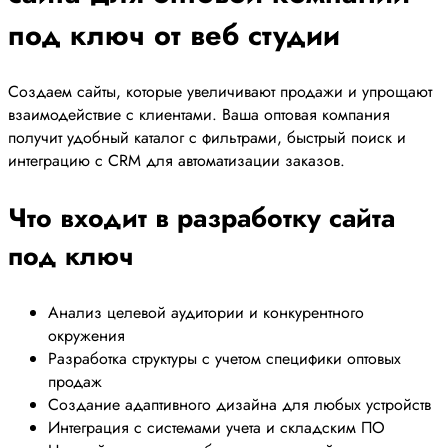
под ключ от веб студии
Создаем сайты, которые увеличивают продажи и упрощают
взаимодействие с клиентами. Ваша оптовая компания
получит удобный каталог с фильтрами, быстрый поиск и
интеграцию с CRM для автоматизации заказов.
Что входит в разработку сайта
под ключ
Анализ целевой аудитории и конкурентного
окружения
Разработка структуры с учетом специфики оптовых
продаж
Создание адаптивного дизайна для любых устройств
Интеграция с системами учета и складским ПО