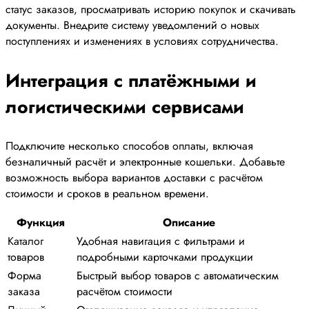
статус заказов, просматривать историю покупок и скачивать
документы. Внедрите систему уведомлений о новых
поступлениях и изменениях в условиях сотрудничества.
Интеграция с платёжными и
логистическими сервисами
Подключите несколько способов оплаты, включая
безналичный расчёт и электронные кошельки. Добавьте
возможность выбора вариантов доставки с расчётом
стоимости и сроков в реальном времени.
Функция
Описание
Каталог
Удобная навигация с фильтрами и
товаров
подробными карточками продукции
Форма
Быстрый выбор товаров с автоматическим
заказа
расчётом стоимости