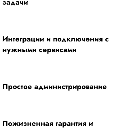
задачи
Интеграции и подключения с
нужными сервисами
Простое администрирование
Пожизненная гарантия и