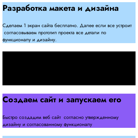
Разработка макета и дизайна
Сделаем 1 экран сайта бесплатно. Далее если все устроит
согласовываем прототип проекта все детали по
функционалу и дизайну.
Подписываем договор
Подписываем договор и начинаем работать над созданием
сайта .
Создаем сайт и запускаем его
Быстро создадим веб сайт согласно утвержденному
дизайну и согласованному функционалу