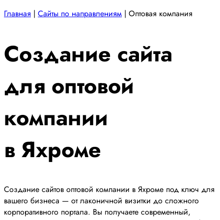
Главная
|
Сайты по направлениям
|
Оптовая компания
Создание сайта
для оптовой
компании
в Яхроме
Создание сайтов оптовой компании в Яхроме под ключ для
вашего бизнеса — от лаконичной визитки до сложного
корпоративного портала. Вы получаете современный,