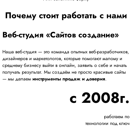
Почему стоит работать с нами
Веб-студия «Сайтов создание»
Наша веб-студия — это команда опытных веб-разработчиков,
дизайнеров и маркетологов, которые помогают малому и
среднему бизнесу выйти в онлайн, заявить о себе и начать
получать результат. Мы создаём не просто красивые сайты
— мы делаем
инструменты продаж и доверия
.
с 2008г.
работаем по
технологии под ключ