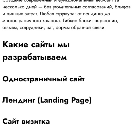
несколько дней — без утомительных согласований, блифов
и лишних затрат. Любая структура: от лендинга до
многостраничного каталога. Гибкие блоки: портфолио,
отзывы, сотрудники, чат, формы обратной связи.
Какие сайты мы
разрабатываем
Одностраничный сайт
Лендинг (Landing Page)
Сайт визитка