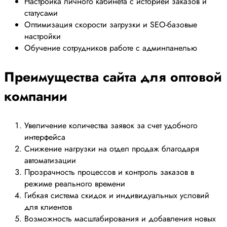
Настройка личного кабинета с историей заказов и
статусами
Оптимизация скорости загрузки и SEO-базовые
настройки
Обучение сотрудников работе с админпанелью
Преимущества сайта для оптовой
компании
Увеличение количества заявок за счет удобного
интерфейса
Снижение нагрузки на отдел продаж благодаря
автоматизации
Прозрачность процессов и контроль заказов в
режиме реального времени
Гибкая система скидок и индивидуальных условий
для клиентов
Возможность масштабирования и добавления новых