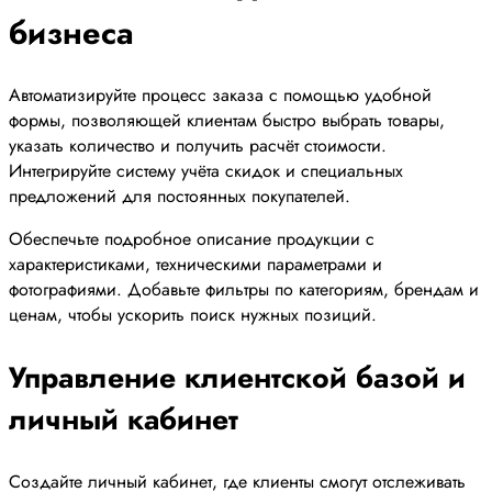
бизнеса
Автоматизируйте процесс заказа с помощью удобной
формы, позволяющей клиентам быстро выбрать товары,
указать количество и получить расчёт стоимости.
Интегрируйте систему учёта скидок и специальных
предложений для постоянных покупателей.
Обеспечьте подробное описание продукции с
характеристиками, техническими параметрами и
фотографиями. Добавьте фильтры по категориям, брендам и
ценам, чтобы ускорить поиск нужных позиций.
Управление клиентской базой и
личный кабинет
Создайте личный кабинет, где клиенты смогут отслеживать