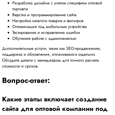
Разработка дизайна с учетом специфики оптовой
торговли
Верстка и программирование сайта
Настройка каталога товаров и фильтров
Оптимизация под мобильные устройства
Тестирование и исправление ошибок
Обучение работе с админпанелью
Дополнительные услуги, такие как SEO-продвижение,
поддержка и обновления, оплачиваются отдельно.
Обсудите детали с менеджером для точного расчета
стоимости и сроков.
Вопрос-ответ:
Какие этапы включает создание
сайта для оптовой компании под