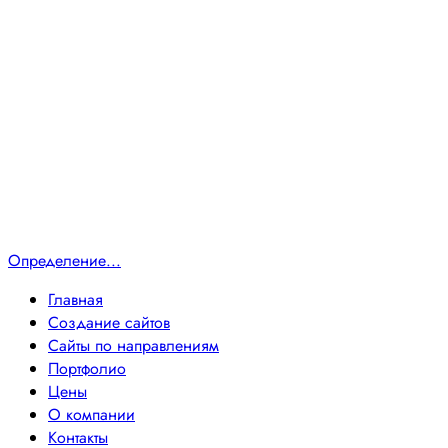
Определение...
Главная
Создание сайтов
Сайты по направлениям
Портфолио
Цены
О компании
Контакты