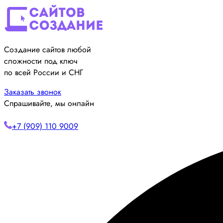
Создание сайтов любой
сложности под ключ
по всей России и СНГ
Заказать звонок
Спрашивайте, мы онлайн
+7 (909) 110 9009