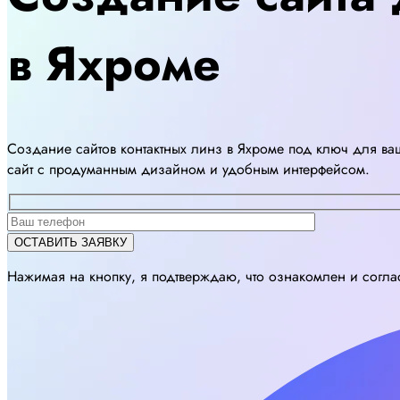
в Яхроме
Создание сайтов контактных линз в Яхроме под ключ для ва
сайт с продуманным дизайном и удобным интерфейсом.
Нажимая на кнопку, я подтверждаю, что ознакомлен и согл