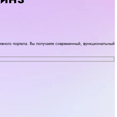
ивного портала. Вы получаете современный, функциональный