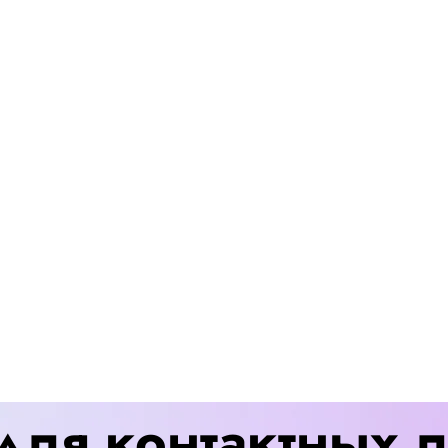
для контактных 