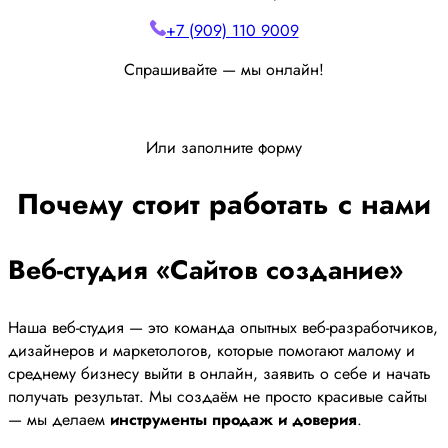
+7 (909) 110 9009
Спрашивайте — мы онлайн!
Или заполните форму
Почему стоит работать с нами
Веб-студия «Сайтов создание»
Наша веб-студия — это команда опытных веб-разработчиков,
дизайнеров и маркетологов, которые помогают малому и
среднему бизнесу выйти в онлайн, заявить о себе и начать
получать результат. Мы создаём не просто красивые сайты
— мы делаем
инструменты продаж и доверия
.