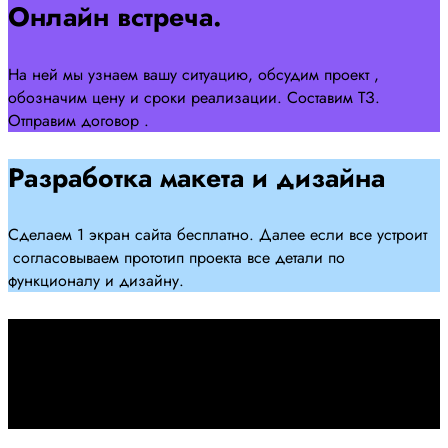
Онлайн встреча.
На ней мы узнаем вашу ситуацию, обсудим проект ,
обозначим цену и сроки реализации. Составим ТЗ.
Отправим договор .
Разработка макета и дизайна
Сделаем 1 экран сайта бесплатно. Далее если все устроит
согласовываем прототип проекта все детали по
функционалу и дизайну.
Подписываем договор
Подписываем договор и начинаем работать над созданием
сайта .