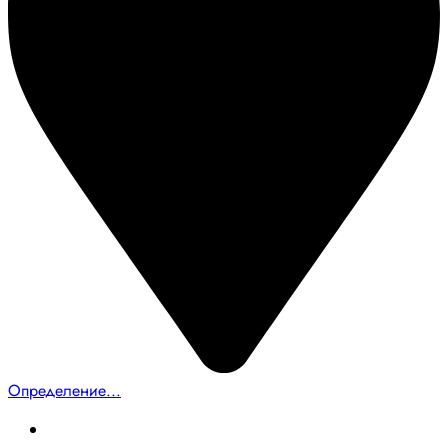
Определение...
Главная