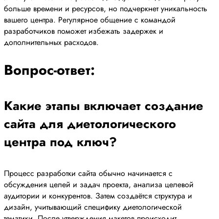
больше времени и ресурсов, но подчеркнет уникальность
вашего центра. Регулярное общение с командой
разработчиков поможет избежать задержек и
дополнительных расходов.
Вопрос-ответ:
Какие этапы включает создание
сайта для диетологического
центра под ключ?
Процесс разработки сайта обычно начинается с
обсуждения целей и задач проекта, анализа целевой
аудитории и конкурентов. Затем создаётся структура и
дизайн, учитывающий специфику диетологической
тематики. После утверждения макетов происходит