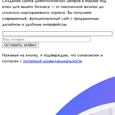
Создание сайтов диетологических центров в Яхроме под
ключ для вашего бизнеса — от лаконичной визитки до
сложного корпоративного портала. Вы получаете
современный, функциональный сайт с продуманным
дизайном и удобным интерфейсом.
Нажимая на кнопку, я подтверждаю, что ознакомлен и
согласен с
политикой конфиденциальности