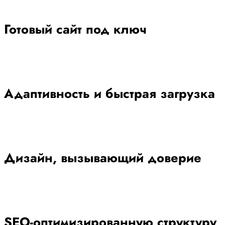
Готовый сайт под ключ
Адаптивность и быстрая загрузка
Дизайн, вызывающий доверие
SEO-оптимизированную структуру