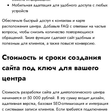
Мобильная адаптация для удобного доступа с любых
устройств
Обеспечьте быстрый доступ к контактам и карте
расположения центра. Добавьте FAQ с ответами на частые
вопросы, чтобы снизить количество повторяющихся
обращений. Такие функции сделают сайт удобным и
полезным для клиентов, а также повысят конверсию.
Стоимость и сроки создания
сайта под ключ для вашего
центра
Стоимость разработки сайта для диетологического центра
начинается от 50 000 рублей. В эту сумму входит дизайн,
адаптивная верстка, базовая SEO-оптимизация и интеграция
с системами записи клиентов. Если требуется подключение