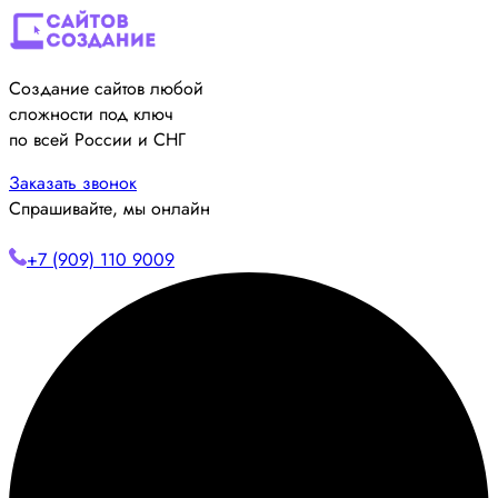
Создание сайтов любой
сложности под ключ
по всей России и СНГ
Заказать звонок
Спрашивайте, мы онлайн
+7 (909) 110 9009