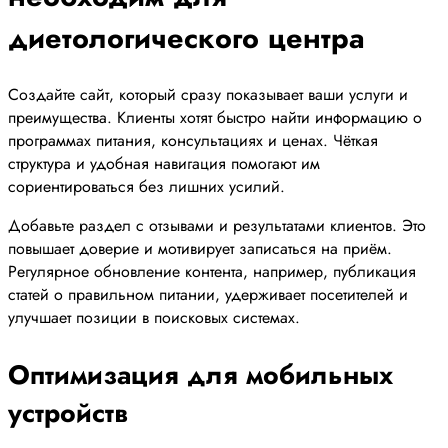
диетологического центра
Создайте сайт, который сразу показывает ваши услуги и
преимущества. Клиенты хотят быстро найти информацию о
программах питания, консультациях и ценах. Чёткая
структура и удобная навигация помогают им
сориентироваться без лишних усилий.
Добавьте раздел с отзывами и результатами клиентов. Это
повышает доверие и мотивирует записаться на приём.
Регулярное обновление контента, например, публикация
статей о правильном питании, удерживает посетителей и
улучшает позиции в поисковых системах.
Оптимизация для мобильных
устройств