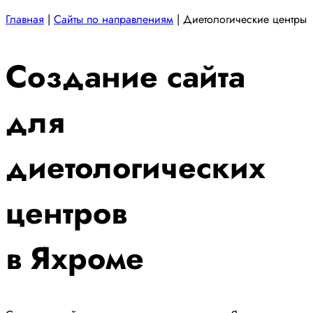
Главная
|
Сайты по направлениям
|
Диетологические центры
Создание сайта
для
диетологических
центров
в Яхроме