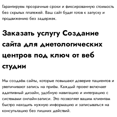
Гарантируем прозрачные сроки и фиксированную стоимость
без скрытых платежей. Ваш сайт будет готов к запуску и
продвижению без задержек.
Заказать услугу Создание
сайта для диетологических
центров под ключ от веб
студии
Мы создаём сайты, которые повышают доверие пациентов и
увеличивают запись на приём. Каждый проект включает
адаптивный дизайн, удобную навигацию и интеграцию с
системами онлайн-записи. Это позволяет вашим клиентам
быстро находить нужную информацию и записываться на
консультацию без лишних действий.