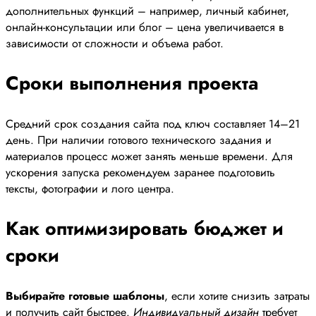
дополнительных функций – например, личный кабинет,
онлайн-консультации или блог – цена увеличивается в
зависимости от сложности и объема работ.
Сроки выполнения проекта
Средний срок создания сайта под ключ составляет 14–21
день. При наличии готового технического задания и
материалов процесс может занять меньше времени. Для
ускорения запуска рекомендуем заранее подготовить
тексты, фотографии и лого центра.
Как оптимизировать бюджет и
сроки
Выбирайте готовые шаблоны
, если хотите снизить затраты
и получить сайт быстрее.
Индивидуальный дизайн
требует