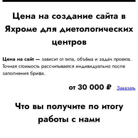
Цена на создание сайта в
Яхроме для диетологических
центров
Цена на сайт —
зависит от типа, объёма и задач проекта.
Точная стоимость рассчитывается индивидуально после
заполнения брифа.
от 30 000 ₽
Заказать
Что вы получите по итогу
работы с нами