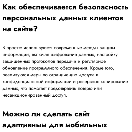
Как обеспечивается безопасность
персональных данных клиентов
на сайте?
В проекте используются современные методы защиты
информации, включая шифрование данных, настройку
защищённых протоколов передачи и регулярное
обновление программного обеспечения. Кроме того,
реализуются меры по ограничению доступа к
конфиденциальной информации и резервное копирование
данных, что помогает предотвратить потерю или
несанкционированный доступ.
Можно ли сделать сайт
адаптивным для мобильных