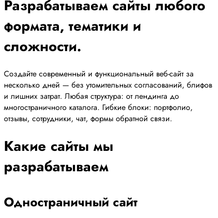
Разрабатываем сайты любого
формата, тематики и
сложности.
Создайте современный и функциональный веб-сайт за
несколько дней — без утомительных согласований, блифов
и лишних затрат. Любая структура: от лендинга до
многостраничного каталога. Гибкие блоки: портфолио,
отзывы, сотрудники, чат, формы обратной связи.
Какие сайты мы
разрабатываем
Одностраничный сайт