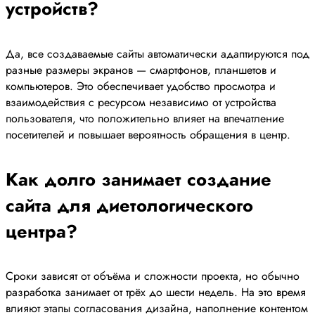
устройств?
Да, все создаваемые сайты автоматически адаптируются под
разные размеры экранов — смартфонов, планшетов и
компьютеров. Это обеспечивает удобство просмотра и
взаимодействия с ресурсом независимо от устройства
пользователя, что положительно влияет на впечатление
посетителей и повышает вероятность обращения в центр.
Как долго занимает создание
сайта для диетологического
центра?
Сроки зависят от объёма и сложности проекта, но обычно
разработка занимает от трёх до шести недель. На это время
влияют этапы согласования дизайна, наполнение контентом