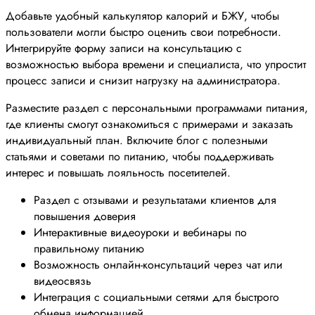
Добавьте удобный калькулятор калорий и БЖУ, чтобы
пользователи могли быстро оценить свои потребности.
Интегрируйте форму записи на консультацию с
возможностью выбора времени и специалиста, что упростит
процесс записи и снизит нагрузку на администратора.
Разместите раздел с персональными программами питания,
где клиенты смогут ознакомиться с примерами и заказать
индивидуальный план. Включите блог с полезными
статьями и советами по питанию, чтобы поддерживать
интерес и повышать лояльность посетителей.
Раздел с отзывами и результатами клиентов для
повышения доверия
Интерактивные видеоуроки и вебинары по
правильному питанию
Возможность онлайн-консультаций через чат или
видеосвязь
Интеграция с социальными сетями для быстрого
обмена информацией