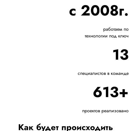
с 2008г.
работаем по
технологии под ключ
13
специалистов в команде
613+
проектов реализовано
Как будет происходить