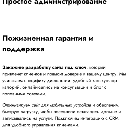
Простое администрирование
Пожизненная гарантия и
поддержка
Закажите разработку сайта под ключ
, который
привлечет клиентов и повысит доверие к вашему центру. Мы
учитываем специфику диетологии: удобный калькулятор
калорий, онлайн-запись на консультации и блог с
полезными советами.
Оптимизируем сайт для мобильных устройств
и обеспечим
быструю загрузку, чтобы посетители оставались дольше и
записывались на услуги. Подключим интеграцию с CRM
для удобного управления клиентами.