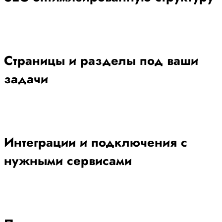
Страницы и разделы под ваши
задачи
Интеграции и подключения с
нужными сервисами