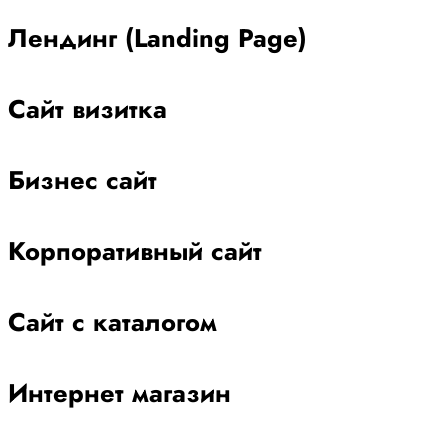
Лендинг (Landing Page)
Сайт визитка
Бизнес сайт
Корпоративный сайт
Сайт с каталогом
Интернет магазин