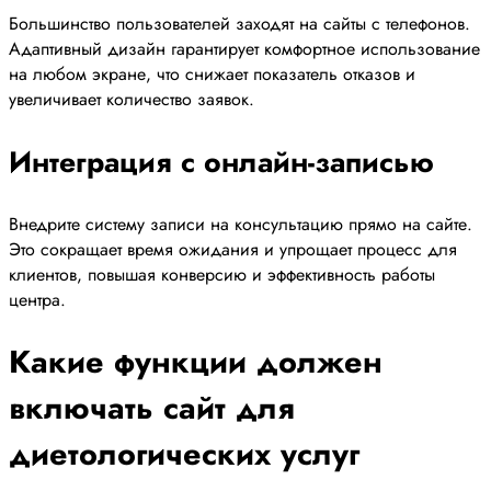
Большинство пользователей заходят на сайты с телефонов.
Адаптивный дизайн гарантирует комфортное использование
на любом экране, что снижает показатель отказов и
увеличивает количество заявок.
Интеграция с онлайн-записью
Внедрите систему записи на консультацию прямо на сайте.
Это сокращает время ожидания и упрощает процесс для
клиентов, повышая конверсию и эффективность работы
центра.
Какие функции должен
включать сайт для
диетологических услуг