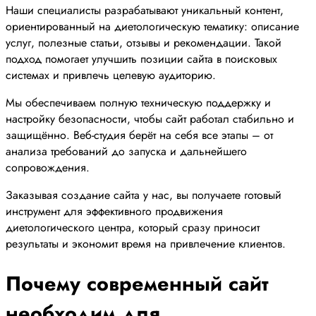
Наши специалисты разрабатывают уникальный контент,
ориентированный на диетологическую тематику: описание
услуг, полезные статьи, отзывы и рекомендации. Такой
подход помогает улучшить позиции сайта в поисковых
системах и привлечь целевую аудиторию.
Мы обеспечиваем полную техническую поддержку и
настройку безопасности, чтобы сайт работал стабильно и
защищённо. Веб-студия берёт на себя все этапы – от
анализа требований до запуска и дальнейшего
сопровождения.
Заказывая создание сайта у нас, вы получаете готовый
инструмент для эффективного продвижения
диетологического центра, который сразу приносит
результаты и экономит время на привлечение клиентов.
Почему современный сайт
необходим для