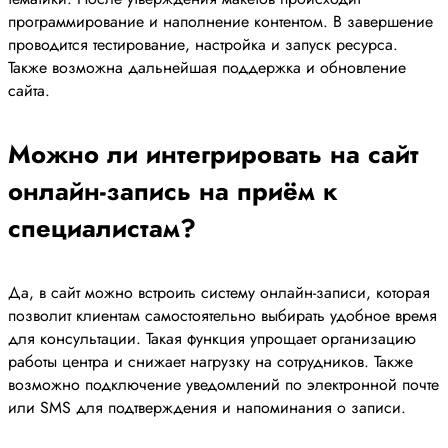
программирование и наполнение контентом. В завершение
проводится тестирование, настройка и запуск ресурса.
Также возможна дальнейшая поддержка и обновление
сайта.
Можно ли интегрировать на сайт
онлайн-запись на приём к
специалистам?
Да, в сайт можно встроить систему онлайн-записи, которая
позволит клиентам самостоятельно выбирать удобное время
для консультации. Такая функция упрощает организацию
работы центра и снижает нагрузку на сотрудников. Также
возможно подключение уведомлений по электронной почте
или SMS для подтверждения и напоминания о записи.