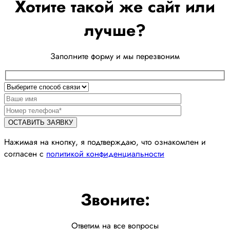
Хотите такой же сайт или
лучше?
Заполните форму и мы перезвоним
Нажимая на кнопку, я подтверждаю, что ознакомлен и
согласен с
политикой конфиденциальности
Звоните:
Ответим на все вопросы