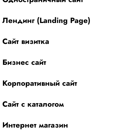
Лендинг (Landing Page)
Сайт визитка
Бизнес сайт
Корпоративный сайт
Сайт с каталогом
Интернет магазин