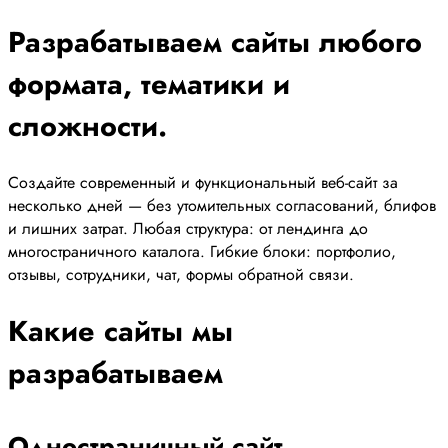
Разрабатываем сайты любого
формата, тематики и
сложности.
Создайте современный и функциональный веб-сайт за
несколько дней — без утомительных согласований, блифов
и лишних затрат. Любая структура: от лендинга до
многостраничного каталога. Гибкие блоки: портфолио,
отзывы, сотрудники, чат, формы обратной связи.
Какие сайты мы
разрабатываем
Одностраничный сайт