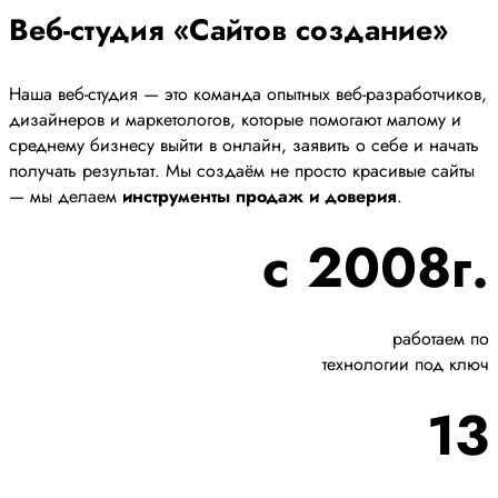
Веб-студия «Сайтов создание»
Наша веб-студия — это команда опытных веб-разработчиков,
дизайнеров и маркетологов, которые помогают малому и
среднему бизнесу выйти в онлайн, заявить о себе и начать
получать результат. Мы создаём не просто красивые сайты
— мы делаем
инструменты продаж и доверия
.
с 2008г.
работаем по
технологии под ключ
13