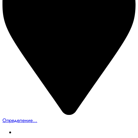
Определение...
Главная