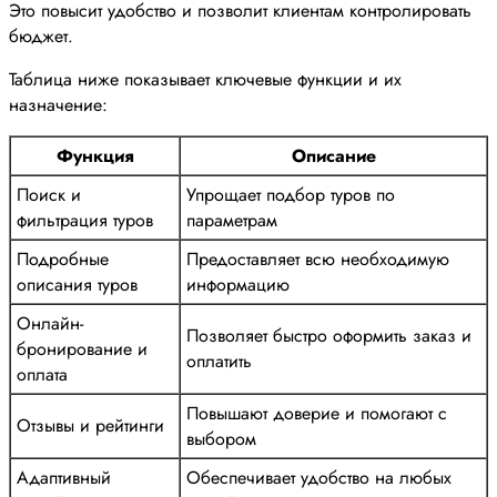
Это повысит удобство и позволит клиентам контролировать
бюджет.
Таблица ниже показывает ключевые функции и их
назначение:
Функция
Описание
Поиск и
Упрощает подбор туров по
фильтрация туров
параметрам
Подробные
Предоставляет всю необходимую
описания туров
информацию
Онлайн-
Позволяет быстро оформить заказ и
бронирование и
оплатить
оплата
Повышают доверие и помогают с
Отзывы и рейтинги
выбором
Адаптивный
Обеспечивает удобство на любых