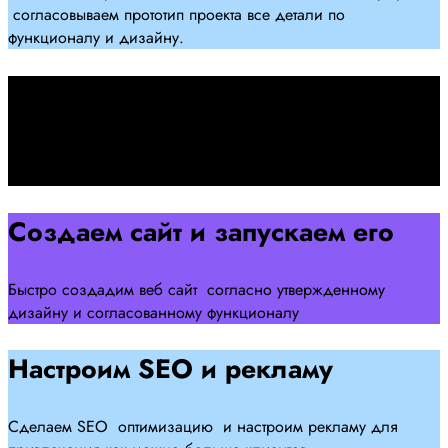
согласовываем прототип проекта все детали по
функционалу и дизайну.
Подписываем договор
Подписываем договор и начинаем работать над созданием
сайта .
Создаем сайт и запускаем его
Быстро создадим веб сайт согласно утвержденному
дизайну и согласованному функционалу
Настроим SEO и рекламу
Сделаем SEO оптимизацию и настроим рекламу для