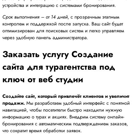
устройства и интеграцию с системами бронирования.
Срок выполнения – от 14 дней
, с прозрачным этапным
контролем и поддержкой после запуска. Ваш сайт будет
оптимизирован для поисковых систем и легко управляем
через удобную панель администратора.
Заказать услугу Создание
сайта для турагентства под
ключ от веб студии
Создайте сайт, который привлечёт клиентов и увеличит
продажи.
Мы разработаем удобный интерфейс с понятной
навигацией, чтобы посетители быстро находили нужную
информацию о турах и акциях. Внедрим систему онлайн-
бронирования с автоматическим подтверждением заказов,
что сократит время обработки заявок.