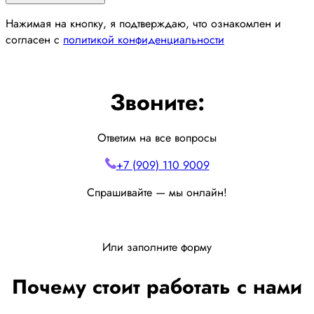
Нажимая на кнопку, я подтверждаю, что ознакомлен и
согласен с
политикой конфиденциальности
Звоните:
Ответим на все вопросы
+7 (909) 110 9009
Спрашивайте — мы онлайн!
Или заполните форму
Почему стоит работать с нами