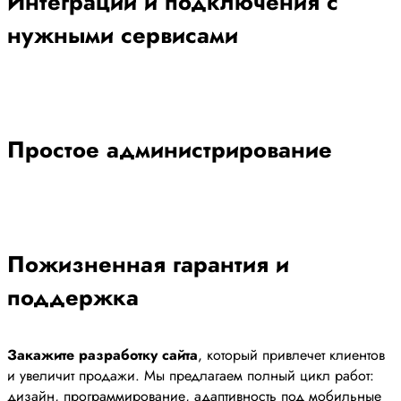
Интеграции и подключения с
нужными сервисами
Простое администрирование
Пожизненная гарантия и
поддержка
Закажите разработку сайта
, который привлечет клиентов
и увеличит продажи. Мы предлагаем полный цикл работ:
дизайн, программирование, адаптивность под мобильные