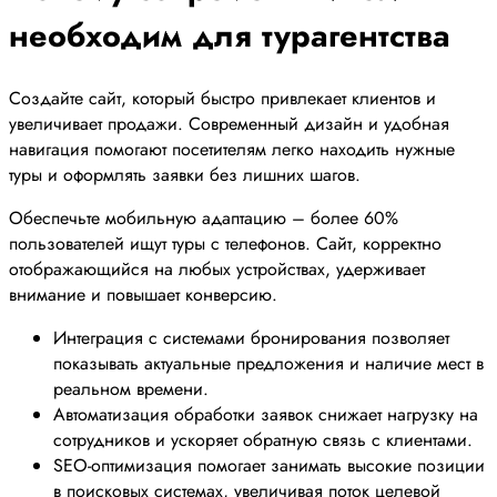
необходим для турагентства
Создайте сайт, который быстро привлекает клиентов и
увеличивает продажи. Современный дизайн и удобная
навигация помогают посетителям легко находить нужные
туры и оформлять заявки без лишних шагов.
Обеспечьте мобильную адаптацию – более 60%
пользователей ищут туры с телефонов. Сайт, корректно
отображающийся на любых устройствах, удерживает
внимание и повышает конверсию.
Интеграция с системами бронирования позволяет
показывать актуальные предложения и наличие мест в
реальном времени.
Автоматизация обработки заявок снижает нагрузку на
сотрудников и ускоряет обратную связь с клиентами.
SEO-оптимизация помогает занимать высокие позиции
в поисковых системах, увеличивая поток целевой