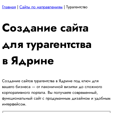
Главная
|
Сайты по направлениям
|
Турагентство
Создание сайта
для турагентства
в Ядрине
Создание сайтов турагентства в Ядрине под ключ для
вашего бизнеса — от лаконичной визитки до сложного
корпоративного портала. Вы получаете современный,
функциональный сайт с продуманным дизайном и удобным
интерфейсом.