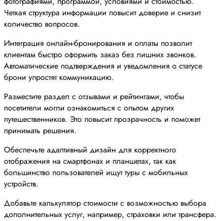
фотографиями, программой, условиями и стоимостью.
Четкая структура информации повысит доверие и снизит
количество вопросов.
Интеграция онлайн-бронирования и оплаты позволит
клиентам быстро оформить заказ без лишних звонков.
Автоматические подтверждения и уведомления о статусе
брони упростят коммуникацию.
Разместите раздел с отзывами и рейтингами, чтобы
посетители могли ознакомиться с опытом других
путешественников. Это повысит прозрачность и поможет
принимать решения.
Обеспечьте адаптивный дизайн для корректного
отображения на смартфонах и планшетах, так как
большинство пользователей ищут туры с мобильных
устройств.
Добавьте калькулятор стоимости с возможностью выбора
дополнительных услуг, например, страховки или трансфера.