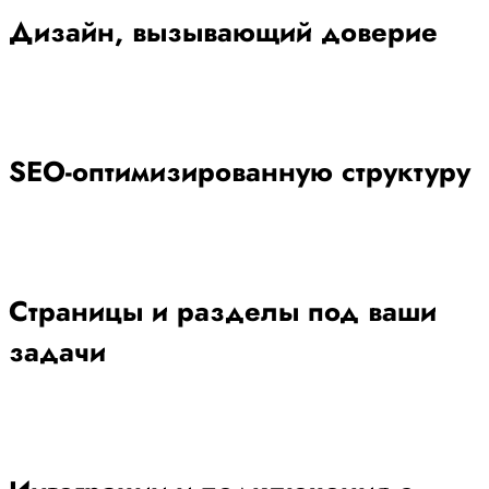
Дизайн, вызывающий доверие
SEO-оптимизированную структуру
Страницы и разделы под ваши
задачи