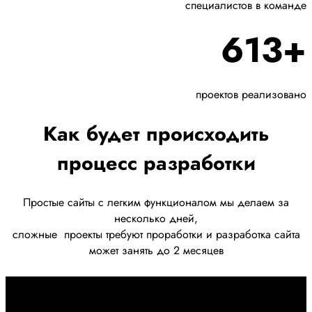
специалистов в команде
613+
проектов реализовано
Как будет происходить
процесс разработки
Простые сайты с легким функционалом мы делаем за
несколько дней,
сложные
проекты требуют проработки
и разработка сайта
может занять до 2 месяцев
Первоначально созвон: