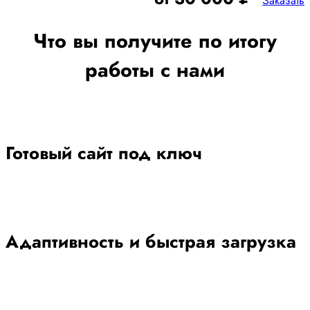
Заказать
Что вы получите по итогу
работы с нами
Готовый сайт под ключ
Адаптивность и быстрая загрузка