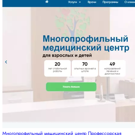
Многопрофильный медицинский центр Профессорская