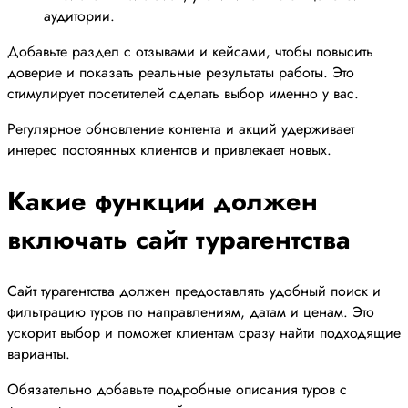
аудитории.
Добавьте раздел с отзывами и кейсами, чтобы повысить
доверие и показать реальные результаты работы. Это
стимулирует посетителей сделать выбор именно у вас.
Регулярное обновление контента и акций удерживает
интерес постоянных клиентов и привлекает новых.
Какие функции должен
включать сайт турагентства
Сайт турагентства должен предоставлять удобный поиск и
фильтрацию туров по направлениям, датам и ценам. Это
ускорит выбор и поможет клиентам сразу найти подходящие
варианты.
Обязательно добавьте подробные описания туров с