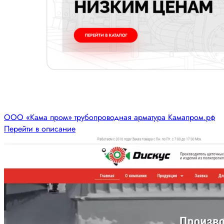
ООО «Кама пром» трубопроводная арматура Камапром.рф
Перейти в описание