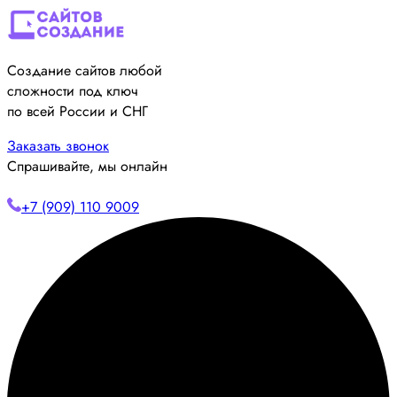
Создание сайтов любой
сложности под ключ
по всей России и СНГ
Заказать звонок
Спрашивайте, мы онлайн
+7 (909) 110 9009