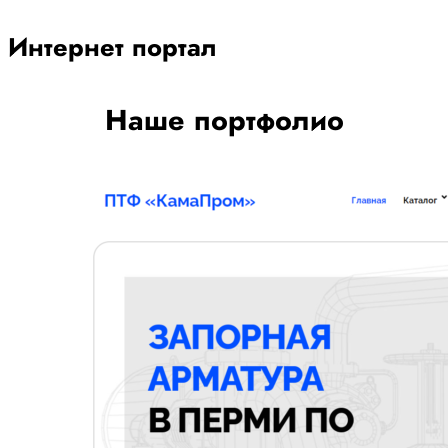
Интернет портал
Наше портфолио