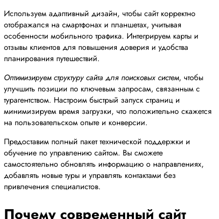
Используем адаптивный дизайн, чтобы сайт корректно
отображался на смартфонах и планшетах, учитывая
особенности мобильного трафика. Интегрируем карты и
отзывы клиентов для повышения доверия и удобства
планирования путешествий.
Оптимизируем структуру сайта для поисковых систем
, чтобы
улучшить позиции по ключевым запросам, связанным с
турагентством. Настроим быстрый запуск страниц и
минимизируем время загрузки, что положительно скажется
на пользовательском опыте и конверсии.
Предоставим полный пакет технической поддержки и
обучение по управлению сайтом. Вы сможете
самостоятельно обновлять информацию о направлениях,
добавлять новые туры и управлять контактами без
привлечения специалистов.
Почему современный сайт