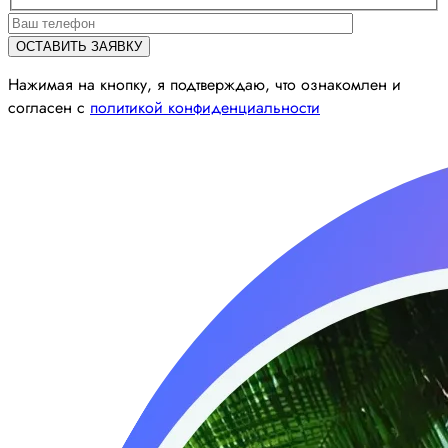
Нажимая на кнопку, я подтверждаю, что ознакомлен и
согласен с
политикой конфиденциальности