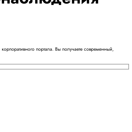
корпоративного портала. Вы получаете современный,