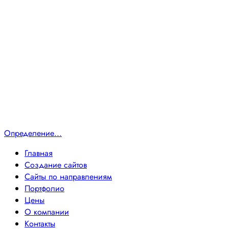
Определение...
Главная
Создание сайтов
Сайты по направлениям
Портфолио
Цены
О компании
Контакты