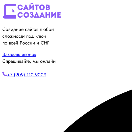
Создание сайтов любой
сложности под ключ
по всей России и СНГ
Заказать звонок
Спрашивайте, мы онлайн
+7 (909) 110 9009