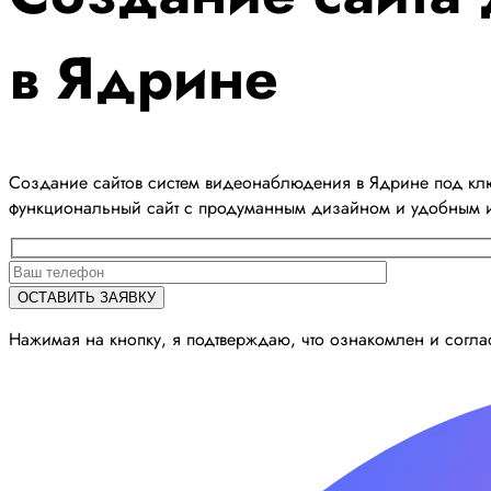
в Ядрине
Создание сайтов систем видеонаблюдения в Ядрине под клю
функциональный сайт с продуманным дизайном и удобным 
Нажимая на кнопку, я подтверждаю, что ознакомлен и согл