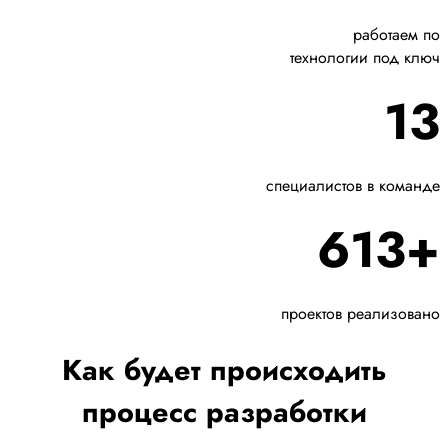
работаем по
технологии под ключ
13
специалистов в команде
613+
проектов реализовано
Как будет происходить
процесс разработки