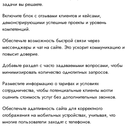
задачи вы решаете.
Включите блок с отзывами клиентов и кейсами,
демонстрирующими успешные проекты и уровень
компетенций.
Обеспечьте возможность быстрой связи через
мессенджеры и чат на сайте. Это ускорит коммуникацию и
повысит доверие.
Добавьте раздел с часто задаваемыми вопросами, чтобы
минимизировать количество однотипных запросов.
Разместите информацию о тарифах и условиях
сотрудничества, чтобы потенциальные клиенты могли
оценить стоимость услуг без дополнительных звонков.
Обеспечьте адаптивность сайта для корректного
отображения на мобильных устройствах, учитывая, что
многие пользователи заходят с телефонов.