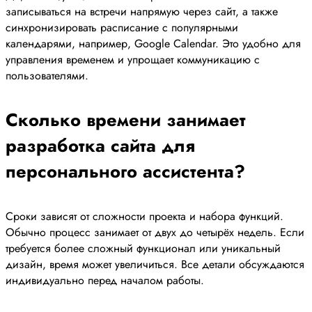
записываться на встречи напрямую через сайт, а также
синхронизировать расписание с популярными
календарями, например, Google Calendar. Это удобно для
управления временем и упрощает коммуникацию с
пользователями.
Сколько времени занимает
разработка сайта для
персонального ассистента?
Сроки зависят от сложности проекта и набора функций.
Обычно процесс занимает от двух до четырёх недель. Если
требуется более сложный функционал или уникальный
дизайн, время может увеличиться. Все детали обсуждаются
индивидуально перед началом работы.