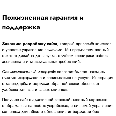
Пожизненная гарантия и
поддержка
Закажите разработку сайта
, который привлечёт клиентов
и упростит управление задачами. Мы предлагаем полный
цикл: от дизайна до запуска, с учётом специфики работы
ассистента и индивидуальных требований.
Оптимизированный интерфейс
позволит быстро находить
нужную информацию и записываться на услуги. Интеграция
с календарём и формами обратной связи обеспечит
удобство для вас и ваших клиентов.
Получите сайт с адаптивной версткой, который корректно
отображается на любых устройствах, и системой управления
контентом для лёгкого обновления информации без