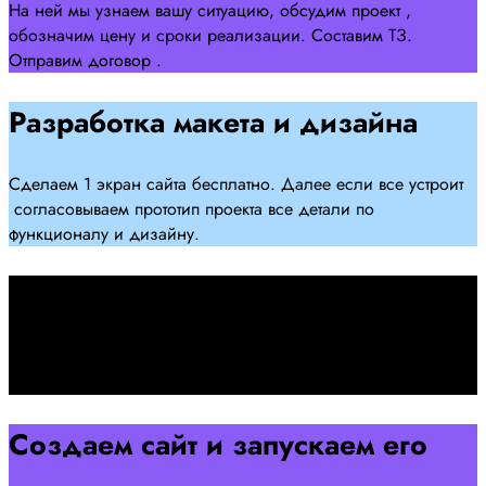
На ней мы узнаем вашу ситуацию, обсудим проект ,
обозначим цену и сроки реализации. Составим ТЗ.
Отправим договор .
Разработка макета и дизайна
Сделаем 1 экран сайта бесплатно. Далее если все устроит
согласовываем прототип проекта все детали по
функционалу и дизайну.
Подписываем договор
Подписываем договор и начинаем работать над созданием
сайта .
Создаем сайт и запускаем его