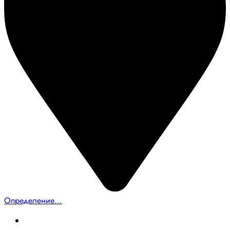
Определение...
Главная