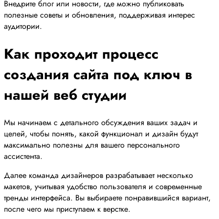
Внедрите блог или новости, где можно публиковать
полезные советы и обновления, поддерживая интерес
аудитории.
Как проходит процесс
создания сайта под ключ в
нашей веб студии
Мы начинаем с детального обсуждения ваших задач и
целей, чтобы понять, какой функционал и дизайн будут
максимально полезны для вашего персонального
ассистента.
Далее команда дизайнеров разрабатывает несколько
макетов, учитывая удобство пользователя и современные
тренды интерфейса. Вы выбираете понравившийся вариант,
после чего мы приступаем к верстке.