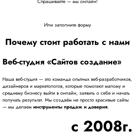
Спрашивайте — мы онлайн!
Или заполните форму
Почему стоит работать с нами
Веб-студия «Сайтов создание»
Наша веб-студия — это команда опытных веб-разработчиков,
дизайнеров и маркетологов, которые помогают малому и
среднему бизнесу выйти в онлайн, заявить о себе и начать
получать результат. Мы создаём не просто красивые сайты
— мы делаем
инструменты продаж и доверия
.
с 2008г.