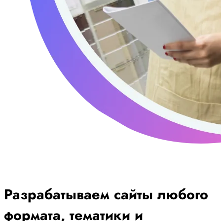
Разрабатываем сайты любого
формата, тематики и