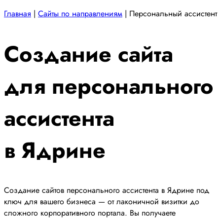
Главная
|
Сайты по направлениям
|
Персональный ассистент
Создание сайта
для персонального
ассистента
в Ядрине
Создание сайтов персонального ассистента в Ядрине под
ключ для вашего бизнеса — от лаконичной визитки до
сложного корпоративного портала. Вы получаете