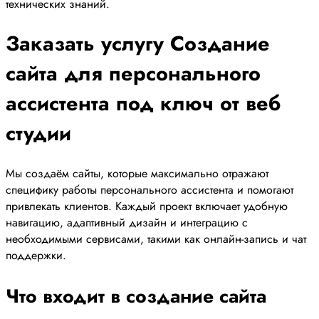
технических знаний.
Заказать услугу Создание
сайта для персонального
ассистента под ключ от веб
студии
Мы создаём сайты, которые максимально отражают
специфику работы персонального ассистента и помогают
привлекать клиентов. Каждый проект включает удобную
навигацию, адаптивный дизайн и интеграцию с
необходимыми сервисами, такими как онлайн-запись и чат
поддержки.
Что входит в создание сайта