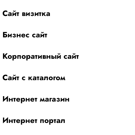
Сайт визитка
Бизнес сайт
Корпоративный сайт
Сайт с каталогом
Интернет магазин
Интернет портал