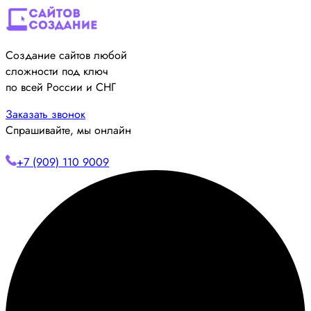
Создание сайтов любой
сложности под ключ
по всей России и СНГ
Заказать звонок
Спрашивайте, мы онлайн
+7 (909) 110 9009