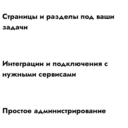
Страницы и разделы под ваши
задачи
Интеграции и подключения с
нужными сервисами
Простое администрирование