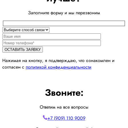
Заполните форму и мы перезвоним
Нажимая на кнопку, я подтверждаю, что ознакомлен и
согласен с
политикой конфиденциальности
Звоните:
Ответим на все вопросы
+7 (909) 110 9009