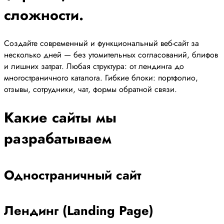
сложности.
Создайте современный и функциональный веб-сайт за
несколько дней — без утомительных согласований, блифов
и лишних затрат. Любая структура: от лендинга до
многостраничного каталога. Гибкие блоки: портфолио,
отзывы, сотрудники, чат, формы обратной связи.
Какие сайты мы
разрабатываем
Одностраничный сайт
Лендинг (Landing Page)