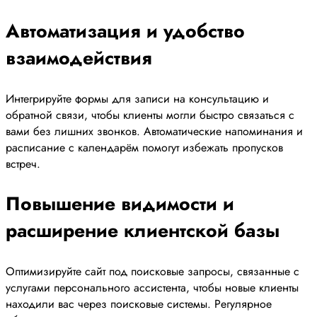
Автоматизация и удобство
взаимодействия
Интегрируйте формы для записи на консультацию и
обратной связи, чтобы клиенты могли быстро связаться с
вами без лишних звонков. Автоматические напоминания и
расписание с календарём помогут избежать пропусков
встреч.
Повышение видимости и
расширение клиентской базы
Оптимизируйте сайт под поисковые запросы, связанные с
услугами персонального ассистента, чтобы новые клиенты
находили вас через поисковые системы. Регулярное