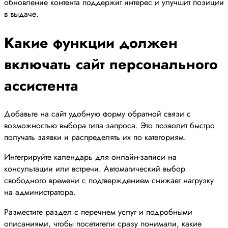
обновление контента поддержит интерес и улучшит позиции
в выдаче.
Какие функции должен
включать сайт персонального
ассистента
Добавьте на сайт удобную форму обратной связи с
возможностью выбора типа запроса. Это позволит быстро
получать заявки и распределять их по категориям.
Интегрируйте календарь для онлайн-записи на
консультации или встречи. Автоматический выбор
свободного времени с подтверждением снижает нагрузку
на администратора.
Разместите раздел с перечнем услуг и подробными
описаниями, чтобы посетители сразу понимали, какие