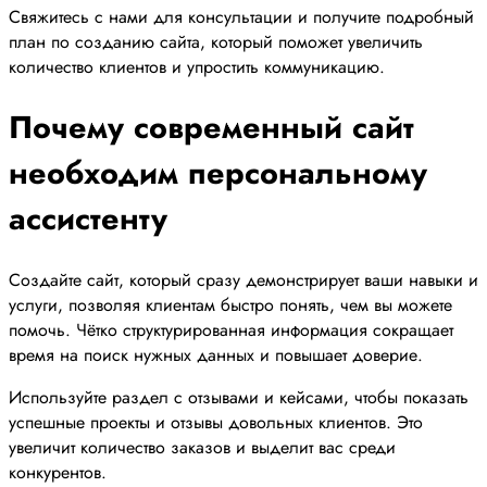
Свяжитесь с нами для консультации и получите подробный
план по созданию сайта, который поможет увеличить
количество клиентов и упростить коммуникацию.
Почему современный сайт
необходим персональному
ассистенту
Создайте сайт, который сразу демонстрирует ваши навыки и
услуги, позволяя клиентам быстро понять, чем вы можете
помочь. Чётко структурированная информация сокращает
время на поиск нужных данных и повышает доверие.
Используйте раздел с отзывами и кейсами, чтобы показать
успешные проекты и отзывы довольных клиентов. Это
увеличит количество заказов и выделит вас среди
конкурентов.