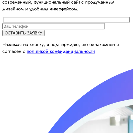
современный, функциональный сайт с продуманным
дизайном и удобным интерфейсом.
Нажимая на кнопку, я подтверждаю, что ознакомлен и
согласен с
политикой конфиденциальности