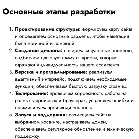
Основные этапы разработки
Проектирование структуры:
формируем карту сайта
и определяем основные разделы, чтобы навигация
была логичной и понятной.
Создание дизайна:
создаём визуальные элементы,
подбираем цветовую гамму и шрифты, которые
отражают индивидуальность вашего ассистента.
Верстка и программирование:
реализуем
адаптивный интерфейс, подключаем необходимые
функции, обеспечиваем быструю загрузку страниц.
Тестирование:
проверяем корректность работы на
разных устройствах и браузерах, устраняем ошибки и
оптимизируем производительность.
Запуск и поддержка:
размещаем сайт на
выбранном хостинге, настраиваем домен,
обеспечиваем регулярное обновление и техническую
поддержку.