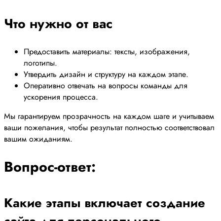
Что нужно от вас
Предоставить материалы: тексты, изображения,
логотипы.
Утвердить дизайн и структуру на каждом этапе.
Оперативно отвечать на вопросы команды для
ускорения процесса.
Мы гарантируем прозрачность на каждом шаге и учитываем
ваши пожелания, чтобы результат полностью соответствовал
вашим ожиданиям.
Вопрос-ответ:
Какие этапы включает создание