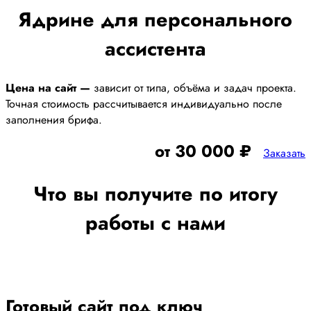
Ядрине для персонального
ассистента
Цена на сайт —
зависит от типа, объёма и задач проекта.
Точная стоимость рассчитывается индивидуально после
заполнения брифа.
от 30 000 ₽
Заказать
Что вы получите по итогу
работы с нами
Готовый сайт под ключ