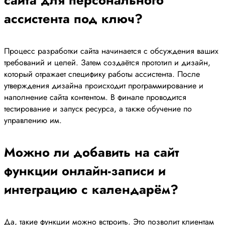
сайта для персонального
ассистента под ключ?
Процесс разработки сайта начинается с обсуждения ваших
требований и целей. Затем создаётся прототип и дизайн,
который отражает специфику работы ассистента. После
утверждения дизайна происходит программирование и
наполнение сайта контентом. В финале проводится
тестирование и запуск ресурса, а также обучение по
управлению им.
Можно ли добавить на сайт
функции онлайн-записи и
интеграцию с календарём?
Да, такие функции можно встроить. Это позволит клиентам