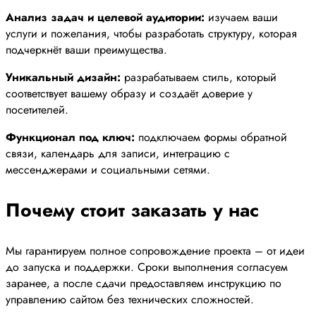
Анализ задач и целевой аудитории:
изучаем ваши
услуги и пожелания, чтобы разработать структуру, которая
подчеркнёт ваши преимущества.
Уникальный дизайн:
разрабатываем стиль, который
соответствует вашему образу и создаёт доверие у
посетителей.
Функционал под ключ:
подключаем формы обратной
связи, календарь для записи, интеграцию с
мессенджерами и социальными сетями.
Почему стоит заказать у нас
Мы гарантируем полное сопровождение проекта – от идеи
до запуска и поддержки. Сроки выполнения согласуем
заранее, а после сдачи предоставляем инструкцию по
управлению сайтом без технических сложностей.