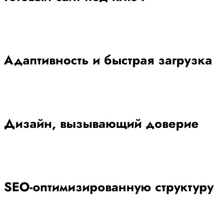
Адаптивность и быстрая загрузка
Дизайн, вызывающий доверие
SEO-оптимизированную структуру