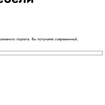
ативного портала. Вы получаете современный,