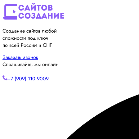
Создание сайтов любой
сложности под ключ
по всей России и СНГ
Заказать звонок
Спрашивайте, мы онлайн
+7 (909) 110 9009