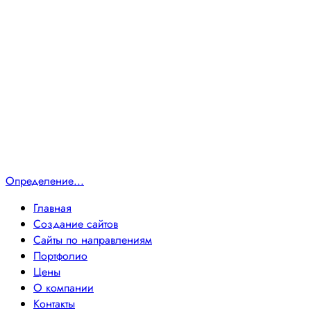
Определение...
Главная
Создание сайтов
Сайты по направлениям
Портфолио
Цены
О компании
Контакты