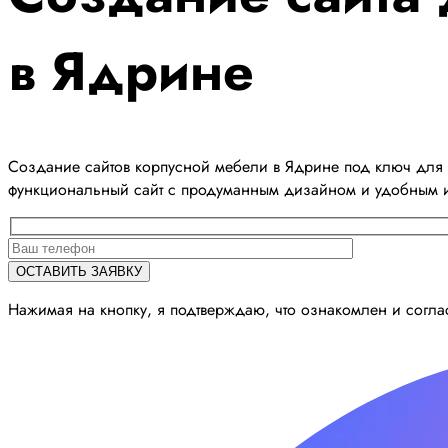
в Ядрине
Создание сайтов корпусной мебели в Ядрине под ключ для 
функциональный сайт с продуманным дизайном и удобным 
Нажимая на кнопку, я подтверждаю, что ознакомлен и согл