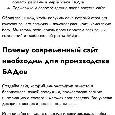
области рекламы и маркировки БАДов
Поддержка и сопровождение после запуска сайта
Обратитесь к нам, чтобы получить сайт, который отражает
качество вашего продукта и помогает расширить клиентскую
базу. Мы готовы реализовать проект с учетом всех ваших
пожеланий и особенностей рынка БАДов.
Почему современный сайт
необходим для производства
БАДов
Создайте сайт, который демонстрирует качество и
безопасность вашей продукции, предоставляя полную
информацию о составе и методах производства. Это укрепит
доверие клиентов и повысит лояльность.
Интегрируйте раздел с отзывами и сертификатами, чтобы