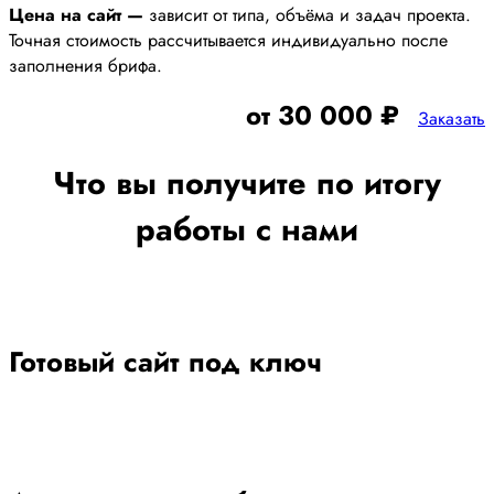
Цена на сайт —
зависит от типа, объёма и задач проекта.
Точная стоимость рассчитывается индивидуально после
заполнения брифа.
от 30 000 ₽
Заказать
Что вы получите по итогу
работы с нами
Готовый сайт под ключ