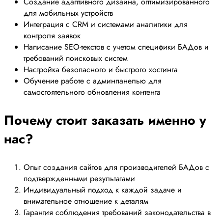
Создание адаптивного дизайна, оптимизированного
для мобильных устройств
Интеграция с CRM и системами аналитики для
контроля заявок
Написание SEO-текстов с учетом специфики БАДов и
требований поисковых систем
Настройка безопасного и быстрого хостинга
Обучение работе с админпанелью для
самостоятельного обновления контента
Почему стоит заказать именно у
нас?
Опыт создания сайтов для производителей БАДов с
подтвержденными результатами
Индивидуальный подход к каждой задаче и
внимательное отношение к деталям
Гарантия соблюдения требований законодательства в