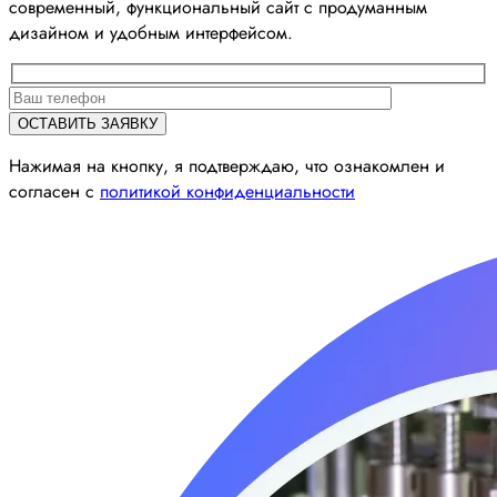
современный, функциональный сайт с продуманным
дизайном и удобным интерфейсом.
Нажимая на кнопку, я подтверждаю, что ознакомлен и
согласен с
политикой конфиденциальности