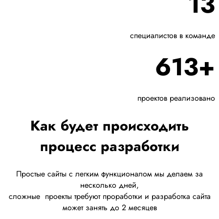
13
специалистов в команде
613+
проектов реализовано
Как будет происходить
процесс разработки
Простые сайты с легким функционалом мы делаем за
несколько дней,
сложные
проекты требуют проработки
и разработка сайта
может занять до 2 месяцев