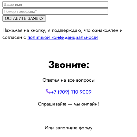
Нажимая на кнопку, я подтверждаю, что ознакомлен и
согласен с
политикой конфиденциальности
Звоните:
Ответим на все вопросы
+7 (909) 110 9009
Спрашивайте — мы онлайн!
Или заполните форму