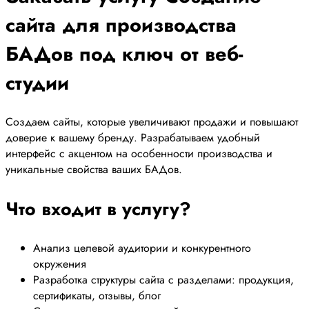
сайта для производства
БАДов под ключ от веб-
студии
Создаем сайты, которые увеличивают продажи и повышают
доверие к вашему бренду. Разрабатываем удобный
интерфейс с акцентом на особенности производства и
уникальные свойства ваших БАДов.
Что входит в услугу?
Анализ целевой аудитории и конкурентного
окружения
Разработка структуры сайта с разделами: продукция,
сертификаты, отзывы, блог