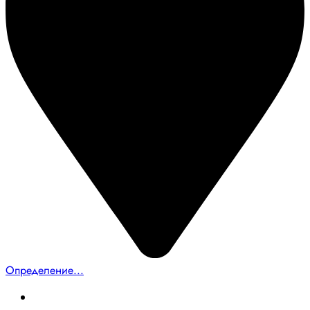
Определение...
Главная