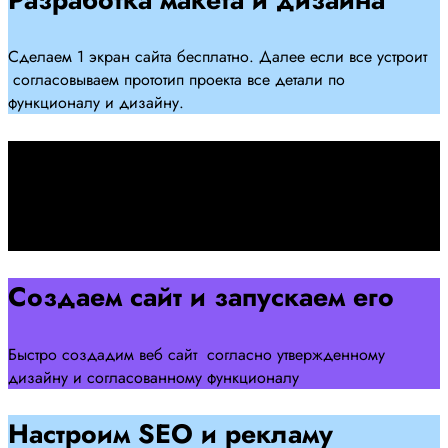
Сделаем 1 экран сайта бесплатно. Далее если все устроит
согласовываем прототип проекта все детали по
функционалу и дизайну.
Подписываем договор
Подписываем договор и начинаем работать над созданием
сайта .
Создаем сайт и запускаем его
Быстро создадим веб сайт согласно утвержденному
дизайну и согласованному функционалу
Настроим SEO и рекламу