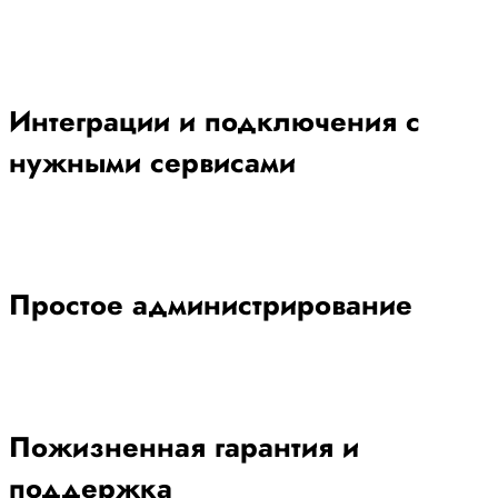
Интеграции и подключения с
нужными сервисами
Простое администрирование
Пожизненная гарантия и
поддержка