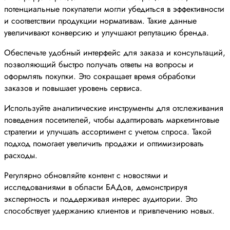
потенциальные покупатели могли убедиться в эффективности
и соответствии продукции нормативам. Такие данные
увеличивают конверсию и улучшают репутацию бренда.
Обеспечьте удобный интерфейс для заказа и консультаций,
позволяющий быстро получать ответы на вопросы и
оформлять покупки. Это сокращает время обработки
заказов и повышает уровень сервиса.
Используйте аналитические инструменты для отслеживания
поведения посетителей, чтобы адаптировать маркетинговые
стратегии и улучшать ассортимент с учетом спроса. Такой
подход помогает увеличить продажи и оптимизировать
расходы.
Регулярно обновляйте контент с новостями и
исследованиями в области БАДов, демонстрируя
экспертность и поддерживая интерес аудитории. Это
способствует удержанию клиентов и привлечению новых.