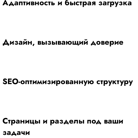
Адаптивность и быстрая загрузка
Дизайн, вызывающий доверие
SEO-оптимизированную структуру
Страницы и разделы под ваши
задачи