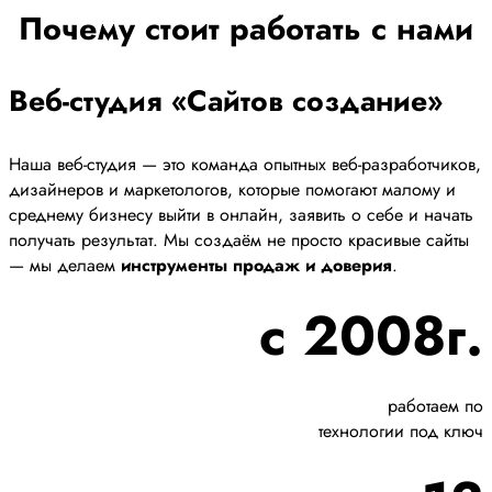
Почему стоит работать с нами
Веб-студия «Сайтов создание»
Наша веб-студия — это команда опытных веб-разработчиков,
дизайнеров и маркетологов, которые помогают малому и
среднему бизнесу выйти в онлайн, заявить о себе и начать
получать результат. Мы создаём не просто красивые сайты
— мы делаем
инструменты продаж и доверия
.
с 2008г.
работаем по
технологии под ключ