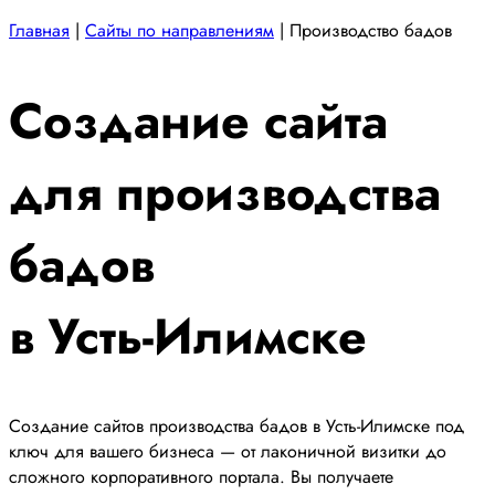
Главная
|
Сайты по направлениям
|
Производство бадов
Создание сайта
для производства
бадов
в Усть-Илимске
Создание сайтов производства бадов в Усть-Илимске под
ключ для вашего бизнеса — от лаконичной визитки до
сложного корпоративного портала. Вы получаете