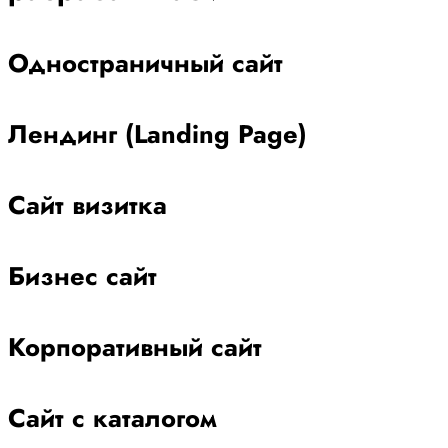
Одностраничный сайт
Лендинг (Landing Page)
Сайт визитка
Бизнес сайт
Корпоративный сайт
Сайт с каталогом