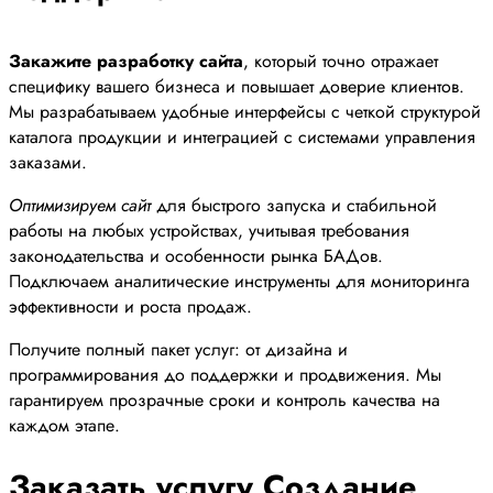
Закажите разработку сайта
, который точно отражает
специфику вашего бизнеса и повышает доверие клиентов.
Мы разрабатываем удобные интерфейсы с четкой структурой
каталога продукции и интеграцией с системами управления
заказами.
Оптимизируем сайт
для быстрого запуска и стабильной
работы на любых устройствах, учитывая требования
законодательства и особенности рынка БАДов.
Подключаем аналитические инструменты для мониторинга
эффективности и роста продаж.
Получите полный пакет услуг: от дизайна и
программирования до поддержки и продвижения. Мы
гарантируем прозрачные сроки и контроль качества на
каждом этапе.
Заказать услугу Создание