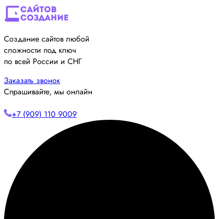
Создание сайтов любой
сложности под ключ
по всей России и СНГ
Заказать звонок
Спрашивайте, мы онлайн
+7 (909) 110 9009