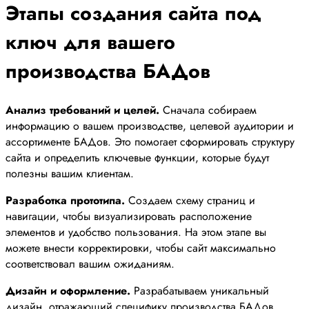
Этапы создания сайта под
ключ для вашего
производства БАДов
Анализ требований и целей.
Сначала собираем
информацию о вашем производстве, целевой аудитории и
ассортименте БАДов. Это помогает сформировать структуру
сайта и определить ключевые функции, которые будут
полезны вашим клиентам.
Разработка прототипа.
Создаем схему страниц и
навигации, чтобы визуализировать расположение
элементов и удобство пользования. На этом этапе вы
можете внести корректировки, чтобы сайт максимально
соответствовал вашим ожиданиям.
Дизайн и оформление.
Разрабатываем уникальный
дизайн, отражающий специфику производства БАДов.