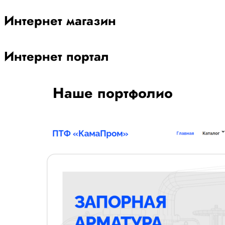
Интернет магазин
Интернет портал
Наше портфолио