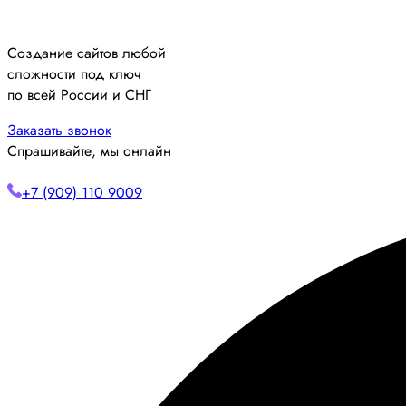
Создание сайтов любой
сложности под ключ
по всей России и СНГ
Заказать звонок
Спрашивайте, мы онлайн
+7 (909) 110 9009