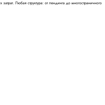
затрат. Любая структура: от лендинга до многостраничного