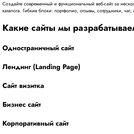
Создайте современный и функциональный веб-сайт за нескол
каталога. Гибкие блоки: портфолио, отзывы, сотрудники, чат
Какие сайты мы разрабатывае
Одностраничный сайт
Лендинг (Landing Page)
Сайт визитка
Бизнес сайт
Корпоративный сайт