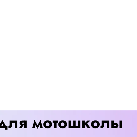
 для мотошколы