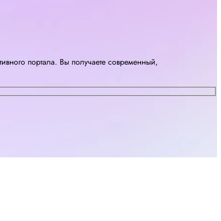
ивного портала. Вы получаете современный,