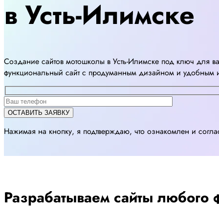
в Усть-Илимске
Создание сайтов мотошколы в Усть-Илимске под ключ для ва
функциональный сайт с продуманным дизайном и удобным 
Нажимая на кнопку, я подтверждаю, что ознакомлен и согл
Разрабатываем сайты любого ф