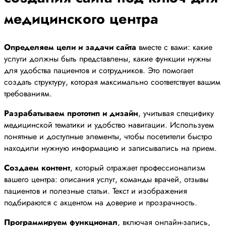
медицинского центра
Определяем цели и задачи сайта
вместе с вами: какие
услуги должны быть представлены, какие функции нужны
для удобства пациентов и сотрудников. Это помогает
создать структуру, которая максимально соответствует вашим
требованиям.
Разрабатываем прототип и дизайн
, учитывая специфику
медицинской тематики и удобство навигации. Используем
понятные и доступные элементы, чтобы посетители быстро
находили нужную информацию и записывались на прием.
Создаем контент
, который отражает профессионализм
вашего центра: описания услуг, команды врачей, отзывы
пациентов и полезные статьи. Текст и изображения
подбираются с акцентом на доверие и прозрачность.
Программируем функционал
, включая онлайн-запись,