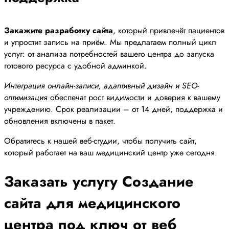
Закажите разработку сайта
, который привлечёт пациентов
и упростит запись на приём. Мы предлагаем полный цикл
услуг: от анализа потребностей вашего центра до запуска
готового ресурса с удобной админкой.
Интеграция онлайн-записи, адаптивный дизайн и SEO-
оптимизация
обеспечат рост видимости и доверия к вашему
учреждению. Срок реализации – от 14 дней, поддержка и
обновления включены в пакет.
Обратитесь к нашей веб-студии, чтобы получить сайт,
который работает на ваш медицинский центр уже сегодня.
Заказать услугу Создание
сайта для медицинского
центра под ключ от веб