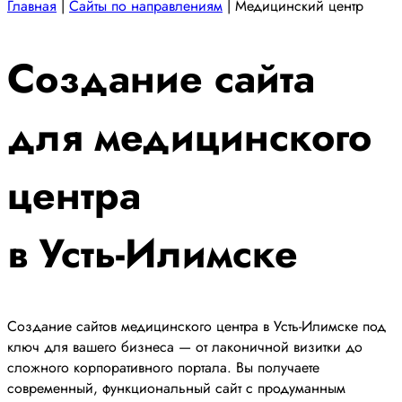
Главная
|
Сайты по направлениям
|
Медицинский центр
Создание сайта
для медицинского
центра
в Усть-Илимске
Создание сайтов медицинского центра в Усть-Илимске под
ключ для вашего бизнеса — от лаконичной визитки до
сложного корпоративного портала. Вы получаете
современный, функциональный сайт с продуманным