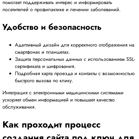
помогает поддерживать интерес и информировать
посетителей о профилактике и лечении заболеваний.
Удобство и безопасность
Адаптивный дизайн для корректного отображения на
смартфонах и планшетах.
Защита персональных данных с использованием SSL-
сертификата и шифрования.
Подробная карта проезда и контакты с возможностью
быстрого вызова по клику.
Интеграция с электронными медицинскими системами
ускоряет обмен информацией и повышает качество
обслуживания.
Как проходит процесс
создания сайта под ключ для