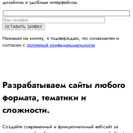
дизайном и удобным интерфейсом.
Нажимая на кнопку, я подтверждаю, что ознакомлен и
согласен с
политикой конфиденциальности
Разрабатываем сайты любого
формата, тематики и
сложности.
Создайте современный и функциональный веб-сайт за