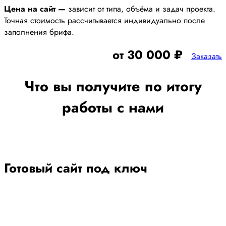
Цена на сайт —
зависит от типа, объёма и задач проекта.
Точная стоимость рассчитывается индивидуально после
заполнения брифа.
от 30 000 ₽
Заказать
Что вы получите по итогу
работы с нами
Готовый сайт под ключ