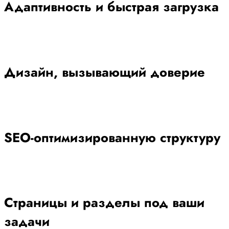
Адаптивность и быстрая загрузка
Дизайн, вызывающий доверие
SEO-оптимизированную структуру
Страницы и разделы под ваши
задачи