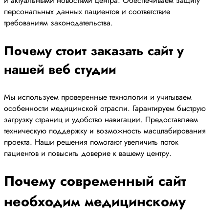
и актуальными новостями центра. Обеспечиваем защиту
персональных данных пациентов и соответствие
требованиям законодательства.
Почему стоит заказать сайт у
нашей веб студии
Мы используем проверенные технологии и учитываем
особенности медицинской отрасли. Гарантируем быструю
загрузку страниц и удобство навигации. Предоставляем
техническую поддержку и возможность масштабирования
проекта. Наши решения помогают увеличить поток
пациентов и повысить доверие к вашему центру.
Почему современный сайт
необходим медицинскому