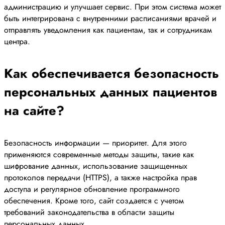
администрацию и улучшает сервис. При этом система может
быть интегрирована с внутренними расписаниями врачей и
отправлять уведомления как пациентам, так и сотрудникам
центра.
Как обеспечивается безопасность
персональных данных пациентов
на сайте?
Безопасность информации — приоритет. Для этого
применяются современные методы защиты, такие как
шифрование данных, использование защищенных
протоколов передачи (HTTPS), а также настройка прав
доступа и регулярное обновление программного
обеспечения. Кроме того, сайт создается с учетом
требований законодательства в области защиты
персональных данных.