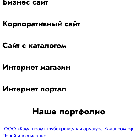
Бизнес сайт
Корпоративный сайт
Сайт с каталогом
Интернет магазин
Интернет портал
Наше портфолио
ООО «Кама пром» трубопроводная арматура Камапром.рф
Перейти в описание