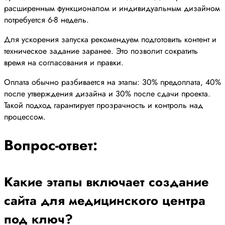
расширенным функционалом и индивидуальным дизайном
потребуется 6-8 недель.
Для ускорения запуска рекомендуем подготовить контент и
техническое задание заранее. Это позволит сократить
время на согласования и правки.
Оплата обычно разбивается на этапы: 30% предоплата, 40%
после утверждения дизайна и 30% после сдачи проекта.
Такой подход гарантирует прозрачность и контроль над
процессом.
Вопрос-ответ:
Какие этапы включает создание
сайта для медицинского центра
под ключ?