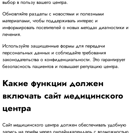
выбор в пользу вашего центра.
Обновляйте разделы с новостями и полезными
материалами, чтобы поддерживать интерес и
информировать посетителей о новых методах диагностики и
лечения.
Используйте защищенные формы для передачи
персональных данных и соблюдайте требования
законодательства о конфиденциальности. Это гарантирует
безопасность пациентов и повышает репутацию центра.
Какие функции должен
включать сайт медицинского
центра
Сайт медицинского центра должен обеспечивать удобную
запись на приём через онлайн-календарь с возможностью