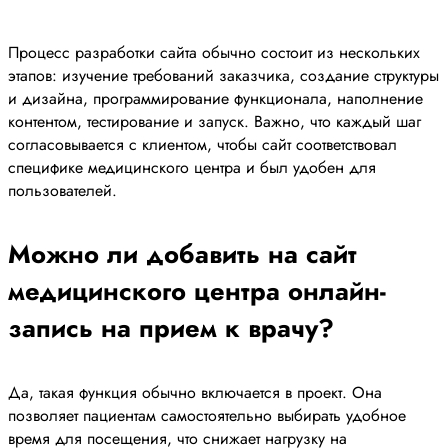
Процесс разработки сайта обычно состоит из нескольких
этапов: изучение требований заказчика, создание структуры
и дизайна, программирование функционала, наполнение
контентом, тестирование и запуск. Важно, что каждый шаг
согласовывается с клиентом, чтобы сайт соответствовал
специфике медицинского центра и был удобен для
пользователей.
Можно ли добавить на сайт
медицинского центра онлайн-
запись на прием к врачу?
Да, такая функция обычно включается в проект. Она
позволяет пациентам самостоятельно выбирать удобное
время для посещения, что снижает нагрузку на