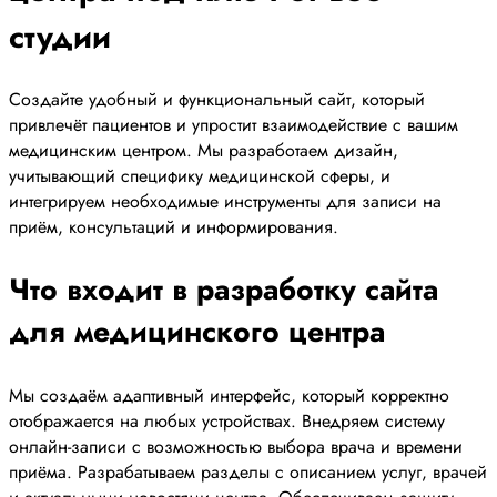
студии
Создайте удобный и функциональный сайт, который
привлечёт пациентов и упростит взаимодействие с вашим
медицинским центром. Мы разработаем дизайн,
учитывающий специфику медицинской сферы, и
интегрируем необходимые инструменты для записи на
приём, консультаций и информирования.
Что входит в разработку сайта
для медицинского центра
Мы создаём адаптивный интерфейс, который корректно
отображается на любых устройствах. Внедряем систему
онлайн-записи с возможностью выбора врача и времени
приёма. Разрабатываем разделы с описанием услуг, врачей