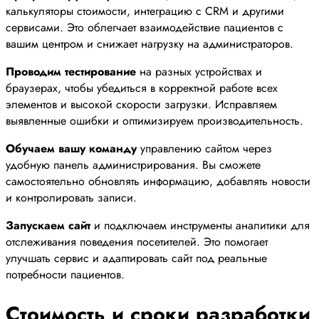
калькуляторы стоимости, интеграцию с CRM и другими
сервисами. Это облегчает взаимодействие пациентов с
вашим центром и снижает нагрузку на администраторов.
Проводим тестирование
на разных устройствах и
браузерах, чтобы убедиться в корректной работе всех
элементов и высокой скорости загрузки. Исправляем
выявленные ошибки и оптимизируем производительность.
Обучаем вашу команду
управлению сайтом через
удобную панель администрирования. Вы сможете
самостоятельно обновлять информацию, добавлять новости
и контролировать записи.
Запускаем сайт
и подключаем инструменты аналитики для
отслеживания поведения посетителей. Это помогает
улучшать сервис и адаптировать сайт под реальные
потребности пациентов.
Стоимость и сроки разработки