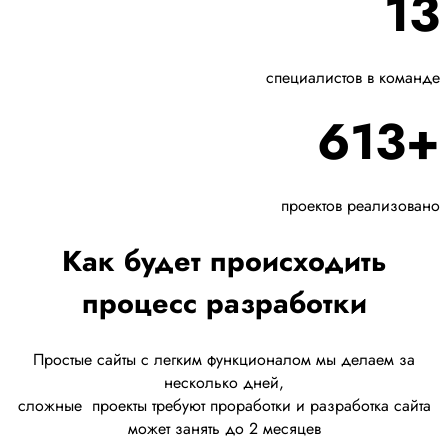
13
специалистов в команде
613+
проектов реализовано
Как будет происходить
процесс разработки
Простые сайты с легким функционалом мы делаем за
несколько дней,
сложные
проекты требуют проработки
и разработка сайта
может занять до 2 месяцев