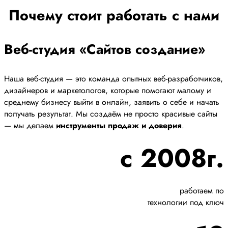
Почему стоит работать с нами
Веб-студия «Сайтов создание»
Наша веб-студия — это команда опытных веб-разработчиков,
дизайнеров и маркетологов, которые помогают малому и
среднему бизнесу выйти в онлайн, заявить о себе и начать
получать результат. Мы создаём не просто красивые сайты
— мы делаем
инструменты продаж и доверия
.
с 2008г.
работаем по
технологии под ключ