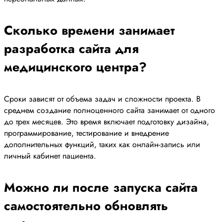
Сколько времени занимает
разработка сайта для
медицинского центра?
Сроки зависят от объема задач и сложности проекта. В
среднем создание полноценного сайта занимает от одного
до трех месяцев. Это время включает подготовку дизайна,
программирование, тестирование и внедрение
дополнительных функций, таких как онлайн-запись или
личный кабинет пациента.
Можно ли после запуска сайта
самостоятельно обновлять