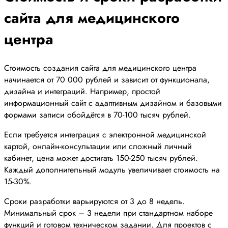
сайта для медицинского
центра
Стоимость создания сайта для медицинского центра
начинается от 70 000 рублей и зависит от функционала,
дизайна и интеграций. Например, простой
информационный сайт с адаптивным дизайном и базовыми
формами записи обойдётся в 70-100 тысяч рублей.
Если требуется интеграция с электронной медицинской
картой, онлайн-консультации или сложный личный
кабинет, цена может достигать 150-250 тысяч рублей.
Каждый дополнительный модуль увеличивает стоимость на
15-30%.
Сроки разработки варьируются от 3 до 8 недель.
Минимальный срок – 3 недели при стандартном наборе
функций и готовом техническом задании. Для проектов с