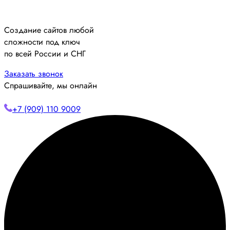
Создание сайтов любой
сложности под ключ
по всей России и СНГ
Заказать звонок
Спрашивайте, мы онлайн
+7 (909) 110 9009