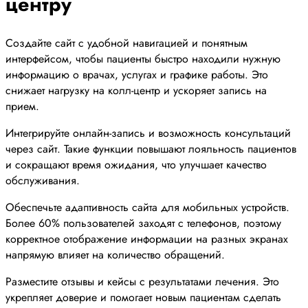
центру
Создайте сайт с удобной навигацией и понятным
интерфейсом, чтобы пациенты быстро находили нужную
информацию о врачах, услугах и графике работы. Это
снижает нагрузку на колл-центр и ускоряет запись на
прием.
Интегрируйте онлайн-запись и возможность консультаций
через сайт. Такие функции повышают лояльность пациентов
и сокращают время ожидания, что улучшает качество
обслуживания.
Обеспечьте адаптивность сайта для мобильных устройств.
Более 60% пользователей заходят с телефонов, поэтому
корректное отображение информации на разных экранах
напрямую влияет на количество обращений.
Разместите отзывы и кейсы с результатами лечения. Это
укрепляет доверие и помогает новым пациентам сделать