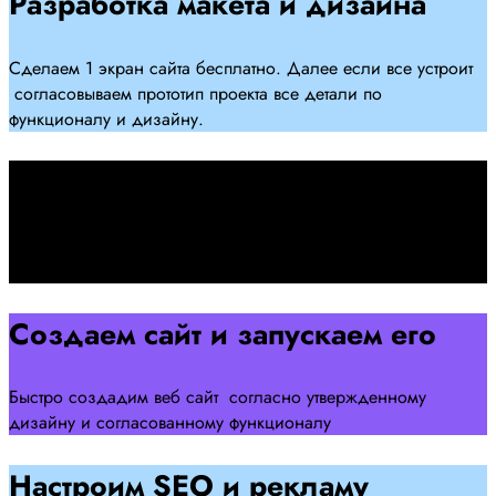
Разработка макета и дизайна
Сделаем 1 экран сайта бесплатно. Далее если все устроит
согласовываем прототип проекта все детали по
функционалу и дизайну.
Подписываем договор
Подписываем договор и начинаем работать над созданием
сайта .
Создаем сайт и запускаем его
Быстро создадим веб сайт согласно утвержденному
дизайну и согласованному функционалу
Настроим SEO и рекламу