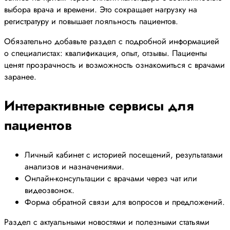
выбора врача и времени. Это сокращает нагрузку на
регистратуру и повышает лояльность пациентов.
Обязательно добавьте раздел с подробной информацией
о специалистах: квалификация, опыт, отзывы. Пациенты
ценят прозрачность и возможность ознакомиться с врачами
заранее.
Интерактивные сервисы для
пациентов
Личный кабинет с историей посещений, результатами
анализов и назначениями.
Онлайн-консультации с врачами через чат или
видеозвонок.
Форма обратной связи для вопросов и предложений.
Раздел с актуальными новостями и полезными статьями