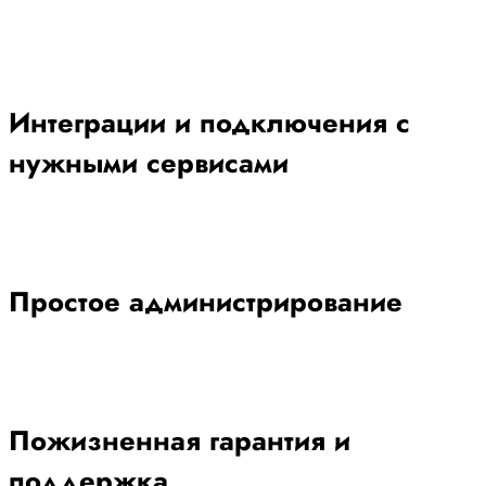
Интеграции и подключения с
нужными сервисами
Простое администрирование
Пожизненная гарантия и
поддержка