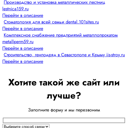
Производство и установка металлических лестниц
lestnica159.ru
Перейти в описание
Стоматология для всей семьи dental.101sites.ru
Перейти в описание
Комплексное снабжение предприятий металлопрокатом
metallperm59.ru
Перейти в описание
Строительство, генподряд в Севастополе и Крыму iis-stroy.ru
Перейти в описание
Хотите такой же сайт или
лучше?
Заполните форму и мы перезвоним