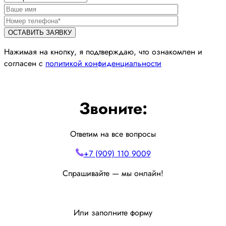
Нажимая на кнопку, я подтверждаю, что ознакомлен и
согласен с
политикой конфиденциальности
Звоните:
Ответим на все вопросы
+7 (909) 110 9009
Спрашивайте — мы онлайн!
Или заполните форму