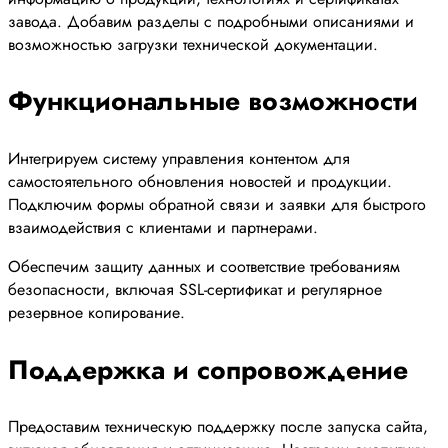
завода. Добавим разделы с подробными описаниями и
возможностью загрузки технической документации.
Функциональные возможности
Интегрируем систему управления контентом для
самостоятельного обновления новостей и продукции.
Подключим формы обратной связи и заявки для быстрого
взаимодействия с клиентами и партнерами.
Обеспечим защиту данных и соответствие требованиям
безопасности, включая SSL-сертификат и регулярное
резервное копирование.
Поддержка и сопровождение
Предоставим техническую поддержку после запуска сайта,