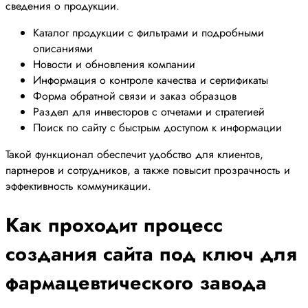
сведения о продукции.
Каталог продукции с фильтрами и подробными
описаниями
Новости и обновления компании
Информация о контроле качества и сертификаты
Форма обратной связи и заказ образцов
Раздел для инвесторов с отчетами и стратегией
Поиск по сайту с быстрым доступом к информации
Такой функционал обеспечит удобство для клиентов,
партнеров и сотрудников, а также повысит прозрачность и
эффективность коммуникации.
Как проходит процесс
создания сайта под ключ для
фармацевтического завода