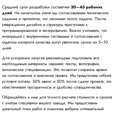
Средний срок разработки составляет
30–45 рабочих
дней
. На начальном этапе мы согласовываем техническое
задание и прототипы, что занимает около недели. После
утверждения дизайна и структуры приступаем к
программированию и тестированию. Важно учитывать, что
интеграция с внутренними системами и согласование с
отделом контроля качества могут увеличить сроки на 5–10
дней.
Для ускорения запуска рекомендуем подготовить все
необходимые материалы заранее: тексты, фотографии,
технические спецификации. Это позволит сократить время
на согласование и внесение правок. Мы предлагаем гибкие
условия оплаты: 50% аванс и 50% после сдачи проекта, что
обеспечивает прозрачность и удобство сотрудничества.
Обращайтесь к нам для точного расчета стоимости и сроков
с учетом специфики вашего завода. Мы предоставим
детальный план работ и поможем выбрать оптимальный