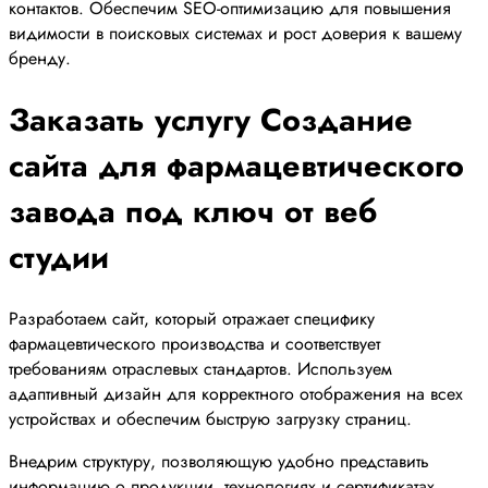
контактов. Обеспечим SEO-оптимизацию для повышения
видимости в поисковых системах и рост доверия к вашему
бренду.
Заказать услугу Создание
сайта для фармацевтического
завода под ключ от веб
студии
Разработаем сайт, который отражает специфику
фармацевтического производства и соответствует
требованиям отраслевых стандартов. Используем
адаптивный дизайн для корректного отображения на всех
устройствах и обеспечим быструю загрузку страниц.
Внедрим структуру, позволяющую удобно представить
информацию о продукции, технологиях и сертификатах