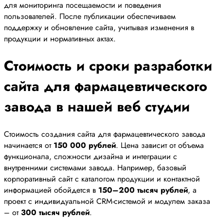
для мониторинга посещаемости и поведения
пользователей. После публикации обеспечиваем
поддержку и обновление сайта, учитывая изменения в
продукции и нормативных актах.
Стоимость и сроки разработки
сайта для фармацевтического
завода в нашей веб студии
Стоимость создания сайта для фармацевтического завода
начинается от
150 000 рублей
. Цена зависит от объема
функционала, сложности дизайна и интеграции с
внутренними системами завода. Например, базовый
корпоративный сайт с каталогом продукции и контактной
информацией обойдется в
150–200 тысяч рублей
, а
проект с индивидуальной CRM-системой и модулем заказа
– от
300 тысяч рублей
.