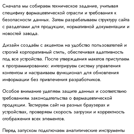
Сначала мы собираем техническое задание, учитывая
специфику фармацевтической отрасли и требования к
безопасности данных. Затем разрабатываем структуру сайта
с разделами для продукции, нормативной документации и
новостей завода.
Дизайн создаём с акцентом на удобство пользователей и
строгий корпоративный стиль, обеспечивая адаптивность
под все устройства. После утверждения макетов приступаем
к программированию: интегрируем систему управления
контентом и настраиваем функционал для обновления
информации без привлечения разработчиков.
Особое внимание уделяем защите данных и соответствию
требованиям законодательства о фармацевтической
продукции. Тестируем сайт на разных браузерах и
устройствах, проверяем скорость загрузки и корректность
отображения всех элементов.
Перед запуском подключаем аналитические инструменты