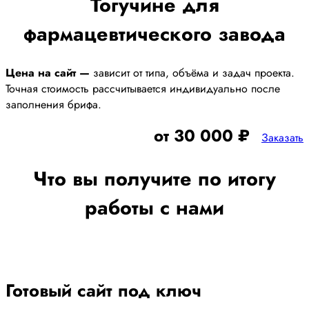
Тогучине для
фармацевтического завода
Цена на сайт —
зависит от типа, объёма и задач проекта.
Точная стоимость рассчитывается индивидуально после
заполнения брифа.
от 30 000 ₽
Заказать
Что вы получите по итогу
работы с нами
Готовый сайт под ключ