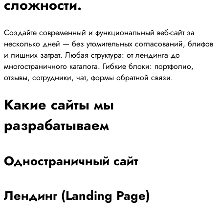
сложности.
Создайте современный и функциональный веб-сайт за
несколько дней — без утомительных согласований, блифов
и лишних затрат. Любая структура: от лендинга до
многостраничного каталога. Гибкие блоки: портфолио,
отзывы, сотрудники, чат, формы обратной связи.
Какие сайты мы
разрабатываем
Одностраничный сайт
Лендинг (Landing Page)