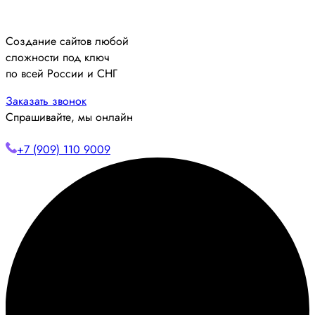
Создание сайтов любой
сложности под ключ
по всей России и СНГ
Заказать звонок
Спрашивайте, мы онлайн
+7 (909) 110 9009