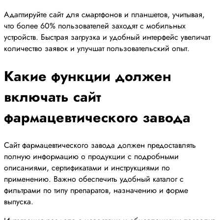
Адаптируйте сайт для смартфонов и планшетов, учитывая,
что более 60% пользователей заходят с мобильных
устройств. Быстрая загрузка и удобный интерфейс увеличат
количество заявок и улучшат пользовательский опыт.
Какие функции должен
включать сайт
фармацевтического завода
Сайт фармацевтического завода должен предоставлять
полную информацию о продукции с подробными
описаниями, сертификатами и инструкциями по
применению. Важно обеспечить удобный каталог с
фильтрами по типу препаратов, назначению и форме
выпуска.