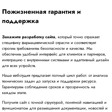
Пожизненная гарантия и
поддержка
Закажите разработку сайта
, который точно отражает
специфику фармацевтической отрасли и соответствует
строгим требованиям безопасности и качества. Мы
обеспечим удобный интерфейс для клиентов и партнеров,
интеграцию с внутренними системами и адаптивный дизайн
для всех устройств.
Наша веб-студия
предлагает полный цикл работ: от анализа
технических задач до запуска и поддержки ресурса.
Гарантируем соблюдение сроков и прозрачность на
каждом этапе.
Получите сайт с точной структурой, понятной навигацией и
функционалом для размещения документации, новостей и