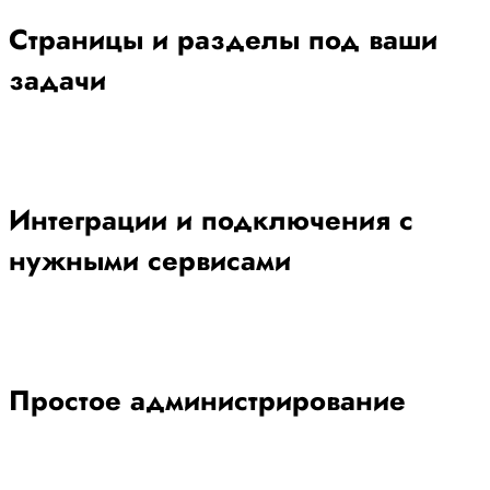
Страницы и разделы под ваши
задачи
Интеграции и подключения с
нужными сервисами
Простое администрирование