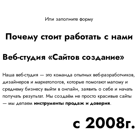
Или заполните форму
Почему стоит работать с нами
Веб-студия «Сайтов создание»
Наша веб-студия — это команда опытных веб-разработчиков,
дизайнеров и маркетологов, которые помогают малому и
среднему бизнесу выйти в онлайн, заявить о себе и начать
получать результат. Мы создаём не просто красивые сайты
— мы делаем
инструменты продаж и доверия
.
с 2008г.