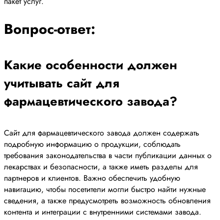
пакет услуг.
Вопрос-ответ:
Какие особенности должен
учитывать сайт для
фармацевтического завода?
Сайт для фармацевтического завода должен содержать
подробную информацию о продукции, соблюдать
требования законодательства в части публикации данных о
лекарствах и безопасности, а также иметь разделы для
партнеров и клиентов. Важно обеспечить удобную
навигацию, чтобы посетители могли быстро найти нужные
сведения, а также предусмотреть возможность обновления
контента и интеграции с внутренними системами завода.