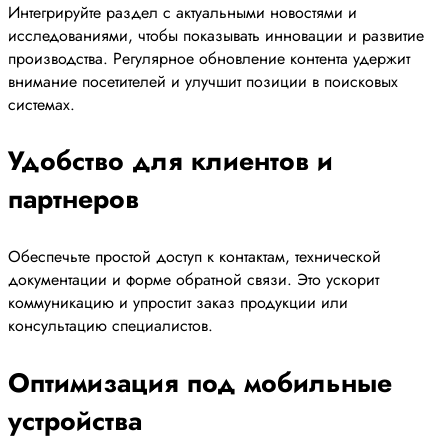
Интегрируйте раздел с актуальными новостями и
исследованиями, чтобы показывать инновации и развитие
производства. Регулярное обновление контента удержит
внимание посетителей и улучшит позиции в поисковых
системах.
Удобство для клиентов и
партнеров
Обеспечьте простой доступ к контактам, технической
документации и форме обратной связи. Это ускорит
коммуникацию и упростит заказ продукции или
консультацию специалистов.
Оптимизация под мобильные
устройства