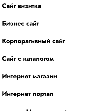
Сайт визитка
Бизнес сайт
Корпоративный сайт
Сайт с каталогом
Интернет магазин
Интернет портал