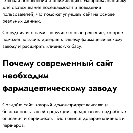
включая обновления и оптимизацию. Настроим аналитику
для отслеживания посещаемости и поведения
пользователей, что поможет улучшать сайт на основе
реальных данных.
Сотрудничая с нами, получите готовое решение, которое
поможет повысить доверие к вашему фармацевтическому
заводу и расширить клиентскую базу.
Почему современный сайт
необходим
фармацевтическому заводу
Создайте сайт, который демонстрирует качество и
безопасность вашей продукции, предоставляя подробные
описания и сертификаты. Это повысит доверие клиентов и
партнеров.