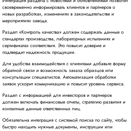
Интеграция раздела с новостями и обновлениями позволит
своевременно информировать клиентов и партнеров о
новых разработках, изменениях в законодательстве и
мероприятиях завода.
Раздел «Контроль качества» должен содержать данные о
стандартах производства, лабораторных испытаниях и
сертификатах соответствия. Это повысит доверие и
подтвердит надежность продукции.
Для удобства взаимодействия с клиентами добавьте форму
обратной связи и возможность заказа образцов или
консультации специалистов. Автоматизация обработки
заявок ускорит коммуникацию и повысит уровень сервиса.
Раздел с информацией для инвесторов и партнеров
должен включать финансовые отчеты, стратегию развития и
контактные данные ответственных лиц.
Обязательна интеграция с системой поиска по сайту, чтобы
быстро находить нужные документы, инструкции или