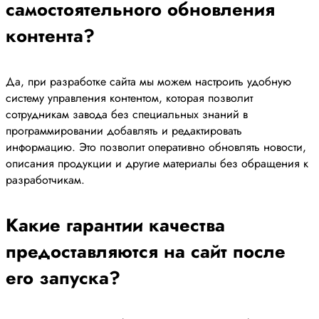
самостоятельного обновления
контента?
Да, при разработке сайта мы можем настроить удобную
систему управления контентом, которая позволит
сотрудникам завода без специальных знаний в
программировании добавлять и редактировать
информацию. Это позволит оперативно обновлять новости,
описания продукции и другие материалы без обращения к
разработчикам.
Какие гарантии качества
предоставляются на сайт после
его запуска?