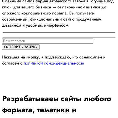
Создание сайтов фармацевтического завода в Тогучине под
ключ для вашего бизнеса — от лаконичной визитки до
сложного корпоративного портала. Вы получаете
современный, функциональный сайт с продуманным
дизайном и удобным интерфейсом.
Нажимая на кнопку, я подтверждаю, что ознакомлен и
согласен с
политикой конфиденциальности
Разрабатываем сайты любого
формата, тематики и