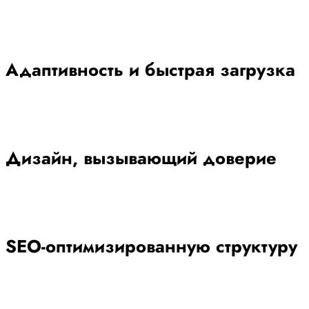
Адаптивность и быстрая загрузка
Дизайн, вызывающий доверие
SEO-оптимизированную структуру