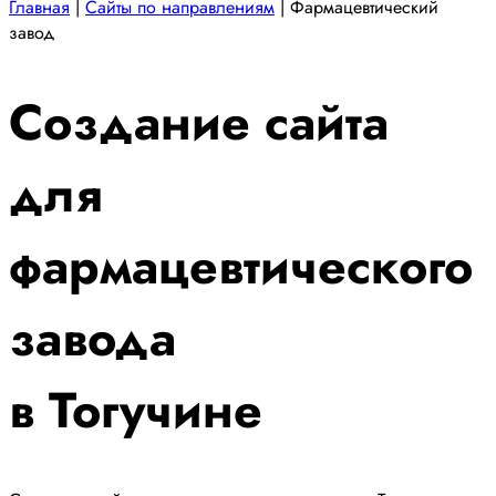
Главная
|
Сайты по направлениям
|
Фармацевтический
завод
Создание сайта
для
фармацевтического
завода
в Тогучине