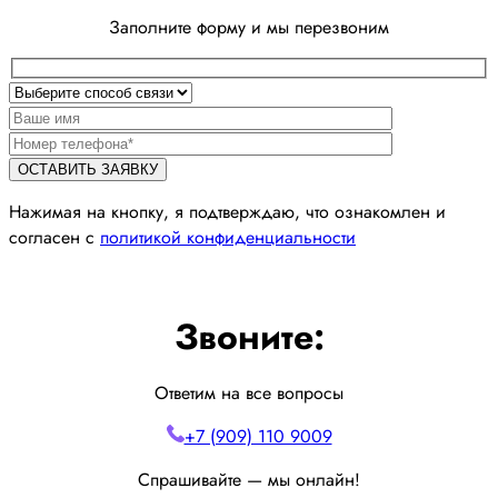
Заполните форму и мы перезвоним
Нажимая на кнопку, я подтверждаю, что ознакомлен и
согласен с
политикой конфиденциальности
Звоните:
Ответим на все вопросы
+7 (909) 110 9009
Спрашивайте — мы онлайн!