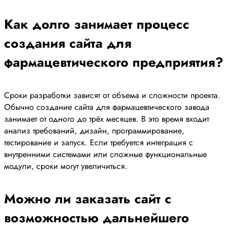
Как долго занимает процесс
создания сайта для
фармацевтического предприятия?
Сроки разработки зависят от объема и сложности проекта.
Обычно создание сайта для фармацевтического завода
занимает от одного до трёх месяцев. В это время входит
анализ требований, дизайн, программирование,
тестирование и запуск. Если требуется интеграция с
внутренними системами или сложные функциональные
модули, сроки могут увеличиться.
Можно ли заказать сайт с
возможностью дальнейшего