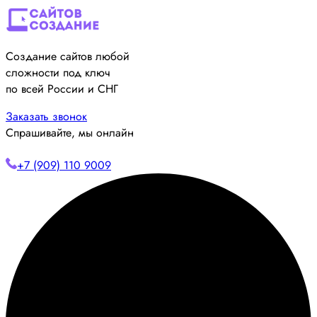
Создание сайтов любой
сложности под ключ
по всей России и СНГ
Заказать звонок
Спрашивайте, мы онлайн
+7 (909) 110 9009