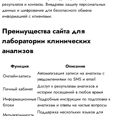
результатов и контакты. Внедряем защиту персональных
данных и шифрование для безопасного обмена
информацией с клиентами.
Преимущества сайта для
лаборатории клинических
анализов
Функция
Описание
Автоматизация записи на анализы с
Онлайн-запись
уведомлениями по SMS и email
Доступ к результатам анализов и
Личный кабинет
истории посещений в любое время
Информационные
Подробные инструкции по подготовке к
блоки
анализам и ответы на частые вопросы
Поддержка нескольких языков для
Мультиязычность