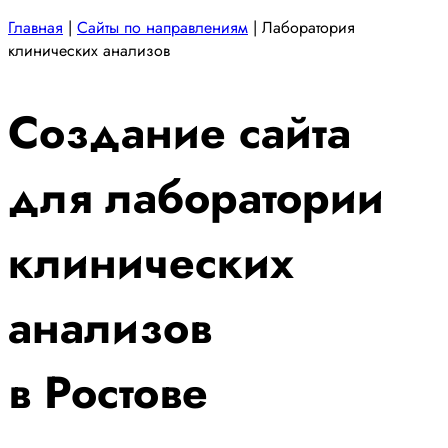
Главная
|
Сайты по направлениям
|
Лаборатория
клинических анализов
Создание сайта
для лаборатории
клинических
анализов
в Ростове