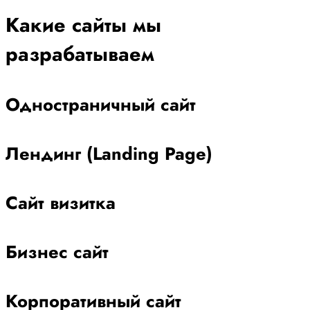
Какие сайты мы
разрабатываем
Одностраничный сайт
Лендинг (Landing Page)
Сайт визитка
Бизнес сайт
Корпоративный сайт