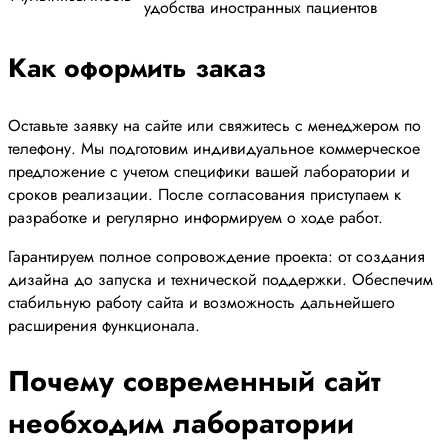
удобства иностранных пациентов
Как оформить заказ
Оставьте заявку на сайте или свяжитесь с менеджером по
телефону. Мы подготовим индивидуальное коммерческое
предложение с учетом специфики вашей лаборатории и
сроков реализации. После согласования приступаем к
разработке и регулярно информируем о ходе работ.
Гарантируем полное сопровождение проекта: от создания
дизайна до запуска и технической поддержки. Обеспечим
стабильную работу сайта и возможность дальнейшего
расширения функционала.
Почему современный сайт
необходим лаборатории