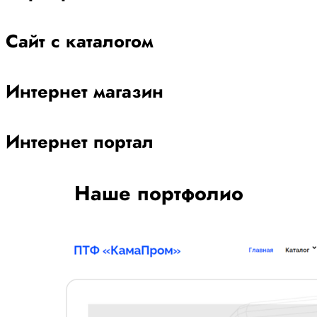
Сайт с каталогом
Интернет магазин
Интернет портал
Наше портфолио