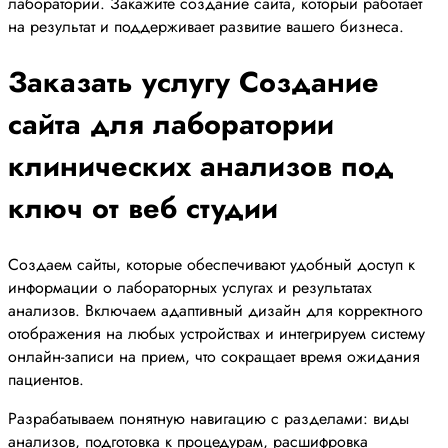
лаборатории. Закажите создание сайта, который работает
на результат и поддерживает развитие вашего бизнеса.
Заказать услугу Создание
сайта для лаборатории
клинических анализов под
ключ от веб студии
Создаем сайты, которые обеспечивают удобный доступ к
информации о лабораторных услугах и результатах
анализов. Включаем адаптивный дизайн для корректного
отображения на любых устройствах и интегрируем систему
онлайн-записи на прием, что сокращает время ожидания
пациентов.
Разрабатываем понятную навигацию с разделами: виды
анализов, подготовка к процедурам, расшифровка