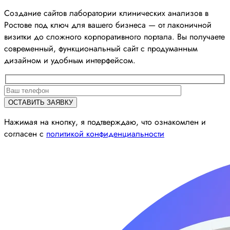
Создание сайтов лаборатории клинических анализов в
Ростове под ключ для вашего бизнеса — от лаконичной
визитки до сложного корпоративного портала. Вы получаете
современный, функциональный сайт с продуманным
дизайном и удобным интерфейсом.
Нажимая на кнопку, я подтверждаю, что ознакомлен и
согласен с
политикой конфиденциальности