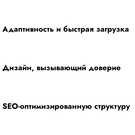
Адаптивность и быстрая загрузка
Дизайн, вызывающий доверие
SEO-оптимизированную структуру