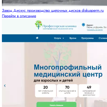
Завод Дискус производство щеточных дисков diskusperm.ru
Перейти в описание