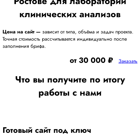
Ростове для лаборатории
клинических анализов
Цена на сайт —
зависит от типа, объёма и задач проекта.
Точная стоимость рассчитывается индивидуально после
заполнения брифа.
от 30 000 ₽
Заказать
Что вы получите по итогу
работы с нами
Готовый сайт под ключ