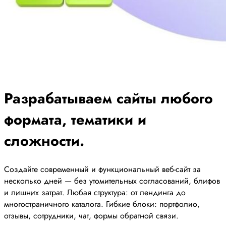
Разрабатываем сайты любого
формата, тематики и
сложности.
Создайте современный и функциональный веб-сайт за
несколько дней — без утомительных согласований, блифов
и лишних затрат. Любая структура: от лендинга до
многостраничного каталога. Гибкие блоки: портфолио,
отзывы, сотрудники, чат, формы обратной связи.