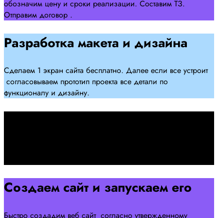
обозначим цену и сроки реализации. Составим ТЗ.
Отправим договор .
Разработка макета и дизайна
Сделаем 1 экран сайта бесплатно. Далее если все устроит
согласовываем прототип проекта все детали по
функционалу и дизайну.
Подписываем договор
Подписываем договор и начинаем работать над созданием
сайта .
Создаем сайт и запускаем его
Быстро создадим веб сайт согласно утвержденному