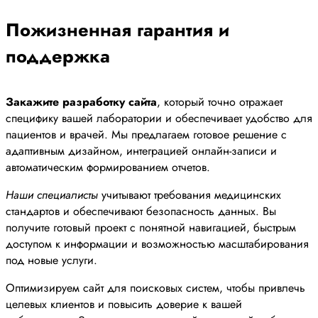
Пожизненная гарантия и
поддержка
Закажите разработку сайта
, который точно отражает
специфику вашей лаборатории и обеспечивает удобство для
пациентов и врачей. Мы предлагаем готовое решение с
адаптивным дизайном, интеграцией онлайн-записи и
автоматическим формированием отчетов.
Наши специалисты
учитывают требования медицинских
стандартов и обеспечивают безопасность данных. Вы
получите готовый проект с понятной навигацией, быстрым
доступом к информации и возможностью масштабирования
под новые услуги.
Оптимизируем сайт для поисковых систем, чтобы привлечь
целевых клиентов и повысить доверие к вашей