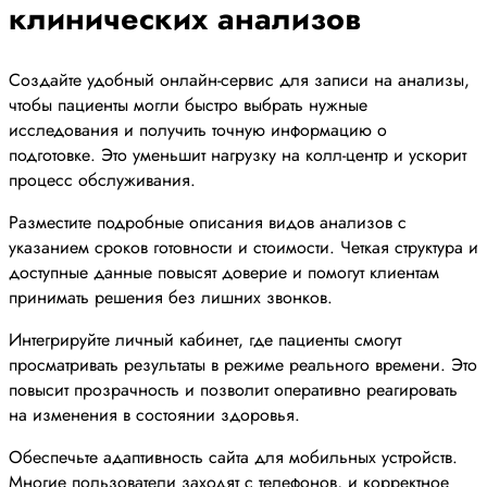
клинических анализов
Создайте удобный онлайн-сервис для записи на анализы,
чтобы пациенты могли быстро выбрать нужные
исследования и получить точную информацию о
подготовке. Это уменьшит нагрузку на колл-центр и ускорит
процесс обслуживания.
Разместите подробные описания видов анализов с
указанием сроков готовности и стоимости. Четкая структура и
доступные данные повысят доверие и помогут клиентам
принимать решения без лишних звонков.
Интегрируйте личный кабинет, где пациенты смогут
просматривать результаты в режиме реального времени. Это
повысит прозрачность и позволит оперативно реагировать
на изменения в состоянии здоровья.
Обеспечьте адаптивность сайта для мобильных устройств.
Многие пользователи заходят с телефонов, и корректное