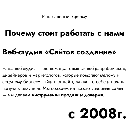
Или заполните форму
Почему стоит работать с нами
Веб-студия «Сайтов создание»
Наша веб-студия — это команда опытных веб-разработчиков,
дизайнеров и маркетологов, которые помогают малому и
среднему бизнесу выйти в онлайн, заявить о себе и начать
получать результат. Мы создаём не просто красивые сайты
— мы делаем
инструменты продаж и доверия
.
с 2008г.