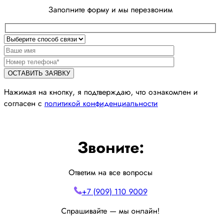
Заполните форму и мы перезвоним
Нажимая на кнопку, я подтверждаю, что ознакомлен и
согласен с
политикой конфиденциальности
Звоните:
Ответим на все вопросы
+7 (909) 110 9009
Спрашивайте — мы онлайн!