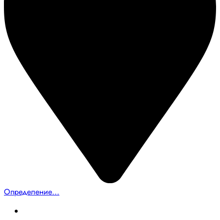
Определение...
Главная