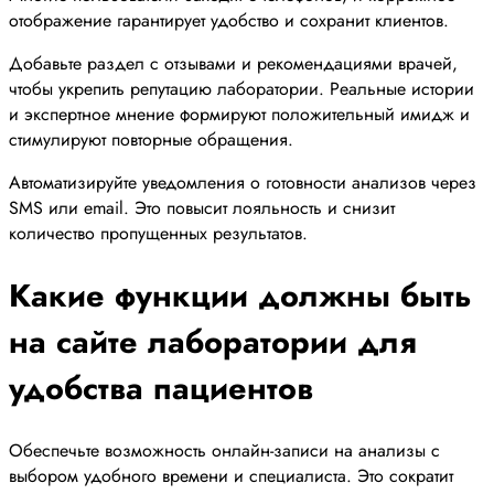
отображение гарантирует удобство и сохранит клиентов.
Добавьте раздел с отзывами и рекомендациями врачей,
чтобы укрепить репутацию лаборатории. Реальные истории
и экспертное мнение формируют положительный имидж и
стимулируют повторные обращения.
Автоматизируйте уведомления о готовности анализов через
SMS или email. Это повысит лояльность и снизит
количество пропущенных результатов.
Какие функции должны быть
на сайте лаборатории для
удобства пациентов
Обеспечьте возможность онлайн-записи на анализы с
выбором удобного времени и специалиста. Это сократит