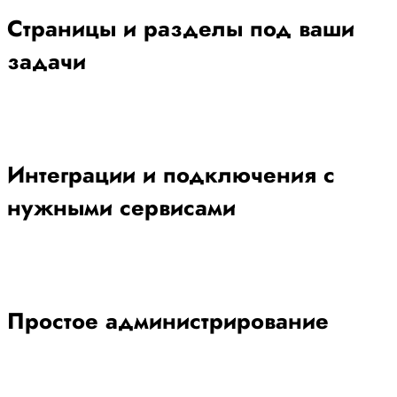
Страницы и разделы под ваши
задачи
Интеграции и подключения с
нужными сервисами
Простое администрирование