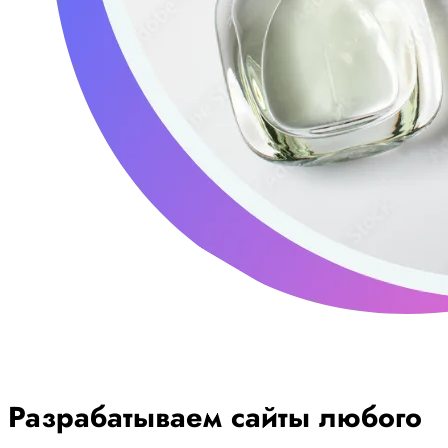
Разрабатываем сайты любого