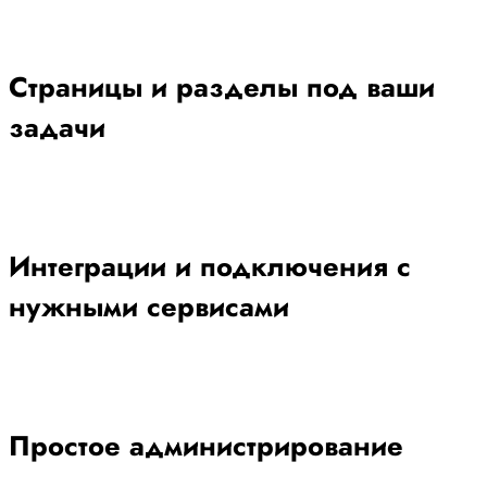
Страницы и разделы под ваши
задачи
Интеграции и подключения с
нужными сервисами
Простое администрирование