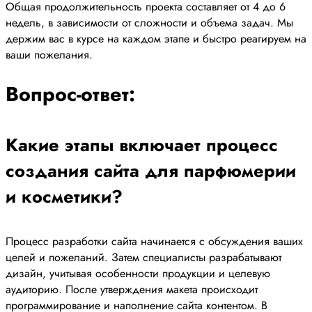
Общая продолжительность проекта составляет от 4 до 6
недель, в зависимости от сложности и объема задач. Мы
держим вас в курсе на каждом этапе и быстро реагируем на
ваши пожелания.
Вопрос-ответ:
Какие этапы включает процесс
создания сайта для парфюмерии
и косметики?
Процесс разработки сайта начинается с обсуждения ваших
целей и пожеланий. Затем специалисты разрабатывают
дизайн, учитывая особенности продукции и целевую
аудиторию. После утверждения макета происходит
программирование и наполнение сайта контентом. В