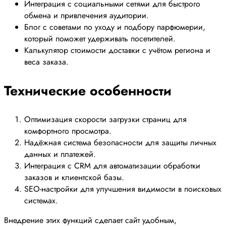
Интеграция с социальными сетями для быстрого
обмена и привлечения аудитории.
Блог с советами по уходу и подбору парфюмерии,
который поможет удерживать посетителей.
Калькулятор стоимости доставки с учётом региона и
веса заказа.
Технические особенности
Оптимизация скорости загрузки страниц для
комфортного просмотра.
Надёжная система безопасности для защиты личных
данных и платежей.
Интеграция с CRM для автоматизации обработки
заказов и клиентской базы.
SEO-настройки для улучшения видимости в поисковых
системах.
Внедрение этих функций сделает сайт удобным,