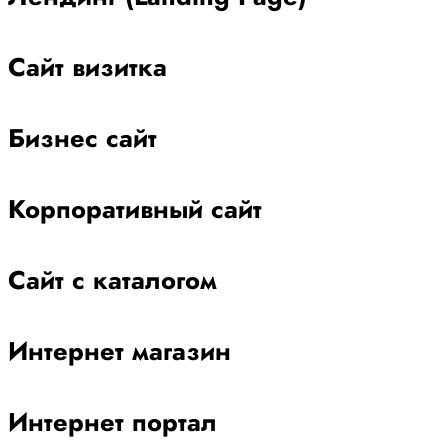
Сайт визитка
Бизнес сайт
Корпоративный сайт
Сайт с каталогом
Интернет магазин
Интернет портал