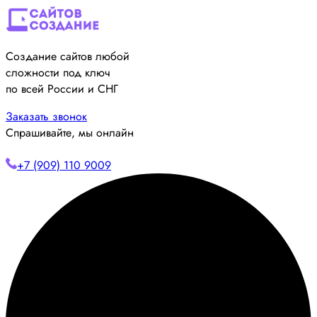
Создание сайтов любой
сложности под ключ
по всей России и СНГ
Заказать звонок
Спрашивайте, мы онлайн
+7 (909) 110 9009