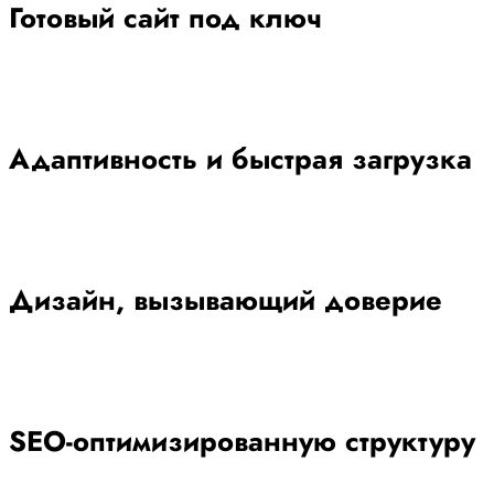
Готовый сайт под ключ
Адаптивность и быстрая загрузка
Дизайн, вызывающий доверие
SEO-оптимизированную структуру