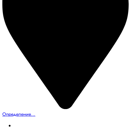
Определение...
Главная