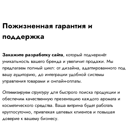
Пожизненная гарантия и
поддержка
Закажите разработку сайта
, который подчеркнёт
уникальность вашего бренда и увеличит продажи. Мы
предлагаем полный цикл: от дизайна, адаптированного под
вашу аудиторию, до интеграции удобной системы
управления товарами и онлайн-оплаты.
Оптимизируем структуру
для быстрого поиска продукции и
обеспечим качественную презентацию каждого аромата и
косметического средства. Ваша витрина будет работать
круглосуточно, привлекая целевых клиентов и повышая
доверие к вашему бизнесу.