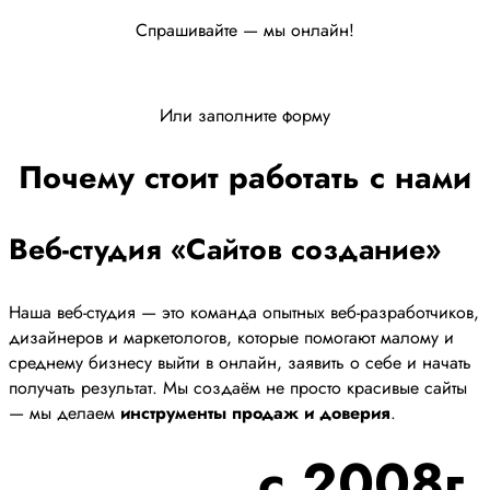
Спрашивайте — мы онлайн!
Или заполните форму
Почему стоит работать с нами
Веб-студия «Сайтов создание»
Наша веб-студия — это команда опытных веб-разработчиков,
дизайнеров и маркетологов, которые помогают малому и
среднему бизнесу выйти в онлайн, заявить о себе и начать
получать результат. Мы создаём не просто красивые сайты
— мы делаем
инструменты продаж и доверия
.
с 2008г.