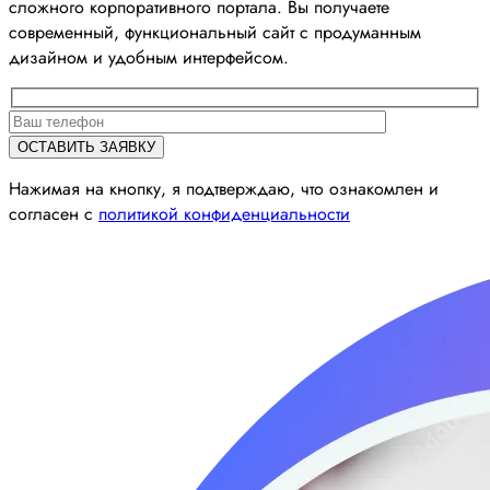
сложного корпоративного портала. Вы получаете
современный, функциональный сайт с продуманным
дизайном и удобным интерфейсом.
Нажимая на кнопку, я подтверждаю, что ознакомлен и
согласен с
политикой конфиденциальности