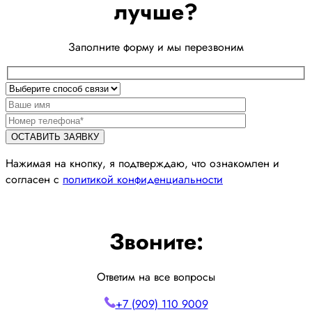
лучше?
Заполните форму и мы перезвоним
Нажимая на кнопку, я подтверждаю, что ознакомлен и
согласен с
политикой конфиденциальности
Звоните:
Ответим на все вопросы
+7 (909) 110 9009