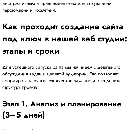
информативным и привлекательным для покупателей
парфюмерии и косметики.
Как проходит создание сайта
под ключ в нашей веб студии:
этапы и сроки
Для успешного запуска сайта мы начинаем с детального
обсуждения задач и целевой аудитории. Это позволяет
сформировать точное техническое задание и определить
структуру проекта.
Этап 1. Анализ и планирование
(3–5 дней)