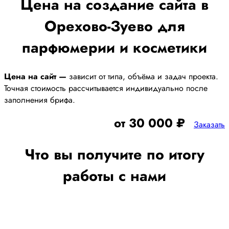
Цена на создание сайта в
Орехово-Зуево для
парфюмерии и косметики
Цена на сайт —
зависит от типа, объёма и задач проекта.
Точная стоимость рассчитывается индивидуально после
заполнения брифа.
от 30 000 ₽
Заказать
Что вы получите по итогу
работы с нами