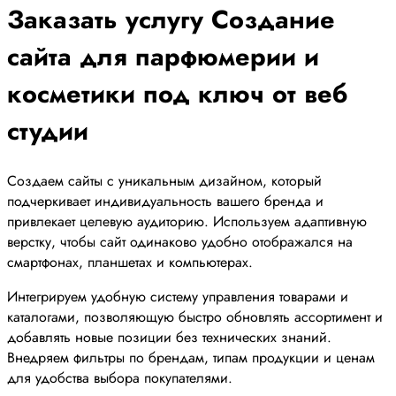
Заказать услугу Создание
сайта для парфюмерии и
косметики под ключ от веб
студии
Создаем сайты с уникальным дизайном, который
подчеркивает индивидуальность вашего бренда и
привлекает целевую аудиторию. Используем адаптивную
верстку, чтобы сайт одинаково удобно отображался на
смартфонах, планшетах и компьютерах.
Интегрируем удобную систему управления товарами и
каталогами, позволяющую быстро обновлять ассортимент и
добавлять новые позиции без технических знаний.
Внедряем фильтры по брендам, типам продукции и ценам
для удобства выбора покупателями.