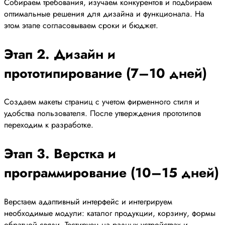
Собираем требования, изучаем конкурентов и подбираем
оптимальные решения для дизайна и функционала. На
этом этапе согласовываем сроки и бюджет.
Этап 2. Дизайн и
прототипирование (7–10 дней)
Создаем макеты страниц с учетом фирменного стиля и
удобства пользователя. После утверждения прототипов
переходим к разработке.
Этап 3. Верстка и
программирование (10–15 дней)
Верстаем адаптивный интерфейс и интегрируем
необходимые модули: каталог продукции, корзину, формы
обратной связи. Тестируем на разных устройствах и