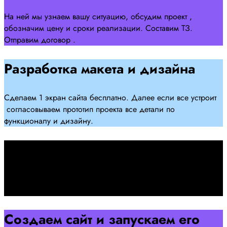
На ней мы узнаем вашу ситуацию, обсудим проект ,
обозначим цену и сроки реализации. Составим ТЗ.
Отправим договор .
Разработка макета и дизайна
Сделаем 1 экран сайта бесплатно. Далее если все устроит
согласовываем прототип проекта все детали по
функционалу и дизайну.
Подписываем договор
Подписываем договор и начинаем работать над созданием
сайта .
Создаем сайт и запускаем его