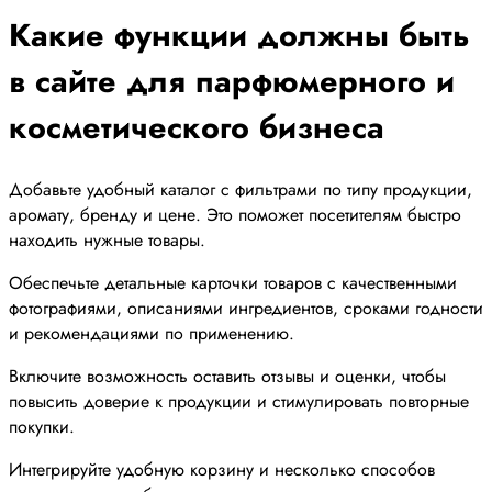
Какие функции должны быть
в сайте для парфюмерного и
косметического бизнеса
Добавьте удобный каталог с фильтрами по типу продукции,
аромату, бренду и цене. Это поможет посетителям быстро
находить нужные товары.
Обеспечьте детальные карточки товаров с качественными
фотографиями, описаниями ингредиентов, сроками годности
и рекомендациями по применению.
Включите возможность оставить отзывы и оценки, чтобы
повысить доверие к продукции и стимулировать повторные
покупки.
Интегрируйте удобную корзину и несколько способов