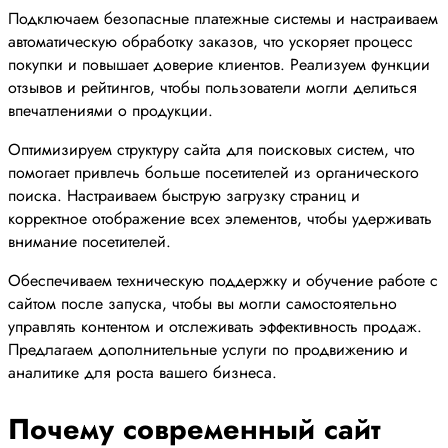
Подключаем безопасные платежные системы и настраиваем
автоматическую обработку заказов, что ускоряет процесс
покупки и повышает доверие клиентов. Реализуем функции
отзывов и рейтингов, чтобы пользователи могли делиться
впечатлениями о продукции.
Оптимизируем структуру сайта для поисковых систем, что
помогает привлечь больше посетителей из органического
поиска. Настраиваем быструю загрузку страниц и
корректное отображение всех элементов, чтобы удерживать
внимание посетителей.
Обеспечиваем техническую поддержку и обучение работе с
сайтом после запуска, чтобы вы могли самостоятельно
управлять контентом и отслеживать эффективность продаж.
Предлагаем дополнительные услуги по продвижению и
аналитике для роста вашего бизнеса.
Почему современный сайт