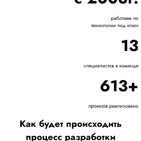
работаем по
технологии под ключ
13
специалистов в команде
613+
проектов реализовано
Как будет происходить
процесс разработки