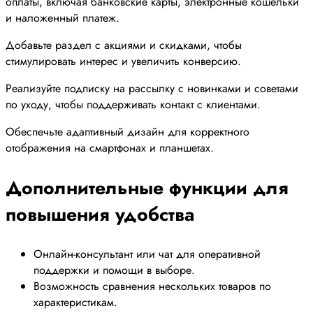
оплаты, включая банковские карты, электронные кошельки
и наложенный платеж.
Добавьте раздел с акциями и скидками, чтобы
стимулировать интерес и увеличить конверсию.
Реализуйте подписку на рассылку с новинками и советами
по уходу, чтобы поддерживать контакт с клиентами.
Обеспечьте адаптивный дизайн для корректного
отображения на смартфонах и планшетах.
Дополнительные функции для
повышения удобства
Онлайн-консультант или чат для оперативной
поддержки и помощи в выборе.
Возможность сравнения нескольких товаров по
характеристикам.