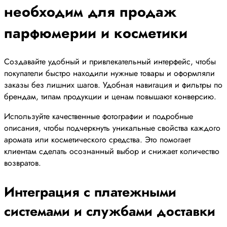
необходим для продаж
парфюмерии и косметики
Создавайте удобный и привлекательный интерфейс, чтобы
покупатели быстро находили нужные товары и оформляли
заказы без лишних шагов. Удобная навигация и фильтры по
брендам, типам продукции и ценам повышают конверсию.
Используйте качественные фотографии и подробные
описания, чтобы подчеркнуть уникальные свойства каждого
аромата или косметического средства. Это помогает
клиентам сделать осознанный выбор и снижает количество
возвратов.
Интеграция с платежными
системами и службами доставки