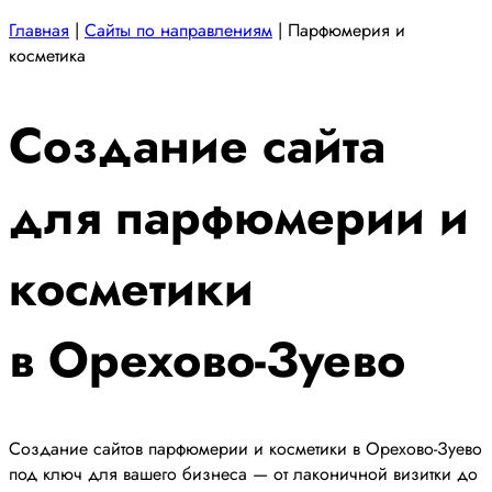
Главная
|
Сайты по направлениям
|
Парфюмерия и
косметика
Создание сайта
для парфюмерии и
косметики
в Орехово-Зуево
Создание сайтов парфюмерии и косметики в Орехово-Зуево
под ключ для вашего бизнеса — от лаконичной визитки до