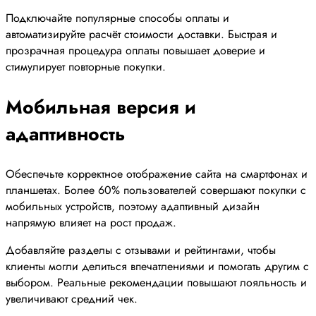
Подключайте популярные способы оплаты и
автоматизируйте расчёт стоимости доставки. Быстрая и
прозрачная процедура оплаты повышает доверие и
стимулирует повторные покупки.
Мобильная версия и
адаптивность
Обеспечьте корректное отображение сайта на смартфонах и
планшетах. Более 60% пользователей совершают покупки с
мобильных устройств, поэтому адаптивный дизайн
напрямую влияет на рост продаж.
Добавляйте разделы с отзывами и рейтингами, чтобы
клиенты могли делиться впечатлениями и помогать другим с
выбором. Реальные рекомендации повышают лояльность и
увеличивают средний чек.