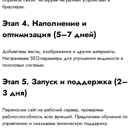
браузерах.
Этап 4. Наполнение и
оптимизация (5–7 дней)
Добавляем тексты, изображения и другие материалы.
Настраиваем SEO-параметры для улучшения видимости в
поисковых системах.
Этап 5. Запуск и поддержка (2–
3 дня)
Переносим сайт на рабочий сервер, проверяем
работоспособность всех функций. Предлагаем обучение по
управлению и оказываем техническую поддержку.