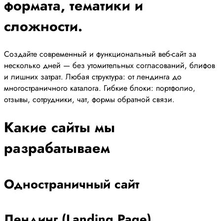
формата, тематики и
сложности.
Создайте современный и функциональный веб-сайт за
несколько дней — без утомительных согласований, блифов
и лишних затрат. Любая структура: от лендинга до
многостраничного каталога. Гибкие блоки: портфолио,
отзывы, сотрудники, чат, формы обратной связи.
Какие сайты мы
разрабатываем
Одностраничный сайт
Лендинг (Landing Page)