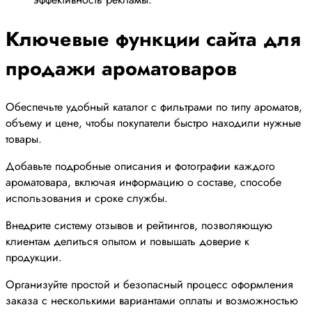
Ключевые функции сайта для
продажи ароматоваров
Обеспечьте удобный каталог с фильтрами по типу ароматов,
объему и цене, чтобы покупатели быстро находили нужные
товары.
Добавьте подробные описания и фотографии каждого
ароматовара, включая информацию о составе, способе
использования и сроке службы.
Внедрите систему отзывов и рейтингов, позволяющую
клиентам делиться опытом и повышать доверие к
продукции.
Организуйте простой и безопасный процесс оформления
заказа с несколькими вариантами оплаты и возможностью