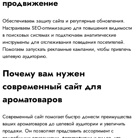
продвижение
Обеспечиваем защиту сайта и регулярные обновления.
Настраиваем SEO-оптимизацию для повышения видимости
в поисковых системах и подключаем аналитические
инструменты для отслеживания поведения посетителей.
Помогаем запускать рекламные кампании, чтобы привлечь
целевую аудиторию.
Почему вам нужен
современный сайт для
ароматоваров
Современный сайт помогает быстро донести преимущества
ваших ароматоваров до целевой аудитории и увеличить
продажи. Он позволяет представить ассортимент с
подробными описаниями, фотографиями и видео, что