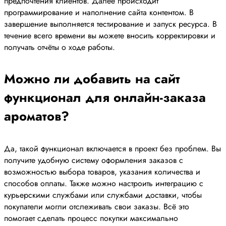
предпочтения клиентов. Далее происходит
программирование и наполнение сайта контентом. В
завершение выполняется тестирование и запуск ресурса. В
течение всего времени вы можете вносить корректировки и
получать отчёты о ходе работы.
Можно ли добавить на сайт
функционал для онлайн-заказа
ароматов?
Да, такой функционал включается в проект без проблем. Вы
получите удобную систему оформления заказов с
возможностью выбора товаров, указания количества и
способов оплаты. Также можно настроить интеграцию с
курьерскими службами или службами доставки, чтобы
покупатели могли отслеживать свои заказы. Всё это
помогает сделать процесс покупки максимально