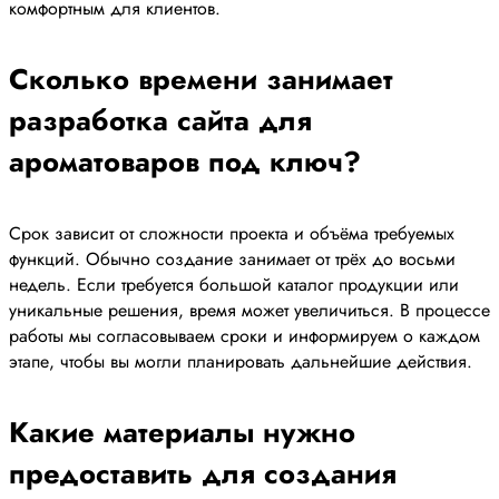
комфортным для клиентов.
Сколько времени занимает
разработка сайта для
ароматоваров под ключ?
Срок зависит от сложности проекта и объёма требуемых
функций. Обычно создание занимает от трёх до восьми
недель. Если требуется большой каталог продукции или
уникальные решения, время может увеличиться. В процессе
работы мы согласовываем сроки и информируем о каждом
этапе, чтобы вы могли планировать дальнейшие действия.
Какие материалы нужно
предоставить для создания