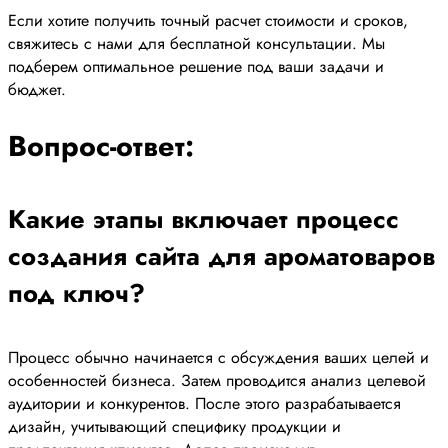
Если хотите получить точный расчет стоимости и сроков,
свяжитесь с нами для бесплатной консультации. Мы
подберем оптимальное решение под ваши задачи и
бюджет.
Вопрос-ответ:
Какие этапы включает процесс
создания сайта для ароматоваров
под ключ?
Процесс обычно начинается с обсуждения ваших целей и
особенностей бизнеса. Затем проводится анализ целевой
аудитории и конкурентов. После этого разрабатывается
дизайн, учитывающий специфику продукции и