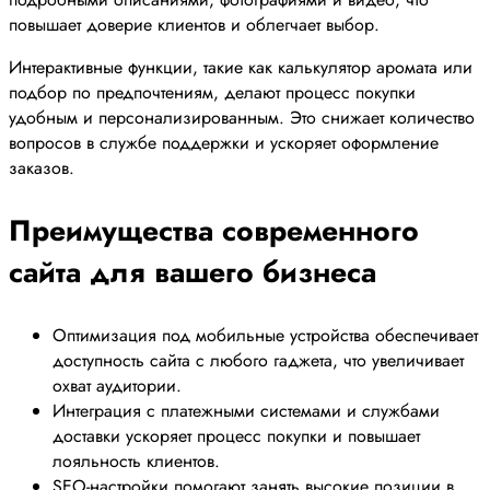
повышает доверие клиентов и облегчает выбор.
Интерактивные функции, такие как калькулятор аромата или
подбор по предпочтениям, делают процесс покупки
удобным и персонализированным. Это снижает количество
вопросов в службе поддержки и ускоряет оформление
заказов.
Преимущества современного
сайта для вашего бизнеса
Оптимизация под мобильные устройства обеспечивает
доступность сайта с любого гаджета, что увеличивает
охват аудитории.
Интеграция с платежными системами и службами
доставки ускоряет процесс покупки и повышает
лояльность клиентов.
SEO-настройки помогают занять высокие позиции в