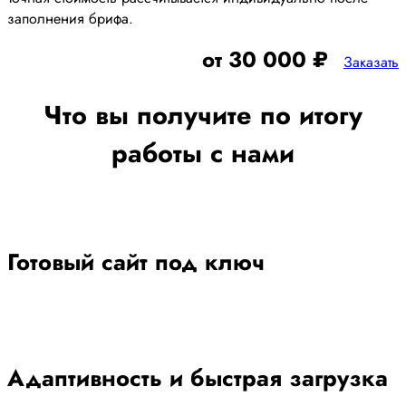
заполнения брифа.
от 30 000 ₽
Заказать
Что вы получите по итогу
работы с нами
Готовый сайт под ключ
Адаптивность и быстрая загрузка