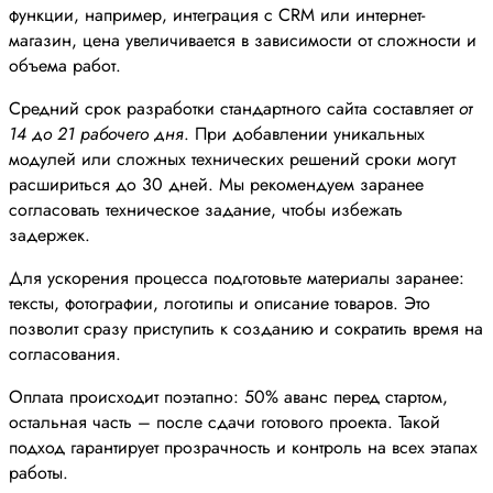
функции, например, интеграция с CRM или интернет-
магазин, цена увеличивается в зависимости от сложности и
объема работ.
Средний срок разработки стандартного сайта составляет
от
14 до 21 рабочего дня
. При добавлении уникальных
модулей или сложных технических решений сроки могут
расшириться до 30 дней. Мы рекомендуем заранее
согласовать техническое задание, чтобы избежать
задержек.
Для ускорения процесса подготовьте материалы заранее:
тексты, фотографии, логотипы и описание товаров. Это
позволит сразу приступить к созданию и сократить время на
согласования.
Оплата происходит поэтапно: 50% аванс перед стартом,
остальная часть – после сдачи готового проекта. Такой
подход гарантирует прозрачность и контроль на всех этапах
работы.