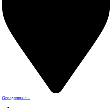
Определение...
Главная