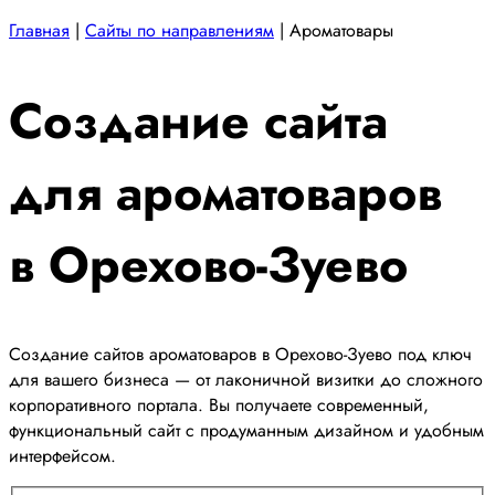
Главная
|
Сайты по направлениям
|
Ароматовары
Создание сайта
для ароматоваров
в Орехово-Зуево
Создание сайтов ароматоваров в Орехово-Зуево под ключ
для вашего бизнеса — от лаконичной визитки до сложного
корпоративного портала. Вы получаете современный,
функциональный сайт с продуманным дизайном и удобным
интерфейсом.