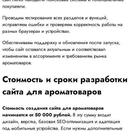
покупатели.
Проводим тестирование всех разделов и функций,
исправляем ошибки и проверяем корректность работы на
разных браузерах и устройствах.
Обеспечиваем поддержку и обновления после запуска,
чтобы сайт оставался актуальным и соответствовал
изменениям в ассортименте и требованиям рынка
ароматоваров.
Стоимость и сроки разработки
сайта для ароматоваров
Стоимость создания сайта для ароматоваров
начинается от 50 000 рублей.
В эту сумму входит
дизайн, верстка, базовая SEO-оптимизация и адаптация
под мобильные устройства. Если нужны дополнительные