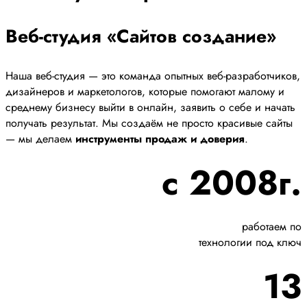
Веб-студия «Сайтов создание»
Наша веб-студия — это команда опытных веб-разработчиков,
дизайнеров и маркетологов, которые помогают малому и
среднему бизнесу выйти в онлайн, заявить о себе и начать
получать результат. Мы создаём не просто красивые сайты
— мы делаем
инструменты продаж и доверия
.
с 2008г.
работаем по
технологии под ключ
13