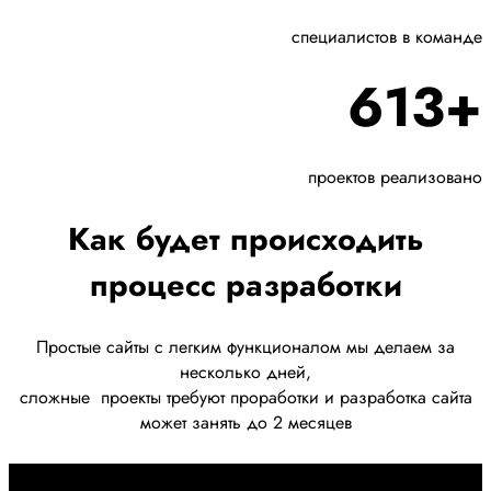
специалистов в команде
613+
проектов реализовано
Как будет происходить
процесс разработки
Простые сайты с легким функционалом мы делаем за
несколько дней,
сложные
проекты требуют проработки
и разработка сайта
может занять до 2 месяцев
Первоначально созвон: