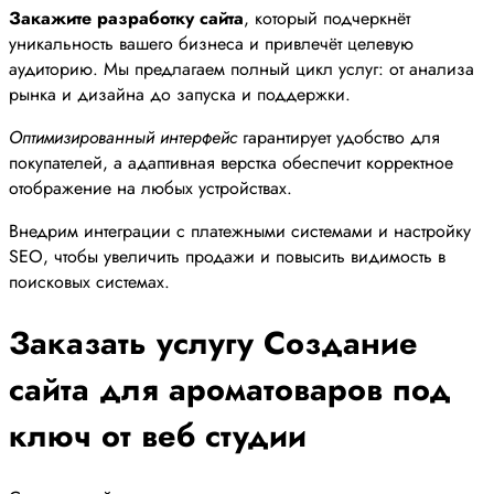
Закажите разработку сайта
, который подчеркнёт
уникальность вашего бизнеса и привлечёт целевую
аудиторию. Мы предлагаем полный цикл услуг: от анализа
рынка и дизайна до запуска и поддержки.
Оптимизированный интерфейс
гарантирует удобство для
покупателей, а адаптивная верстка обеспечит корректное
отображение на любых устройствах.
Внедрим интеграции с платежными системами и настройку
SEO, чтобы увеличить продажи и повысить видимость в
поисковых системах.
Заказать услугу Создание
сайта для ароматоваров под
ключ от веб студии