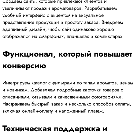
Создаем сайты, которые привлекают клиентов и
увеличивают продажи ароматоваров. Разрабатываем
удобный интерфейс с акцентом на визуальное
представление продукции и простоту заказа. Внедряем
адаптивный дизайн, чтобы сайт одинаково хорошо
отображался на смартфонах, планшетах и компьютерах.
Функционал, который повышает
конверсию
Интегрируем каталог с фильтрами по типам ароматов, ценам
и новинкам. Добавляем подробные карточки товаров с
описаниями, отзывами и качественными фотографиями.
Настраиваем быстрый заказ и несколько способов оплаты,
включая онлайн-оплату и наложенный платеж.
Техническая поддержка и