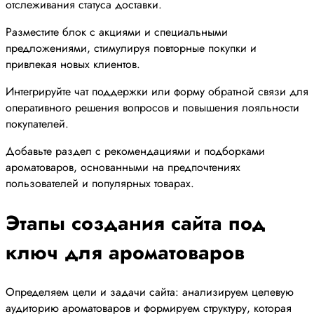
отслеживания статуса доставки.
Разместите блок с акциями и специальными
предложениями, стимулируя повторные покупки и
привлекая новых клиентов.
Интегрируйте чат поддержки или форму обратной связи для
оперативного решения вопросов и повышения лояльности
покупателей.
Добавьте раздел с рекомендациями и подборками
ароматоваров, основанными на предпочтениях
пользователей и популярных товарах.
Этапы создания сайта под
ключ для ароматоваров
Определяем цели и задачи сайта: анализируем целевую
аудиторию ароматоваров и формируем структуру, которая