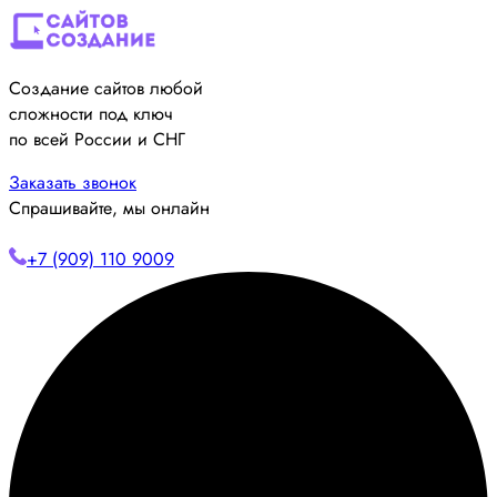
Создание сайтов любой
сложности под ключ
по всей России и СНГ
Заказать звонок
Спрашивайте, мы онлайн
+7 (909) 110 9009