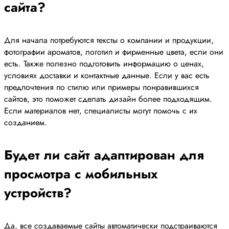
сайта?
Для начала потребуются тексты о компании и продукции,
фотографии ароматов, логотип и фирменные цвета, если они
есть. Также полезно подготовить информацию о ценах,
условиях доставки и контактные данные. Если у вас есть
предпочтения по стилю или примеры понравившихся
сайтов, это поможет сделать дизайн более подходящим.
Если материалов нет, специалисты могут помочь с их
созданием.
Будет ли сайт адаптирован для
просмотра с мобильных
устройств?
Да, все создаваемые сайты автоматически подстраиваются