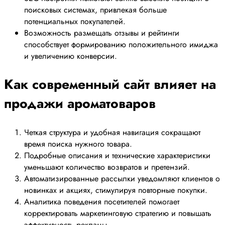
поисковых системах, привлекая больше
потенциальных покупателей.
Возможность размещать отзывы и рейтинги
способствует формированию положительного имиджа
и увеличению конверсии.
Как современный сайт влияет на
продажи ароматоваров
Четкая структура и удобная навигация сокращают
время поиска нужного товара.
Подробные описания и технические характеристики
уменьшают количество возвратов и претензий.
Автоматизированные рассылки уведомляют клиентов о
новинках и акциях, стимулируя повторные покупки.
Аналитика поведения посетителей помогает
корректировать маркетинговую стратегию и повышать
эффективность рекламы.