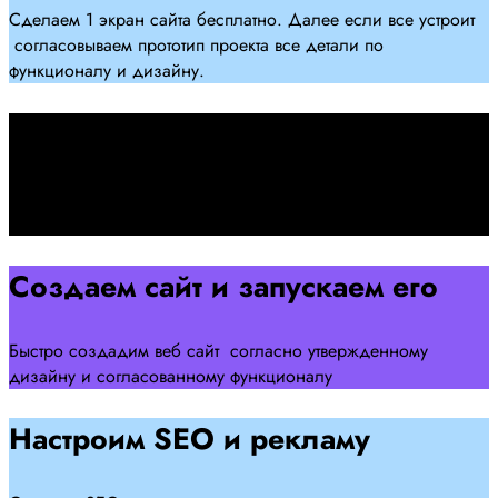
Сделаем 1 экран сайта бесплатно. Далее если все устроит
согласовываем прототип проекта все детали по
функционалу и дизайну.
Подписываем договор
Подписываем договор и начинаем работать над созданием
сайта .
Создаем сайт и запускаем его
Быстро создадим веб сайт согласно утвержденному
дизайну и согласованному функционалу
Настроим SEO и рекламу