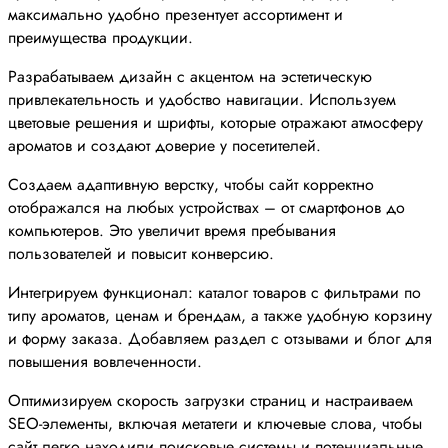
максимально удобно презентует ассортимент и
преимущества продукции.
Разрабатываем дизайн с акцентом на эстетическую
привлекательность и удобство навигации. Используем
цветовые решения и шрифты, которые отражают атмосферу
ароматов и создают доверие у посетителей.
Создаем адаптивную верстку, чтобы сайт корректно
отображался на любых устройствах – от смартфонов до
компьютеров. Это увеличит время пребывания
пользователей и повысит конверсию.
Интегрируем функционал: каталог товаров с фильтрами по
типу ароматов, ценам и брендам, а также удобную корзину
и форму заказа. Добавляем раздел с отзывами и блог для
повышения вовлеченности.
Оптимизируем скорость загрузки страниц и настраиваем
SEO-элементы, включая метатеги и ключевые слова, чтобы
сайт легко находили поисковые системы и потенциальные