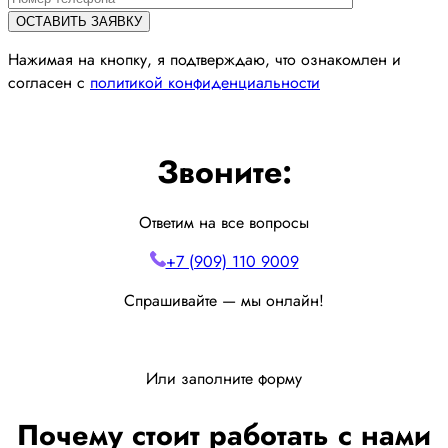
Нажимая на кнопку, я подтверждаю, что ознакомлен и
согласен с
политикой конфиденциальности
Звоните:
Ответим на все вопросы
+7 (909) 110 9009
Спрашивайте — мы онлайн!
Или заполните форму
Почему стоит работать с нами