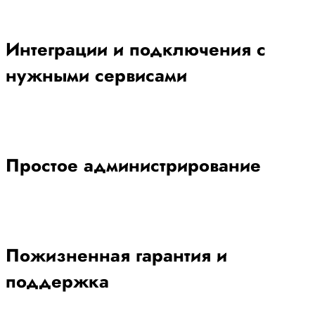
Интеграции и подключения с
нужными сервисами
Простое администрирование
Пожизненная гарантия и
поддержка