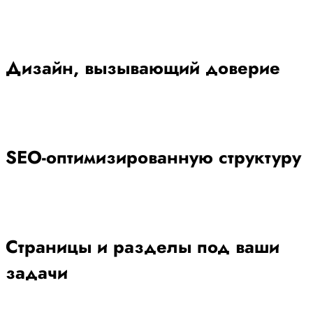
Дизайн, вызывающий доверие
SEO-оптимизированную структуру
Страницы и разделы под ваши
задачи