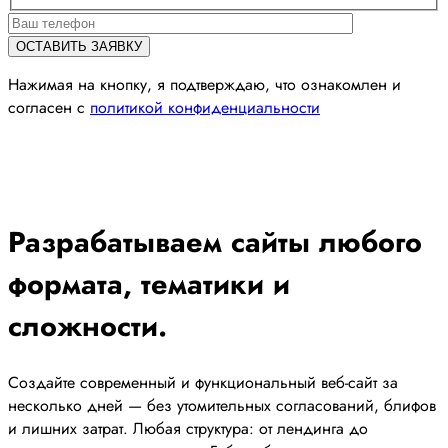
Нажимая на кнопку, я подтверждаю, что ознакомлен и
согласен с
политикой конфиденциальности
Разрабатываем сайты любого
формата, тематики и
сложности.
Создайте современный и функциональный веб-сайт за
несколько дней — без утомительных согласований, блифов
и лишних затрат. Любая структура: от лендинга до