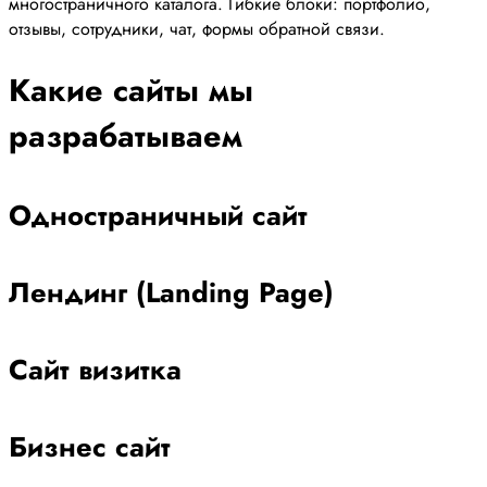
многостраничного каталога. Гибкие блоки: портфолио,
отзывы, сотрудники, чат, формы обратной связи.
Какие сайты мы
разрабатываем
Одностраничный сайт
Лендинг (Landing Page)
Сайт визитка
Бизнес сайт