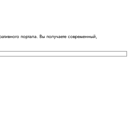
ативного портала. Вы получаете современный,