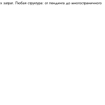
затрат. Любая структура: от лендинга до многостраничного