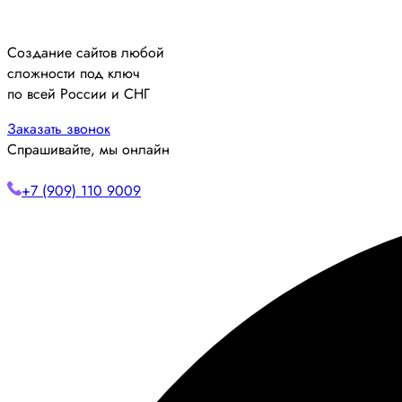
Создание сайтов любой
сложности под ключ
по всей России и СНГ
Заказать звонок
Спрашивайте, мы онлайн
+7 (909) 110 9009