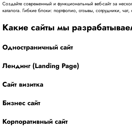
Создайте современный и функциональный веб-сайт за нескол
каталога. Гибкие блоки: портфолио, отзывы, сотрудники, чат
Какие сайты мы разрабатывае
Одностраничный сайт
Лендинг (Landing Page)
Сайт визитка
Бизнес сайт
Корпоративный сайт