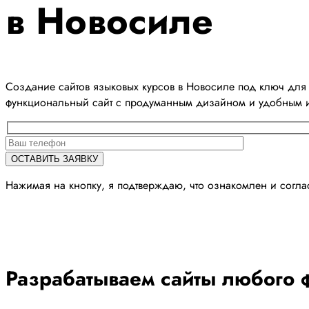
в Новосиле
Создание сайтов языковых курсов в Новосиле под ключ для 
функциональный сайт с продуманным дизайном и удобным 
Нажимая на кнопку, я подтверждаю, что ознакомлен и согл
Разрабатываем сайты любого ф