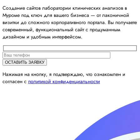
Создание сайтов лаборатории клинических анализов в
Муроме под ключ для вашего бизнеса — от лаконичной
визитки до сложного корпоративного портала. Вы получаете
современный, функциональный сайт с продуманным
дизайном и удобным интерфейсом.
Нажимая на кнопку, я подтверждаю, что ознакомлен и
согласен с
политикой конфиденциальности