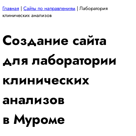
Главная
|
Сайты по направлениям
|
Лаборатория
клинических анализов
Создание сайта
для лаборатории
клинических
анализов
в Муроме