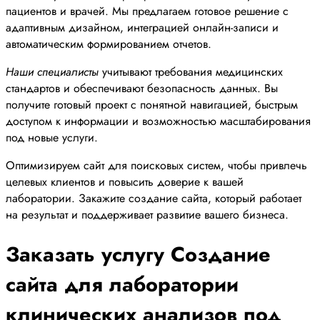
пациентов и врачей. Мы предлагаем готовое решение с
адаптивным дизайном, интеграцией онлайн-записи и
автоматическим формированием отчетов.
Наши специалисты
учитывают требования медицинских
стандартов и обеспечивают безопасность данных. Вы
получите готовый проект с понятной навигацией, быстрым
доступом к информации и возможностью масштабирования
под новые услуги.
Оптимизируем сайт для поисковых систем, чтобы привлечь
целевых клиентов и повысить доверие к вашей
лаборатории. Закажите создание сайта, который работает
на результат и поддерживает развитие вашего бизнеса.
Заказать услугу Создание
сайта для лаборатории
клинических анализов под