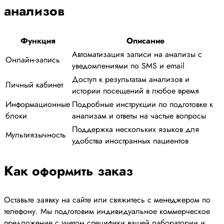
анализов
Функция
Описание
Автоматизация записи на анализы с
Онлайн-запись
уведомлениями по SMS и email
Доступ к результатам анализов и
Личный кабинет
истории посещений в любое время
Информационные
Подробные инструкции по подготовке к
блоки
анализам и ответы на частые вопросы
Поддержка нескольких языков для
Мультиязычность
удобства иностранных пациентов
Как оформить заказ
Оставьте заявку на сайте или свяжитесь с менеджером по
телефону. Мы подготовим индивидуальное коммерческое
предложение с учетом специфики вашей лаборатории и