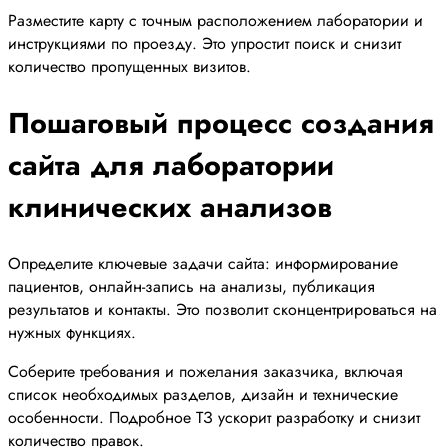
Разместите карту с точным расположением лаборатории и
инструкциями по проезду. Это упростит поиск и снизит
количество пропущенных визитов.
Пошаговый процесс создания
сайта для лаборатории
клинических анализов
Определите ключевые задачи сайта: информирование
пациентов, онлайн-запись на анализы, публикация
результатов и контакты. Это позволит сконцентрироваться на
нужных функциях.
Соберите требования и пожелания заказчика, включая
список необходимых разделов, дизайн и технические
особенности. Подробное ТЗ ускорит разработку и снизит
количество правок.