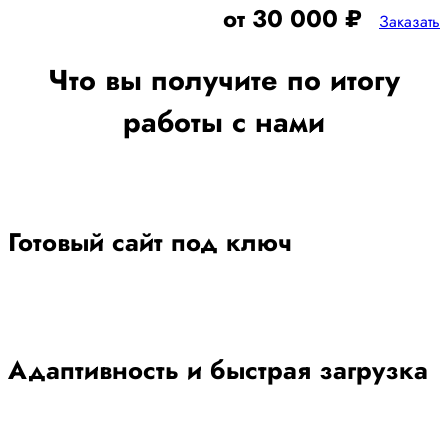
от 30 000 ₽
Заказать
Что вы получите по итогу
работы с нами
Готовый сайт под ключ
Адаптивность и быстрая загрузка