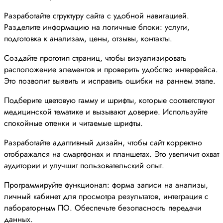
Разработайте структуру сайта с удобной навигацией.
Разделите информацию на логичные блоки: услуги,
подготовка к анализам, цены, отзывы, контакты.
Создайте прототип страниц, чтобы визуализировать
расположение элементов и проверить удобство интерфейса.
Это позволит выявить и исправить ошибки на раннем этапе.
Подберите цветовую гамму и шрифты, которые соответствуют
медицинской тематике и вызывают доверие. Используйте
спокойные оттенки и читаемые шрифты.
Разработайте адаптивный дизайн, чтобы сайт корректно
отображался на смартфонах и планшетах. Это увеличит охват
аудитории и улучшит пользовательский опыт.
Программируйте функционал: форма записи на анализы,
личный кабинет для просмотра результатов, интеграция с
лабораторным ПО. Обеспечьте безопасность передачи
данных.