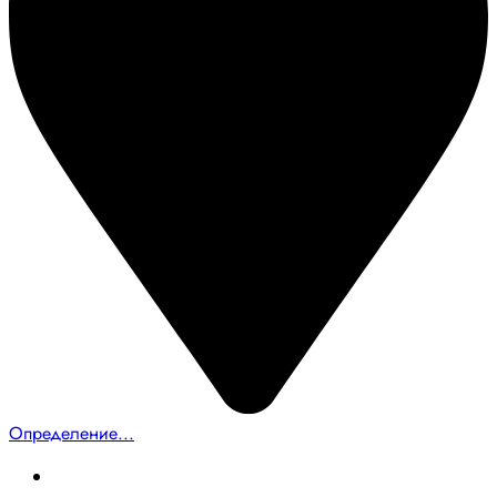
Определение...
Главная