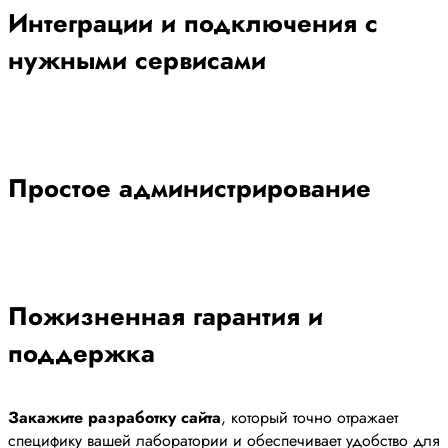
Интеграции и подключения с
нужными сервисами
Простое администрирование
Пожизненная гарантия и
поддержка
Закажите разработку сайта
, который точно отражает
специфику вашей лаборатории и обеспечивает удобство для