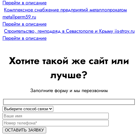
Перейти в описание
Комплексное снабжение предприятий металлопрокатом
metallperm59.ru
Перейти в описание
Строительство, генподряд в Севастополе и Крыму iis-stroy.ru
Перейти в описание
Хотите такой же сайт или
лучше?
Заполните форму и мы перезвоним