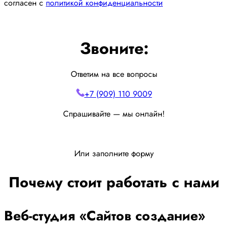
согласен с
политикой конфиденциальности
Звоните:
Ответим на все вопросы
+7 (909) 110 9009
Спрашивайте — мы онлайн!
Или заполните форму
Почему стоит работать с нами
Веб-студия «Сайтов создание»