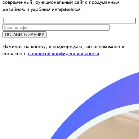
современный, функциональный сайт с продуманным
дизайном и удобным интерфейсом.
Нажимая на кнопку, я подтверждаю, что ознакомлен и
согласен с
политикой конфиденциальности