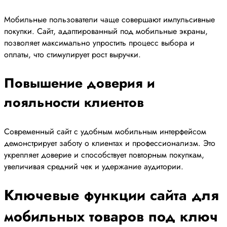
Мобильные пользователи чаще совершают импульсивные
покупки. Сайт, адаптированный под мобильные экраны,
позволяет максимально упростить процесс выбора и
оплаты, что стимулирует рост выручки.
Повышение доверия и
лояльности клиентов
Современный сайт с удобным мобильным интерфейсом
демонстрирует заботу о клиентах и профессионализм. Это
укрепляет доверие и способствует повторным покупкам,
увеличивая средний чек и удержание аудитории.
Ключевые функции сайта для
мобильных товаров под ключ