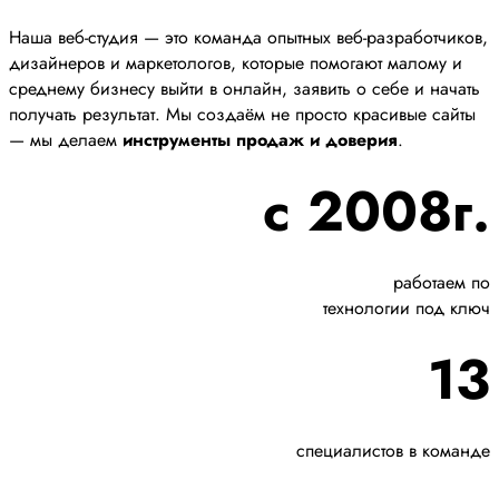
Наша веб-студия — это команда опытных веб-разработчиков,
дизайнеров и маркетологов, которые помогают малому и
среднему бизнесу выйти в онлайн, заявить о себе и начать
получать результат. Мы создаём не просто красивые сайты
— мы делаем
инструменты продаж и доверия
.
с 2008г.
работаем по
технологии под ключ
13
специалистов в команде