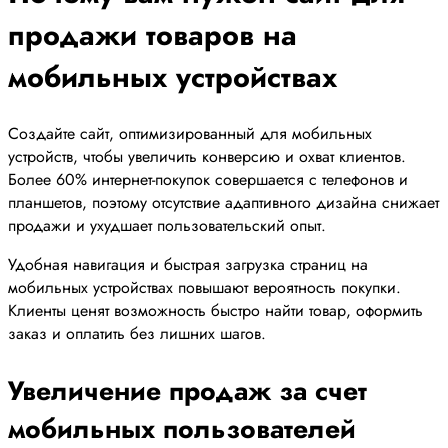
продажи товаров на
мобильных устройствах
Создайте сайт, оптимизированный для мобильных
устройств, чтобы увеличить конверсию и охват клиентов.
Более 60% интернет-покупок совершается с телефонов и
планшетов, поэтому отсутствие адаптивного дизайна снижает
продажи и ухудшает пользовательский опыт.
Удобная навигация и быстрая загрузка страниц на
мобильных устройствах повышают вероятность покупки.
Клиенты ценят возможность быстро найти товар, оформить
заказ и оплатить без лишних шагов.
Увеличение продаж за счет
мобильных пользователей