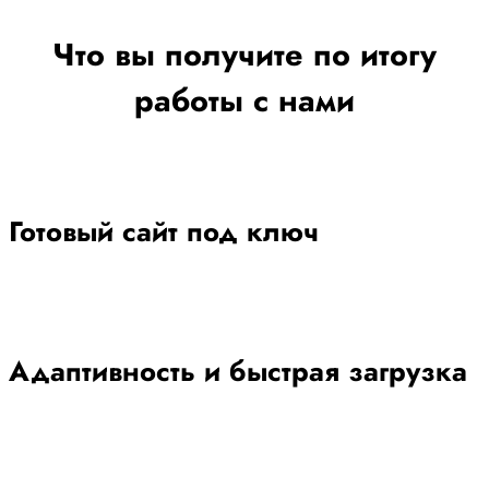
Что вы получите по итогу
работы с нами
Готовый сайт под ключ
Адаптивность и быстрая загрузка