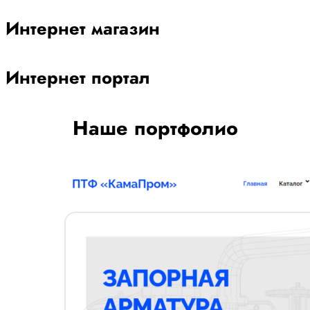
Интернет магазин
Интернет портал
Наше портфолио