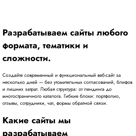
Разрабатываем сайты любого
формата, тематики и
сложности.
Создайте современный и функциональный веб-сайт за
несколько дней — без утомительных согласований, блифов
и лишних затрат. Любая структура: от лендинга до
многостраничного каталога. Гибкие блоки: портфолио,
отзывы, сотрудники, чат, формы обратной связи.
Какие сайты мы
разрабатываем