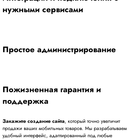
нужными сервисами
Простое администрирование
Пожизненная гарантия и
поддержка
Закажите создание сайта
, который точно увеличит
продажи ваших мобильных товаров. Мы разрабатываем
удобный интерфейс, адаптированный под любые