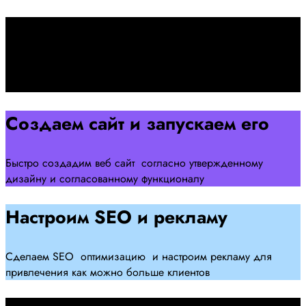
Подписываем договор
Подписываем договор и начинаем работать над созданием
сайта .
Создаем сайт и запускаем его
Быстро создадим веб сайт согласно утвержденному
дизайну и согласованному функционалу
Настроим SEO и рекламу
Сделаем SEO оптимизацию и настроим рекламу для
привлечения как можно больше клиентов