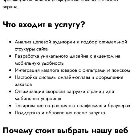
экрана.
Что входит в услугу?
Анализ целевой аудитории и подбор оптимальной
структуры сайта
Разработка уникального дизайна с акцентом на
мобильную удобность
Интеграция каталога товаров с фильтрами и поиском
Настройка системы онлайн-оплаты и оформления
заказов
Оптимизация скорости загрузки страниц для
мобильных устройств
Тестирование на различных платформах и браузерах
Поддержка и обновления после запуска
Почему стоит выбрать нашу веб