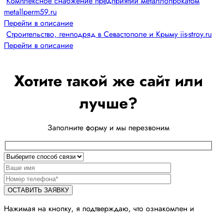
Комплексное снабжение предприятий металлопрокатом
metallperm59.ru
Перейти в описание
Строительство, генподряд в Севастополе и Крыму iis-stroy.ru
Перейти в описание
Хотите такой же сайт или
лучше?
Заполните форму и мы перезвоним
Нажимая на кнопку, я подтверждаю, что ознакомлен и