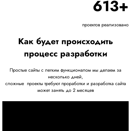
613+
проектов реализовано
Как будет происходить
процесс разработки
Простые сайты с легким функционалом мы делаем за
несколько дней,
сложные
проекты требуют проработки
и разработка сайта
может занять до 2 месяцев
Первоначально созвон:
+7 958 240 17 07