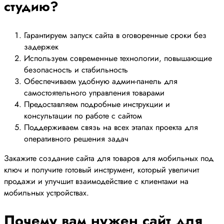
студию?
Гарантируем запуск сайта в оговоренные сроки без
задержек
Используем современные технологии, повышающие
безопасность и стабильность
Обеспечиваем удобную админ-панель для
самостоятельного управления товарами
Предоставляем подробные инструкции и
консультации по работе с сайтом
Поддерживаем связь на всех этапах проекта для
оперативного решения задач
Закажите создание сайта для товаров для мобильных под
ключ и получите готовый инструмент, который увеличит
продажи и улучшит взаимодействие с клиентами на
мобильных устройствах.
Почему вам нужен сайт для