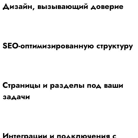
Дизайн, вызывающий доверие
SEO-оптимизированную структуру
Страницы и разделы под ваши
задачи
Интеграции и подключения с