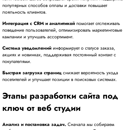
популярных способов оплаты и доставки повышает
лояльность клиентов.
Интеграция с CRM и аналитикой
помогает отслеживать
поведение пользователей, оптимизировать маркетинговые
кампании и улучшать ассортимент.
Система уведомлений
информирует о статусе заказа,
акциях и новинках, поддерживая постоянный контакт с
покупателями.
Быстрая загрузка страниц
снижает вероятность ухода
посетителей и улучшает позиции в поисковых системах.
Этапы разработки сайта под
ключ от веб студии
Анализ и постановка задач.
Сначала мы собираем