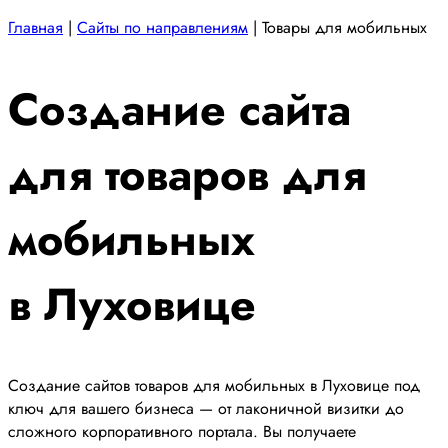
Главная
|
Сайты по направлениям
|
Товары для мобильных
Создание сайта
для товаров для
мобильных
в Луховице
Создание сайтов товаров для мобильных в Луховице под
ключ для вашего бизнеса — от лаконичной визитки до
сложного корпоративного портала. Вы получаете