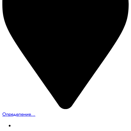
Определение...
Главная