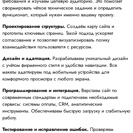
требования и изучаем целевую аудиторию. Это помогает
сформировать чёткое техническое задание и определить
функционал, который нужен именно вашему проекту.
Проектирование структуры.
Создаём карту сайта и
прототипы ключевых страниц. Такой подход ускоряет
согласование и позволяет визуализировать логику
взаимодействия пользователя с ресурсом.
Дизайн и адаптация.
Разрабатываем уникальный дизайн
с учётом фирменного стиля и удобства навигации. Все
макеты адаптируем под мобильные устройства для
комфортного просмотра с любого экрана.
Программирование и интеграция.
Верстаем сайт по
современным стандартам и подключаем необходимые
сервисы: системы оплаты, CRM, аналитические
инструменты. Обеспечиваем быструю загрузку и стабильную
работу.
Тестирование и исправление ошибок.
Проверяем