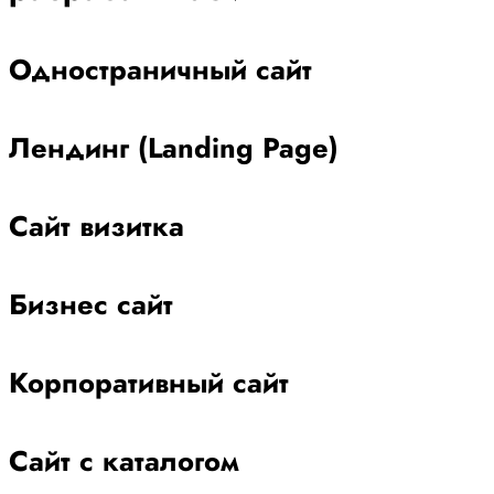
Одностраничный сайт
Лендинг (Landing Page)
Сайт визитка
Бизнес сайт
Корпоративный сайт
Сайт с каталогом