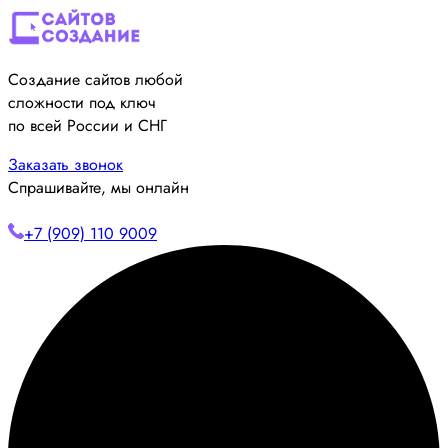
Создание сайтов любой
сложности под ключ
по всей России и СНГ
Заказать звонок
Спрашивайте, мы онлайн
+7 (909) 110 9009