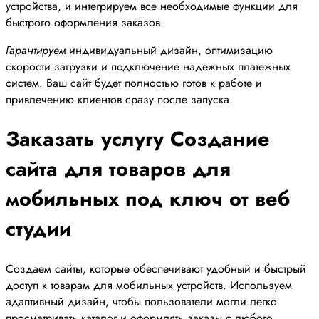
устройства, и интегрируем все необходимые функции для
быстрого оформления заказов.
Гарантируем
индивидуальный дизайн, оптимизацию
скорости загрузки и подключение надежных платежных
систем. Ваш сайт будет полностью готов к работе и
привлечению клиентов сразу после запуска.
Заказать услугу Создание
сайта для товаров для
мобильных под ключ от веб
студии
Создаем сайты, которые обеспечивают удобный и быстрый
доступ к товарам для мобильных устройств. Используем
адаптивный дизайн, чтобы пользователи могли легко
просматривать каталог и оформлять заказы с любого