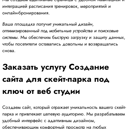
интеграцией расписания тренировок, мероприятий и
онлайн-бронирования.
Ваша площадка получит уникальный дизайн,
оптимизированный под мобильные устройства и поисковые
системы.
Мы обеспечим быструю загрузку и защиту данных,
чтобы посетители оставались довольны и возвращались
снова.
Заказать услугу Создание
сайта для скейт-парка под
ключ от веб студии
Создаем сайт, который отражает уникальность вашего скейт-
парка и привлекает целевую аудиторию. Мы разрабатываем
удобный интерфейс с адаптивным дизайном,
обеспечивающим комфортный просмотр на любых