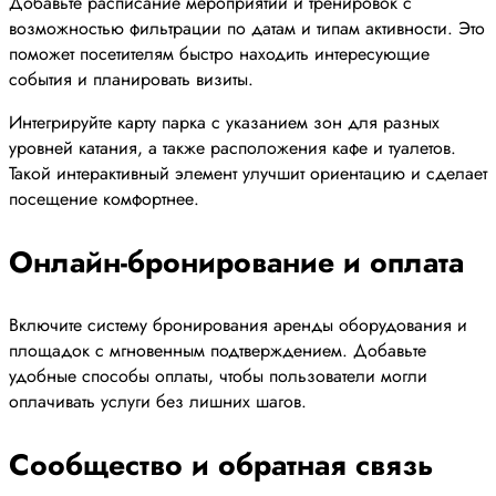
Добавьте расписание мероприятий и тренировок с
возможностью фильтрации по датам и типам активности. Это
поможет посетителям быстро находить интересующие
события и планировать визиты.
Интегрируйте карту парка с указанием зон для разных
уровней катания, а также расположения кафе и туалетов.
Такой интерактивный элемент улучшит ориентацию и сделает
посещение комфортнее.
Онлайн-бронирование и оплата
Включите систему бронирования аренды оборудования и
площадок с мгновенным подтверждением. Добавьте
удобные способы оплаты, чтобы пользователи могли
оплачивать услуги без лишних шагов.
Сообщество и обратная связь