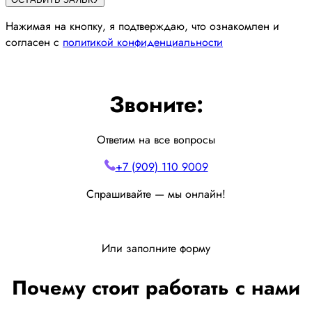
Нажимая на кнопку, я подтверждаю, что ознакомлен и
согласен с
политикой конфиденциальности
Звоните:
Ответим на все вопросы
+7 (909) 110 9009
Спрашивайте — мы онлайн!
Или заполните форму
Почему стоит работать с нами