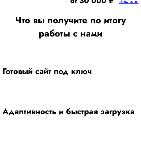
от 30 000 ₽
Заказать
Что вы получите по итогу
работы с нами
Готовый сайт под ключ
Адаптивность и быстрая загрузка