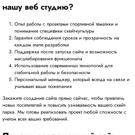
нашу веб студию?
Опыт работы с проектами спортивной тематики и
понимание специфики скейт-культуры
Гарантия соблюдения сроков и прозрачность на
каждом этапе разработки
Поддержка после запуска сайта и возможность
масштабирования функционала
Использование современных технологий для
стабильной работы и безопасности
Персональный менеджер, который всегда на связи и
учитывает ваши пожелания
Закажите создание сайта прямо сейчас, чтобы привлечь
новых посетителей и повысить узнаваемость вашего скейт-
парка. Мы готовы реализовать проект любой сложности с
учетом всех ваших требований.