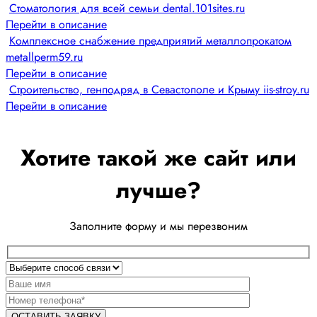
Стоматология для всей семьи dental.101sites.ru
Перейти в описание
Комплексное снабжение предприятий металлопрокатом
metallperm59.ru
Перейти в описание
Строительство, генподряд в Севастополе и Крыму iis-stroy.ru
Перейти в описание
Хотите такой же сайт или
лучше?
Заполните форму и мы перезвоним