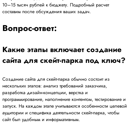
10–15 тысяч рублей к бюджету. Подробный расчет
составим после обсуждения ваших задач.
Вопрос-ответ:
Какие этапы включает создание
сайта для скейт-парка под ключ?
Создание сайта для скейт-парка обычно состоит из
нескольких этапов: анализ требований заказчика,
разработка дизайн-концепции, верстка и
программирование, наполнение контентом, тестирование и
запуск. На каждом этапе учитываются особенности целевой
аудитории и специфика деятельности скейт-парка, чтобы
сайт был удобным и информативным.