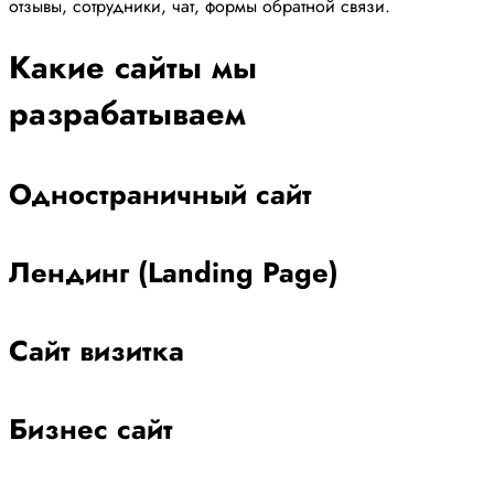
отзывы, сотрудники, чат, формы обратной связи.
Какие сайты мы
разрабатываем
Одностраничный сайт
Лендинг (Landing Page)
Сайт визитка
Бизнес сайт