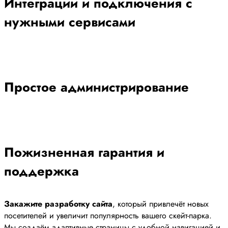
Интеграции и подключения с
нужными сервисами
Простое администрирование
Пожизненная гарантия и
поддержка
Закажите разработку сайта
, который привлечёт новых
посетителей и увеличит популярность вашего скейт-парка.
Мы создаём адаптивные страницы с удобной навигацией и