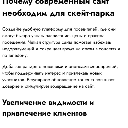
Почему современный сайт
необходим для скейт-парка
Создайте удобную платформу для посетителей, где они
смогут быстро узнать расписание, цены и правила
посещения. Чёткая структура сайта помогает избежать
недоразумений и сокращает время на ответы в соцсетях и
по телефону.
Добавьте раздел с новостями и анонсами мероприятий,
чтобы поддерживать интерес и привлекать новых
участников. Регулярное обновление контента повышает
доверие и стимулирует возвращение на сайт.
Увеличение видимости и
привлечение клиентов