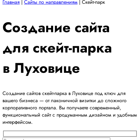
Главная
|
Сайты по направлениям
|
Скейт-парк
Создание сайта
для скейт-парка
в Луховице
Создание сайтов скейт-парка в Луховице под ключ для
вашего бизнеса — от лаконичной визитки до сложного
корпоративного портала. Вы получаете современный,
функциональный сайт с продуманным дизайном и удобным
интерфейсом.