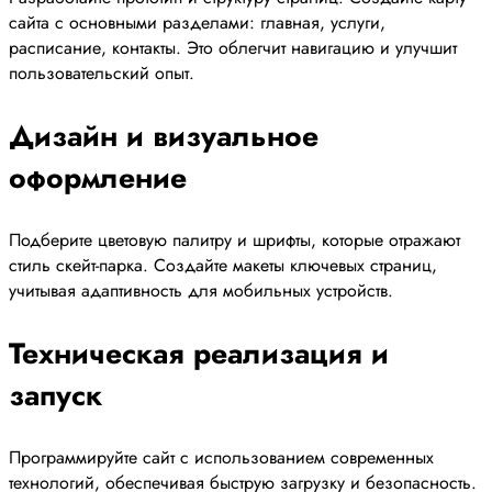
сайта с основными разделами: главная, услуги,
расписание, контакты. Это облегчит навигацию и улучшит
пользовательский опыт.
Дизайн и визуальное
оформление
Подберите цветовую палитру и шрифты, которые отражают
стиль скейт-парка. Создайте макеты ключевых страниц,
учитывая адаптивность для мобильных устройств.
Техническая реализация и
запуск
Программируйте сайт с использованием современных
технологий, обеспечивая быструю загрузку и безопасность.