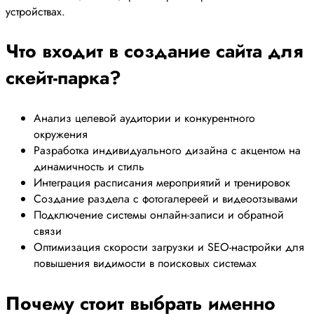
устройствах.
Что входит в создание сайта для
скейт-парка?
Анализ целевой аудитории и конкурентного
окружения
Разработка индивидуального дизайна с акцентом на
динамичность и стиль
Интеграция расписания мероприятий и тренировок
Создание раздела с фотогалереей и видеоотзывами
Подключение системы онлайн-записи и обратной
связи
Оптимизация скорости загрузки и SEO-настройки для
повышения видимости в поисковых системах
Почему стоит выбрать именно