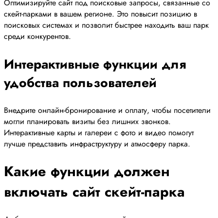
Оптимизируйте сайт под поисковые запросы, связанные со
скейт-парками в вашем регионе. Это повысит позицию в
поисковых системах и позволит быстрее находить ваш парк
среди конкурентов.
Интерактивные функции для
удобства пользователей
Внедрите онлайн-бронирование и оплату, чтобы посетители
могли планировать визиты без лишних звонков.
Интерактивные карты и галереи с фото и видео помогут
лучше представить инфраструктуру и атмосферу парка.
Какие функции должен
включать сайт скейт-парка