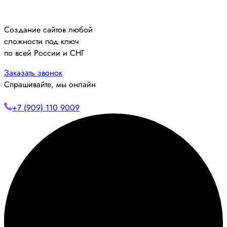
Создание сайтов любой
сложности под ключ
по всей России и СНГ
Заказать звонок
Спрашивайте, мы онлайн
+7 (909) 110 9009