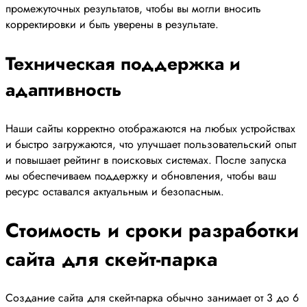
промежуточных результатов, чтобы вы могли вносить
корректировки и быть уверены в результате.
Техническая поддержка и
адаптивность
Наши сайты корректно отображаются на любых устройствах
и быстро загружаются, что улучшает пользовательский опыт
и повышает рейтинг в поисковых системах. После запуска
мы обеспечиваем поддержку и обновления, чтобы ваш
ресурс оставался актуальным и безопасным.
Стоимость и сроки разработки
сайта для скейт-парка
Создание сайта для скейт-парка обычно занимает от 3 до 6