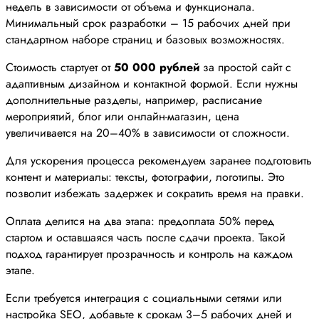
недель в зависимости от объема и функционала.
Минимальный срок разработки – 15 рабочих дней при
стандартном наборе страниц и базовых возможностях.
Стоимость стартует от
50 000 рублей
за простой сайт с
адаптивным дизайном и контактной формой. Если нужны
дополнительные разделы, например, расписание
мероприятий, блог или онлайн-магазин, цена
увеличивается на 20–40% в зависимости от сложности.
Для ускорения процесса рекомендуем заранее подготовить
контент и материалы: тексты, фотографии, логотипы. Это
позволит избежать задержек и сократить время на правки.
Оплата делится на два этапа: предоплата 50% перед
стартом и оставшаяся часть после сдачи проекта. Такой
подход гарантирует прозрачность и контроль на каждом
этапе.
Если требуется интеграция с социальными сетями или
настройка SEO, добавьте к срокам 3–5 рабочих дней и