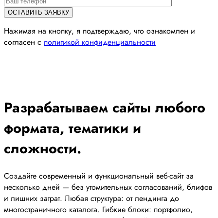
Нажимая на кнопку, я подтверждаю, что ознакомлен и
согласен с
политикой конфиденциальности
Разрабатываем сайты любого
формата, тематики и
сложности.
Создайте современный и функциональный веб-сайт за
несколько дней — без утомительных согласований, блифов
и лишних затрат. Любая структура: от лендинга до
многостраничного каталога. Гибкие блоки: портфолио,