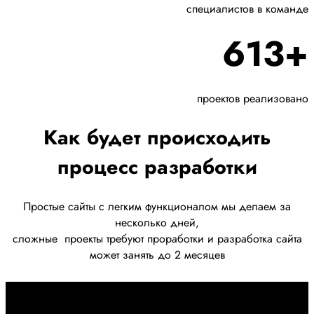
специалистов в команде
613+
проектов реализовано
Как будет происходить
процесс разработки
Простые сайты с легким функционалом мы делаем за
несколько дней,
сложные
проекты требуют проработки
и разработка сайта
может занять до 2 месяцев
Первоначально созвон: