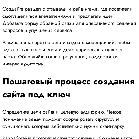
Создайте раздел с отзывами и рейтингами, где посетители
смогут делиться впечатлениями и предлагать идеи.
Добавьте форму обратной связи для оперативного решения
вопросов и улучшения сервиса.
Разместите галерею с фото и видео с мероприятий, чтобы
вдохновлять посетителей и демонстрировать активность
парка. Обновляйте контент регулярно, поддерживая
интерес аудитории.
Пошаговый процесс создания
сайта под ключ
Определите цели сайта и целевую аудиторию. Четкое
понимание задач поможет сформировать структуру и
функционал, которые действительно нужны скейт-парку.
Разработайте прототип и структуру страниц. Создайте карту