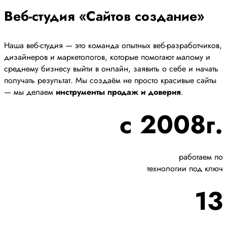
Веб-студия «Сайтов создание»
Наша веб-студия — это команда опытных веб-разработчиков,
дизайнеров и маркетологов, которые помогают малому и
среднему бизнесу выйти в онлайн, заявить о себе и начать
получать результат. Мы создаём не просто красивые сайты
— мы делаем
инструменты продаж и доверия
.
с 2008г.
работаем по
технологии под ключ
13