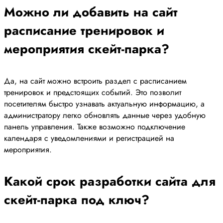
Можно ли добавить на сайт
расписание тренировок и
мероприятия скейт-парка?
Да, на сайт можно встроить раздел с расписанием
тренировок и предстоящих событий. Это позволит
посетителям быстро узнавать актуальную информацию, а
администратору легко обновлять данные через удобную
панель управления. Также возможно подключение
календаря с уведомлениями и регистрацией на
мероприятия.
Какой срок разработки сайта для
скейт-парка под ключ?