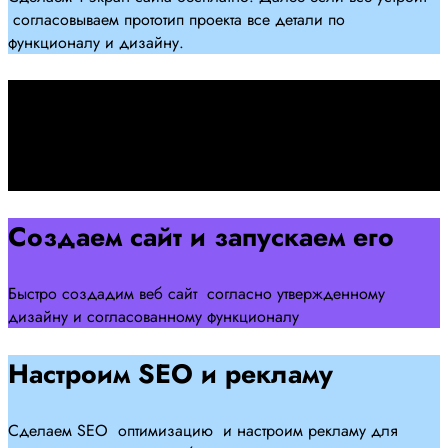
согласовываем прототип проекта все детали по
функционалу и дизайну.
Подписываем договор
Подписываем договор и начинаем работать над созданием
сайта .
Создаем сайт и запускаем его
Быстро создадим веб сайт согласно утвержденному
дизайну и согласованному функционалу
Настроим SEO и рекламу
Сделаем SEO оптимизацию и настроим рекламу для