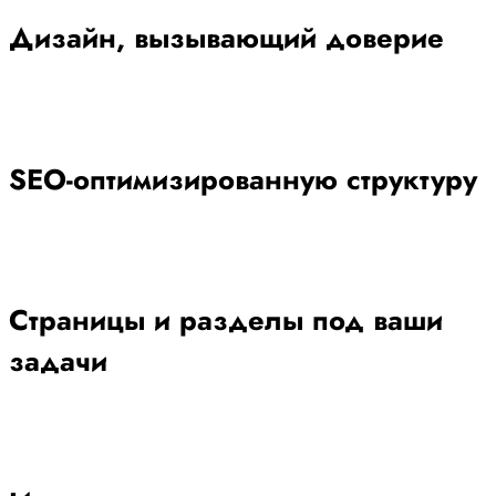
Дизайн, вызывающий доверие
SEO-оптимизированную структуру
Страницы и разделы под ваши
задачи