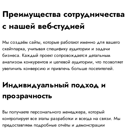
Преимущества сотрудничества
с нашей веб-студией
Мы создаём сайты, которые работают именно для вашего
скейт-парка, учитывая специфику аудитории и задачи
бизнеса. Каждый проект сопровождается детальным
анализом конкурентов и целевой аудитории, что позволяет
увеличить конверсию и привлечь больше посетителей.
Индивидуальный подход и
прозрачность
Вы получаете персонального менеджера, который
контролирует все этапы разработки и всегда на связи. Мы
предоставляем подробные отчёты и демонстрации