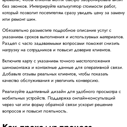
без звонков. Интегрируйте калькулятор стоимости работ,
который позволит посетителям сразу увидеть цену за замену
или ремонт шин.
Обязательно разместите подробное описание услуг с
указанием сроков выполнения и используемых материалов.
Раздел с часто задаваемыми вопросами поможет снизить
нагрузку на сотрудников и повысит доверие клиентов.
Включите карту с указанием точного местоположения
шиномонтажа и контактные данные для оперативной связи.
Добавьте отзывы реальных клиентов, чтобы показать
качество обслуживания и увеличить конверсию.
Реализуйте адаптивный дизайн для удобного просмотра с
мобильных устройств. Поддержка онлайн-консультаций
через чат или форму обратной связи ускорит решение
вопросов и повысит лояльность.