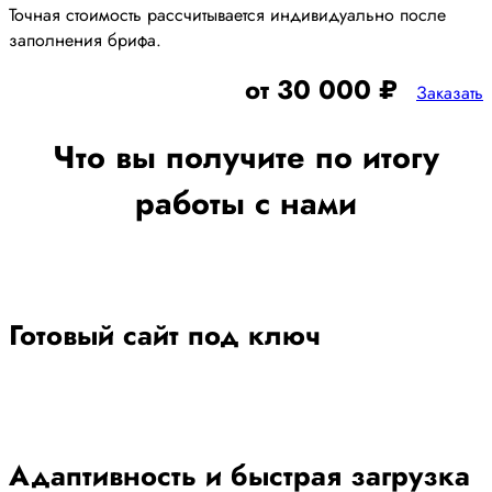
Точная стоимость рассчитывается индивидуально после
заполнения брифа.
от 30 000 ₽
Заказать
Что вы получите по итогу
работы с нами
Готовый сайт под ключ
Адаптивность и быстрая загрузка