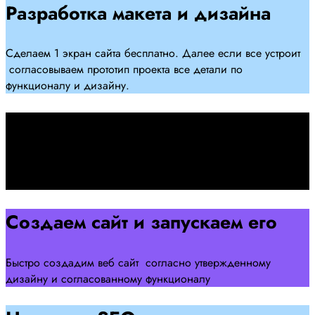
Разработка макета и дизайна
Сделаем 1 экран сайта бесплатно. Далее если все устроит
согласовываем прототип проекта все детали по
функционалу и дизайну.
Подписываем договор
Подписываем договор и начинаем работать над созданием
сайта .
Создаем сайт и запускаем его
Быстро создадим веб сайт согласно утвержденному
дизайну и согласованному функционалу