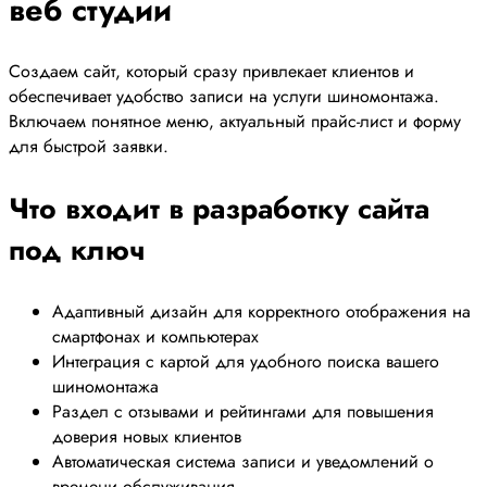
веб студии
Создаем сайт, который сразу привлекает клиентов и
обеспечивает удобство записи на услуги шиномонтажа.
Включаем понятное меню, актуальный прайс-лист и форму
для быстрой заявки.
Что входит в разработку сайта
под ключ
Адаптивный дизайн для корректного отображения на
смартфонах и компьютерах
Интеграция с картой для удобного поиска вашего
шиномонтажа
Раздел с отзывами и рейтингами для повышения
доверия новых клиентов
Автоматическая система записи и уведомлений о
времени обслуживания