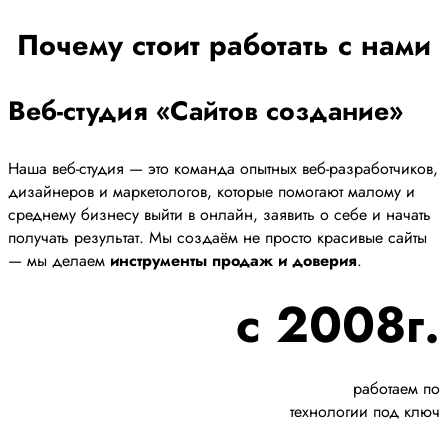
Почему стоит работать с нами
Веб-студия «Сайтов создание»
Наша веб-студия — это команда опытных веб-разработчиков,
дизайнеров и маркетологов, которые помогают малому и
среднему бизнесу выйти в онлайн, заявить о себе и начать
получать результат. Мы создаём не просто красивые сайты
— мы делаем
инструменты продаж и доверия
.
с 2008г.
работаем по
технологии под ключ