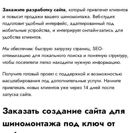
Закажите разработку сайта
, который привлечет клиентов
и повысит продажи вашего шиномонтажа. Веб-студия
подготовит удобный интерфейс, адаптированный под
мобильные устройства, и интегрирует онлайн-запись для
удобства клиентов.
Мы обеспечим:
быструю загрузку страниц, SEO-
оптимизацию для локального поиска и понятную структуру,
чтобы посетители легко находили нужную информацию.
Получите готовый проект с поддержкой и возможностью
масштабирования под дополнительные услуги. Начните
привлекать новых клиентов уже через 14 дней после
запуска сайта.
Заказать создание сайта для
шиномонтажа под ключ от