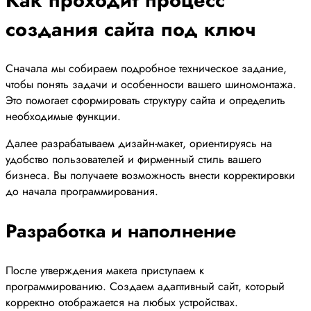
Как проходит процесс
создания сайта под ключ
Сначала мы собираем подробное техническое задание,
чтобы понять задачи и особенности вашего шиномонтажа.
Это помогает сформировать структуру сайта и определить
необходимые функции.
Далее разрабатываем дизайн-макет, ориентируясь на
удобство пользователей и фирменный стиль вашего
бизнеса. Вы получаете возможность внести корректировки
до начала программирования.
Разработка и наполнение
После утверждения макета приступаем к
программированию. Создаем адаптивный сайт, который
корректно отображается на любых устройствах.