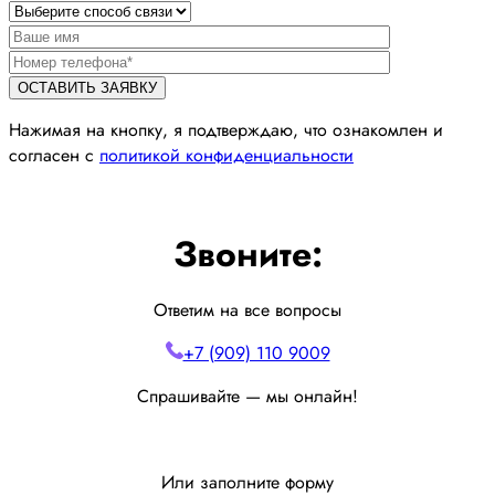
Нажимая на кнопку, я подтверждаю, что ознакомлен и
согласен с
политикой конфиденциальности
Звоните:
Ответим на все вопросы
+7 (909) 110 9009
Спрашивайте — мы онлайн!
Или заполните форму