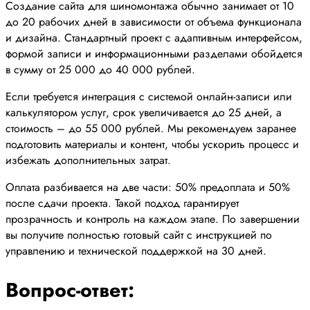
Создание сайта для шиномонтажа обычно занимает от 10
до 20 рабочих дней в зависимости от объема функционала
и дизайна. Стандартный проект с адаптивным интерфейсом,
формой записи и информационными разделами обойдется
в сумму от 25 000 до 40 000 рублей.
Если требуется интеграция с системой онлайн-записи или
калькулятором услуг, срок увеличивается до 25 дней, а
стоимость – до 55 000 рублей. Мы рекомендуем заранее
подготовить материалы и контент, чтобы ускорить процесс и
избежать дополнительных затрат.
Оплата разбивается на две части: 50% предоплата и 50%
после сдачи проекта. Такой подход гарантирует
прозрачность и контроль на каждом этапе. По завершении
вы получите полностью готовый сайт с инструкцией по
управлению и технической поддержкой на 30 дней.
Вопрос-ответ: