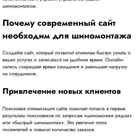
шиномонтажом.
Почему современный сайт
необходим для шиномонтажа
Создайте сайт, который позволит клиентам быстро узнать о
ваших услугах и записаться на удобное время. Онлайн-
запись сокращает время ожидания и уменьшает нагрузку
на сотрудников.
Привлечение новых клиентов
Поисковая оптимизация сайта помогает попасть в первые
результаты поисковиков по запросам «шиномонтаж рядом»
или «быстрый шиномонтаж». Это увеличит поток
посетителей и повысит количество заказов.