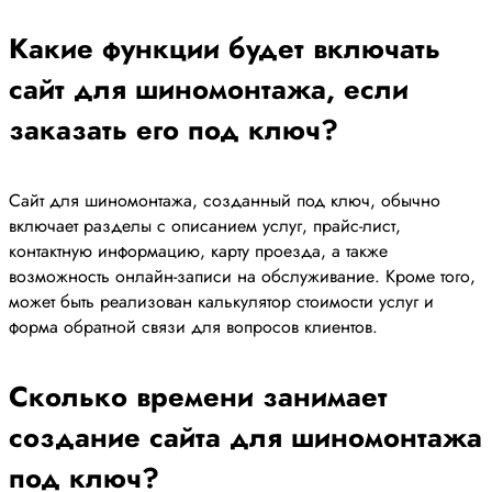
Какие функции будет включать
сайт для шиномонтажа, если
заказать его под ключ?
Сайт для шиномонтажа, созданный под ключ, обычно
включает разделы с описанием услуг, прайс-лист,
контактную информацию, карту проезда, а также
возможность онлайн-записи на обслуживание. Кроме того,
может быть реализован калькулятор стоимости услуг и
форма обратной связи для вопросов клиентов.
Сколько времени занимает
создание сайта для шиномонтажа
под ключ?