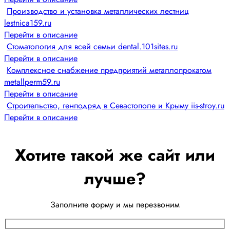
Производство и установка металлических лестниц
lestnica159.ru
Перейти в описание
Стоматология для всей семьи dental.101sites.ru
Перейти в описание
Комплексное снабжение предприятий металлопрокатом
metallperm59.ru
Перейти в описание
Строительство, генподряд в Севастополе и Крыму iis-stroy.ru
Перейти в описание
Хотите такой же сайт или
лучше?
Заполните форму и мы перезвоним