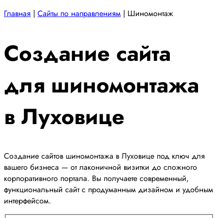
Главная
|
Сайты по направлениям
|
Шиномонтаж
Создание сайта
для шиномонтажа
в Луховице
Создание сайтов шиномонтажа в Луховице под ключ для
вашего бизнеса — от лаконичной визитки до сложного
корпоративного портала. Вы получаете современный,
функциональный сайт с продуманным дизайном и удобным
интерфейсом.