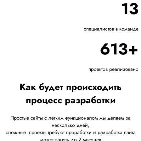
13
специалистов в команде
613+
проектов реализовано
Как будет происходить
процесс разработки
Простые сайты с легким функционалом мы делаем за
несколько дней,
сложные
проекты требуют проработки
и разработка сайта
может занять до 2 месяцев