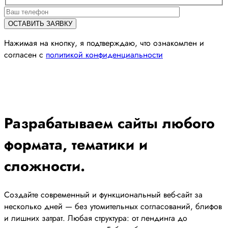
Нажимая на кнопку, я подтверждаю, что ознакомлен и
согласен с
политикой конфиденциальности
Разрабатываем сайты любого
формата, тематики и
сложности.
Создайте современный и функциональный веб-сайт за
несколько дней — без утомительных согласований, блифов
и лишних затрат. Любая структура: от лендинга до