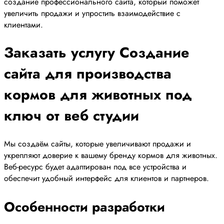
создание профессионального сайта, который поможет
увеличить продажи и упростить взаимодействие с
клиентами.
Заказать услугу Создание
сайта для производства
кормов для животных под
ключ от веб студии
Мы создаём сайты, которые увеличивают продажи и
укрепляют доверие к вашему бренду кормов для животных.
Веб-ресурс будет адаптирован под все устройства и
обеспечит удобный интерфейс для клиентов и партнеров.
Особенности разработки