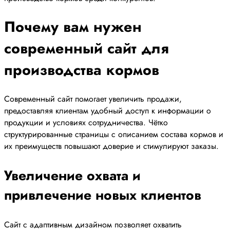
Почему вам нужен
современный сайт для
производства кормов
Современный сайт помогает увеличить продажи,
предоставляя клиентам удобный доступ к информации о
продукции и условиях сотрудничества. Чётко
структурированные страницы с описанием состава кормов и
их преимуществ повышают доверие и стимулируют заказы.
Увеличение охвата и
привлечение новых клиентов
Сайт с адаптивным дизайном позволяет охватить