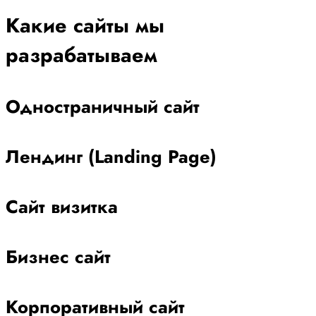
Какие сайты мы
разрабатываем
Одностраничный сайт
Лендинг (Landing Page)
Сайт визитка
Бизнес сайт
Корпоративный сайт