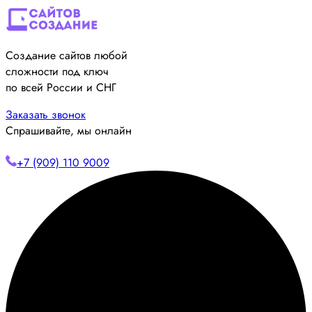
Создание сайтов любой
сложности под ключ
по всей России и СНГ
Заказать звонок
Спрашивайте, мы онлайн
+7 (909) 110 9009