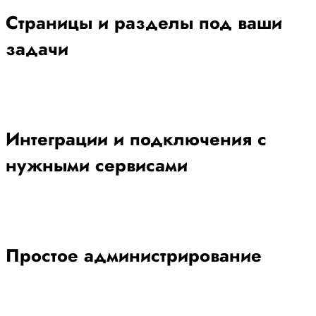
Страницы и разделы под ваши
задачи
Интеграции и подключения с
нужными сервисами
Простое администрирование