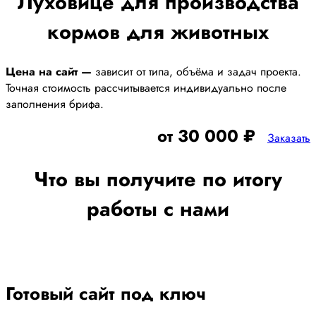
Луховице для производства
кормов для животных
Цена на сайт —
зависит от типа, объёма и задач проекта.
Точная стоимость рассчитывается индивидуально после
заполнения брифа.
от 30 000 ₽
Заказать
Что вы получите по итогу
работы с нами
Готовый сайт под ключ