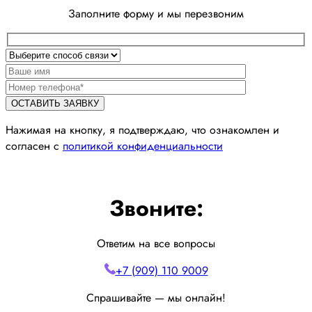
Заполните форму и мы перезвоним
Нажимая на кнопку, я подтверждаю, что ознакомлен и
согласен с
политикой конфиденциальности
Звоните:
Ответим на все вопросы
+7 (909) 110 9009
Спрашивайте — мы онлайн!