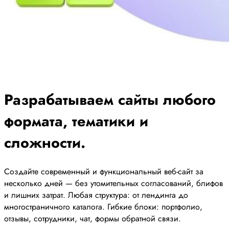
Разрабатываем сайты любого
формата, тематики и
сложности.
Создайте современный и функциональный веб-сайт за
несколько дней — без утомительных согласований, блифов
и лишних затрат. Любая структура: от лендинга до
многостраничного каталога. Гибкие блоки: портфолио,
отзывы, сотрудники, чат, формы обратной связи.