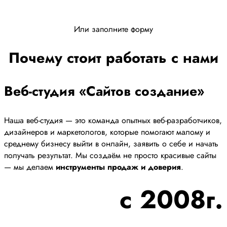
Или заполните форму
Почему стоит работать с нами
Веб-студия «Сайтов создание»
Наша веб-студия — это команда опытных веб-разработчиков,
дизайнеров и маркетологов, которые помогают малому и
среднему бизнесу выйти в онлайн, заявить о себе и начать
получать результат. Мы создаём не просто красивые сайты
— мы делаем
инструменты продаж и доверия
.
с 2008г.