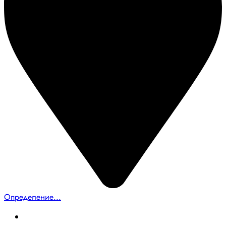
Определение...
Главная