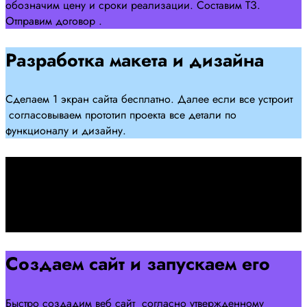
обозначим цену и сроки реализации. Составим ТЗ.
Отправим договор .
Разработка макета и дизайна
Сделаем 1 экран сайта бесплатно. Далее если все устроит
согласовываем прототип проекта все детали по
функционалу и дизайну.
Подписываем договор
Подписываем договор и начинаем работать над созданием
сайта .
Создаем сайт и запускаем его
Быстро создадим веб сайт согласно утвержденному