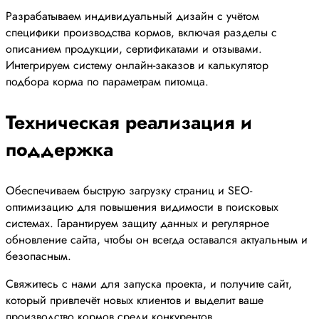
Разрабатываем индивидуальный дизайн с учётом
специфики производства кормов, включая разделы с
описанием продукции, сертификатами и отзывами.
Интегрируем систему онлайн-заказов и калькулятор
подбора корма по параметрам питомца.
Техническая реализация и
поддержка
Обеспечиваем быструю загрузку страниц и SEO-
оптимизацию для повышения видимости в поисковых
системах. Гарантируем защиту данных и регулярное
обновление сайта, чтобы он всегда оставался актуальным и
безопасным.
Свяжитесь с нами для запуска проекта, и получите сайт,
который привлечёт новых клиентов и выделит ваше
производство кормов среди конкурентов.