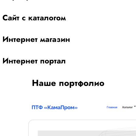
Сайт с каталогом
Интернет магазин
Интернет портал
Наше портфолио