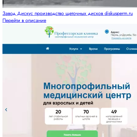
Завод Дискус производство щеточных дисков diskusperm.ru
Перейти в описание