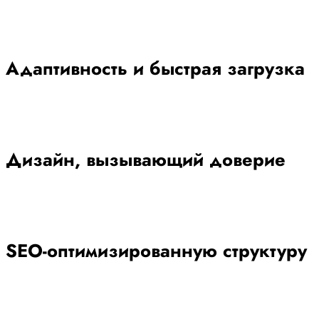
Адаптивность и быстрая загрузка
Дизайн, вызывающий доверие
SEO-оптимизированную структуру