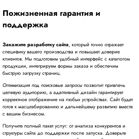
Пожизненная гарантия и
поддержка
Закажите разработку сайта
, который точно отражает
специфику вашего производства и повышает доверие
клиентов. Мы подготовим удобный интерфейс с каталогом
продукции, интегрируем формы заказа и обеспечим
быструю загрузку страниц.
Оптимизация под поисковые запросы
позволит привлечь
целевую аудиторию, а адаптивный дизайн гарантирует
корректное отображение на любых устройствах. Сайт будет
готов к масштабированию и дальнейшему развитию вместе
с вашим бизнесом.
Получите полный пакет услуг: от анализа конкурентов и
структуры сайта до поддержки после запуска. Доверьте