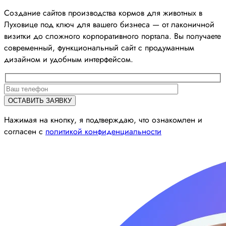
Создание сайтов производства кормов для животных в
Луховице под ключ для вашего бизнеса — от лаконичной
визитки до сложного корпоративного портала. Вы получаете
современный, функциональный сайт с продуманным
дизайном и удобным интерфейсом.
Нажимая на кнопку, я подтверждаю, что ознакомлен и
согласен с
политикой конфиденциальности