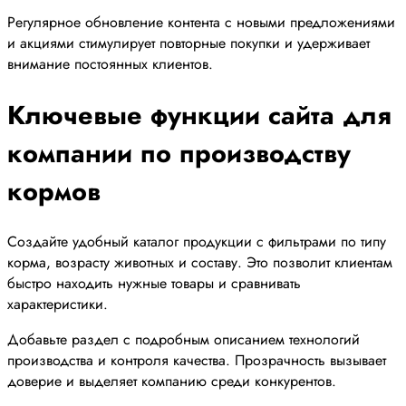
Регулярное обновление контента с новыми предложениями
и акциями стимулирует повторные покупки и удерживает
внимание постоянных клиентов.
Ключевые функции сайта для
компании по производству
кормов
Создайте удобный каталог продукции с фильтрами по типу
корма, возрасту животных и составу. Это позволит клиентам
быстро находить нужные товары и сравнивать
характеристики.
Добавьте раздел с подробным описанием технологий
производства и контроля качества. Прозрачность вызывает
доверие и выделяет компанию среди конкурентов.