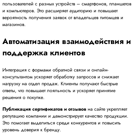
пользователей с разных устройств – смартфонов, планшетов
и компьютеров. Это расширяет аудиторию и повышает
вероятность получения заявок от владельцев питомцев и
магазинов.
Автоматизация взаимодействия и
поддержка клиентов
Интеграция с формами обратной связи и онлайн-
консультантом ускоряет обработку запросов и снижает
нагрузку на отдел продаж. Клиенты получают быстрые
ответы, что повышает лояльность и ускоряет принятие
решения о покупке.
Публикация сертификатов и отзывов
на сайте укрепляет
репутацию компании и демонстрирует качество продукции.
Это помогает выделиться среди конкурентов и повысить
уровень доверия к бренду.