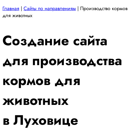
Главная
|
Сайты по направлениям
|
Производство кормов
для животных
Создание сайта
для производства
кормов для
животных
в Луховице