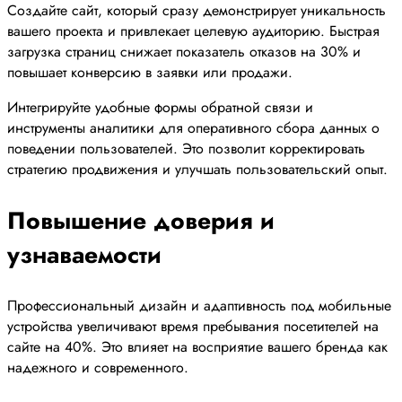
Создайте сайт, который сразу демонстрирует уникальность
вашего проекта и привлекает целевую аудиторию. Быстрая
загрузка страниц снижает показатель отказов на 30% и
повышает конверсию в заявки или продажи.
Интегрируйте удобные формы обратной связи и
инструменты аналитики для оперативного сбора данных о
поведении пользователей. Это позволит корректировать
стратегию продвижения и улучшать пользовательский опыт.
Повышение доверия и
узнаваемости
Профессиональный дизайн и адаптивность под мобильные
устройства увеличивают время пребывания посетителей на
сайте на 40%. Это влияет на восприятие вашего бренда как
надежного и современного.