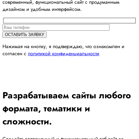
современный, функциональный сайт с продуманным
дизайном и удобным интерфейсом.
Нажимая на кнопку, я подтверждаю, что ознакомлен и
согласен с
политикой конфиденциальности
Разрабатываем сайты любого
формата, тематики и
сложности.
Создайте современный и функциональный веб-сайт за