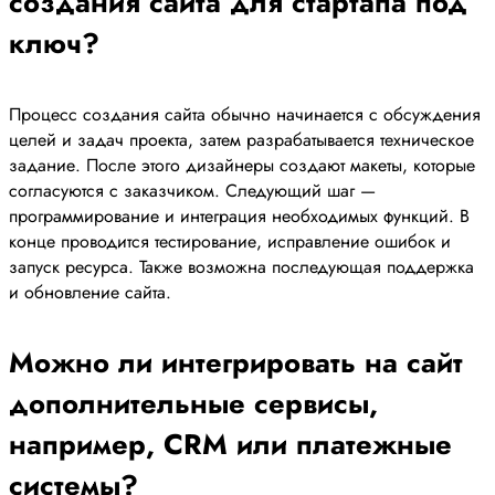
создания сайта для стартапа под
ключ?
Процесс создания сайта обычно начинается с обсуждения
целей и задач проекта, затем разрабатывается техническое
задание. После этого дизайнеры создают макеты, которые
согласуются с заказчиком. Следующий шаг —
программирование и интеграция необходимых функций. В
конце проводится тестирование, исправление ошибок и
запуск ресурса. Также возможна последующая поддержка
и обновление сайта.
Можно ли интегрировать на сайт
дополнительные сервисы,
например, CRM или платежные
системы?