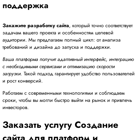
поддержка
Закажите разработку сайта
, который точно соответствует
задачам вашего проекта и особенностям целевой
аудитории. Мы предлагаем полный цикл: от анализа
требований и дизайна до запуска и поддержки.
Ваша платформа получит адаптивный интерфейс, интеграцию
с необходимыми сервисами и оптимизацию скорости
загрузки.
Такой подход гарантирует удобство пользователей
и рост конверсий.
Работаем с современными технологиями и соблюдаем
сроки, чтобы вы могли быстро выйти на рынок и привлечь
инвесторов.
Заказать услугу Создание
сайта для платформ и