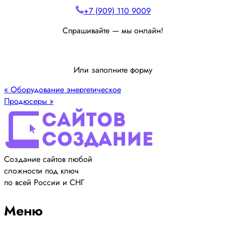
+7 (909) 110 9009
Спрашивайте — мы онлайн!
Или заполните форму
«
Оборудование энергетическое
Продюсеры
»
Создание сайтов любой
сложности под ключ
по всей России и СНГ
Меню