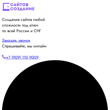
Создание сайтов любой
сложности под ключ
по всей России и СНГ
Заказать звонок
Спрашивайте, мы онлайн
+7 (909) 110 9009