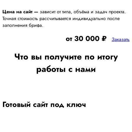
Цена на сайт —
зависит от типа, объёма и задач проекта.
Точная стоимость рассчитывается индивидуально после
заполнения брифа.
от 30 000 ₽
Заказать
Что вы получите по итогу
работы с нами
Готовый сайт под ключ