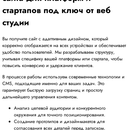
стартапов под ключ от веб
студии
Вы получите сайт с адаптивным дизайном, который
корректно отображается на всех устройствах и обеспечивает
удобство пользователей. Мы разрабатываем структуру,
учитывая специфику вашей платформы или стартапа, чтобы
повысить конверсию и удержание клиентов.
В процессе работы используем современные технологии и
CMS, подходящие именно для ваших задач. Это
гарантирует быструю загрузку страниц и простоту
дальнейшего управления контентом.
Анализ целевой аудитории и конкурентного
окружения для точного позиционирования.
Создание прототипов и дизайн-макетов для
согласования всех деталей перед запуском.