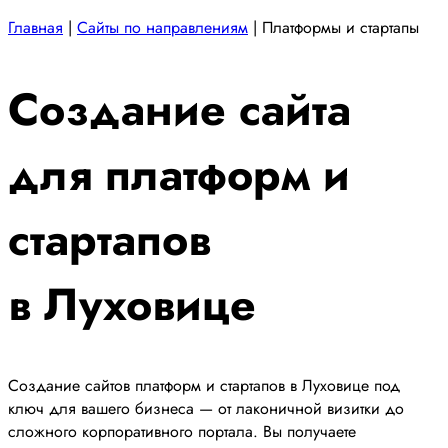
Главная
|
Сайты по направлениям
|
Платформы и стартапы
Создание сайта
для платформ и
стартапов
в Луховице
Создание сайтов платформ и стартапов в Луховице под
ключ для вашего бизнеса — от лаконичной визитки до
сложного корпоративного портала. Вы получаете