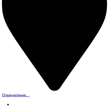
Определение...
Главная