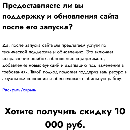
Предоставляете ли вы
поддержку и обновления сайта
после его запуска?
Да, после запуска сайта мы предлагаем услуги по
технической поддержке и обновлению. Это включает
исправление ошибок, обновление содержимого,
добавление новых функций и адаптацию под изменения в
требованиях. Такой подход помогает поддерживать ресурс в
актуальном состоянии и обеспечивает стабильную работу.
Раскрыть/скрыть
Хотите получить скидку 10
000 руб.