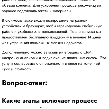
объема контента. Для ускорения процесса рекомендуем
заранее подготовить тексты и материалы.
В стоимость также входит тестирование на разных
устройствах и браузерах, чтобы гарантировать стабильную
работу и удобство для пользователей. После запуска мы
предоставляем бесплатную поддержку в течение 14 дней
для устранения возможных мелких недочетов.
Дополнительно можно заказать интеграцию с CRM,
настройку аналитики и подключение платежных систем. Эти
услуги согласовываются отдельно и влияют на конечный
срок и стоимость.
Вопрос-ответ:
Какие этапы включает процесс