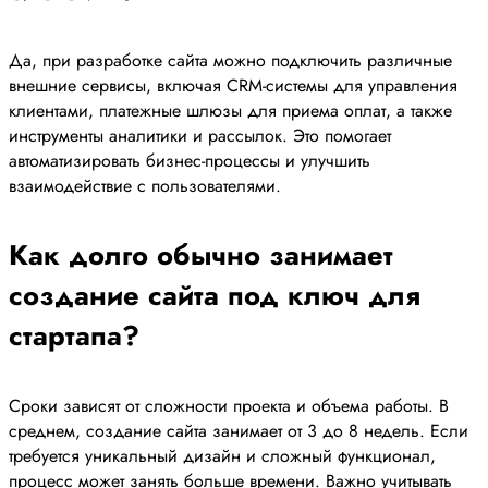
Да, при разработке сайта можно подключить различные
внешние сервисы, включая CRM-системы для управления
клиентами, платежные шлюзы для приема оплат, а также
инструменты аналитики и рассылок. Это помогает
автоматизировать бизнес-процессы и улучшить
взаимодействие с пользователями.
Как долго обычно занимает
создание сайта под ключ для
стартапа?
Сроки зависят от сложности проекта и объема работы. В
среднем, создание сайта занимает от 3 до 8 недель. Если
требуется уникальный дизайн и сложный функционал,
процесс может занять больше времени. Важно учитывать