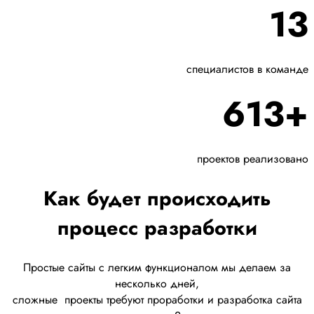
13
специалистов в команде
613+
проектов реализовано
Как будет происходить
процесс разработки
Простые сайты с легким функционалом мы делаем за
несколько дней,
сложные
проекты требуют проработки
и разработка сайта