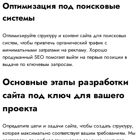
Оптимизация под поисковые
системы
Оптимизируйте структуру и контент сайта для поисковых
систем, чтобы привлечь органический трафик с
минимальными затратами на рекламу. Хорошо
продуманный SEO помогает выйти на первые позиции в
выдаче по ключевым запросам.
Основные этапы разработки
сайта под ключ для вашего
проекта
Определите цели и задачи сайта, чтобы создать структуру,
которая максимально соответствует вашим требованиям. Мы