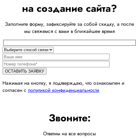
на создание сайта?
Заполните форму, зафиксируйте за собой скидку, а после
мы свяжемся с вами в ближайшее время
Нажимая на кнопку, я подтверждаю, что ознакомлен и
согласен с
политикой конфиденциальности
Звоните:
Ответим на все вопросы