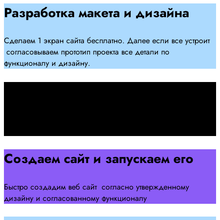
Разработка макета и дизайна
Сделаем 1 экран сайта бесплатно. Далее если все устроит
согласовываем прототип проекта все детали по
функционалу и дизайну.
Подписываем договор
Подписываем договор и начинаем работать над созданием
сайта .
Создаем сайт и запускаем его
Быстро создадим веб сайт согласно утвержденному
дизайну и согласованному функционалу