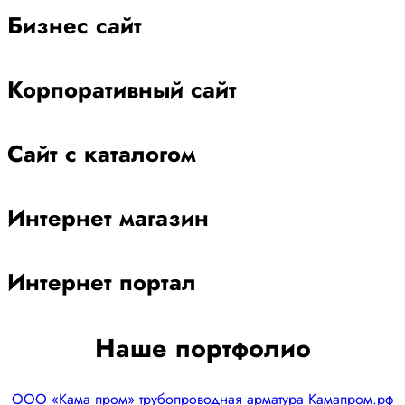
Бизнес сайт
Корпоративный сайт
Сайт с каталогом
Интернет магазин
Интернет портал
Наше портфолио
ООО «Кама пром» трубопроводная арматура Камапром.рф