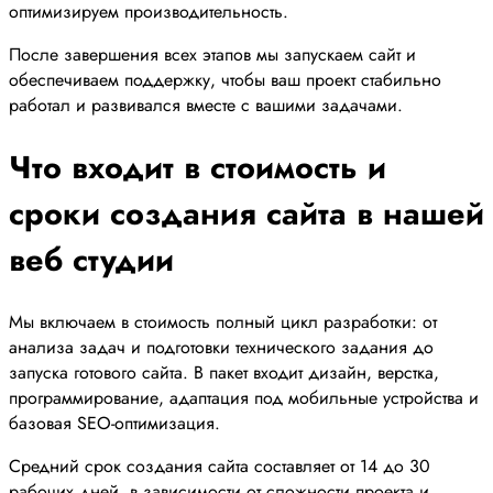
оптимизируем производительность.
После завершения всех этапов мы запускаем сайт и
обеспечиваем поддержку, чтобы ваш проект стабильно
работал и развивался вместе с вашими задачами.
Что входит в стоимость и
сроки создания сайта в нашей
веб студии
Мы включаем в стоимость полный цикл разработки: от
анализа задач и подготовки технического задания до
запуска готового сайта. В пакет входит дизайн, верстка,
программирование, адаптация под мобильные устройства и
базовая SEO-оптимизация.
Средний срок создания сайта составляет от 14 до 30
рабочих дней, в зависимости от сложности проекта и