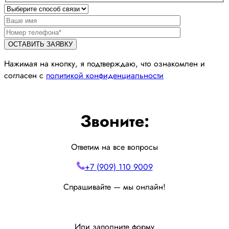
Нажимая на кнопку, я подтверждаю, что ознакомлен и
согласен с
политикой конфиденциальности
Звоните:
Ответим на все вопросы
+7 (909) 110 9009
Спрашивайте — мы онлайн!
Или заполните форму