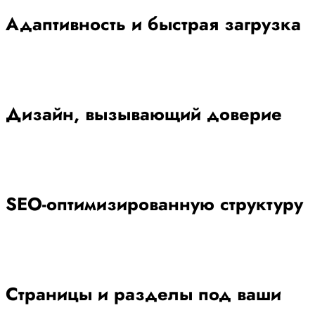
Адаптивность и быстрая загрузка
Дизайн, вызывающий доверие
SEO-оптимизированную структуру
Страницы и разделы под ваши