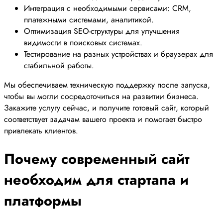
Интеграция с необходимыми сервисами: CRM,
платежными системами, аналитикой.
Оптимизация SEO-структуры для улучшения
видимости в поисковых системах.
Тестирование на разных устройствах и браузерах для
стабильной работы.
Мы обеспечиваем техническую поддержку после запуска,
чтобы вы могли сосредоточиться на развитии бизнеса.
Закажите услугу сейчас, и получите готовый сайт, который
соответствует задачам вашего проекта и помогает быстро
привлекать клиентов.
Почему современный сайт
необходим для стартапа и
платформы