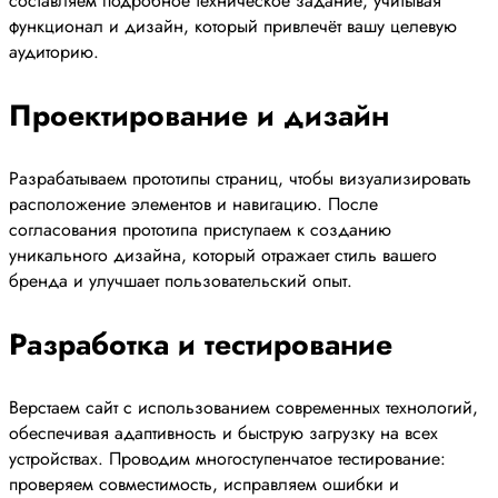
составляем подробное техническое задание, учитывая
функционал и дизайн, который привлечёт вашу целевую
аудиторию.
Проектирование и дизайн
Разрабатываем прототипы страниц, чтобы визуализировать
расположение элементов и навигацию. После
согласования прототипа приступаем к созданию
уникального дизайна, который отражает стиль вашего
бренда и улучшает пользовательский опыт.
Разработка и тестирование
Верстаем сайт с использованием современных технологий,
обеспечивая адаптивность и быструю загрузку на всех
устройствах. Проводим многоступенчатое тестирование:
проверяем совместимость, исправляем ошибки и