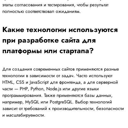
этапы согласования и тестирования, чтобы результат
полностью соответствовал ожиданиям.
Какие технологии используются
при разработке сайта для
платформы или стартапа?
Для создания современных сайтов применяются разные
технологии в зависимости от задач. Часто используют
HTML, CSS и JavaScript для фронтенда, а для серверной
части — PHP, Python, Node.js или другие языки
программирования. Также применяются базы данных,
например, MySQL или PostgreSQL. Выбор технологий
зависит от требований к производительности, безопасности
и масштабируемости.