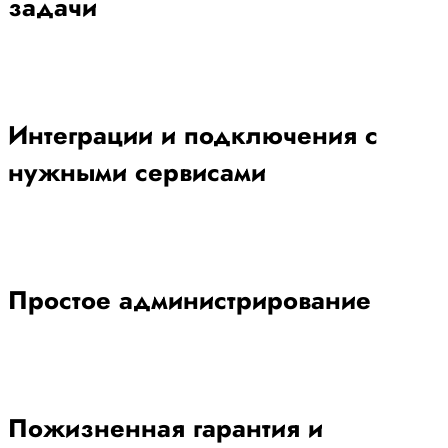
задачи
Интеграции и подключения с
нужными сервисами
Простое администрирование
Пожизненная гарантия и