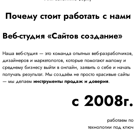
Почему стоит работать с нами
Веб-студия «Сайтов создание»
Наша веб-студия — это команда опытных веб-разработчиков,
дизайнеров и маркетологов, которые помогают малому и
среднему бизнесу выйти в онлайн, заявить о себе и начать
получать результат. Мы создаём не просто красивые сайты
— мы делаем
инструменты продаж и доверия
.
с 2008г.
работаем по
технологии под ключ