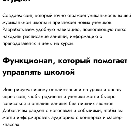
Создаем сайт, который точно отражает уникальность вашей
музыкальной школы и привлекает новых учеников.
Разрабатываем удобную навигацию, позволяющую легко
находить расписание занятий, информацию о
преподавателях и цены на курсы.
Функционал, который помогает
управлять школой
Интегрируем систему онлайн-записи на уроки и оплату
через сайт, чтобы родители и ученики могли быстро
записаться и оплатить занятия без лишних звонков.
Добавляем раздел с новостями и событиями, чтобы вы
могли информировать аудиторию о концертах и мастер-
классах.