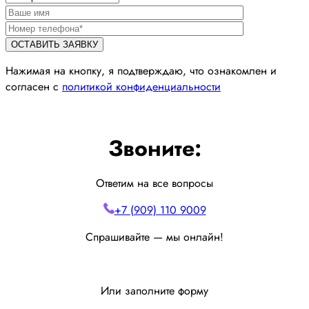
Нажимая на кнопку, я подтверждаю, что ознакомлен и
согласен с
политикой конфиденциальности
Звоните:
Ответим на все вопросы
+7 (909) 110 9009
Спрашивайте — мы онлайн!
Или заполните форму