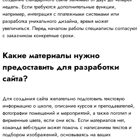
недель. Если требуются дополнительные функции,
например, интеграция с платежными системами или
разработка уникального дизайна, время может
увеличиться. Перед началом работы специалисты согласуют
с заказчиком конкретные сроки.
Какие материалы нужно
предоставить для разработки
сайта?
Для создания сайта желательно подготовить текстовую
информацию о школе, описание курсов и преподавателей,
фотографии помещений и мероприятий, а также логотип и
фирменные цвета, если они есть. Если материалов нет,
команда веб-студии может помочь с написанием текстов и
подбором изображений, основываясь на ваших