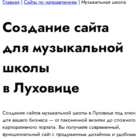
Главная
|
Сайты по направлениям
|
Музыкальная школа
Создание сайта
для музыкальной
школы
в Луховице
Создание сайтов музыкальной школы в Луховице под ключ
для вашего бизнеса — от лаконичной визитки до сложного
корпоративного портала. Вы получаете современный,
функциональный сайт с продуманным дизайном и удобным