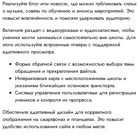
Реализуйте блог или новости, где можно публиковать статьи
о музыке, советы по обучению и анонсы мероприятий. Это
повысит вовлечённость и поможет удерживать аудиторию.
Включите раздел с видеоуроками и аудиозаписями, чтобы
ученики могли заниматься самостоятельно вне школы. Для
этого используйте встроенные плееры с поддержкой
адаптивного просмотра.
Форма обратной связи с возможностью выбора темы
обращения и прикрепления файлов.
Интерактивная карта с местоположением школы и
указанием ближайших остановок транспорта.
Система управления пользователями для регистрации
учеников и контроля их прогресса.
Обеспечьте адаптивный дизайн для корректного
отображения на смартфонах и планшетах. Это повысит
удобство использования сайта в любом месте.