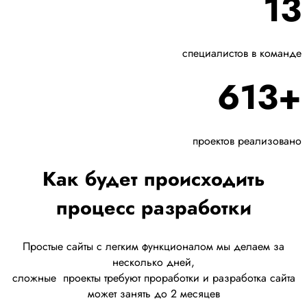
13
специалистов в команде
613+
проектов реализовано
Как будет происходить
процесс разработки
Простые сайты с легким функционалом мы делаем за
несколько дней,
сложные
проекты требуют проработки
и разработка сайта
может занять до 2 месяцев