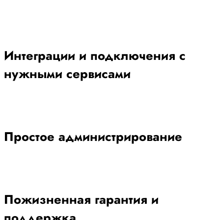
Интеграции и подключения с
нужными сервисами
Простое администрирование
Пожизненная гарантия и
поддержка