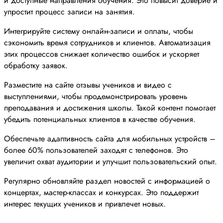
и доступные направления обучения. Это повысит доверие и
упростит процесс записи на занятия.
Интегрируйте систему онлайн-записи и оплаты, чтобы
сэкономить время сотрудников и клиентов. Автоматизация
этих процессов снижает количество ошибок и ускоряет
обработку заявок.
Разместите на сайте отзывы учеников и видео с
выступлениями, чтобы продемонстрировать уровень
преподавания и достижения школы. Такой контент помогает
убедить потенциальных клиентов в качестве обучения.
Обеспечьте адаптивность сайта для мобильных устройств –
более 60% пользователей заходят с телефонов. Это
увеличит охват аудитории и улучшит пользовательский опыт.
Регулярно обновляйте раздел новостей с информацией о
концертах, мастер-классах и конкурсах. Это поддержит
интерес текущих учеников и привлечет новых.