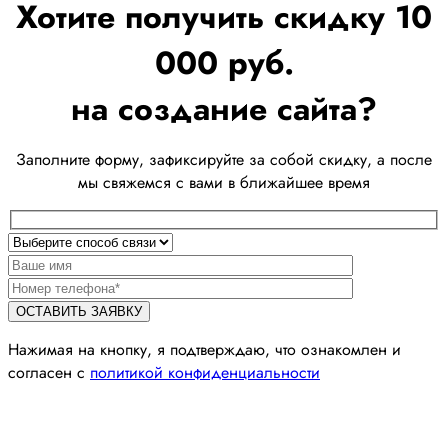
Хотите получить скидку 10
000 руб.
на создание сайта?
Заполните форму, зафиксируйте за собой скидку, а после
мы свяжемся с вами в ближайшее время
Нажимая на кнопку, я подтверждаю, что ознакомлен и
согласен с
политикой конфиденциальности