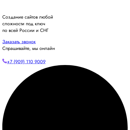
Создание сайтов любой
сложности под ключ
по всей России и СНГ
Заказать звонок
Спрашивайте, мы онлайн
+7 (909) 110 9009