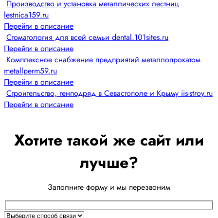
Производство и установка металлических лестниц
lestnica159.ru
Перейти в описание
Стоматология для всей семьи dental.101sites.ru
Перейти в описание
Комплексное снабжение предприятий металлопрокатом
metallperm59.ru
Перейти в описание
Строительство, генподряд в Севастополе и Крыму iis-stroy.ru
Перейти в описание
Хотите такой же сайт или
лучше?
Заполните форму и мы перезвоним