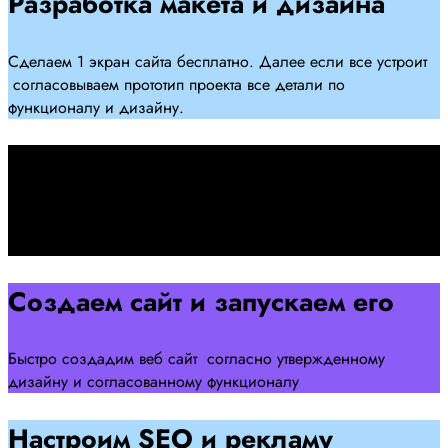
Разработка макета и дизайна
Сделаем 1 экран сайта бесплатно. Далее если все устроит
согласовываем прототип проекта все детали по
функционалу и дизайну.
Подписываем договор
Подписываем договор и начинаем работать над созданием
сайта .
Создаем сайт и запускаем его
Быстро создадим веб сайт согласно утвержденному
дизайну и согласованному функционалу
Настроим SEO и рекламу