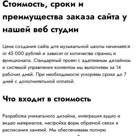
Стоимость, сроки и
преимущества заказа сайта у
нашей веб студии
Цена создания сайта для музыкальной школы начинается
от 45 000 рублей и зависит от количества страниц и
функционала. Стандартный проект с адаптивным дизайном
и системой управления контентом мы выполняем за 14
рабочих дней. При необходимости ускоряем сроки до 7
дней с дополнительной оплатой.
Что входит в стоимость
Разработка уникального дизайна, интеграция аудио и
видео материалов, настройка форм обратной связи и
расписания занятий. Мы обеспечиваем полную