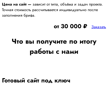
Цена на сайт —
зависит от типа, объёма и задач проекта.
Точная стоимость рассчитывается индивидуально после
заполнения брифа.
от 30 000 ₽
Заказать
Что вы получите по итогу
работы с нами
Готовый сайт под ключ