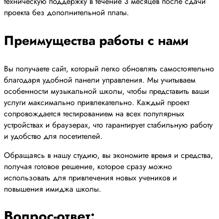
техническую поддержку в течение 3 месяцев после сдачи
проекта без дополнительной платы.
Преимущества работы с нами
Вы получаете сайт, который легко обновлять самостоятельно
благодаря удобной панели управления. Мы учитываем
особенности музыкальной школы, чтобы представить ваши
услуги максимально привлекательно. Каждый проект
сопровождается тестированием на всех популярных
устройствах и браузерах, что гарантирует стабильную работу
и удобство для посетителей.
Обращаясь в нашу студию, вы экономите время и средства,
получая готовое решение, которое сразу можно
использовать для привлечения новых учеников и
повышения имиджа школы.
Вопрос-ответ: