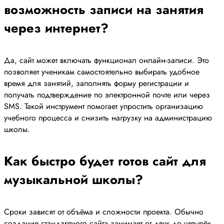
возможность записи на занятия
через интернет?
Да, сайт может включать функционал онлайн-записи. Это
позволяет ученикам самостоятельно выбирать удобное
время для занятий, заполнять форму регистрации и
получать подтверждение по электронной почте или через
SMS. Такой инструмент помогает упростить организацию
учебного процесса и снизить нагрузку на администрацию
школы.
Как быстро будет готов сайт для
музыкальной школы?
Сроки зависят от объёма и сложности проекта. Обычно
создание стандартного сайта занимает от двух до четырёх