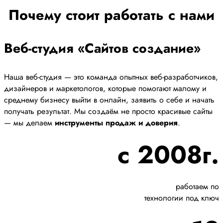
Почему стоит работать с нами
Веб-студия «Сайтов создание»
Наша веб-студия — это команда опытных веб-разработчиков,
дизайнеров и маркетологов, которые помогают малому и
среднему бизнесу выйти в онлайн, заявить о себе и начать
получать результат. Мы создаём не просто красивые сайты
— мы делаем
инструменты продаж и доверия
.
с 2008г.
работаем по
технологии под ключ