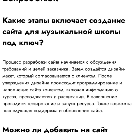
Какие этапы включает создание
сайта для музыкальной школы
под ключ?
Процесс разработки сайта начинается с обсуждения
требований и целей заказчика. Затем создаётся дизайн-
макет, который согласовывается с клиентом. После
утверждения дизайна происходит программирование и
наполнение сайта контентом, включая информацию о
курсах, преподавателях и расписании. В завершение
проводится тестирование и запуск ресурса. Также возможна
последующая поддержка и обновление сайта.
Можно ли добавить на сайт