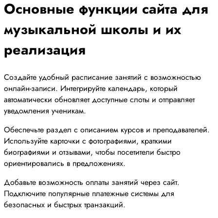
Основные функции сайта для
музыкальной школы и их
реализация
Создайте удобный расписание занятий с возможностью
онлайн-записи. Интегрируйте календарь, который
автоматически обновляет доступные слоты и отправляет
уведомления ученикам.
Обеспечьте раздел с описанием курсов и преподавателей.
Используйте карточки с фотографиями, краткими
биографиями и отзывами, чтобы посетители быстро
ориентировались в предложениях.
Добавьте возможность оплаты занятий через сайт.
Подключите популярные платежные системы для
безопасных и быстрых транзакций.