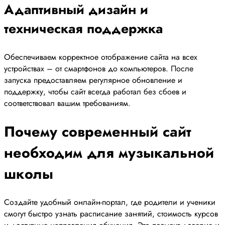
Адаптивный дизайн и
техническая поддержка
Обеспечиваем корректное отображение сайта на всех
устройствах – от смартфонов до компьютеров. После
запуска предоставляем регулярное обновление и
поддержку, чтобы сайт всегда работал без сбоев и
соответствовал вашим требованиям.
Почему современный сайт
необходим для музыкальной
школы
Создайте удобный онлайн-портал, где родители и ученики
смогут быстро узнать расписание занятий, стоимость курсов