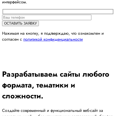
интерфейсом.
Нажимая на кнопку, я подтверждаю, что ознакомлен и
согласен с
политикой конфиденциальности
Разрабатываем сайты любого
формата, тематики и
сложности.
Создайте современный и функциональный веб-сайт за