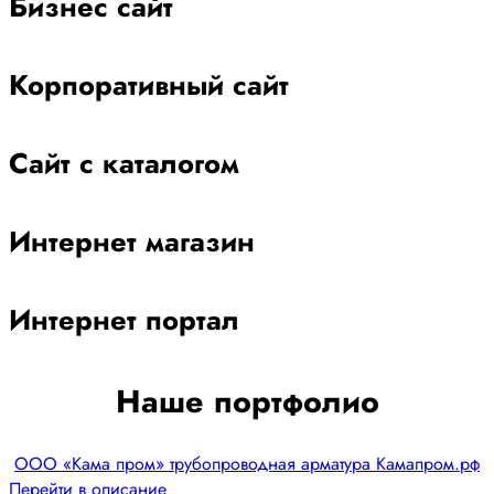
Бизнес сайт
Корпоративный сайт
Сайт с каталогом
Интернет магазин
Интернет портал
Наше портфолио
ООО «Кама пром» трубопроводная арматура Камапром.рф
Перейти в описание