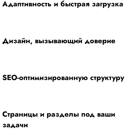
Адаптивность и быстрая загрузка
Дизайн, вызывающий доверие
SEO-оптимизированную структуру
Страницы и разделы под ваши
задачи