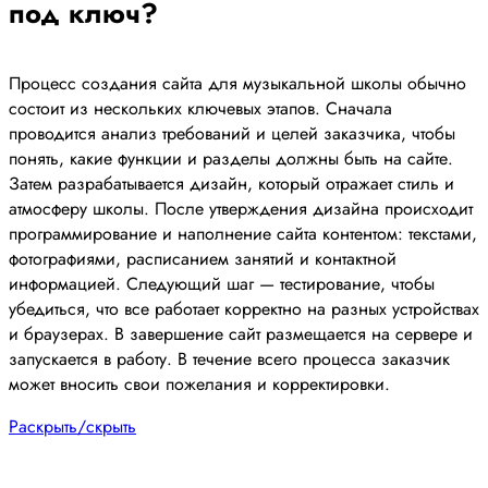
под ключ?
Процесс создания сайта для музыкальной школы обычно
состоит из нескольких ключевых этапов. Сначала
проводится анализ требований и целей заказчика, чтобы
понять, какие функции и разделы должны быть на сайте.
Затем разрабатывается дизайн, который отражает стиль и
атмосферу школы. После утверждения дизайна происходит
программирование и наполнение сайта контентом: текстами,
фотографиями, расписанием занятий и контактной
информацией. Следующий шаг — тестирование, чтобы
убедиться, что все работает корректно на разных устройствах
и браузерах. В завершение сайт размещается на сервере и
запускается в работу. В течение всего процесса заказчик
может вносить свои пожелания и корректировки.
Раскрыть/скрыть