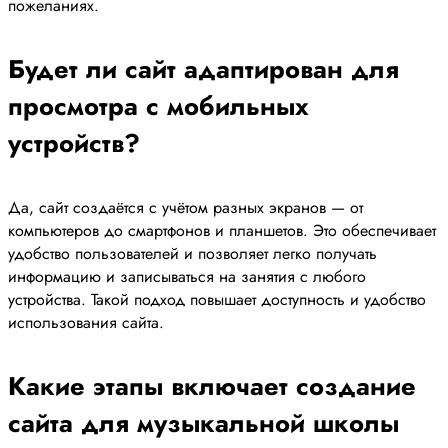
пожеланиях.
Будет ли сайт адаптирован для
просмотра с мобильных
устройств?
Да, сайт создаётся с учётом разных экранов — от
компьютеров до смартфонов и планшетов. Это обеспечивает
удобство пользователей и позволяет легко получать
информацию и записываться на занятия с любого
устройства. Такой подход повышает доступность и удобство
использования сайта.
Какие этапы включает создание
сайта для музыкальной школы