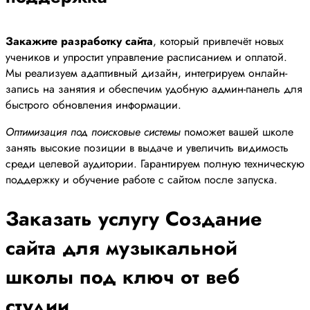
Закажите разработку сайта
, который привлечёт новых
учеников и упростит управление расписанием и оплатой.
Мы реализуем адаптивный дизайн, интегрируем онлайн-
запись на занятия и обеспечим удобную админ-панель для
быстрого обновления информации.
Оптимизация под поисковые системы
поможет вашей школе
занять высокие позиции в выдаче и увеличить видимость
среди целевой аудитории. Гарантируем полную техническую
поддержку и обучение работе с сайтом после запуска.
Заказать услугу Создание
сайта для музыкальной
школы под ключ от веб
студии