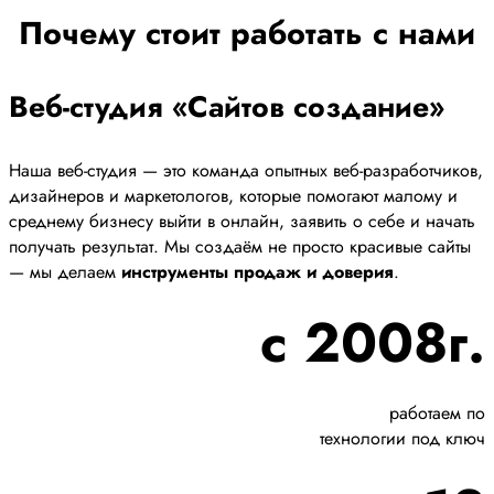
Почему стоит работать с нами
Веб-студия «Сайтов создание»
Наша веб-студия — это команда опытных веб-разработчиков,
дизайнеров и маркетологов, которые помогают малому и
среднему бизнесу выйти в онлайн, заявить о себе и начать
получать результат. Мы создаём не просто красивые сайты
— мы делаем
инструменты продаж и доверия
.
с 2008г.
работаем по
технологии под ключ