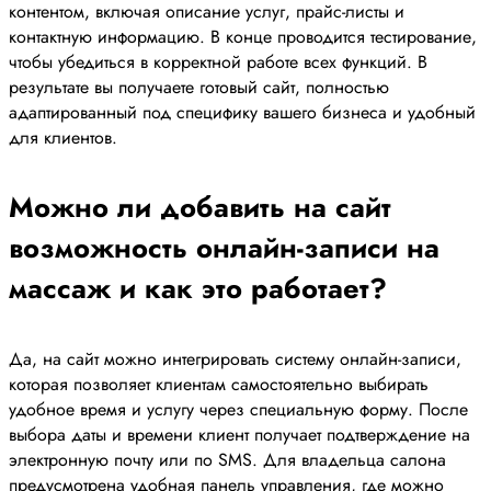
контентом, включая описание услуг, прайс-листы и
контактную информацию. В конце проводится тестирование,
чтобы убедиться в корректной работе всех функций. В
результате вы получаете готовый сайт, полностью
адаптированный под специфику вашего бизнеса и удобный
для клиентов.
Можно ли добавить на сайт
возможность онлайн-записи на
массаж и как это работает?
Да, на сайт можно интегрировать систему онлайн-записи,
которая позволяет клиентам самостоятельно выбирать
удобное время и услугу через специальную форму. После
выбора даты и времени клиент получает подтверждение на
электронную почту или по SMS. Для владельца салона
предусмотрена удобная панель управления, где можно