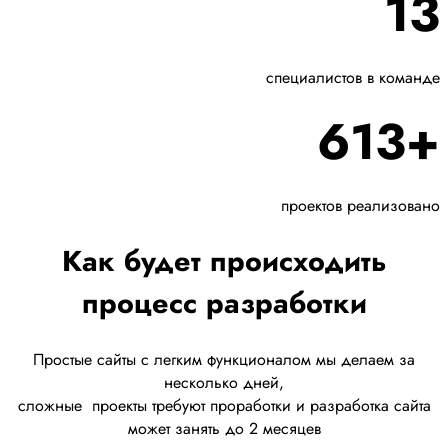
13
специалистов в команде
613+
проектов реализовано
Как будет происходить
процесс разработки
Простые сайты с легким функционалом мы делаем за
несколько дней,
сложные
проекты требуют проработки
и разработка сайта
может занять до 2 месяцев