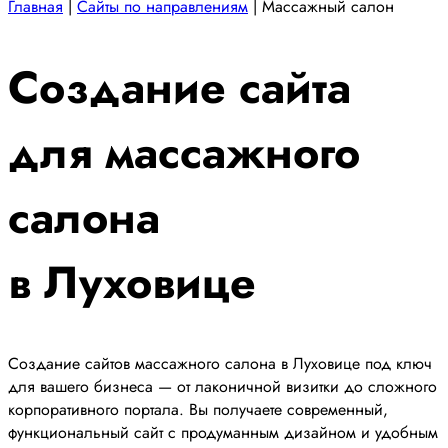
Главная
|
Сайты по направлениям
|
Массажный салон
Создание сайта
для массажного
салона
в Луховице
Создание сайтов массажного салона в Луховице под ключ
для вашего бизнеса — от лаконичной визитки до сложного
корпоративного портала. Вы получаете современный,
функциональный сайт с продуманным дизайном и удобным