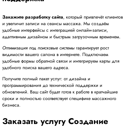
Закажите разработку сайта
, который привлечёт клиентов
и увеличит записи на сеансы массажа. Мы создаём
удобные интерфейсы с интеграцией онлайн-записи,
адаптивным дизайном и быстрым загрузочным временем.
Оптимизация под поисковые системы
гарантирует рост
видимости вашего салона в интернете. Подключаем
удобные формы обратной связи и интегрируем карты для
удобного поиска вашего адреса.
Получите полный пакет услуг: от дизайна и
программирования до технической поддержки и
обновлений. Ваш сайт будет готов к работе в кратчайшие
сроки и полностью соответствует специфике массажного
бизнеса.
Заказать услугу Создание