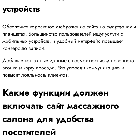
устройств
Обеспечьте корректное отображение сайта на смартфонах и
планшетах. Большинство пользователей ищут услуги с
мобильных устройств, и удобный интерфейс повышает
конверсию записи.
Добавьте контактные данные с возможностью мгновенного
звонка и карту проезда. Это упростит коммуникацию и
повысит лояльность клиентов.
Какие функции должен
включать сайт массажного
салона для удобства
посетителей