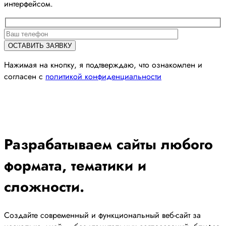
интерфейсом.
Нажимая на кнопку, я подтверждаю, что ознакомлен и
согласен с
политикой конфиденциальности
Разрабатываем сайты любого
формата, тематики и
сложности.
Создайте современный и функциональный веб-сайт за