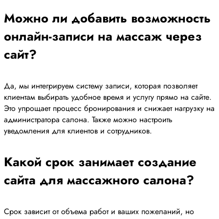
Можно ли добавить возможность
онлайн-записи на массаж через
сайт?
Да, мы интегрируем систему записи, которая позволяет
клиентам выбирать удобное время и услугу прямо на сайте.
Это упрощает процесс бронирования и снижает нагрузку на
администратора салона. Также можно настроить
уведомления для клиентов и сотрудников.
Какой срок занимает создание
сайта для массажного салона?
Срок зависит от объема работ и ваших пожеланий, но