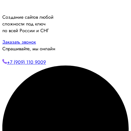
Создание сайтов любой
сложности под ключ
по всей России и СНГ
Заказать звонок
Спрашивайте, мы онлайн
+7 (909) 110 9009