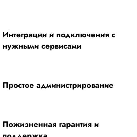
Интеграции и подключения с
нужными сервисами
Простое администрирование
Пожизненная гарантия и
поддержка