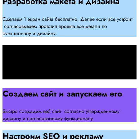
Разработка макета и дизайна
Сделаем 1 экран сайта бесплатно. Далее если все устроит
согласовываем прототип проекта все детали по
функционалу и дизайну.
Подписываем договор
Подписываем договор и начинаем работать над созданием
сайта .
Создаем сайт и запускаем его
Быстро создадим веб сайт согласно утвержденному
дизайну и согласованному функционалу
Настроим SEO и рекламу