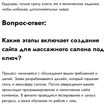
будущем, лучше сразу учесть это в техническом задании,
чтобы избежать дополнительных затрат.
Вопрос-ответ:
Какие этапы включает создание
сайта для массажного салона под
ключ?
Процесс начинается с обсуждения ваших требований и
целей. Затем разрабатывается дизайн, который отражает
стиль и атмосферу салона. После утверждения макета
происходит программирование и наполнение сайта
контентом. В финале проводится тестирование и запуск
ресурса, а также обучение по работе с ним.