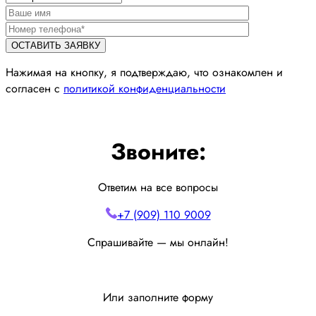
Нажимая на кнопку, я подтверждаю, что ознакомлен и
согласен с
политикой конфиденциальности
Звоните:
Ответим на все вопросы
+7 (909) 110 9009
Спрашивайте — мы онлайн!
Или заполните форму