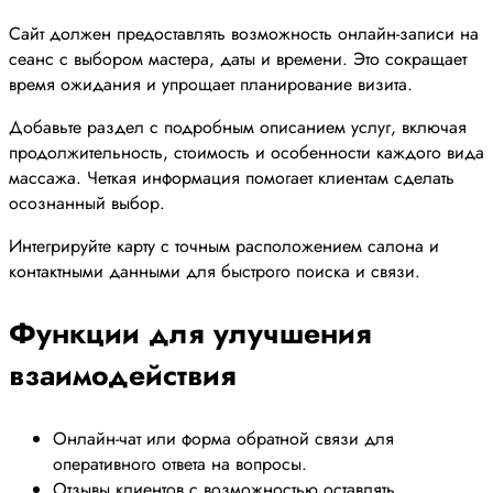
Сайт должен предоставлять возможность онлайн-записи на
сеанс с выбором мастера, даты и времени. Это сокращает
время ожидания и упрощает планирование визита.
Добавьте раздел с подробным описанием услуг, включая
продолжительность, стоимость и особенности каждого вида
массажа. Четкая информация помогает клиентам сделать
осознанный выбор.
Интегрируйте карту с точным расположением салона и
контактными данными для быстрого поиска и связи.
Функции для улучшения
взаимодействия
Онлайн-чат или форма обратной связи для
оперативного ответа на вопросы.
Отзывы клиентов с возможностью оставлять