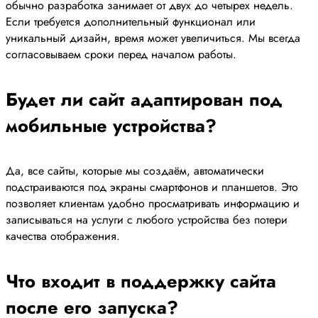
обычно разработка занимает от двух до четырех недель.
Если требуется дополнительный функционал или
уникальный дизайн, время может увеличиться. Мы всегда
согласовываем сроки перед началом работы.
Будет ли сайт адаптирован под
мобильные устройства?
Да, все сайты, которые мы создаём, автоматически
подстраиваются под экраны смартфонов и планшетов. Это
позволяет клиентам удобно просматривать информацию и
записываться на услуги с любого устройства без потери
качества отображения.
Что входит в поддержку сайта
после его запуска?