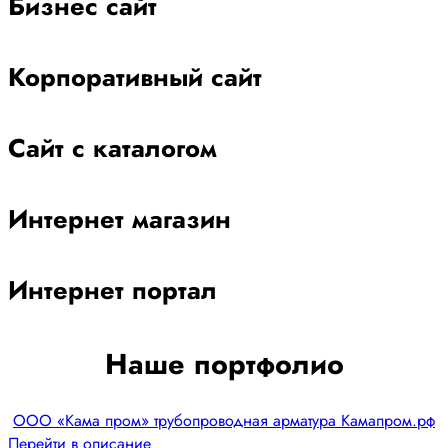
Бизнес сайт
Корпоративный сайт
Сайт с каталогом
Интернет магазин
Интернет портал
Наше портфолио
ООО «Кама пром» трубопроводная арматура Камапром.рф
Перейти в описание