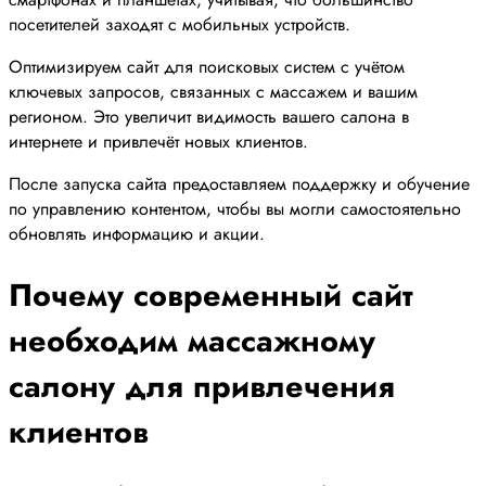
посетителей заходят с мобильных устройств.
Оптимизируем сайт для поисковых систем с учётом
ключевых запросов, связанных с массажем и вашим
регионом. Это увеличит видимость вашего салона в
интернете и привлечёт новых клиентов.
После запуска сайта предоставляем поддержку и обучение
по управлению контентом, чтобы вы могли самостоятельно
обновлять информацию и акции.
Почему современный сайт
необходим массажному
салону для привлечения
клиентов