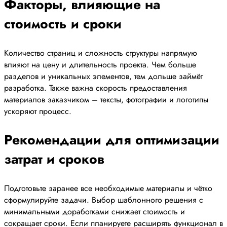
Факторы, влияющие на
стоимость и сроки
Количество страниц и сложность структуры напрямую
влияют на цену и длительность проекта. Чем больше
разделов и уникальных элементов, тем дольше займёт
разработка. Также важна скорость предоставления
материалов заказчиком – тексты, фотографии и логотипы
ускоряют процесс.
Рекомендации для оптимизации
затрат и сроков
Подготовьте заранее все необходимые материалы и чётко
сформулируйте задачи. Выбор шаблонного решения с
минимальными доработками снижает стоимость и
сокращает сроки. Если планируете расширять функционал в