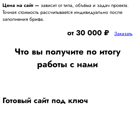
Цена на сайт —
зависит от типа, объёма и задач проекта.
Точная стоимость рассчитывается индивидуально после
заполнения брифа.
от 30 000 ₽
Заказать
Что вы получите по итогу
работы с нами
Готовый сайт под ключ