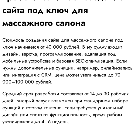
сайта под ключ для
массажного салона
Стоимость создания сайта для массажного салона под
ключ начинается от 40 000 рублей. В эту сумму входит
дизайн, верстка, программирование, адаптация под
мобильные устройства и базовая SEO-оптимизация. Если
нужны дополнительные функции, например, онлайн-запись
или интеграция с CRM, цена может увеличиться до 70
000–100 000 рублей.
Средний срок разработки составляет от 14 до 30 рабочих
дней. Быстрый запуск возможен при стандартном наборе
функций и готовом контенте. Если требуется уникальный
дизайн или сложная функциональность, время работы
увеличивается до 4–6 недель.