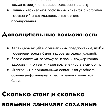
комментарии, что повышает доверие к салону.
Личный кабинет для постоянных клиентов с историей
посещений и возможностью повторного
бронирования.
Дополнительные возможности
Календарь акций и специальных предложений, чтобы
посетители всегда были в курсе выгодных условий.
Блог с советами по уходу за телом и поддержанию
здоровья, что увеличивает вовлечённость аудитории.
Интеграция с социальными сетями для удобного
обмена информацией и расширения клиентской
базы.
Сколько стоит и сколько
времени занимает создание