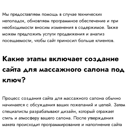
Мы предоставляем помощь в случае технических
неполадок, обновляем программное обеспечение и при
необходимости вносим изменения в содержимое. Также
можем предложить услуги продвижения и анализ
посещаемости, чтобы сайт приносил больше клиентов.
Какие этапы включает создание
сайта для массажного салона под
ключ?
Процесс создания сайта для массажного салона обычно
начинается с обсуждения ваших пожеланий и целей. Затем
специалисты разрабатывают дизайн, который отражает
стиль и атмосферу вашего салона. После утверждения
макета происходит программирование и наполнение сайта