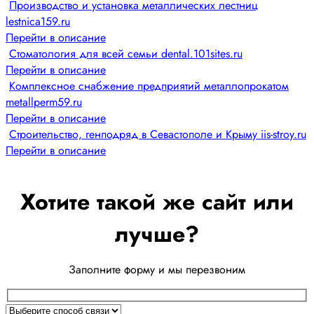
Производство и установка металлических лестниц
lestnica159.ru
Перейти в описание
Стоматология для всей семьи dental.101sites.ru
Перейти в описание
Комплексное снабжение предприятий металлопрокатом
metallperm59.ru
Перейти в описание
Строительство, генподряд в Севастополе и Крыму iis-stroy.ru
Перейти в описание
Хотите такой же сайт или
лучше?
Заполните форму и мы перезвоним