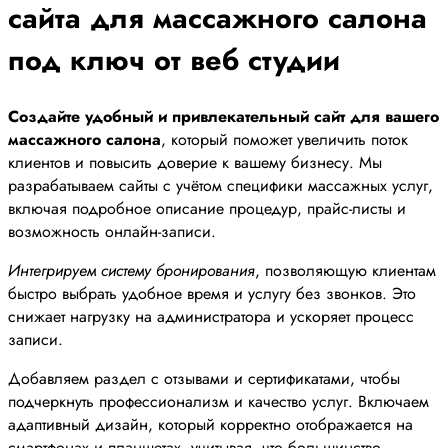
сайта для массажного салона
под ключ от веб студии
Создайте удобный и привлекательный сайт для вашего
массажного салона
, который поможет увеличить поток
клиентов и повысить доверие к вашему бизнесу. Мы
разрабатываем сайты с учётом специфики массажных услуг,
включая подробное описание процедур, прайс-листы и
возможность онлайн-записи.
Интегрируем систему бронирования
, позволяющую клиентам
быстро выбрать удобное время и услугу без звонков. Это
снижает нагрузку на администратора и ускоряет процесс
записи.
Добавляем раздел с отзывами и сертификатами, чтобы
подчеркнуть профессионализм и качество услуг. Включаем
адаптивный дизайн, который корректно отображается на
смартфонах и планшетах, учитывая, что большинство