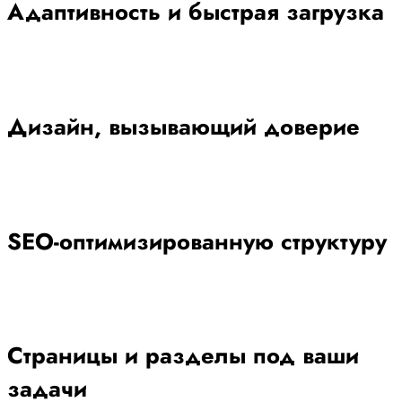
Адаптивность и быстрая загрузка
Дизайн, вызывающий доверие
SEO-оптимизированную структуру
Страницы и разделы под ваши
задачи