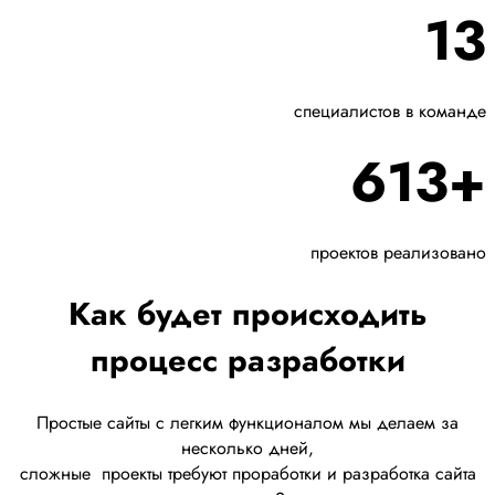
13
специалистов в команде
613+
проектов реализовано
Как будет происходить
процесс разработки
Простые сайты с легким функционалом мы делаем за
несколько дней,
сложные
проекты требуют проработки
и разработка сайта