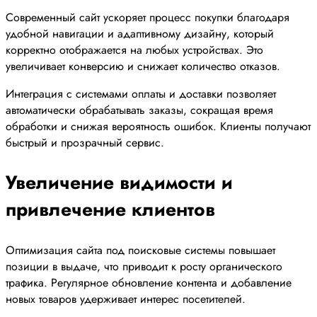
Современный сайт ускоряет процесс покупки благодаря
удобной навигации и адаптивному дизайну, который
корректно отображается на любых устройствах. Это
увеличивает конверсию и снижает количество отказов.
Интеграция с системами оплаты и доставки позволяет
автоматически обрабатывать заказы, сокращая время
обработки и снижая вероятность ошибок. Клиенты получают
быстрый и прозрачный сервис.
Увеличение видимости и
привлечение клиентов
Оптимизация сайта под поисковые системы повышает
позиции в выдаче, что приводит к росту органического
трафика. Регулярное обновление контента и добавление
новых товаров удерживает интерес посетителей.