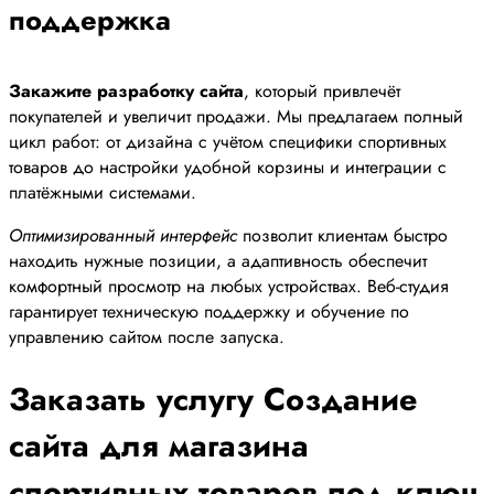
поддержка
Закажите разработку сайта
, который привлечёт
покупателей и увеличит продажи. Мы предлагаем полный
цикл работ: от дизайна с учётом специфики спортивных
товаров до настройки удобной корзины и интеграции с
платёжными системами.
Оптимизированный интерфейс
позволит клиентам быстро
находить нужные позиции, а адаптивность обеспечит
комфортный просмотр на любых устройствах. Веб-студия
гарантирует техническую поддержку и обучение по
управлению сайтом после запуска.
Заказать услугу Создание
сайта для магазина
спортивных товаров под ключ