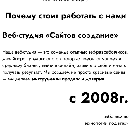
Почему стоит работать с нами
Веб-студия «Сайтов создание»
Наша веб-студия — это команда опытных веб-разработчиков,
дизайнеров и маркетологов, которые помогают малому и
среднему бизнесу выйти в онлайн, заявить о себе и начать
получать результат. Мы создаём не просто красивые сайты
— мы делаем
инструменты продаж и доверия
.
с 2008г.
работаем по
технологии под ключ