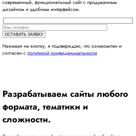
современный, функциональный сайт с продуманным
дизайном и удобным интерфейсом.
Нажимая на кнопку, я подтверждаю, что ознакомлен и
согласен с
политикой конфиденциальности
Разрабатываем сайты любого
формата, тематики и
сложности.