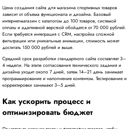
Цена создания сайта для магазина спортивных товаров
зависит от объема функционала и дизайна. Базовый
интернет-магазин с каталогом до 100 товаров, системой
оплаты и адаптивной версткой обойдется от 70 000 рублей.
Если требуется интеграция с CRM, настройка сложной
фильтрации или уникальные анимации, стоимость может
достигать 150 000 рублей и выше.
Средний срок разработки стандартного сайта составляет 3–
4 недели. На этапе согласования технического задания и
дизайна уходит около 7 дней, затем 14–21 день занимает
программирование и наполнение контентом. Тестирование и
корректировки занимают 3–5 дней.
Как ускорить процесс и
оптимизировать бюджет
Подготовьте заранее тексты и фотографии товаров, чтобы