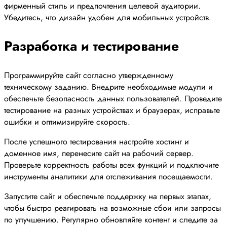
фирменный стиль и предпочтения целевой аудитории.
Убедитесь, что дизайн удобен для мобильных устройств.
Разработка и тестирование
Программируйте сайт согласно утвержденному
техническому заданию. Внедрите необходимые модули и
обеспечьте безопасность данных пользователей. Проведите
тестирование на разных устройствах и браузерах, исправьте
ошибки и оптимизируйте скорость.
После успешного тестирования настройте хостинг и
доменное имя, перенесите сайт на рабочий сервер.
Проверьте корректность работы всех функций и подключите
инструменты аналитики для отслеживания посещаемости.
Запустите сайт и обеспечьте поддержку на первых этапах,
чтобы быстро реагировать на возможные сбои или запросы
по улучшению. Регулярно обновляйте контент и следите за