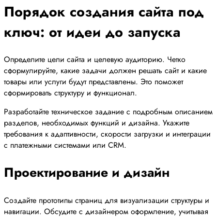
Порядок создания сайта под
ключ: от идеи до запуска
Определите цели сайта и целевую аудиторию. Четко
сформулируйте, какие задачи должен решать сайт и какие
товары или услуги будут представлены. Это поможет
сформировать структуру и функционал.
Разработайте техническое задание с подробным описанием
разделов, необходимых функций и дизайна. Укажите
требования к адаптивности, скорости загрузки и интеграции
с платежными системами или CRM.
Проектирование и дизайн
Создайте прототипы страниц для визуализации структуры и
навигации. Обсудите с дизайнером оформление, учитывая