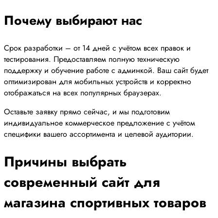
Почему выбирают нас
Срок разработки – от 14 дней с учётом всех правок и
тестирования. Предоставляем полную техническую
поддержку и обучение работе с админкой. Ваш сайт будет
оптимизирован для мобильных устройств и корректно
отображаться на всех популярных браузерах.
Оставьте заявку прямо сейчас, и мы подготовим
индивидуальное коммерческое предложение с учётом
специфики вашего ассортимента и целевой аудитории.
Причины выбрать
современный сайт для
магазина спортивных товаров