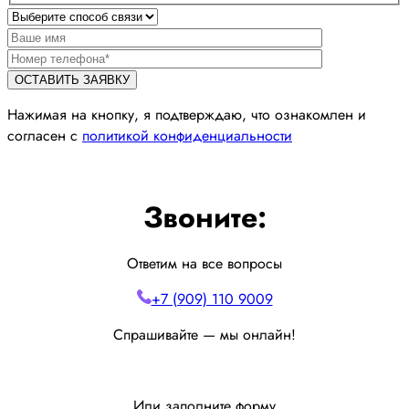
Нажимая на кнопку, я подтверждаю, что ознакомлен и
согласен с
политикой конфиденциальности
Звоните:
Ответим на все вопросы
+7 (909) 110 9009
Спрашивайте — мы онлайн!
Или заполните форму