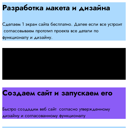
Разработка макета и дизайна
Сделаем 1 экран сайта бесплатно. Далее если все устроит
согласовываем прототип проекта все детали по
функционалу и дизайну.
Подписываем договор
Подписываем договор и начинаем работать над созданием
сайта .
Создаем сайт и запускаем его
Быстро создадим веб сайт согласно утвержденному
дизайну и согласованному функционалу