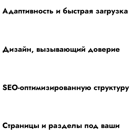
Адаптивность и быстрая загрузка
Дизайн, вызывающий доверие
SEO-оптимизированную структуру
Страницы и разделы под ваши