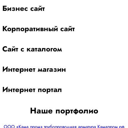
Бизнес сайт
Корпоративный сайт
Сайт с каталогом
Интернет магазин
Интернет портал
Наше портфолио
ООО «Кама пром» трубопроводная арматура Камапром.рф