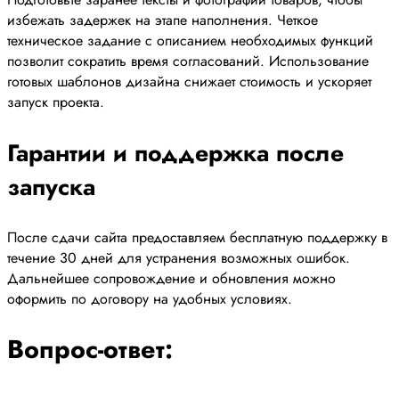
избежать задержек на этапе наполнения. Четкое
техническое задание с описанием необходимых функций
позволит сократить время согласований. Использование
готовых шаблонов дизайна снижает стоимость и ускоряет
запуск проекта.
Гарантии и поддержка после
запуска
После сдачи сайта предоставляем бесплатную поддержку в
течение 30 дней для устранения возможных ошибок.
Дальнейшее сопровождение и обновления можно
оформить по договору на удобных условиях.
Вопрос-ответ: