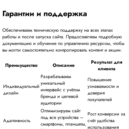
Гарантии и поддержка
Обеспечиваем техническую поддержку на всех этапах
работы и после запуска сайта. Предоставляем подробную
документацию и обучение по управлению ресурсом, чтобы
вы могли самостоятельно контролировать контент и акции.
Результат для
Преимущество
Описание
клиента
Разрабатываем
Повышение
уникальный
Индивидуальный
узнаваемости и
интерфейс с учётом
дизайн
доверия
бренда и целевой
покупателей
аудитории
Оптимизируем сайт
Рост конверсии за
под все устройства –
Адаптивность
счёт удобства
смартфоны, планшеты,
использования