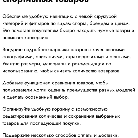
Обеспечьте удобную навигацию с чёткой структурой
категорий и фильтров по видам спорта, брендам и ценам.
Это помогает покупателям быстро находить нужные товары и
повышает конверсию.
Внедрите подробные карточки товаров с качественными
фотографиями, описаниями, характеристиками и отзывами.
Укажите размеры, материалы и рекомендации по
использованию, чтобы снизить количество возвратов.
Добавьте функционал сравнения товаров, чтобы
пользователи могли оценить преимущества разных моделей
и сделать осознанный выбор.
Организуйте удобную корзину с возможностью
редактирования количества и сохранения выбранных
товаров для последующей покупки.
Поддержите несколько способов оплаты и доставки,