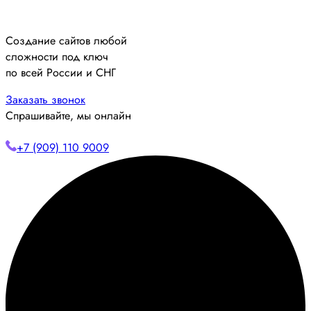
Создание сайтов любой
сложности под ключ
по всей России и СНГ
Заказать звонок
Спрашивайте, мы онлайн
+7 (909) 110 9009