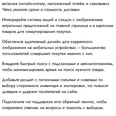
включая онлайн-оплату, наложенный платёж и самовывоз.
Чётко укажите сроки и стоимость доставки.
Интегрируйте систему акций и скидок с отображением
актуальных предложений на главной странице и в карточках
товаров для стимулирования покупок.
Обеспечьте адаптивный дизайн для корректного
отображения на мобильных устройствах – большинство
пользователей совершают покупки именно с них.
Внедрите быстрый поиск с подсказками и автозаполнением,
чтобы минимизировать время на поиск нужного товара.
Добавьте раздел с полезными статьями и советами по
выбору спортивного инвентаря и экипировки, что повысит
доверие и удержит посетителей на сайте.
Подключите чат поддержки или обратный звонок, чтобы
оперативно отвечать на вопросы и помогать с выбором.