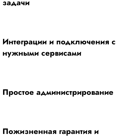
задачи
Интеграции и подключения с
нужными сервисами
Простое администрирование
Пожизненная гарантия и