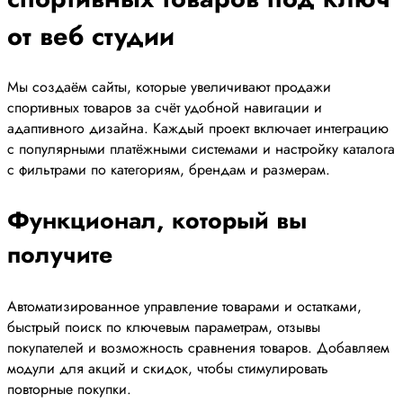
от веб студии
Мы создаём сайты, которые увеличивают продажи
спортивных товаров за счёт удобной навигации и
адаптивного дизайна. Каждый проект включает интеграцию
с популярными платёжными системами и настройку каталога
с фильтрами по категориям, брендам и размерам.
Функционал, который вы
получите
Автоматизированное управление товарами и остатками,
быстрый поиск по ключевым параметрам, отзывы
покупателей и возможность сравнения товаров. Добавляем
модули для акций и скидок, чтобы стимулировать
повторные покупки.