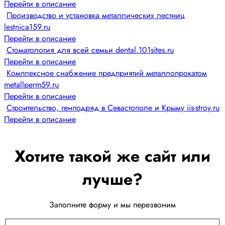
Перейти в описание
Производство и установка металлических лестниц
lestnica159.ru
Перейти в описание
Стоматология для всей семьи dental.101sites.ru
Перейти в описание
Комплексное снабжение предприятий металлопрокатом
metallperm59.ru
Перейти в описание
Строительство, генподряд в Севастополе и Крыму iis-stroy.ru
Перейти в описание
Хотите такой же сайт или
лучше?
Заполните форму и мы перезвоним