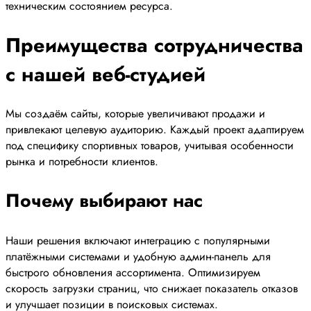
техническим состоянием ресурса.
Преимущества сотрудничества
с нашей веб-студией
Мы создаём сайты, которые увеличивают продажи и
привлекают целевую аудиторию. Каждый проект адаптируем
под специфику спортивных товаров, учитывая особенности
рынка и потребности клиентов.
Почему выбирают нас
Наши решения включают интеграцию с популярными
платёжными системами и удобную админ-панель для
быстрого обновления ассортимента. Оптимизируем
скорость загрузки страниц, что снижает показатель отказов
и улучшает позиции в поисковых системах.