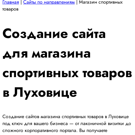
Главная
|
Сайты по направлениям
|
Магазин спортивных
товаров
Создание сайта
для магазина
спортивных товаров
в Луховице
Создание сайтов магазина спортивных товаров в Луховице
под ключ для вашего бизнеса — от лаконичной визитки до
сложного корпоративного портала. Вы получаете