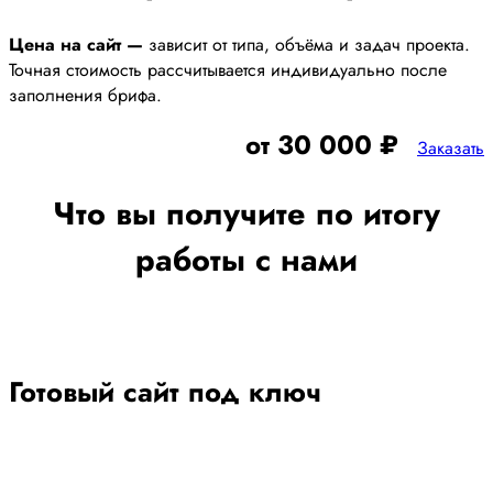
Цена на сайт —
зависит от типа, объёма и задач проекта.
Точная стоимость рассчитывается индивидуально после
заполнения брифа.
от 30 000 ₽
Заказать
Что вы получите по итогу
работы с нами
Готовый сайт под ключ