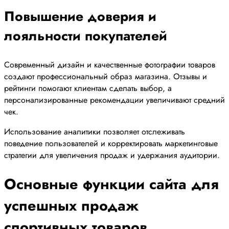
Повышение доверия и
лояльности покупателей
Современный дизайн и качественные фотографии товаров
создают профессиональный образ магазина. Отзывы и
рейтинги помогают клиентам сделать выбор, а
персонализированные рекомендации увеличивают средний
чек.
Использование аналитики позволяет отслеживать
поведение пользователей и корректировать маркетинговые
стратегии для увеличения продаж и удержания аудитории.
Основные функции сайта для
успешных продаж
спортивных товаров