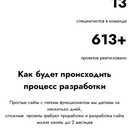
13
специалистов в команде
613+
проектов реализовано
Как будет происходить
процесс разработки
Простые сайты с легким функционалом мы делаем за
несколько дней,
сложные
проекты требуют проработки
и разработка сайта
может занять до 2 месяцев