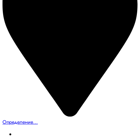
Определение...
Главная