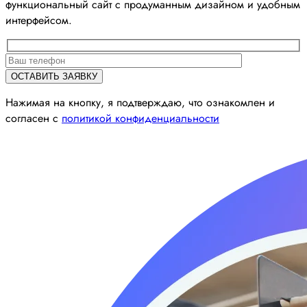
функциональный сайт с продуманным дизайном и удобным
интерфейсом.
Нажимая на кнопку, я подтверждаю, что ознакомлен и
согласен с
политикой конфиденциальности