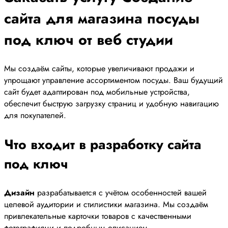
сайта для магазина посуды
под ключ от веб студии
Мы создаём сайты, которые увеличивают продажи и
упрощают управление ассортиментом посуды. Ваш будущий
сайт будет адаптирован под мобильные устройства,
обеспечит быструю загрузку страниц и удобную навигацию
для покупателей.
Что входит в разработку сайта
под ключ
Дизайн
разрабатывается с учётом особенностей вашей
целевой аудитории и стилистики магазина. Мы создаём
привлекательные карточки товаров с качественными
фотографиями и подробным описанием.