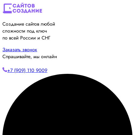
Создание сайтов любой
сложности под ключ
по всей России и СНГ
Заказать звонок
Спрашивайте, мы онлайн
+7 (909) 110 9009