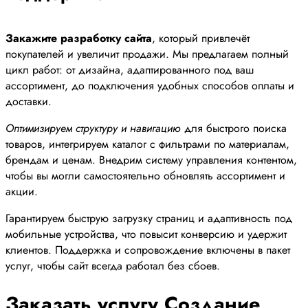
Закажите разработку сайта
, который привлечёт
покупателей и увеличит продажи. Мы предлагаем полный
цикл работ: от дизайна, адаптированного под ваш
ассортимент, до подключения удобных способов оплаты и
доставки.
Оптимизируем структуру и навигацию
для быстрого поиска
товаров, интегрируем каталог с фильтрами по материалам,
брендам и ценам. Внедрим систему управления контентом,
чтобы вы могли самостоятельно обновлять ассортимент и
акции.
Гарантируем быструю загрузку страниц и адаптивность под
мобильные устройства, что повысит конверсию и удержит
клиентов. Поддержка и сопровождение включены в пакет
услуг, чтобы сайт всегда работал без сбоев.
Заказать услугу Создание