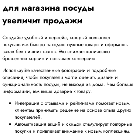
для магазина посуды
увеличит продажи
Создайте удобный интерфейс, который позволяет
покупателям быстро находить нужные товары и оформлять
заказ без лишних шагов. Это снижает количество
брошенных корзин и повышает конверсию.
Используйте качественные фотографии и подробные
описания, чтобы покупатели могли оценить дизайн и
функциональность посуды, не выходя из дома. Чем больше
информации, тем выше доверие к товару.
Интеграция с отзывами и рейтингами помогает новым
клиентам принимать решение на основе опыта других
покупателей.
Автоматизация акций и скидок стимулирует повторные
покупки и привлекает внимание к новым коллекциям.