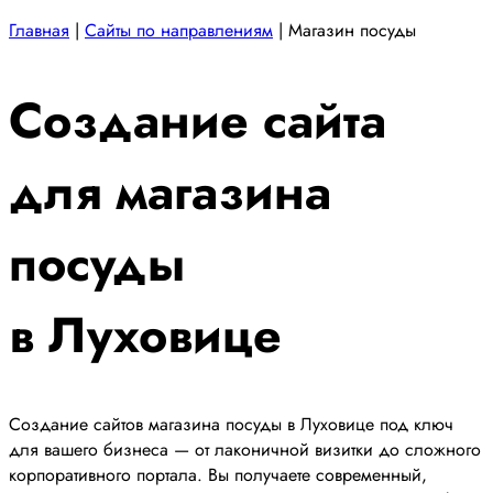
Главная
|
Сайты по направлениям
|
Магазин посуды
Создание сайта
для магазина
посуды
в Луховице
Создание сайтов магазина посуды в Луховице под ключ
для вашего бизнеса — от лаконичной визитки до сложного
корпоративного портала. Вы получаете современный,