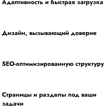
Адаптивность и быстрая загрузка
Дизайн, вызывающий доверие
SEO-оптимизированную структуру
Страницы и разделы под ваши
задачи