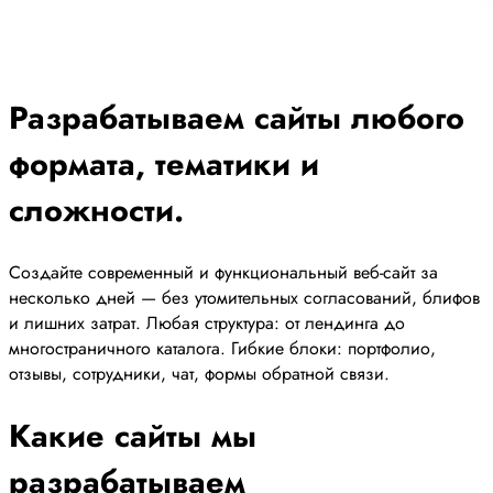
Разрабатываем сайты любого
формата, тематики и
сложности.
Создайте современный и функциональный веб-сайт за
несколько дней — без утомительных согласований, блифов
и лишних затрат. Любая структура: от лендинга до
многостраничного каталога. Гибкие блоки: портфолио,
отзывы, сотрудники, чат, формы обратной связи.
Какие сайты мы
разрабатываем