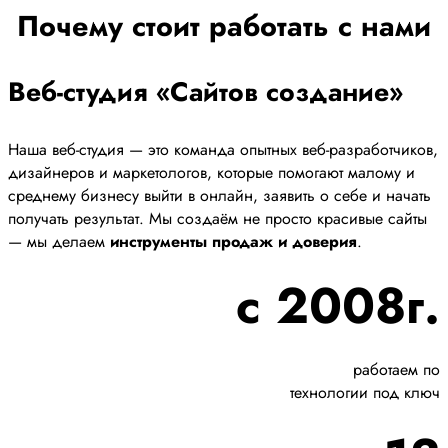
Почему стоит работать с нами
Веб-студия «Сайтов создание»
Наша веб-студия — это команда опытных веб-разработчиков,
дизайнеров и маркетологов, которые помогают малому и
среднему бизнесу выйти в онлайн, заявить о себе и начать
получать результат. Мы создаём не просто красивые сайты
— мы делаем
инструменты продаж и доверия
.
с 2008г.
работаем по
технологии под ключ