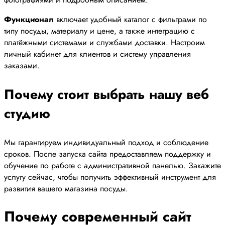
Функционал
включает удобный каталог с фильтрами по
типу посуды, материалу и цене, а также интеграцию с
платёжными системами и службами доставки. Настроим
личный кабинет для клиентов и систему управления
заказами.
Почему стоит выбрать нашу веб
студию
Мы гарантируем индивидуальный подход и соблюдение
сроков. После запуска сайта предоставляем поддержку и
обучение по работе с административной панелью. Закажите
услугу сейчас, чтобы получить эффективный инструмент для
развития вашего магазина посуды.
Почему современный сайт