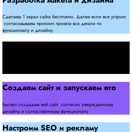
Сделаем 1 экран сайта бесплатно. Далее если все устроит
согласовываем прототип проекта все детали по
функционалу и дизайну.
Подписываем договор
Подписываем договор и начинаем работать над созданием
сайта .
Создаем сайт и запускаем его
Быстро создадим веб сайт согласно утвержденному
дизайну и согласованному функционалу
Настроим SEO и рекламу