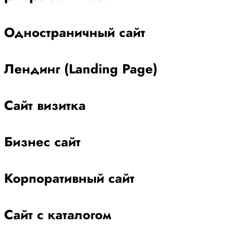
Одностраничный сайт
Лендинг (Landing Page)
Сайт визитка
Бизнес сайт
Корпоративный сайт
Сайт с каталогом