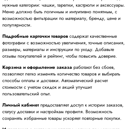
нужные категории: чашки, тарелки, кастрюли и аксессуары.
Меню должно быть логичным и интуитивно понятным, с
возможностью фильтрации по материалу, бренду, цене и
популярности.
Подробные карточки товаров
содержат качественные
фотографии с возможностью увеличения, точные описания,
размеры, материалы и инструкции по уходу. Добавьте
отзывы покупателей и рейтинг, чтобы повысить доверие.
Корзина и оформление заказа
работают без сбоев,
позволяют легко изменять количество товаров и выбирать
способы оплаты и доставки. Автоматический расчет
стоимости с учетом скидок и акций улучшит
пользовательский опыт.
Личный кабинет
предоставляет доступ к истории заказов,
статусу доставки и настройкам профиля. Возможность
сохранять избранные товары ускоряет повторные покупки.