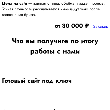
Цена на сайт —
зависит от типа, объёма и задач проекта.
Точная стоимость рассчитывается индивидуально после
заполнения брифа.
от 30 000 ₽
Заказать
Что вы получите по итогу
работы с нами
Готовый сайт под ключ