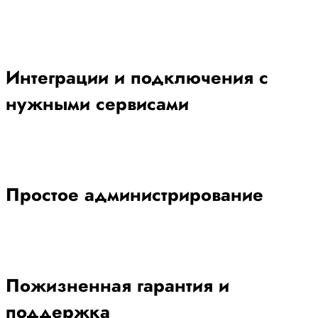
Интеграции и подключения с
нужными сервисами
Простое администрирование
Пожизненная гарантия и
поддержка