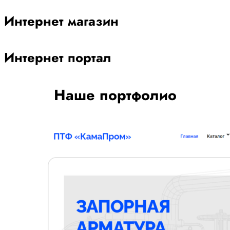
Интернет магазин
Интернет портал
Наше портфолио