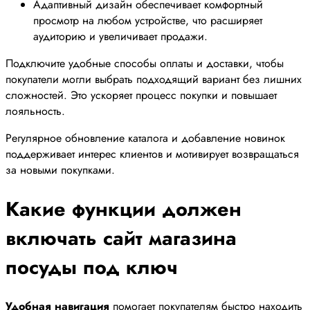
Адаптивный дизайн обеспечивает комфортный
просмотр на любом устройстве, что расширяет
аудиторию и увеличивает продажи.
Подключите удобные способы оплаты и доставки, чтобы
покупатели могли выбрать подходящий вариант без лишних
сложностей. Это ускоряет процесс покупки и повышает
лояльность.
Регулярное обновление каталога и добавление новинок
поддерживает интерес клиентов и мотивирует возвращаться
за новыми покупками.
Какие функции должен
включать сайт магазина
посуды под ключ
Удобная навигация
помогает покупателям быстро находить