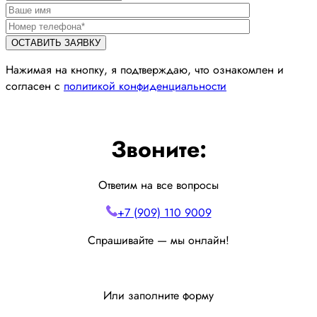
Нажимая на кнопку, я подтверждаю, что ознакомлен и
согласен с
политикой конфиденциальности
Звоните:
Ответим на все вопросы
+7 (909) 110 9009
Спрашивайте — мы онлайн!
Или заполните форму