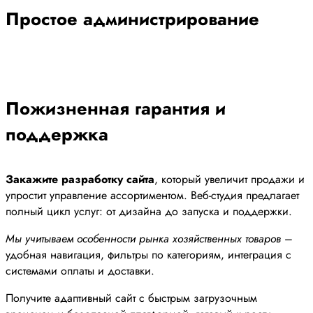
Простое администрирование
Пожизненная гарантия и
поддержка
Закажите разработку сайта
, который увеличит продажи и
упростит управление ассортиментом. Веб-студия предлагает
полный цикл услуг: от дизайна до запуска и поддержки.
Мы учитываем особенности рынка хозяйственных товаров
–
удобная навигация, фильтры по категориям, интеграция с
системами оплаты и доставки.
Получите адаптивный сайт с быстрым загрузочным