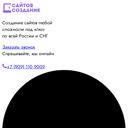
Создание сайтов любой
сложности под ключ
по всей России и СНГ
Заказать звонок
Спрашивайте, мы онлайн
+7 (909) 110 9009