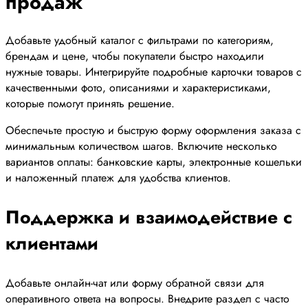
продаж
Добавьте удобный каталог с фильтрами по категориям,
брендам и цене, чтобы покупатели быстро находили
нужные товары. Интегрируйте подробные карточки товаров с
качественными фото, описаниями и характеристиками,
которые помогут принять решение.
Обеспечьте простую и быструю форму оформления заказа с
минимальным количеством шагов. Включите несколько
вариантов оплаты: банковские карты, электронные кошельки
и наложенный платеж для удобства клиентов.
Поддержка и взаимодействие с
клиентами
Добавьте онлайн-чат или форму обратной связи для
оперативного ответа на вопросы. Внедрите раздел с часто