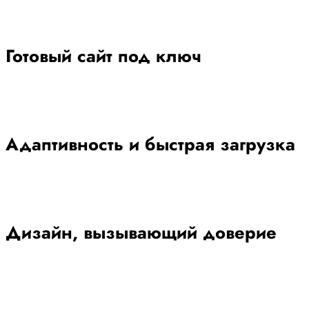
Готовый сайт под ключ
Адаптивность и быстрая загрузка
Дизайн, вызывающий доверие