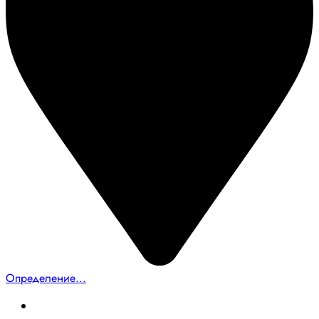
Определение...
Главная