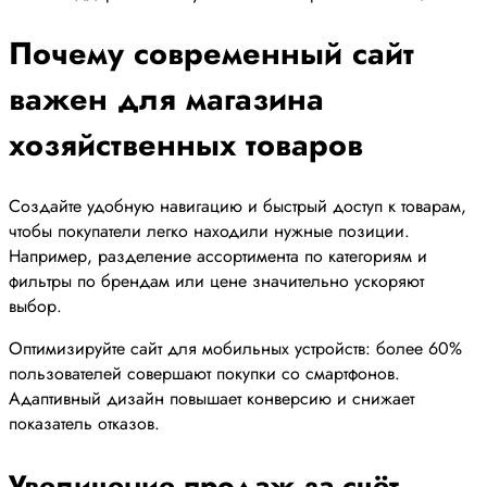
Почему современный сайт
важен для магазина
хозяйственных товаров
Создайте удобную навигацию и быстрый доступ к товарам,
чтобы покупатели легко находили нужные позиции.
Например, разделение ассортимента по категориям и
фильтры по брендам или цене значительно ускоряют
выбор.
Оптимизируйте сайт для мобильных устройств: более 60%
пользователей совершают покупки со смартфонов.
Адаптивный дизайн повышает конверсию и снижает
показатель отказов.
Увеличение продаж за счёт