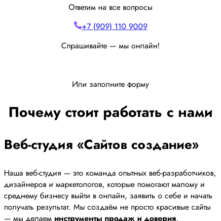
Ответим на все вопросы
+7 (909) 110 9009
Спрашивайте — мы онлайн!
Или заполните форму
Почему стоит работать с нами
Веб-студия «Сайтов создание»
Наша веб-студия — это команда опытных веб-разработчиков,
дизайнеров и маркетологов, которые помогают малому и
среднему бизнесу выйти в онлайн, заявить о себе и начать
получать результат. Мы создаём не просто красивые сайты
— мы делаем
инструменты продаж и доверия
.