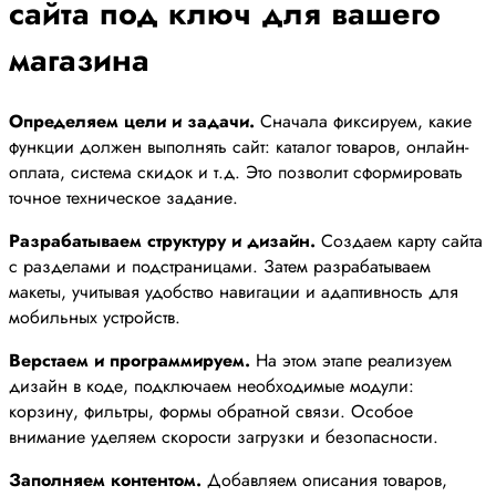
сайта под ключ для вашего
магазина
Определяем цели и задачи.
Сначала фиксируем, какие
функции должен выполнять сайт: каталог товаров, онлайн-
оплата, система скидок и т.д. Это позволит сформировать
точное техническое задание.
Разрабатываем структуру и дизайн.
Создаем карту сайта
с разделами и подстраницами. Затем разрабатываем
макеты, учитывая удобство навигации и адаптивность для
мобильных устройств.
Верстаем и программируем.
На этом этапе реализуем
дизайн в коде, подключаем необходимые модули:
корзину, фильтры, формы обратной связи. Особое
внимание уделяем скорости загрузки и безопасности.
Заполняем контентом.
Добавляем описания товаров,