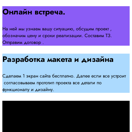
Онлайн встреча.
На ней мы узнаем вашу ситуацию, обсудим проект ,
обозначим цену и сроки реализации. Составим ТЗ.
Отправим договор .
Разработка макета и дизайна
Сделаем 1 экран сайта бесплатно. Далее если все устроит
согласовываем прототип проекта все детали по
функционалу и дизайну.
Подписываем договор
Подписываем договор и начинаем работать над созданием
сайта .