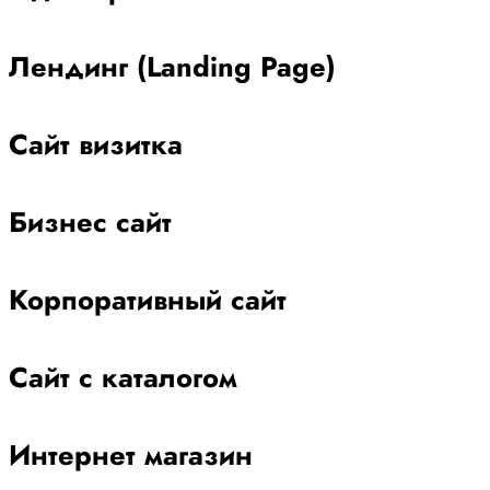
Лендинг (Landing Page)
Сайт визитка
Бизнес сайт
Корпоративный сайт
Сайт с каталогом
Интернет магазин