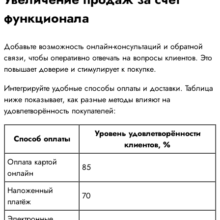
функционала
Добавьте возможность онлайн-консультаций и обратной
связи, чтобы оперативно отвечать на вопросы клиентов. Это
повышает доверие и стимулирует к покупке.
Интегрируйте удобные способы оплаты и доставки. Таблица
ниже показывает, как разные методы влияют на
удовлетворённость покупателей:
Уровень удовлетворённости
Способ оплаты
клиентов, %
Оплата картой
85
онлайн
Наложенный
70
платёж
Электронные