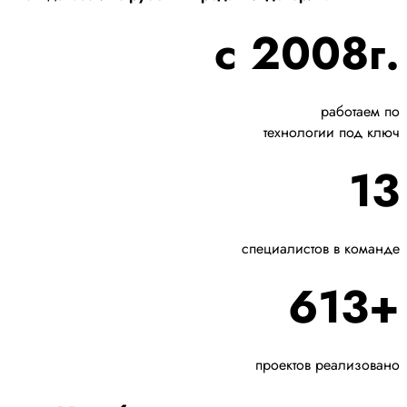
с 2008г.
работаем по
технологии под ключ
13
специалистов в команде
613+
проектов реализовано