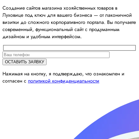
Создание сайтов магазина хозяйственных товаров в
Луховице под ключ для вашего бизнеса — от лаконичной
визитки до сложного корпоративного портала. Вы получаете
современный, функциональный сайт с продуманным
дизайном и удобным интерфейсом.
Нажимая на кнопку, я подтверждаю, что ознакомлен и
согласен с
политикой конфиденциальности