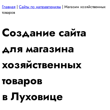
Главная
|
Сайты по направлениям
|
Магазин хозяйственных
товаров
Создание сайта
для магазина
хозяйственных
товаров
в Луховице