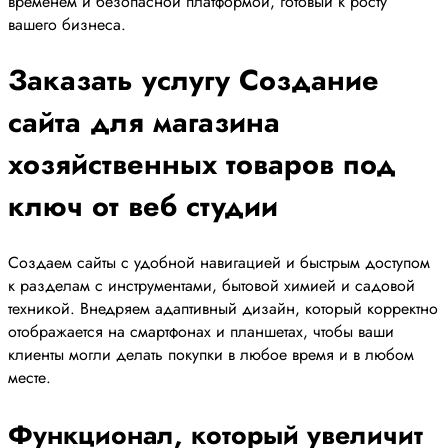
временем и безопасной платформой, готовый к росту
вашего бизнеса.
Заказать услугу Создание
сайта для магазина
хозяйственных товаров под
ключ от веб студии
Создаем сайты с удобной навигацией и быстрым доступом
к разделам с инструментами, бытовой химией и садовой
техникой. Внедряем адаптивный дизайн, который корректно
отображается на смартфонах и планшетах, чтобы ваши
клиенты могли делать покупки в любое время и в любом
месте.
Функционал, который увеличит