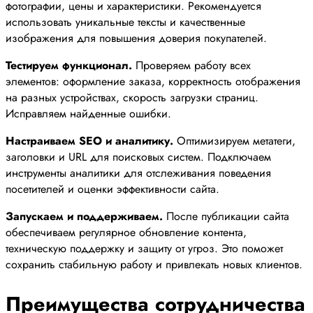
фотографии, цены и характеристики. Рекомендуется
использовать уникальные тексты и качественные
изображения для повышения доверия покупателей.
Тестируем функционал.
Проверяем работу всех
элементов: оформление заказа, корректность отображения
на разных устройствах, скорость загрузки страниц.
Исправляем найденные ошибки.
Настраиваем SEO и аналитику.
Оптимизируем метатеги,
заголовки и URL для поисковых систем. Подключаем
инструменты аналитики для отслеживания поведения
посетителей и оценки эффективности сайта.
Запускаем и поддерживаем.
После публикации сайта
обеспечиваем регулярное обновление контента,
техническую поддержку и защиту от угроз. Это поможет
сохранить стабильную работу и привлекать новых клиентов.
Преимущества сотрудничества