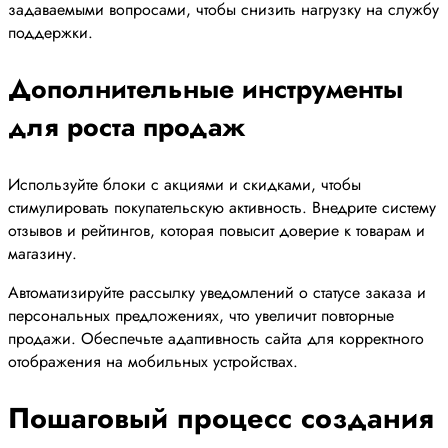
задаваемыми вопросами, чтобы снизить нагрузку на службу
поддержки.
Дополнительные инструменты
для роста продаж
Используйте блоки с акциями и скидками, чтобы
стимулировать покупательскую активность. Внедрите систему
отзывов и рейтингов, которая повысит доверие к товарам и
магазину.
Автоматизируйте рассылку уведомлений о статусе заказа и
персональных предложениях, что увеличит повторные
продажи. Обеспечьте адаптивность сайта для корректного
отображения на мобильных устройствах.
Пошаговый процесс создания