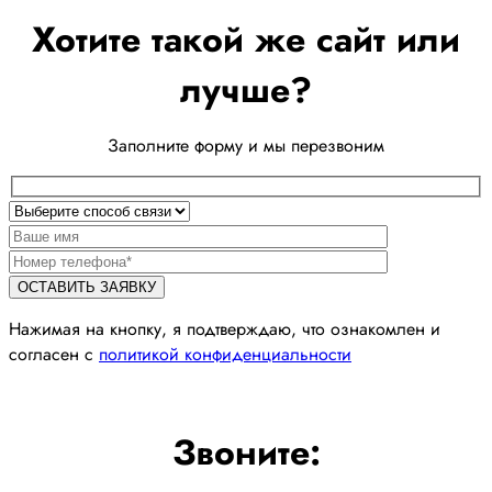
Хотите такой же сайт или
лучше?
Заполните форму и мы перезвоним
Нажимая на кнопку, я подтверждаю, что ознакомлен и
согласен с
политикой конфиденциальности
Звоните: