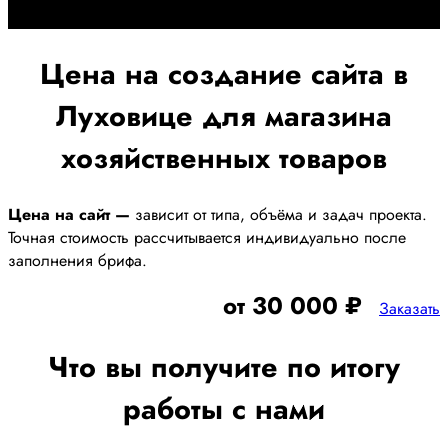
получения наилучшего результата
Цена на создание сайта в
Луховице для магазина
хозяйственных товаров
Цена на сайт —
зависит от типа, объёма и задач проекта.
Точная стоимость рассчитывается индивидуально после
заполнения брифа.
от 30 000 ₽
Заказать
Что вы получите по итогу
работы с нами