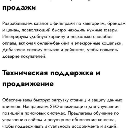
продажи
Разрабатываем каталог с фильтрами по категориям, брендам
и ценам, позволяющий быстро находить нужные товары.
Интегрируем удобную корзину и несколько способов
оплаты, включая онлайн-банкинг и электронные кошельки.
Добавляем систему отзывов и рейтингов, чтобы повысить
доверие покупателей.
Техническая поддержка и
продвижение
Обеспечиваем быструю загрузку страниц и защиту данных
клиентов. Настраиваем SEO-оптимизацию для улучшения
позиций в поисковых системах. Предлагаем обучение по
управлению сайтом и регулярное обновление контента,
чтобы поддерживать актуальность ассортимента и акций.