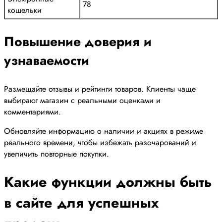
78
кошельки
Повышение доверия и
узнаваемости
Размещайте отзывы и рейтинги товаров. Клиенты чаще
выбирают магазин с реальными оценками и
комментариями.
Обновляйте информацию о наличии и акциях в режиме
реального времени, чтобы избежать разочарований и
увеличить повторные покупки.
Какие функции должны быть
в сайте для успешных