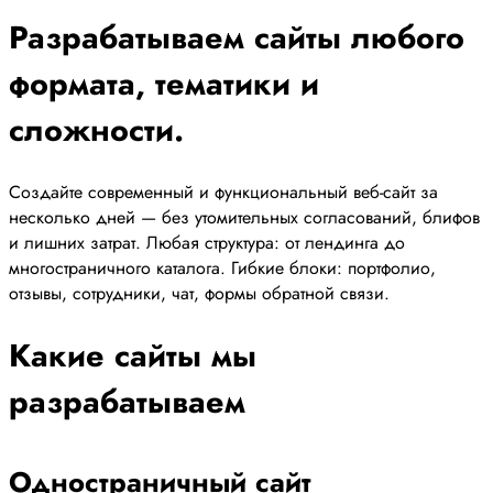
Разрабатываем сайты любого
формата, тематики и
сложности.
Создайте современный и функциональный веб-сайт за
несколько дней — без утомительных согласований, блифов
и лишних затрат. Любая структура: от лендинга до
многостраничного каталога. Гибкие блоки: портфолио,
отзывы, сотрудники, чат, формы обратной связи.
Какие сайты мы
разрабатываем
Одностраничный сайт