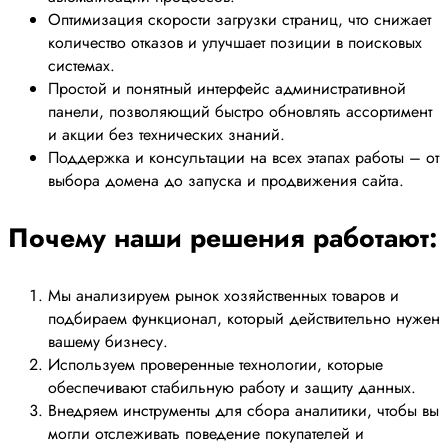
Оптимизация скорости загрузки страниц, что снижает
количество отказов и улучшает позиции в поисковых
системах.
Простой и понятный интерфейс административной
панели, позволяющий быстро обновлять ассортимент
и акции без технических знаний.
Поддержка и консультации на всех этапах работы – от
выбора домена до запуска и продвижения сайта.
Почему наши решения работают:
Мы анализируем рынок хозяйственных товаров и
подбираем функционал, который действительно нужен
вашему бизнесу.
Используем проверенные технологии, которые
обеспечивают стабильную работу и защиту данных.
Внедряем инструменты для сбора аналитики, чтобы вы
могли отслеживать поведение покупателей и