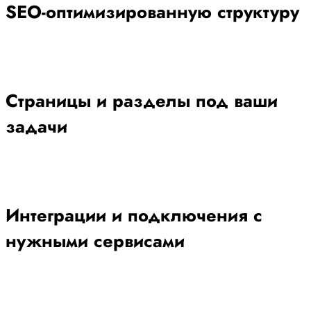
SEO-оптимизированную структуру
Страницы и разделы под ваши
задачи
Интеграции и подключения с
нужными сервисами