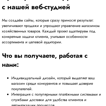
с нашей веб-студией
Мы создаём сайты, которые сразу приносят результат:
увеличивают продажи и упрощают управление магазином
хозяйственных товаров. Каждый проект адаптируем под
конкретные задачи клиента, учитывая особенности
ассортимента и целевой аудитории.
Что вы получаете, работая с
нами:
Индивидуальный дизайн, который выделяет ваш
магазин среди конкурентов и повышает доверие
покупателей.
Интеграция с популярными платёжными системами и
службами доставки для удобства клиентов и
автоматизации процессов.