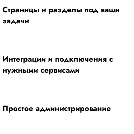
Страницы и разделы под ваши
задачи
Интеграции и подключения с
нужными сервисами
Простое администрирование