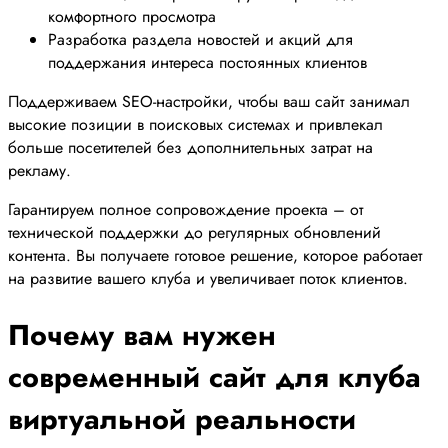
комфортного просмотра
Разработка раздела новостей и акций для
поддержания интереса постоянных клиентов
Поддерживаем SEO-настройки, чтобы ваш сайт занимал
высокие позиции в поисковых системах и привлекал
больше посетителей без дополнительных затрат на
рекламу.
Гарантируем полное сопровождение проекта – от
технической поддержки до регулярных обновлений
контента. Вы получаете готовое решение, которое работает
на развитие вашего клуба и увеличивает поток клиентов.
Почему вам нужен
современный сайт для клуба
виртуальной реальности