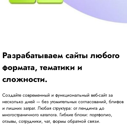
Разрабатываем сайты любого
формата, тематики и
сложности.
Создайте современный и функциональный веб-сайт за
несколько дней — без утомительных согласований, блифов
и лишних затрат. Любая структура: от лендинга до
многостраничного каталога. Гибкие блоки: портфолио,
отзывы, сотрудники, чат, формы обратной связи.