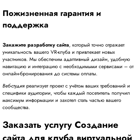
Пожизненная гарантия и
поддержка
Закажите разработку сайта
, который точно отражает
уникальность вашего VR-клуба и привлекает новых
участников. Мы обеспечим адаптивный дизайн, удобную
навигацию и интеграцию с необходимыми сервисами – от
онлайн-бронирования до системы оплаты.
Веб-студия
реализует проект с учётом ваших требований и
специфики аудитории, чтобы каждый посетитель получил
максимум информации и захотел стать частью вашего
сообщества.
Заказать услугу Создание
сайта для клуба виртуальной