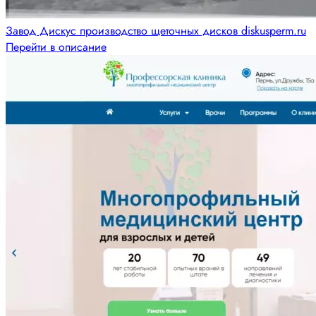
Завод Дискус производство щеточных дисков diskusperm.ru
Перейти в описание