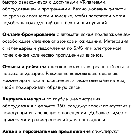
быстро ознакомиться с доступными VR-пакетами,
оборудованием и программами. Важно добавить фильтры
по уровню сложности и тематике, чтобы посетители могли
подобрать подходящий опыт без лишних усилий.
Онлайн-бронирование
с автоматическим подтверждением
освобождает клиентов от звонков и ожидания. Интеграция
с календарём и уведомления по SMS или электронной
почте снизит количество пропущенных визитов.
Отзывы и рейтинги
клиентов показывают реальный опыт и
повышают доверие. Разместите возможность оставлять
комментарии после посещения, а также отвечайте на них,
чтобы поддерживать обратную связь.
Виртуальные туры
по клубу и демонстрация
оборудования в формате 360° создадут эффект присутствия и
помогут принять решение о посещении. Добавьте видео с
примерами игр и мероприятий для наглядности.
Акции и персональные предложения
стимулируют