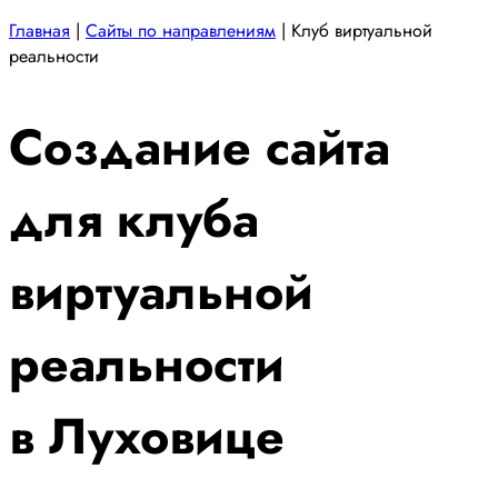
Главная
|
Сайты по направлениям
|
Клуб виртуальной
реальности
Создание сайта
для клуба
виртуальной
реальности
в Луховице