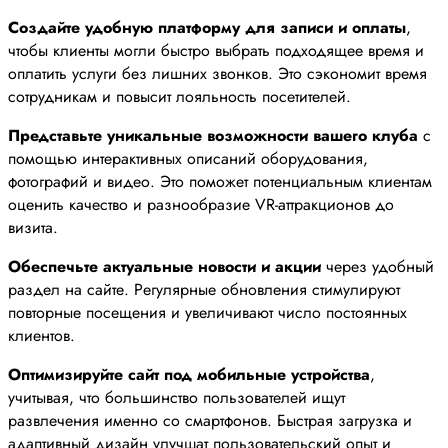
Создайте удобную платформу для записи и оплаты
,
чтобы клиенты могли быстро выбрать подходящее время и
оплатить услуги без лишних звонков. Это сэкономит время
сотрудникам и повысит лояльность посетителей.
Представьте уникальные возможности вашего клуба
с
помощью интерактивных описаний оборудования,
фотографий и видео. Это поможет потенциальным клиентам
оценить качество и разнообразие VR-аттракционов до
визита.
Обеспечьте актуальные новости и акции
через удобный
раздел на сайте. Регулярные обновления стимулируют
повторные посещения и увеличивают число постоянных
клиентов.
Оптимизируйте сайт под мобильные устройства
,
учитывая, что большинство пользователей ищут
развлечения именно со смартфонов. Быстрая загрузка и
адаптивный дизайн улучшат пользовательский опыт и