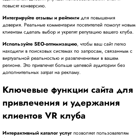
повысят конверсию.
Интегрируйте отзывы и рейтинги
для повышения
доверия. Реальные комментарии посетителей помогут новым
клиентам сделать выбор и укрепят репутацию вашего клуба.
Используйте SEO-оптимизацию
, чтобы ваш сайт легко
находили в поисковых системах по запросам, связанным с
виртуальной реальностью и развлечениями в вашем
регионе. Это привлечет больше целевой аудитории без
дополнительных затрат на рекламу.
Ключевые функции сайта для
привлечения и удержания
клиентов VR клуба
Интерактивный каталог услуг
позволяет пользователям