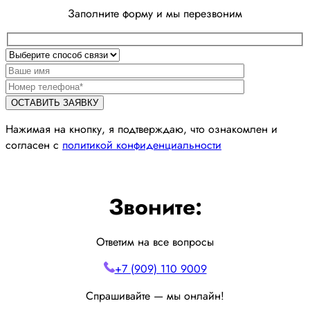
Заполните форму и мы перезвоним
Нажимая на кнопку, я подтверждаю, что ознакомлен и
согласен с
политикой конфиденциальности
Звоните:
Ответим на все вопросы
+7 (909) 110 9009
Спрашивайте — мы онлайн!