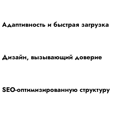
Адаптивность и быстрая загрузка
Дизайн, вызывающий доверие
SEO-оптимизированную структуру