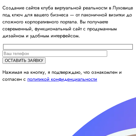
Создание сайтов клуба виртуальной реальности в Луховице
под ключ для вашего бизнеса — от лаконичной визитки до
сложного корпоративного портала. Вы получаете
современный, функциональный сайт с продуманным
дизайном и удобным интерфейсом.
Нажимая на кнопку, я подтверждаю, что ознакомлен и
согласен с
политикой конфиденциальности