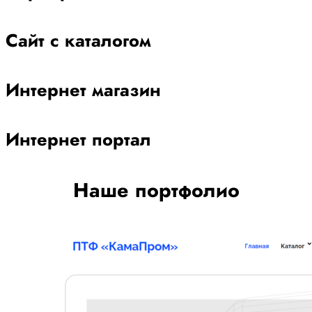
Сайт с каталогом
Интернет магазин
Интернет портал
Наше портфолио