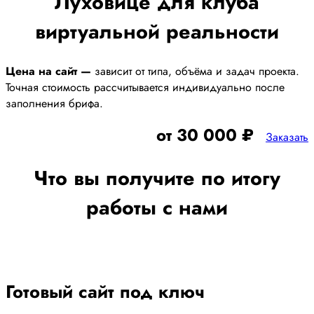
Луховице для клуба
виртуальной реальности
Цена на сайт —
зависит от типа, объёма и задач проекта.
Точная стоимость рассчитывается индивидуально после
заполнения брифа.
от 30 000 ₽
Заказать
Что вы получите по итогу
работы с нами
Готовый сайт под ключ