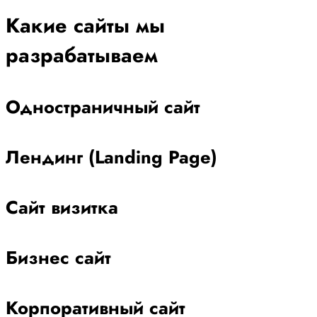
Какие сайты мы
разрабатываем
Одностраничный сайт
Лендинг (Landing Page)
Сайт визитка
Бизнес сайт
Корпоративный сайт