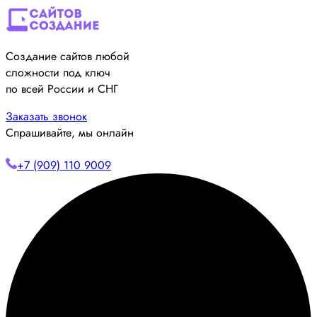
Создание сайтов любой
сложности под ключ
по всей России и СНГ
Заказать звонок
Спрашивайте, мы онлайн
+7 (909) 110 9009