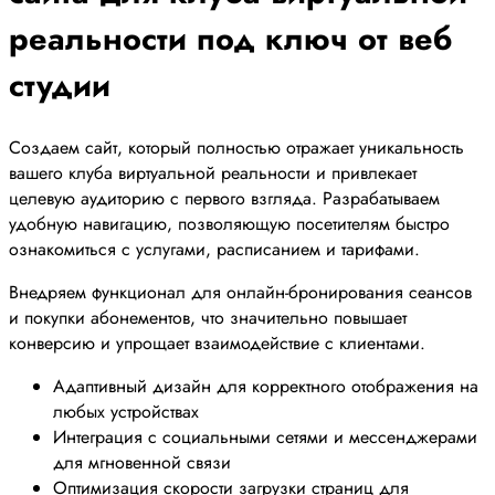
реальности под ключ от веб
студии
Создаем сайт, который полностью отражает уникальность
вашего клуба виртуальной реальности и привлекает
целевую аудиторию с первого взгляда. Разрабатываем
удобную навигацию, позволяющую посетителям быстро
ознакомиться с услугами, расписанием и тарифами.
Внедряем функционал для онлайн-бронирования сеансов
и покупки абонементов, что значительно повышает
конверсию и упрощает взаимодействие с клиентами.
Адаптивный дизайн для корректного отображения на
любых устройствах
Интеграция с социальными сетями и мессенджерами
для мгновенной связи
Оптимизация скорости загрузки страниц для