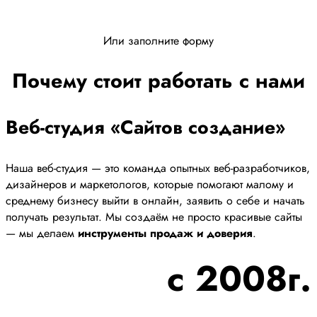
Или заполните форму
Почему стоит работать с нами
Веб-студия «Сайтов создание»
Наша веб-студия — это команда опытных веб-разработчиков,
дизайнеров и маркетологов, которые помогают малому и
среднему бизнесу выйти в онлайн, заявить о себе и начать
получать результат. Мы создаём не просто красивые сайты
— мы делаем
инструменты продаж и доверия
.
с 2008г.