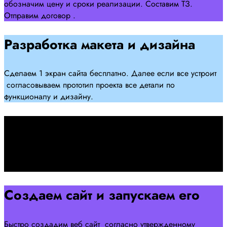
обозначим цену и сроки реализации. Составим ТЗ.
Отправим договор .
Разработка макета и дизайна
Сделаем 1 экран сайта бесплатно. Далее если все устроит
согласовываем прототип проекта все детали по
функционалу и дизайну.
Подписываем договор
Подписываем договор и начинаем работать над созданием
сайта .
Создаем сайт и запускаем его
Быстро создадим веб сайт согласно утвержденному