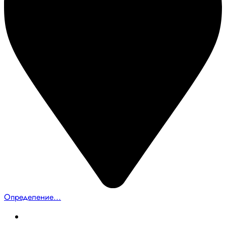
Определение...
Главная