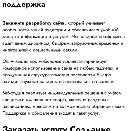
поддержка
Закажите разработку сайта
, который учитывает
особенности вашей аудитории и обеспечивает удобный
доступ к информации и услугам. Мы создаём платформы с
адаптивным дизайном, быстрым загрузочным временем и
интеграцией с социальными сетями.
Оптимизация под мобильные устройства
гарантирует
комфортное использование сайта на любых гаджетах, а
продуманная структура помогает посетителям быстро
находить нужные разделы и записываться на занятия.
Веб-студия реализует индивидуальные решения с учётом
специфики адаптивного спорта, включая разделы с
расписанием, новостями и возможностью обратной связи.
Поддержка и обновления входят в пакет услуг.
Заказать услугу Создание