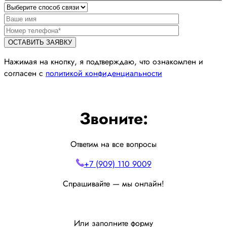
Нажимая на кнопку, я подтверждаю, что ознакомлен и
согласен с
политикой конфиденциальности
Звоните:
Ответим на все вопросы
+7 (909) 110 9009
Спрашивайте — мы онлайн!
Или заполните форму