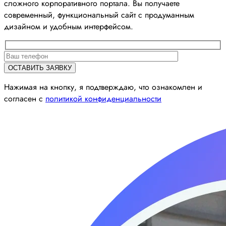
сложного корпоративного портала. Вы получаете
современный, функциональный сайт с продуманным
дизайном и удобным интерфейсом.
Нажимая на кнопку, я подтверждаю, что ознакомлен и
согласен с
политикой конфиденциальности