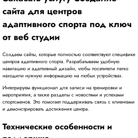
сайта для центров
адаптивного спорта под ключ
от веб студии
Создаем сайты, которые полностью соответствуют специфике
центров адаптивного спорта. Разрабатываем удобную
навигацию и адаптивный дизайн, чтобы посетители легко
находили нужную информацию на любых устройствах.
Интегрируем функционал для записи на тренировки и
мероприятия, а также разделы с новостями и успехами
спортсменов. Это помогает поддерживать связь с клиентами
и демонстрировать достижения центра.
Технические особенности и