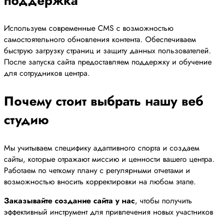
поддержка
Используем современные CMS с возможностью
самостоятельного обновления контента. Обеспечиваем
быструю загрузку страниц и защиту данных пользователей.
После запуска сайта предоставляем поддержку и обучение
для сотрудников центра.
Почему стоит выбрать нашу веб
студию
Мы учитываем специфику адаптивного спорта и создаем
сайты, которые отражают миссию и ценности вашего центра.
Работаем по четкому плану с регулярными отчетами и
возможностью вносить корректировки на любом этапе.
Заказывайте создание сайта у нас
, чтобы получить
эффективный инструмент для привлечения новых участников