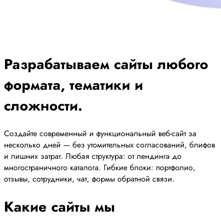
Разрабатываем сайты любого
формата, тематики и
сложности.
Создайте современный и функциональный веб-сайт за
несколько дней — без утомительных согласований, блифов
и лишних затрат. Любая структура: от лендинга до
многостраничного каталога. Гибкие блоки: портфолио,
отзывы, сотрудники, чат, формы обратной связи.
Какие сайты мы