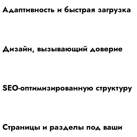
Адаптивность и быстрая загрузка
Дизайн, вызывающий доверие
SEO-оптимизированную структуру
Страницы и разделы под ваши