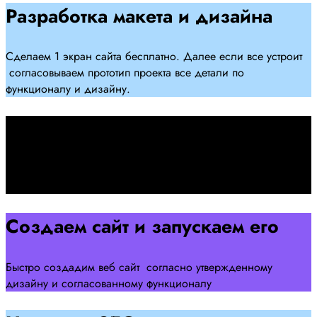
Разработка макета и дизайна
Сделаем 1 экран сайта бесплатно. Далее если все устроит
согласовываем прототип проекта все детали по
функционалу и дизайну.
Подписываем договор
Подписываем договор и начинаем работать над созданием
сайта .
Создаем сайт и запускаем его
Быстро создадим веб сайт согласно утвержденному
дизайну и согласованному функционалу