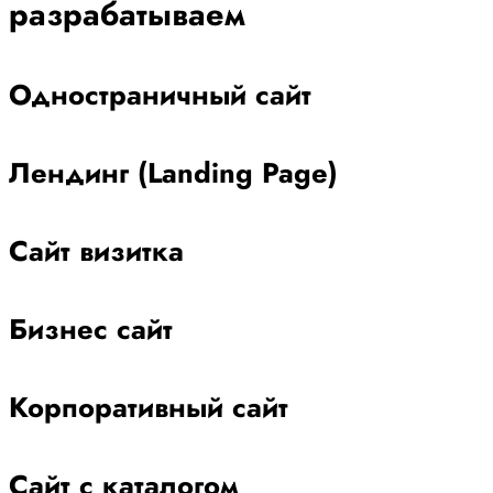
разрабатываем
Одностраничный сайт
Лендинг (Landing Page)
Сайт визитка
Бизнес сайт
Корпоративный сайт
Сайт с каталогом