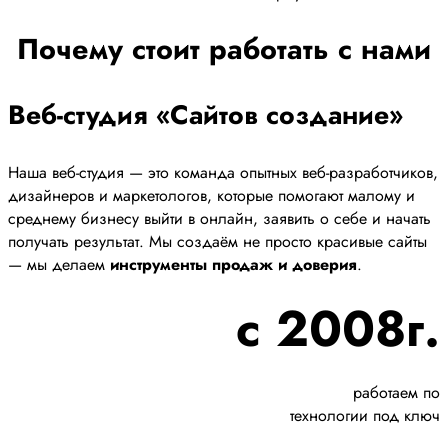
Почему стоит работать с нами
Веб-студия «Сайтов создание»
Наша веб-студия — это команда опытных веб-разработчиков,
дизайнеров и маркетологов, которые помогают малому и
среднему бизнесу выйти в онлайн, заявить о себе и начать
получать результат. Мы создаём не просто красивые сайты
— мы делаем
инструменты продаж и доверия
.
с 2008г.
работаем по
технологии под ключ