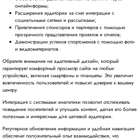
онлайн-формы;
Расширения аудитории за счет интеграции с
социальными сетями и рассылками;
Привлечения спонсоров и партнеров с помощью
прозрачного представления проектов и отчетов;
Демонстрации успехов спортсменов с помощью фото-
и видеоматериалов.
Обратите внимание на адаптивный дизайн, который
гарантирует комфортный просмотр сайта на любых
устройствах, включая смартфоны и планшеты. Это увеличит
вовлеченность пользователей и повысит доверие к вашему
центру.
Интеграция с системами аналитики позволит отслеживать
поведение посетителей и улучшать контент, делая его более
полезным и интересным для целевой аудитории.
Регулярное обновление информации и удобная навигация
обеспечат положительный опыт взаимодействия, что