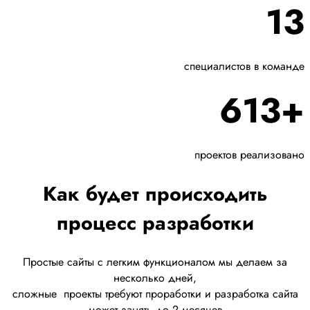
13
специалистов в команде
613+
проектов реализовано
Как будет происходить
процесс разработки
Простые сайты с легким функционалом мы делаем за
несколько дней,
сложные
проекты требуют проработки
и разработка сайта
может занять до 2 месяцев