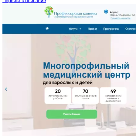
Перейти в описание