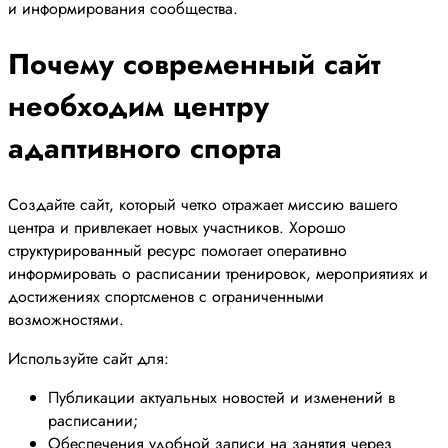
и информирования сообщества.
Почему современный сайт
необходим центру
адаптивного спорта
Создайте сайт, который четко отражает миссию вашего
центра и привлекает новых участников. Хорошо
структурированный ресурс помогает оперативно
информировать о расписании тренировок, мероприятиях и
достижениях спортсменов с ограниченными
возможностями.
Используйте сайт для:
Публикации актуальных новостей и изменений в
расписании;
Обеспечения удобной записи на занятия через