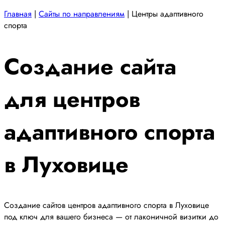
Главная
|
Сайты по направлениям
|
Центры адаптивного
спорта
Создание сайта
для центров
адаптивного спорта
в Луховице
Создание сайтов центров адаптивного спорта в Луховице
под ключ для вашего бизнеса — от лаконичной визитки до