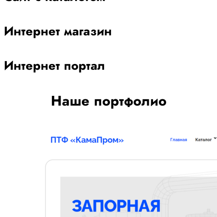
Интернет магазин
Интернет портал
Наше портфолио