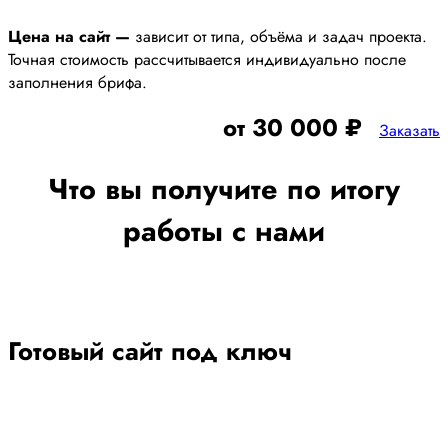
Цена на сайт —
зависит от типа, объёма и задач проекта.
Точная стоимость рассчитывается индивидуально после
заполнения брифа.
от 30 000 ₽
Заказать
Что вы получите по итогу
работы с нами
Готовый сайт под ключ