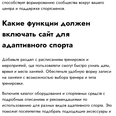
способствует формированию сообщества вокруг вашего
центра и поддержке спортсменов.
Какие функции должен
включать сайт для
адаптивного спорта
Добавьте раздел с расписанием тренировок и
мероприятий, где пользователи смогут быстро узнать даты,
время и места занятий. Обеспечьте удобную форму записи
на занятия с возможностью выбора тренера и типа
тренировки.
Включите каталог оборудования и спортивных средств с
подробным описанием и рекомендациями по
использованию для разных видов адаптивного спорта. Это
поможет посетителям подобрать подходящие аксессуары и