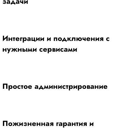
задачи
Интеграции и подключения с
нужными сервисами
Простое администрирование
Пожизненная гарантия и