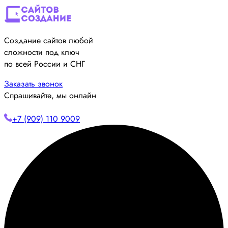
Создание сайтов любой
сложности под ключ
по всей России и СНГ
Заказать звонок
Спрашивайте, мы онлайн
+7 (909) 110 9009