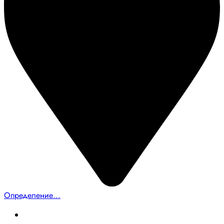
Определение...
Главная