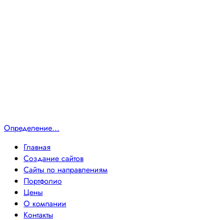
Определение...
Главная
Создание сайтов
Сайты по направлениям
Портфолио
Цены
О компании
Контакты