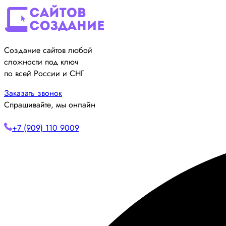
Создание сайтов любой
сложности под ключ
по всей России и СНГ
Заказать звонок
Спрашивайте, мы онлайн
+7 (909) 110 9009