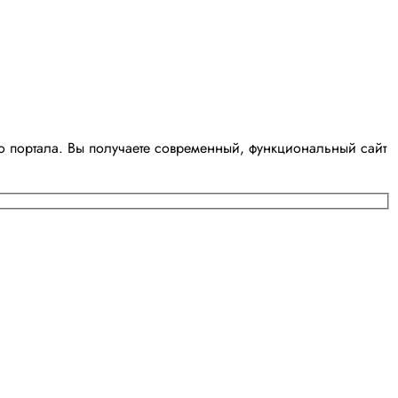
о портала. Вы получаете современный, функциональный сайт