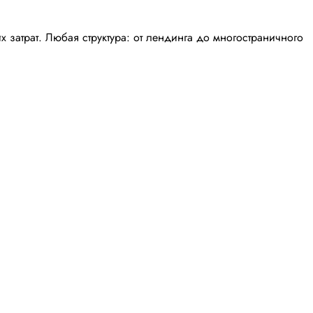
затрат. Любая структура: от лендинга до многостраничного