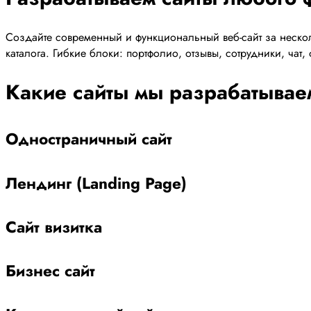
Создайте современный и функциональный веб-сайт за нескол
каталога. Гибкие блоки: портфолио, отзывы, сотрудники, чат
Какие сайты мы разрабатывае
Одностраничный сайт
Лендинг (Landing Page)
Сайт визитка
Бизнес сайт