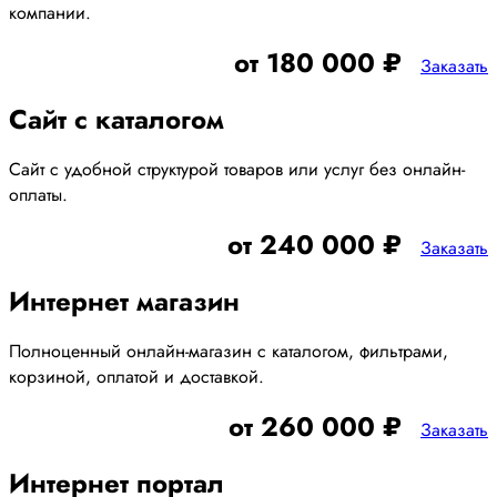
компании.
от 180 000 ₽
Заказать
Сайт с каталогом
Сайт с удобной структурой товаров или услуг без онлайн-
оплаты.
от 240 000 ₽
Заказать
Интернет магазин
Полноценный онлайн-магазин с каталогом, фильтрами,
корзиной, оплатой и доставкой.
от 260 000 ₽
Заказать
Интернет портал