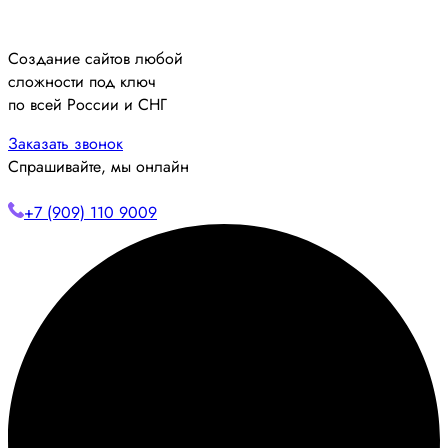
Создание сайтов любой
сложности под ключ
по всей России и СНГ
Заказать звонок
Спрашивайте, мы онлайн
+7 (909) 110 9009