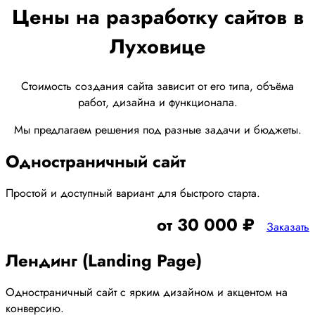
Цены на разработку сайтов в
Луховице
Стоимость создания сайта зависит от его типа, объёма
работ, дизайна и функционала.
Мы предлагаем решения под разные задачи и бюджеты.
Одностраничный сайт
Простой и доступный вариант для быстрого старта.
от 30 000 ₽
Заказать
Лендинг (Landing Page)
Одностраничный сайт с ярким дизайном и акцентом на
конверсию.