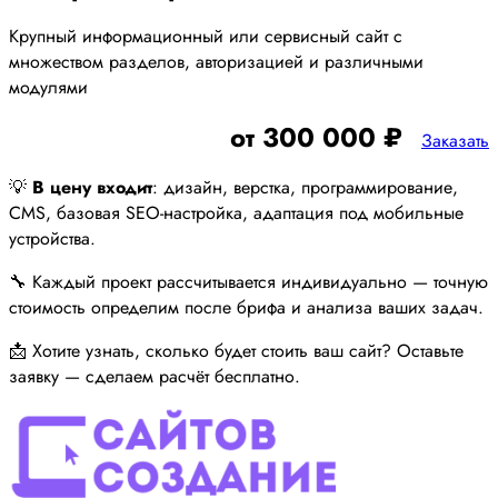
Крупный информационный или сервисный сайт с
множеством разделов, авторизацией и различными
модулями
от 300 000 ₽
Заказать
💡
В цену входит
: дизайн, верстка, программирование,
CMS, базовая SEO-настройка, адаптация под мобильные
устройства.
🔧 Каждый проект рассчитывается индивидуально — точную
стоимость определим после брифа и анализа ваших задач.
📩 Хотите узнать, сколько будет стоить ваш сайт? Оставьте
заявку — сделаем расчёт бесплатно.