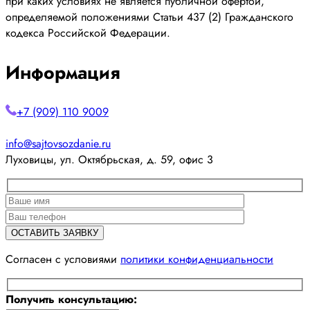
при каких условиях не является публичной офертой,
определяемой положениями Статьи 437 (2) Гражданского
кодекса Российской Федерации.
Информация
+7 (909) 110 9009
info@sajtovsozdanie.ru
Луховицы, ул. Октябрьская, д. 59, офис 3
Cогласен с условиями
политики конфиденциальности
Получить консультацию: