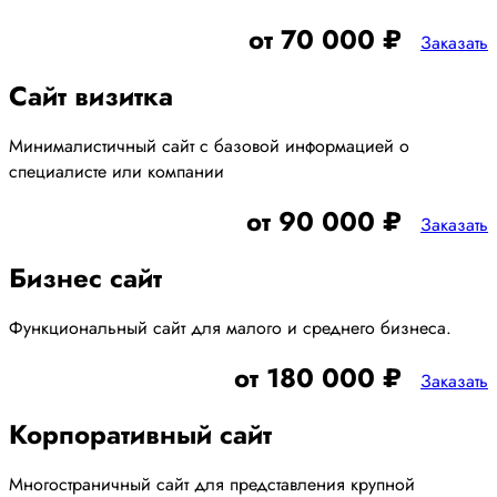
от 70 000 ₽
Заказать
Сайт визитка
Минималистичный сайт с базовой информацией о
специалисте или компании
от 90 000 ₽
Заказать
Бизнес сайт
Функциональный сайт для малого и среднего бизнеса.
от 180 000 ₽
Заказать
Корпоративный сайт
Многостраничный сайт для представления крупной