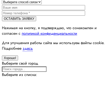
Нажимая на кнопку, я подтверждаю, что ознакомлен и
согласен с
политикой конфиденциальности
Для улучшения работы сайта мы используем файлы cookie.
Подробнее
здесь
Хорошо!
Выберите свой город
Выберите из списка: