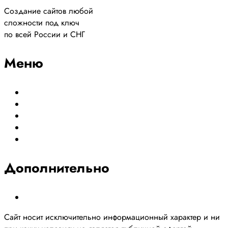
Создание сайтов любой
сложности под ключ
по всей России и СНГ
Меню
Создание сайтов
Сайты по направлениям
Портфолио
Цены
Контакты
Дополнительно
Политика конфиденциальности
Сайт носит исключительно информационный характер и ни