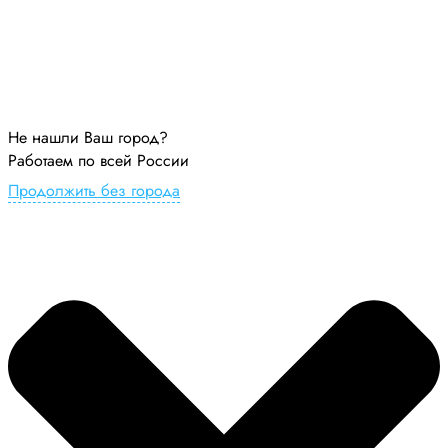
Не нашли Ваш город?
Работаем по всей России
Продолжить без города