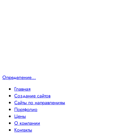
Определение...
Главная
Создание сайтов
Сайты по направлениям
Портфолио
Цены
О компании
Контакты