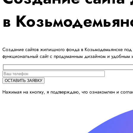
в Козьмодемьян
Создание сайтов жилищного фонда в Козьмодемьянске под к
функциональный сайт с продуманным дизайном и удобным 
Нажимая на кнопку, я подтверждаю, что ознакомлен и согл