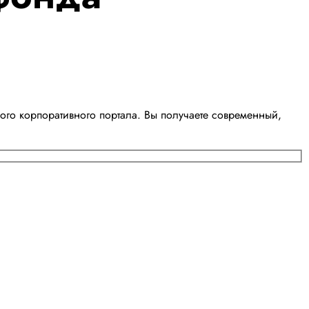
го корпоративного портала. Вы получаете современный,