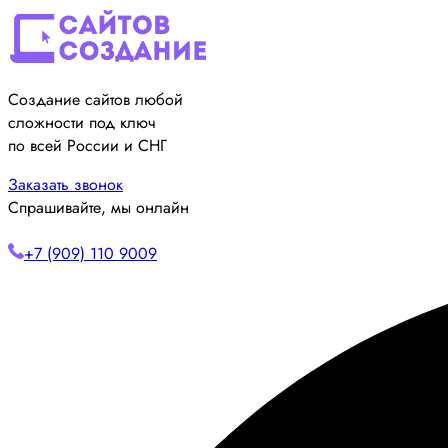
Создание сайтов любой
сложности под ключ
по всей России и СНГ
Заказать звонок
Спрашивайте, мы онлайн
+7 (909) 110 9009