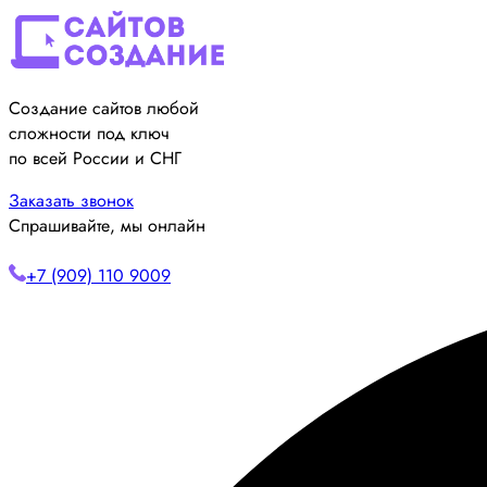
Создание сайтов любой
сложности под ключ
по всей России и СНГ
Заказать звонок
Спрашивайте, мы онлайн
+7 (909) 110 9009