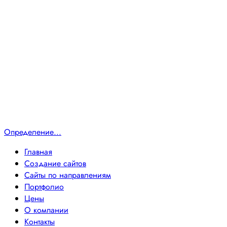
Определение...
Главная
Создание сайтов
Сайты по направлениям
Портфолио
Цены
О компании
Контакты