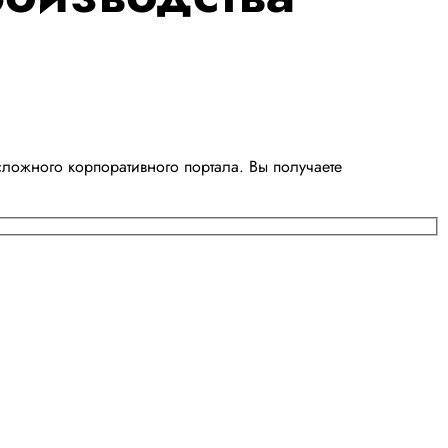
ложного корпоративного портала. Вы получаете