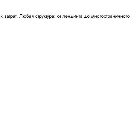
затрат. Любая структура: от лендинга до многостраничного