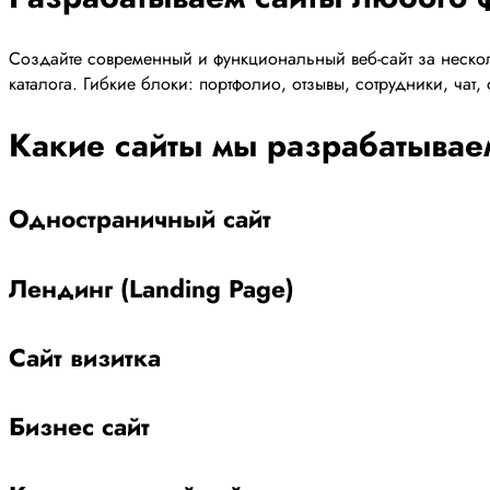
Создайте современный и функциональный веб-сайт за нескол
каталога. Гибкие блоки: портфолио, отзывы, сотрудники, чат
Какие сайты мы разрабатывае
Одностраничный сайт
Лендинг (Landing Page)
Сайт визитка
Бизнес сайт