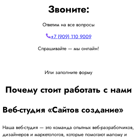
Звоните:
Ответим на все вопросы
+7 (909) 110 9009
Спрашивайте — мы онлайн!
Или заполните форму
Почему стоит работать с нами
Веб-студия «Сайтов создание»
Наша веб-студия — это команда опытных веб-разработчиков,
дизайнеров и маркетологов, которые помогают малому и