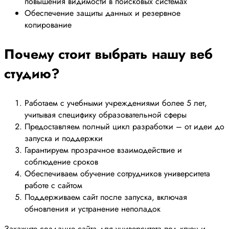
повышения видимости в поисковых системах
Обеспечение защиты данных и резервное
копирование
Почему стоит выбрать нашу веб
студию?
Работаем с учебными учреждениями более 5 лет,
учитывая специфику образовательной сферы
Предоставляем полный цикл разработки – от идеи до
запуска и поддержки
Гарантируем прозрачное взаимодействие и
соблюдение сроков
Обеспечиваем обучение сотрудников университета
работе с сайтом
Поддерживаем сайт после запуска, включая
обновления и устранение неполадок
Закажите создание сайта для университета под ключ и