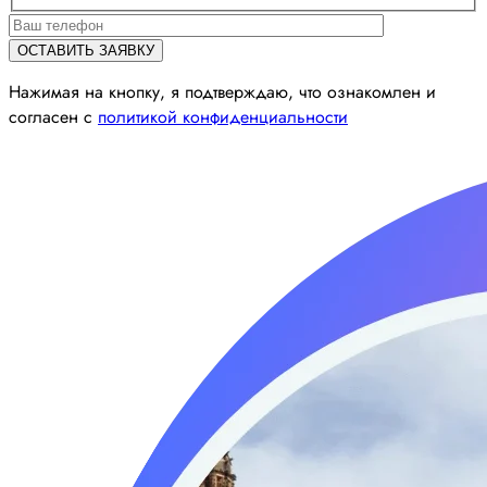
Нажимая на кнопку, я подтверждаю, что ознакомлен и
согласен с
политикой конфиденциальности