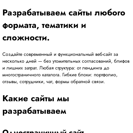
Разрабатываем сайты любого
формата, тематики и
сложности.
Создайте современный и функциональный веб-сайт за
несколько дней — без утомительных согласований, блифов
и лишних затрат. Любая структура: от лендинга до
многостраничного каталога. Гибкие блоки: портфолио,
отзывы, сотрудники, чат, формы обратной связи.
Какие сайты мы
разрабатываем
Одностраничный сайт