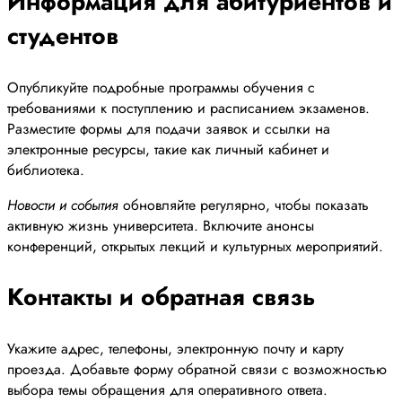
Информация для абитуриентов и
студентов
Опубликуйте подробные программы обучения с
требованиями к поступлению и расписанием экзаменов.
Разместите формы для подачи заявок и ссылки на
электронные ресурсы, такие как личный кабинет и
библиотека.
Новости и события
обновляйте регулярно, чтобы показать
активную жизнь университета. Включите анонсы
конференций, открытых лекций и культурных мероприятий.
Контакты и обратная связь
Укажите адрес, телефоны, электронную почту и карту
проезда. Добавьте форму обратной связи с возможностью
выбора темы обращения для оперативного ответа.