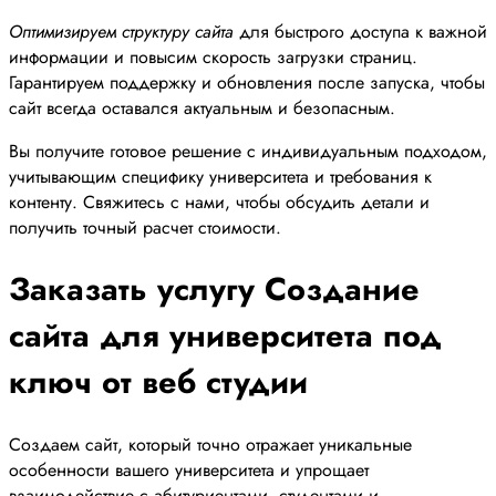
Оптимизируем структуру сайта
для быстрого доступа к важной
информации и повысим скорость загрузки страниц.
Гарантируем поддержку и обновления после запуска, чтобы
сайт всегда оставался актуальным и безопасным.
Вы получите готовое решение с индивидуальным подходом,
учитывающим специфику университета и требования к
контенту. Свяжитесь с нами, чтобы обсудить детали и
получить точный расчет стоимости.
Заказать услугу Создание
сайта для университета под
ключ от веб студии
Создаем сайт, который точно отражает уникальные
особенности вашего университета и упрощает
взаимодействие с абитуриентами, студентами и