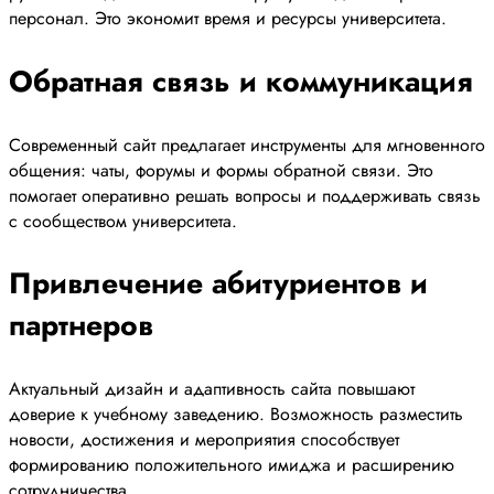
персонал. Это экономит время и ресурсы университета.
Обратная связь и коммуникация
Современный сайт предлагает инструменты для мгновенного
общения: чаты, форумы и формы обратной связи. Это
помогает оперативно решать вопросы и поддерживать связь
с сообществом университета.
Привлечение абитуриентов и
партнеров
Актуальный дизайн и адаптивность сайта повышают
доверие к учебному заведению. Возможность разместить
новости, достижения и мероприятия способствует
формированию положительного имиджа и расширению
сотрудничества.