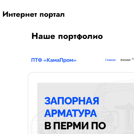
Интернет портал
Наше портфолио