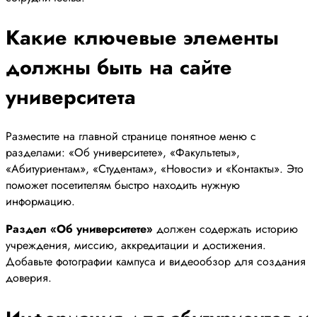
Какие ключевые элементы
должны быть на сайте
университета
Разместите на главной странице понятное меню с
разделами: «Об университете», «Факультеты»,
«Абитуриентам», «Студентам», «Новости» и «Контакты». Это
поможет посетителям быстро находить нужную
информацию.
Раздел «Об университете»
должен содержать историю
учреждения, миссию, аккредитации и достижения.
Добавьте фотографии кампуса и видеообзор для создания
доверия.