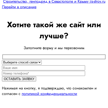
Строительство, генподряд в Севастополе и Крыму iis-stroy.ru
Перейти в описание
Хотите такой же сайт или
лучше?
Заполните форму и мы перезвоним
Нажимая на кнопку, я подтверждаю, что ознакомлен и
согласен с
политикой конфиденциальности