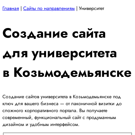
Главная
|
Сайты по направлениям
|
Университет
Создание сайта
для университета
в Козьмодемьянске
Создание сайтов университета в Козьмодемьянске под
ключ для вашего бизнеса — от лаконичной визитки до
сложного корпоративного портала. Вы получаете
современный, функциональный сайт с продуманным
дизайном и удобным интерфейсом.