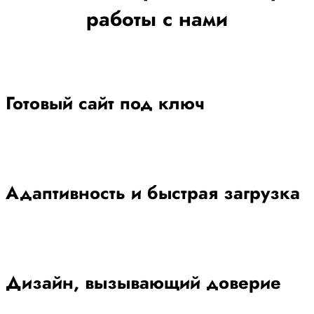
работы с нами
Готовый сайт под ключ
Адаптивность и быстрая загрузка
Дизайн, вызывающий доверие