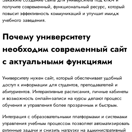
получите современный, функциональный ресурс, который
повысит эффективность коммуникаций и улучшит имидж
учебного заведения.
Почему университету
необходим современный сайт
с актуальными функциями
Университету нужен сайт, который обеспечивает удобный
доступ к информации для студентов, преподавателей и
абитуриентов. Интерактивные расписания, личные кабинеты
и возможность онлайн-записи на курсы делают процесс
обучения и управления более прозрачным и быстрым.
Интеграция с образовательными платформами и системами
управления учебным процессом позволяет автоматизировать
рутинные задачи и снизить нагрузку на административный