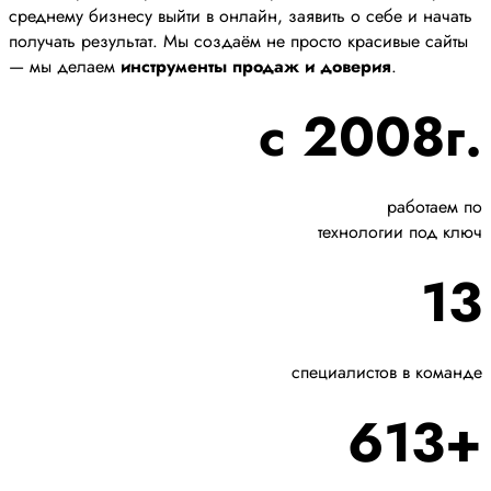
среднему бизнесу выйти в онлайн, заявить о себе и начать
получать результат. Мы создаём не просто красивые сайты
— мы делаем
инструменты продаж и доверия
.
с 2008г.
работаем по
технологии под ключ
13
специалистов в команде
613+