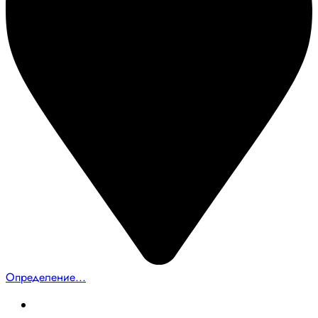
Определение...
Главная