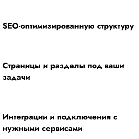
SEO-оптимизированную структуру
Страницы и разделы под ваши
задачи
Интеграции и подключения с
нужными сервисами