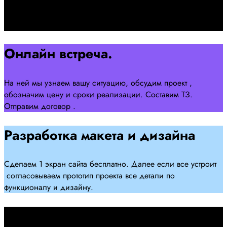
Оставляйте заявку на сайте
Перейти
Онлайн встреча.
На ней мы узнаем вашу ситуацию, обсудим проект ,
обозначим цену и сроки реализации. Составим ТЗ.
Отправим договор .
Разработка макета и дизайна
Сделаем 1 экран сайта бесплатно. Далее если все устроит
согласовываем прототип проекта все детали по
функционалу и дизайну.
Подписываем договор