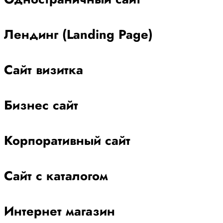
Лендинг (Landing Page)
Сайт визитка
Бизнес сайт
Корпоративный сайт
Сайт с каталогом
Интернет магазин