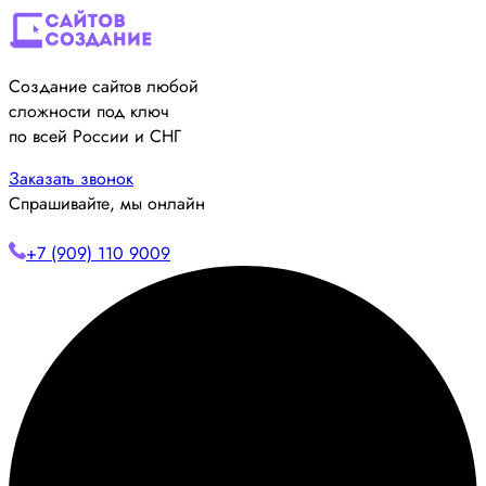
Создание сайтов любой
сложности под ключ
по всей России и СНГ
Заказать звонок
Спрашивайте, мы онлайн
+7 (909) 110 9009