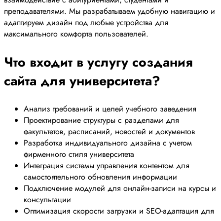
преподавателями. Мы разрабатываем удобную навигацию и
адаптируем дизайн под любые устройства для
максимального комфорта пользователей.
Что входит в услугу создания
сайта для университета?
Анализ требований и целей учебного заведения
Проектирование структуры с разделами для
факультетов, расписаний, новостей и документов
Разработка индивидуального дизайна с учетом
фирменного стиля университета
Интеграция системы управления контентом для
самостоятельного обновления информации
Подключение модулей для онлайн-записи на курсы и
консультации
Оптимизация скорости загрузки и SEO-адаптация для