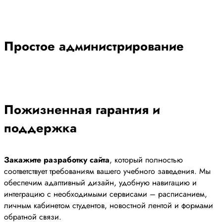
Простое администрирование
Пожизненная гарантия и
поддержка
Закажите разработку сайта
, который полностью
соответствует требованиям вашего учебного заведения. Мы
обеспечим адаптивный дизайн, удобную навигацию и
интеграцию с необходимыми сервисами – расписанием,
личным кабинетом студентов, новостной лентой и формами
обратной связи.