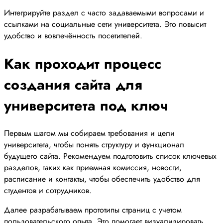
Интегрируйте раздел с часто задаваемыми вопросами и
ссылками на социальные сети университета. Это повысит
удобство и вовлечённость посетителей.
Как проходит процесс
создания сайта для
университета под ключ
Первым шагом мы собираем требования и цели
университета, чтобы понять структуру и функционал
будущего сайта. Рекомендуем подготовить список ключевых
разделов, таких как приемная комиссия, новости,
расписание и контакты, чтобы обеспечить удобство для
студентов и сотрудников.
Далее разрабатываем прототипы страниц с учетом
пользовательского опыта. Это помогает визуализировать