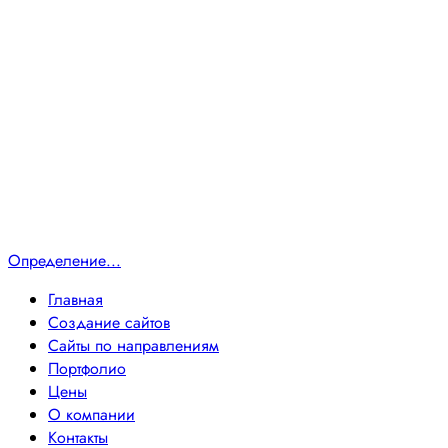
Определение...
Главная
Создание сайтов
Сайты по направлениям
Портфолио
Цены
О компании
Контакты