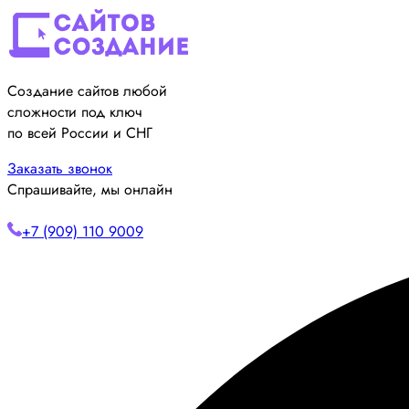
Создание сайтов любой
сложности под ключ
по всей России и СНГ
Заказать звонок
Спрашивайте, мы онлайн
+7 (909) 110 9009