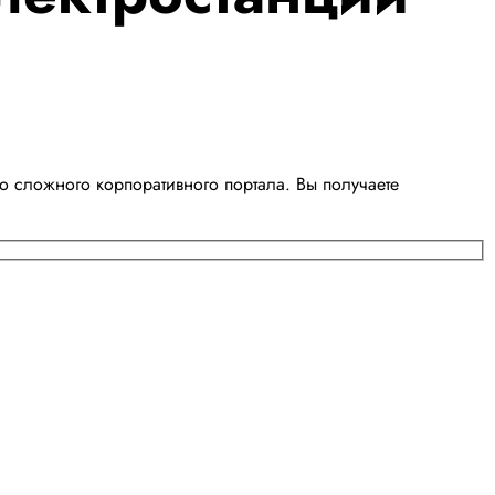
 сложного корпоративного портала. Вы получаете