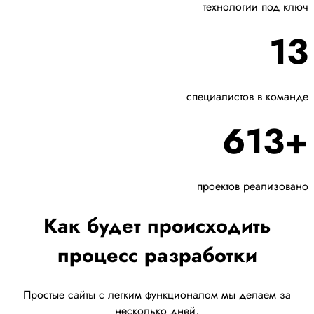
технологии под ключ
13
специалистов в команде
613+
проектов реализовано
Как будет происходить
процесс разработки
Простые сайты с легким функционалом мы делаем за
несколько дней,