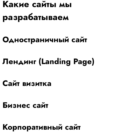
Какие сайты мы
разрабатываем
Одностраничный сайт
Лендинг (Landing Page)
Сайт визитка
Бизнес сайт
Корпоративный сайт