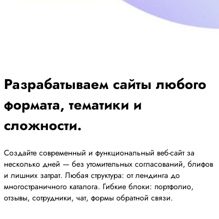
Разрабатываем сайты любого
формата, тематики и
сложности.
Создайте современный и функциональный веб-сайт за
несколько дней — без утомительных согласований, блифов
и лишних затрат. Любая структура: от лендинга до
многостраничного каталога. Гибкие блоки: портфолио,
отзывы, сотрудники, чат, формы обратной связи.