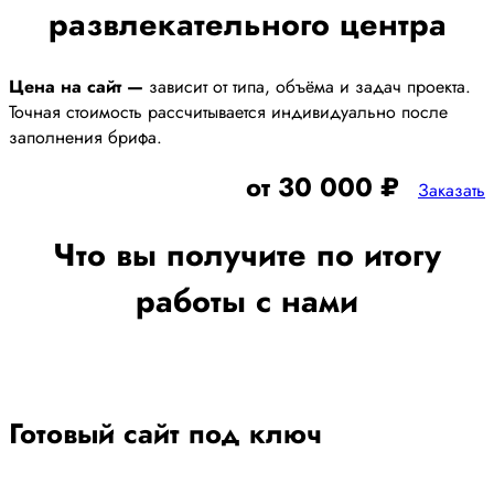
развлекательного центра
Цена на сайт —
зависит от типа, объёма и задач проекта.
Точная стоимость рассчитывается индивидуально после
заполнения брифа.
от 30 000 ₽
Заказать
Что вы получите по итогу
работы с нами
Готовый сайт под ключ