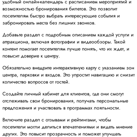
удобный онлайн-календарь с расписанием мероприятий и
возможностью бронирования билетов. Это позволит
посетителям быстро выбрать интересующие события и
забронировать места без лишних звонков.
Добавьте раздел с подробным описанием каждой услуги и
аттракциона, включая фотографии и видеообзоры. Такой
контент помогает посетителям лучше понять, что их ждет, и
повысит доверие к центру.
Обязательно внедрите интерактивную карту с указанием зон
центра, парковки и входов. Это упростит навигацию и снизит
количество вопросов от гостей.
Создайте личный кабинет для клиентов, где они смогут
отслеживать свои бронирования, получать персональные
предложения и участвовать в программах лояльности.
Включите раздел с отзывами и рейтингами, чтобы
посетители могли делиться впечатлениями и видеть мнение
других. Это повысит прозрачность и поможет улучшать