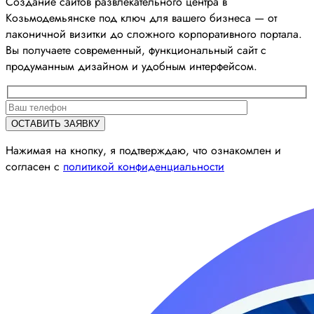
Создание сайтов развлекательного центра в
Козьмодемьянске под ключ для вашего бизнеса — от
лаконичной визитки до сложного корпоративного портала.
Вы получаете современный, функциональный сайт с
продуманным дизайном и удобным интерфейсом.
Нажимая на кнопку, я подтверждаю, что ознакомлен и
согласен с
политикой конфиденциальности