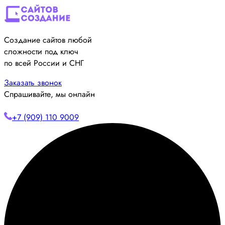
Создание сайтов любой
сложности под ключ
по всей России и СНГ
Заказать звонок
Спрашивайте, мы онлайн
+7 (909) 110 9009