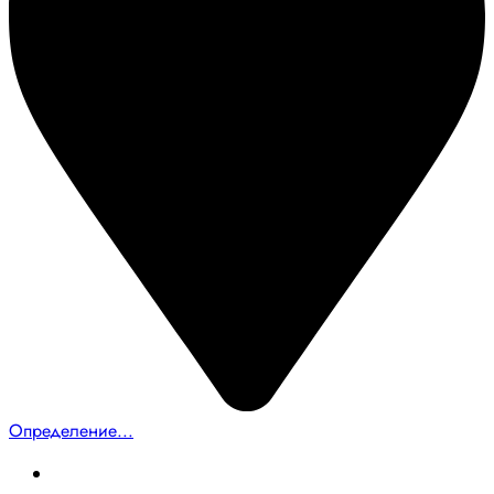
Определение...
Главная