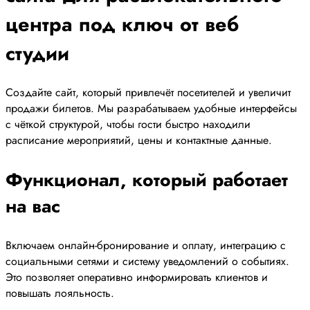
центра под ключ от веб
студии
Создайте сайт, который привлечёт посетителей и увеличит
продажи билетов. Мы разрабатываем удобные интерфейсы
с чёткой структурой, чтобы гости быстро находили
расписание мероприятий, цены и контактные данные.
Функционал, который работает
на вас
Включаем онлайн-бронирование и оплату, интеграцию с
социальными сетями и систему уведомлений о событиях.
Это позволяет оперативно информировать клиентов и
повышать лояльность.