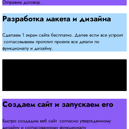
Отправим договор .
Разработка макета и дизайна
Сделаем 1 экран сайта бесплатно. Далее если все устроит
согласовываем прототип проекта все детали по
функционалу и дизайну.
Подписываем договор
Подписываем договор и начинаем работать над созданием
сайта .
Создаем сайт и запускаем его
Быстро создадим веб сайт согласно утвержденному
дизайну и согласованному функционалу