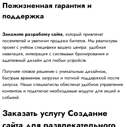
Пожизненная гарантия и
поддержка
Закажите разработку сайта
, который привлечет
посетителей и увеличит продажи билетов. Мы реализуем
проект с учётом специфики вашего центра: удобная
навигация, интеграция с системами бронирования и
адаптивный дизайн для любых устройств.
Получите готовое решение
с уникальным дизайном,
быстрым временем загрузки и полной поддержкой после
запуска. Наши специалисты обеспечат удобное управление
контентом и подключат необходимые модули для акций и
событий.
Заказать услугу Создание
сайта для развлекательного