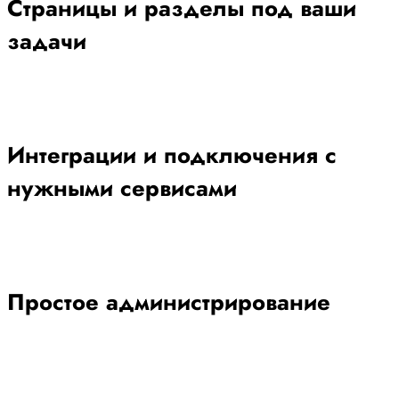
Страницы и разделы под ваши
задачи
Интеграции и подключения с
нужными сервисами
Простое администрирование