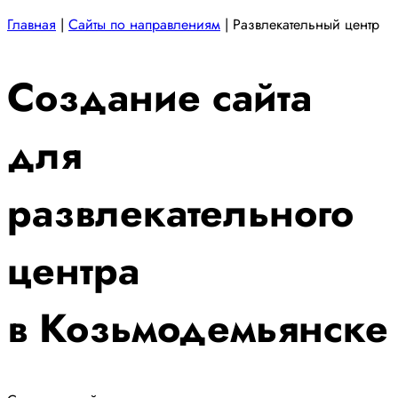
Главная
|
Сайты по направлениям
|
Развлекательный центр
Создание сайта
для
развлекательного
центра
в Козьмодемьянске