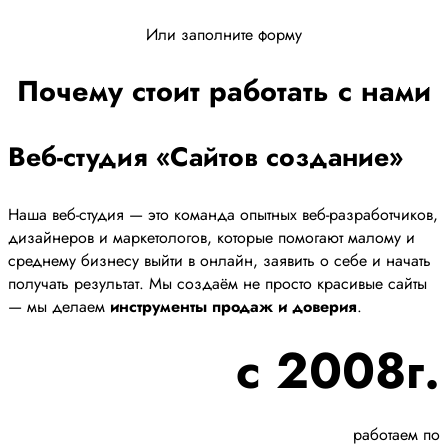
Или заполните форму
Почему стоит работать с нами
Веб-студия «Сайтов создание»
Наша веб-студия — это команда опытных веб-разработчиков,
дизайнеров и маркетологов, которые помогают малому и
среднему бизнесу выйти в онлайн, заявить о себе и начать
получать результат. Мы создаём не просто красивые сайты
— мы делаем
инструменты продаж и доверия
.
с 2008г.
работаем по