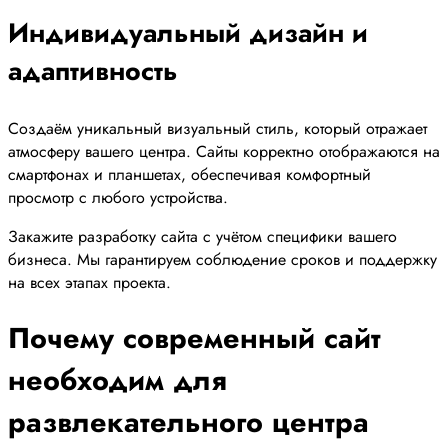
Индивидуальный дизайн и
адаптивность
Создаём уникальный визуальный стиль, который отражает
атмосферу вашего центра. Сайты корректно отображаются на
смартфонах и планшетах, обеспечивая комфортный
просмотр с любого устройства.
Закажите разработку сайта с учётом специфики вашего
бизнеса. Мы гарантируем соблюдение сроков и поддержку
на всех этапах проекта.
Почему современный сайт
необходим для
развлекательного центра