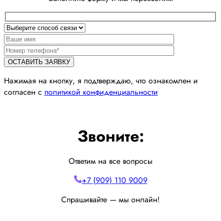
Нажимая на кнопку, я подтверждаю, что ознакомлен и
согласен с
политикой конфиденциальности
Звоните:
Ответим на все вопросы
+7 (909) 110 9009
Спрашивайте — мы онлайн!