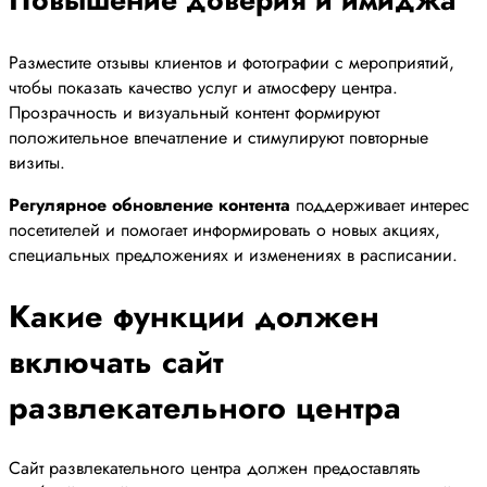
Повышение доверия и имиджа
Разместите отзывы клиентов и фотографии с мероприятий,
чтобы показать качество услуг и атмосферу центра.
Прозрачность и визуальный контент формируют
положительное впечатление и стимулируют повторные
визиты.
Регулярное обновление контента
поддерживает интерес
посетителей и помогает информировать о новых акциях,
специальных предложениях и изменениях в расписании.
Какие функции должен
включать сайт
развлекательного центра
Сайт развлекательного центра должен предоставлять