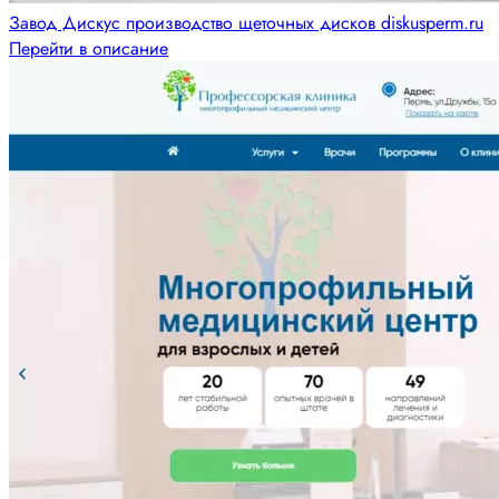
Завод Дискус производство щеточных дисков diskusperm.ru
Перейти в описание