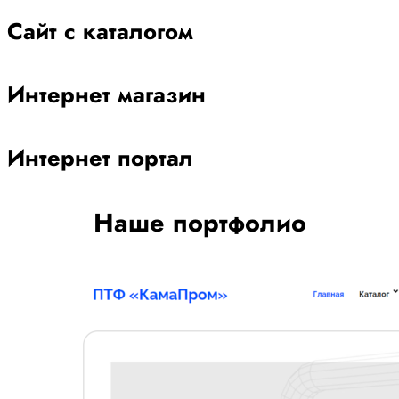
Сайт с каталогом
Интернет магазин
Интернет портал
Наше портфолио