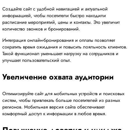
Создайте сайт с удобной навигацией и актуальной
информацией, чтобы посетители быстро находили
расписание мероприятий, цены и контакты. Это увеличит
количество звонков и бронирований.
Интеграция онлайн-бронирования и оплаты позволяет
сократить время ожидания и повысить лояльность клиентов.
Такой функционал уменьшает нагрузку на сотрудников и
улучшает пользовательский опыт.
Увеличение охвата аудитории
Оптимизируйте сайт для мобильных устройств и поисковых
систем, чтобы привлекать больше посетителей из разных
регионов. Мобильная версия сайта обеспечивает
комфортный доступ к информации в любое время.