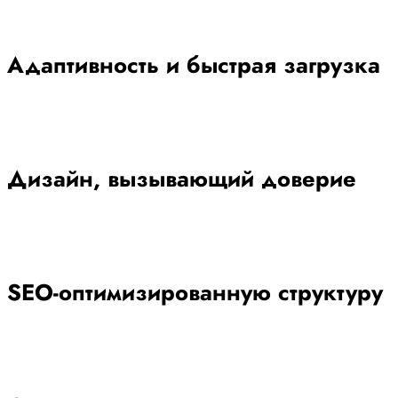
Адаптивность и быстрая загрузка
Дизайн, вызывающий доверие
SEO-оптимизированную структуру