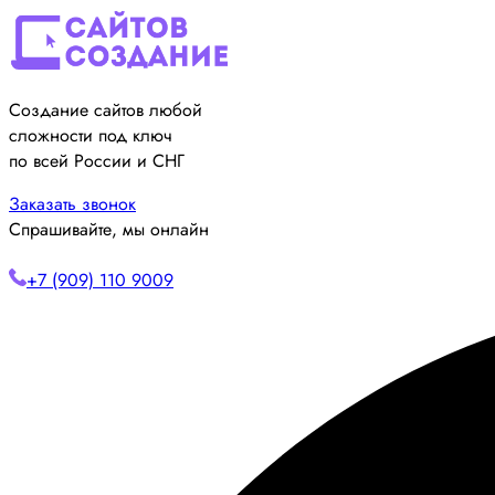
Создание сайтов любой
сложности под ключ
по всей России и СНГ
Заказать звонок
Спрашивайте, мы онлайн
+7 (909) 110 9009