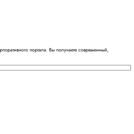
поративного портала. Вы получаете современный,