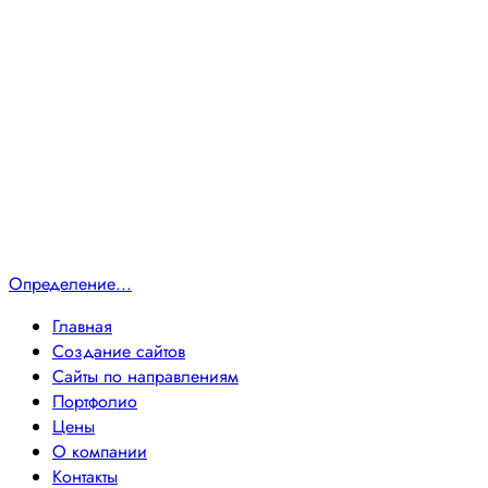
Определение...
Главная
Создание сайтов
Сайты по направлениям
Портфолио
Цены
О компании
Контакты