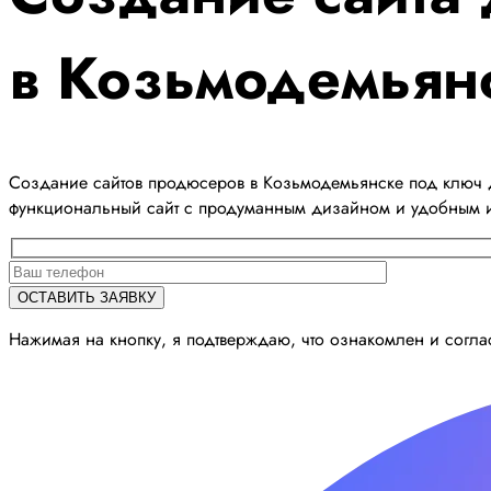
в Козьмодемьян
Создание сайтов продюсеров в Козьмодемьянске под ключ д
функциональный сайт с продуманным дизайном и удобным 
Нажимая на кнопку, я подтверждаю, что ознакомлен и согл