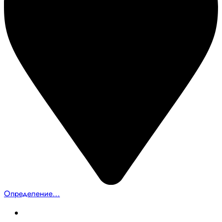
Определение...
Главная