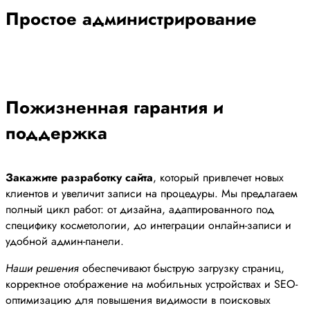
Простое администрирование
Пожизненная гарантия и
поддержка
Закажите разработку сайта
, который привлечет новых
клиентов и увеличит записи на процедуры. Мы предлагаем
полный цикл работ: от дизайна, адаптированного под
специфику косметологии, до интеграции онлайн-записи и
удобной админ-панели.
Наши решения
обеспечивают быструю загрузку страниц,
корректное отображение на мобильных устройствах и SEO-
оптимизацию для повышения видимости в поисковых