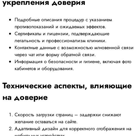
укрепления доверия
Подробные описания процедур с указанием
противопоказаний и ожидаемых эффектов.
Сертификаты и лицензии, подтверждающие
легальность и профессионализм клиники.
Контактные данные с возможностью мгновенной связи
через чат или форму обратной связи.
Информация о безопасности и гигиене, включая фото
кабинетов и оборудования.
Технические аспекты, влияющие
на доверие
Скорость загрузки страниц – задержки снижают
желание оставаться на сайте.
Адаптивный дизайн для корректного отображения на
мобильных устройствах.