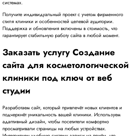
системах.
Получите индивидуальный проект с учетом фирменного
стиля клиники и особенностей целевой аудитории.
Поддержка и обновления включены в стоимость, что
гарантирует стабильную работу сайта в любой момент.
Заказать услугу Создание
сайта для косметологической
клиники под ключ от веб
студии
Разработаем сайт, который привлечёт новых клиентов и
подчеркнёт уникальность вашей клиники. Используем
адаптивный дизайн, чтобы посетители комфортно
просматривали страницы на любых устройствах.
Интегрируем удобную систему записи на приём, что