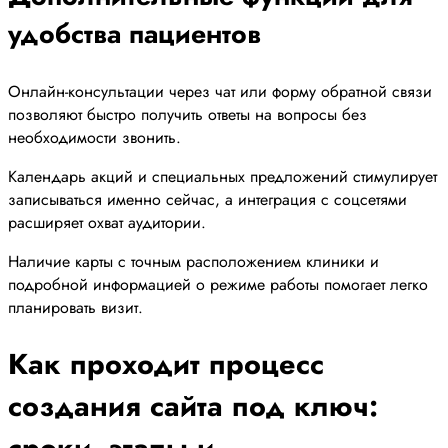
удобства пациентов
Онлайн-консультации через чат или форму обратной связи
позволяют быстро получить ответы на вопросы без
необходимости звонить.
Календарь акций и специальных предложений стимулирует
записываться именно сейчас, а интеграция с соцсетями
расширяет охват аудитории.
Наличие карты с точным расположением клиники и
подробной информацией о режиме работы помогает легко
планировать визит.
Как проходит процесс
создания сайта под ключ:
сроки, этапы и