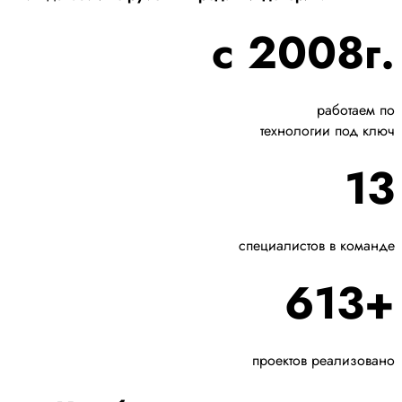
с 2008г.
работаем по
технологии под ключ
13
специалистов в команде
613+
проектов реализовано