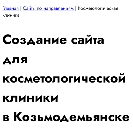
Главная
|
Сайты по направлениям
|
Косметологическая
клиника
Создание сайта
для
косметологической
клиники
в Козьмодемьянске