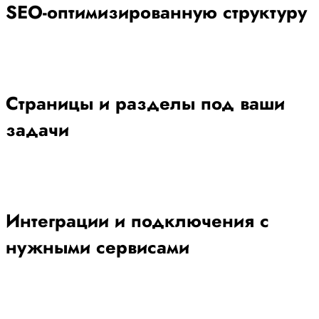
SEO-оптимизированную структуру
Страницы и разделы под ваши
задачи
Интеграции и подключения с
нужными сервисами