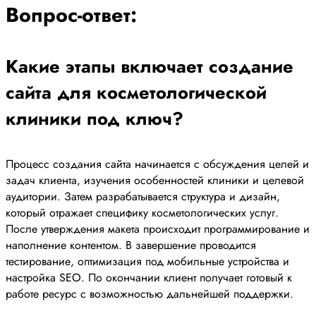
Вопрос-ответ:
Какие этапы включает создание
сайта для косметологической
клиники под ключ?
Процесс создания сайта начинается с обсуждения целей и
задач клиента, изучения особенностей клиники и целевой
аудитории. Затем разрабатывается структура и дизайн,
который отражает специфику косметологических услуг.
После утверждения макета происходит программирование и
наполнение контентом. В завершение проводится
тестирование, оптимизация под мобильные устройства и
настройка SEO. По окончании клиент получает готовый к
работе ресурс с возможностью дальнейшей поддержки.