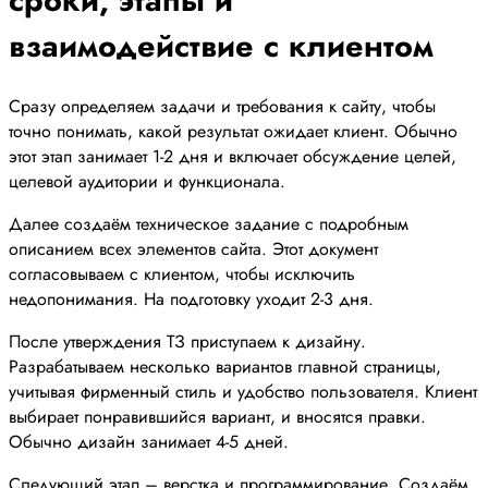
взаимодействие с клиентом
Сразу определяем задачи и требования к сайту, чтобы
точно понимать, какой результат ожидает клиент. Обычно
этот этап занимает 1-2 дня и включает обсуждение целей,
целевой аудитории и функционала.
Далее создаём техническое задание с подробным
описанием всех элементов сайта. Этот документ
согласовываем с клиентом, чтобы исключить
недопонимания. На подготовку уходит 2-3 дня.
После утверждения ТЗ приступаем к дизайну.
Разрабатываем несколько вариантов главной страницы,
учитывая фирменный стиль и удобство пользователя. Клиент
выбирает понравившийся вариант, и вносятся правки.
Обычно дизайн занимает 4-5 дней.
Следующий этап – верстка и программирование. Создаём