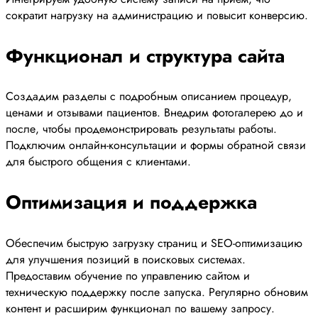
сократит нагрузку на администрацию и повысит конверсию.
Функционал и структура сайта
Создадим разделы с подробным описанием процедур,
ценами и отзывами пациентов. Внедрим фотогалерею до и
после, чтобы продемонстрировать результаты работы.
Подключим онлайн-консультации и формы обратной связи
для быстрого общения с клиентами.
Оптимизация и поддержка
Обеспечим быструю загрузку страниц и SEO-оптимизацию
для улучшения позиций в поисковых системах.
Предоставим обучение по управлению сайтом и
техническую поддержку после запуска. Регулярно обновим
контент и расширим функционал по вашему запросу.