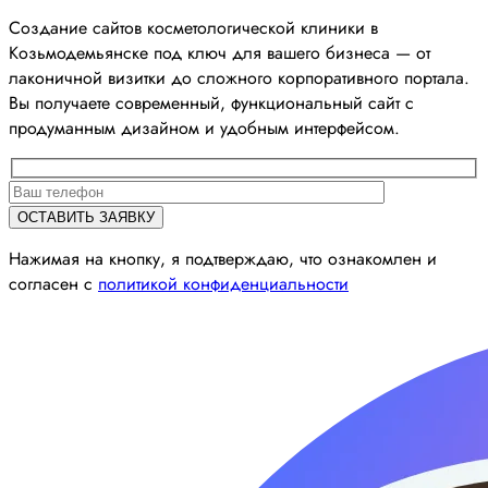
Создание сайтов косметологической клиники в
Козьмодемьянске под ключ для вашего бизнеса — от
лаконичной визитки до сложного корпоративного портала.
Вы получаете современный, функциональный сайт с
продуманным дизайном и удобным интерфейсом.
Нажимая на кнопку, я подтверждаю, что ознакомлен и
согласен с
политикой конфиденциальности