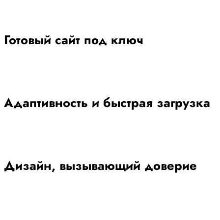
Готовый сайт под ключ
Адаптивность и быстрая загрузка
Дизайн, вызывающий доверие