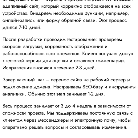
адаптивный сайт, который корректно отображается на всех
устройствах. Внедряем необходимые функции, например,
онлайн-запись или форму обратной связи. Этот процесс
длится 7-10 дней.
После разработки проводим тестирование: проверяем
скорость загрузки, корректность отображения и
работоспособность всех элементов. Клиент получает доступ
к тестовой версии для оценки и оставляет комментарии.
Исправления вносятся в течение 2-3 дней.
Завершающий шаг – перенос сайта на рабочий сервер и
подключение домена. Настраиваем SEO-базу и инструменты
аналитики. Обычно этот этап занимает 1-2 дня.
Весь процесс занимает от 3 до 4 недель в зависимости от
сложности проекта. Мы поддерживаем постоянную связь с
клиентом через мессенджеры и электронную почту, чтобы
оперативно решать вопросы и согласовывать изменения.