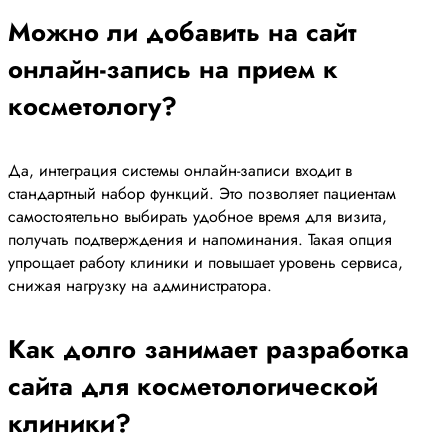
Можно ли добавить на сайт
онлайн-запись на прием к
косметологу?
Да, интеграция системы онлайн-записи входит в
стандартный набор функций. Это позволяет пациентам
самостоятельно выбирать удобное время для визита,
получать подтверждения и напоминания. Такая опция
упрощает работу клиники и повышает уровень сервиса,
снижая нагрузку на администратора.
Как долго занимает разработка
сайта для косметологической
клиники?