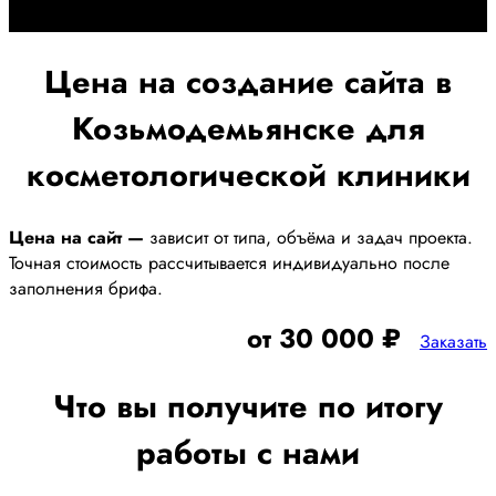
получения наилучшего результата
Цена на создание сайта в
Козьмодемьянске для
косметологической клиники
Цена на сайт —
зависит от типа, объёма и задач проекта.
Точная стоимость рассчитывается индивидуально после
заполнения брифа.
от 30 000 ₽
Заказать
Что вы получите по итогу
работы с нами