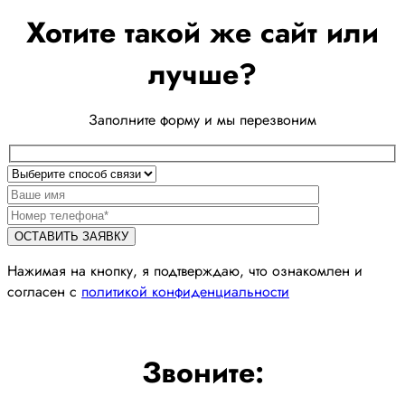
Хотите такой же сайт или
лучше?
Заполните форму и мы перезвоним
Нажимая на кнопку, я подтверждаю, что ознакомлен и
согласен с
политикой конфиденциальности
Звоните: