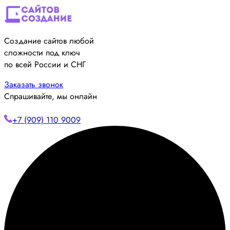
Создание сайтов любой
сложности под ключ
по всей России и СНГ
Заказать звонок
Спрашивайте, мы онлайн
+7 (909) 110 9009