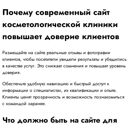
Почему современный сайт
косметологической клиники
повышает доверие клиентов
Размещайте на сайте реальные отзывы и фотографии
клиентов, чтобы посетители увидели результаты и убедились
в качестве услуг. Это снижает сомнения и повышает уровень
доверия.
Обеспечьте удобную навигацию и быстрый доступ к
информации о специалистах, их квалификации и опыте.
Клиенты ценят прозрачность и возможность познакомиться
с командой заранее.
Что должно быть на сайте для