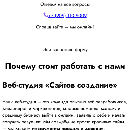
Ответим на все вопросы
+7 (909) 110 9009
Спрашивайте — мы онлайн!
Или заполните форму
Почему стоит работать с нами
Веб-студия «Сайтов создание»
Наша веб-студия — это команда опытных веб-разработчиков,
дизайнеров и маркетологов, которые помогают малому и
среднему бизнесу выйти в онлайн, заявить о себе и начать
получать результат. Мы создаём не просто красивые сайты
— мы делаем
инструменты продаж и доверия
.