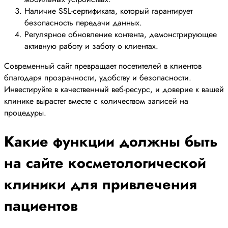
Наличие SSL-сертификата, который гарантирует
безопасность передачи данных.
Регулярное обновление контента, демонстрирующее
активную работу и заботу о клиентах.
Современный сайт превращает посетителей в клиентов
благодаря прозрачности, удобству и безопасности.
Инвестируйте в качественный веб-ресурс, и доверие к вашей
клинике вырастет вместе с количеством записей на
процедуры.
Какие функции должны быть
на сайте косметологической
клиники для привлечения
пациентов