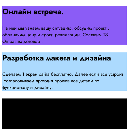
Онлайн встреча.
На ней мы узнаем вашу ситуацию, обсудим проект ,
обозначим цену и сроки реализации. Составим ТЗ.
Отправим договор .
Разработка макета и дизайна
Сделаем 1 экран сайта бесплатно. Далее если все устроит
согласовываем прототип проекта все детали по
функционалу и дизайну.
Подписываем договор
Подписываем договор и начинаем работать над созданием
сайта .