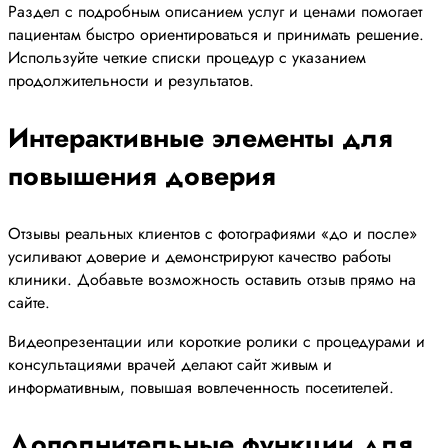
Раздел с подробным описанием услуг и ценами помогает
пациентам быстро ориентироваться и принимать решение.
Используйте четкие списки процедур с указанием
продолжительности и результатов.
Интерактивные элементы для
повышения доверия
Отзывы реальных клиентов с фотографиями «до и после»
усиливают доверие и демонстрируют качество работы
клиники. Добавьте возможность оставить отзыв прямо на
сайте.
Видеопрезентации или короткие ролики с процедурами и
консультациями врачей делают сайт живым и
информативным, повышая вовлеченность посетителей.
Дополнительные функции для