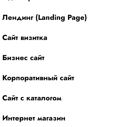
Лендинг (Landing Page)
Сайт визитка
Бизнес сайт
Корпоративный сайт
Сайт с каталогом
Интернет магазин