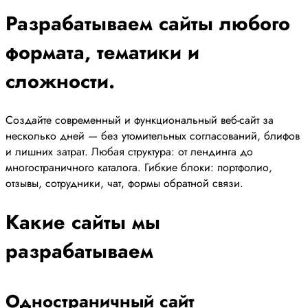
Разрабатываем сайты любого
формата, тематики и
сложности.
Создайте современный и функциональный веб-сайт за
несколько дней — без утомительных согласований, блифов
и лишних затрат. Любая структура: от лендинга до
многостраничного каталога. Гибкие блоки: портфолио,
отзывы, сотрудники, чат, формы обратной связи.
Какие сайты мы
разрабатываем
Одностраничный сайт