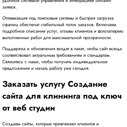
удобной системой управления и интеграцией онлайн-
заявок.
Оптимизация под поисковые системы
и быстрая загрузка
страниц обеспечат стабильный поток заказов. Включаем
подробное описание услуг, отзывы клиентов и фотогалерею
выполненных работ для максимальной прозрачности.
Поддержка и обновления входят в пакет, чтобы сайт всегда
соответствовал актуальным требованиям и стандартам.
Свяжитесь с нами, чтобы получить индивидуальное
предложение и начать работу уже сегодня.
Заказать услугу Создание
сайта для клининга под ключ
от веб студии
Создаем сайты, которые привлекают клиентов и