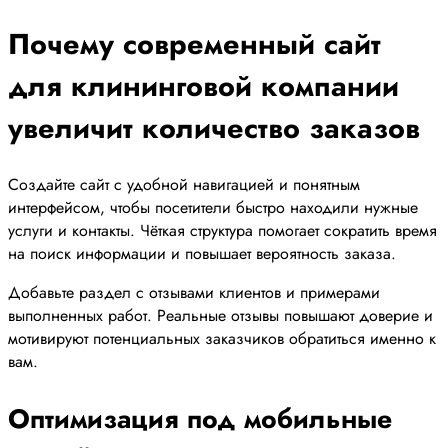
Почему современный сайт
для клининговой компании
увеличит количество заказов
Создайте сайт с удобной навигацией и понятным
интерфейсом, чтобы посетители быстро находили нужные
услуги и контакты. Чёткая структура помогает сократить время
на поиск информации и повышает вероятность заказа.
Добавьте раздел с отзывами клиентов и примерами
выполненных работ. Реальные отзывы повышают доверие и
мотивируют потенциальных заказчиков обратиться именно к
вам.
Оптимизация под мобильные