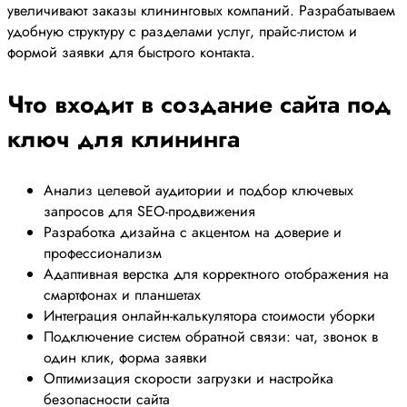
увеличивают заказы клининговых компаний. Разрабатываем
удобную структуру с разделами услуг, прайс-листом и
формой заявки для быстрого контакта.
Что входит в создание сайта под
ключ для клининга
Анализ целевой аудитории и подбор ключевых
запросов для SEO-продвижения
Разработка дизайна с акцентом на доверие и
профессионализм
Адаптивная верстка для корректного отображения на
смартфонах и планшетах
Интеграция онлайн-калькулятора стоимости уборки
Подключение систем обратной связи: чат, звонок в
один клик, форма заявки
Оптимизация скорости загрузки и настройка
безопасности сайта