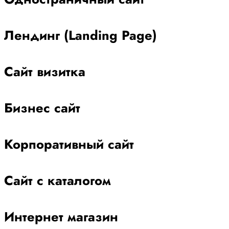
Лендинг (Landing Page)
Сайт визитка
Бизнес сайт
Корпоративный сайт
Сайт с каталогом
Интернет магазин