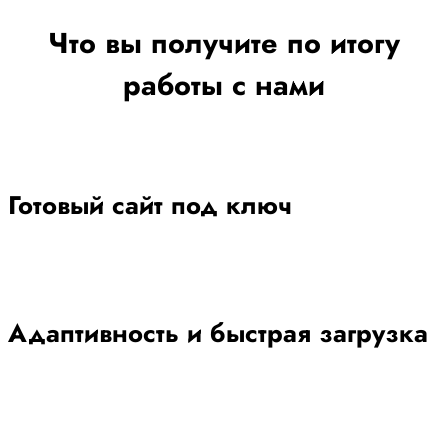
Что вы получите по итогу
работы с нами
Готовый сайт под ключ
Адаптивность и быстрая загрузка