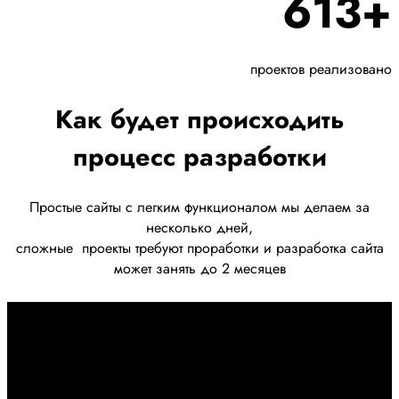
613+
проектов реализовано
Как будет происходить
процесс разработки
Простые сайты с легким функционалом мы делаем за
несколько дней,
сложные
проекты требуют проработки
и разработка сайта
может занять до 2 месяцев
Первоначально созвон:
+7 958 240 17 07