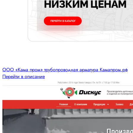
ООО «Кама пром» трубопроводная арматура Камапром.рф
Перейти в описание