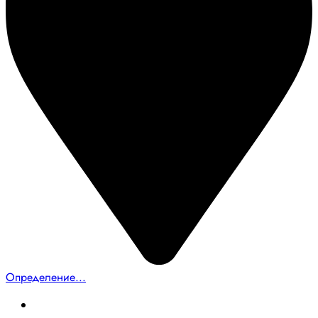
Определение...
Главная