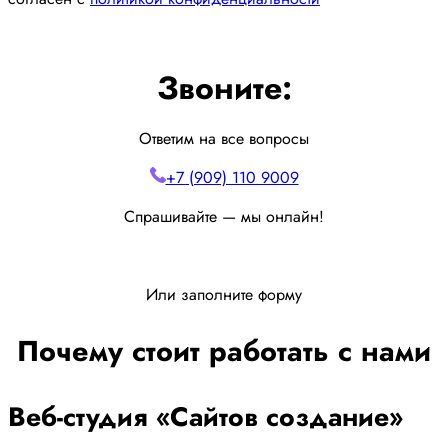
Звоните:
Ответим на все вопросы
+7 (909) 110 9009
Спрашивайте — мы онлайн!
Или заполните форму
Почему стоит работать с нами
Веб-студия «Сайтов создание»