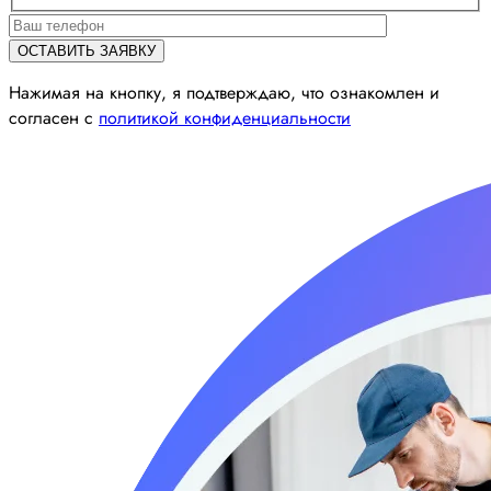
Нажимая на кнопку, я подтверждаю, что ознакомлен и
согласен с
политикой конфиденциальности