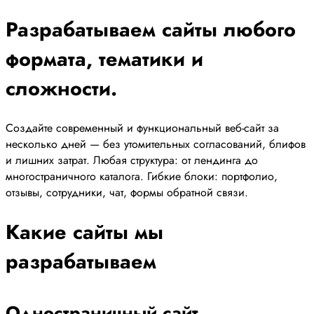
Разрабатываем сайты любого
формата, тематики и
сложности.
Создайте современный и функциональный веб-сайт за
несколько дней — без утомительных согласований, блифов
и лишних затрат. Любая структура: от лендинга до
многостраничного каталога. Гибкие блоки: портфолио,
отзывы, сотрудники, чат, формы обратной связи.
Какие сайты мы
разрабатываем
Одностраничный сайт