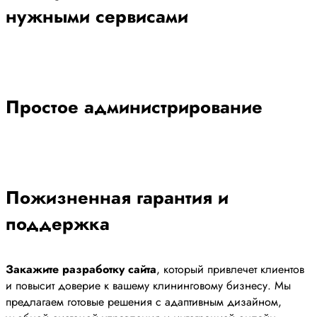
нужными сервисами
Простое администрирование
Пожизненная гарантия и
поддержка
Закажите разработку сайта
, который привлечет клиентов
и повысит доверие к вашему клининговому бизнесу. Мы
предлагаем готовые решения с адаптивным дизайном,