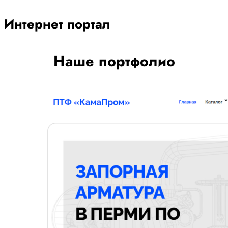
Интернет портал
Наше портфолио