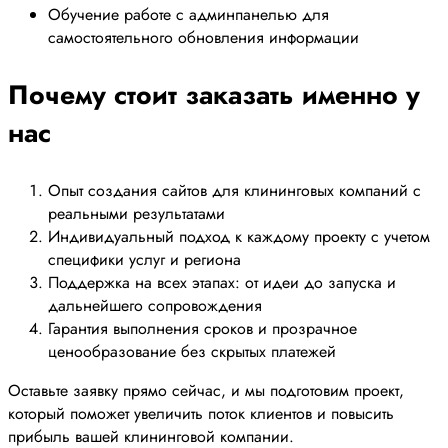
Обучение работе с админпанелью для
самостоятельного обновления информации
Почему стоит заказать именно у
нас
Опыт создания сайтов для клининговых компаний с
реальными результатами
Индивидуальный подход к каждому проекту с учетом
специфики услуг и региона
Поддержка на всех этапах: от идеи до запуска и
дальнейшего сопровождения
Гарантия выполнения сроков и прозрачное
ценообразование без скрытых платежей
Оставьте заявку прямо сейчас, и мы подготовим проект,
который поможет увеличить поток клиентов и повысить
прибыль вашей клининговой компании.