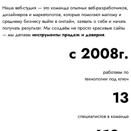
Наша веб-студия — это команда опытных веб-разработчиков,
дизайнеров и маркетологов, которые помогают малому и
среднему бизнесу выйти в онлайн, заявить о себе и начать
получать результат. Мы создаём не просто красивые сайты
— мы делаем
инструменты продаж и доверия
.
с 2008г.
работаем по
технологии под ключ
13
специалистов в команде