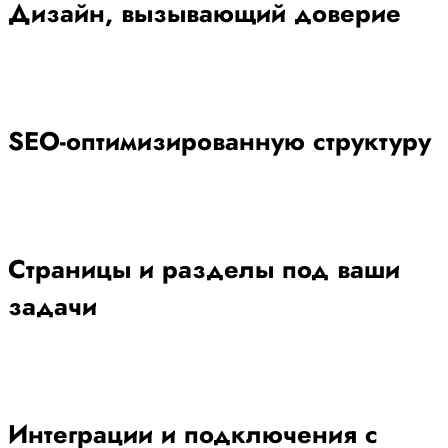
Дизайн, вызывающий доверие
SEO-оптимизированную структуру
Страницы и разделы под ваши
задачи
Интеграции и подключения с