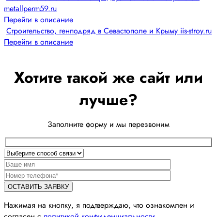
metallperm59.ru
Перейти в описание
Строительство, генподряд в Севастополе и Крыму iis-stroy.ru
Перейти в описание
Хотите такой же сайт или
лучше?
Заполните форму и мы перезвоним
Нажимая на кнопку, я подтверждаю, что ознакомлен и
согласен с
политикой конфиденциальности