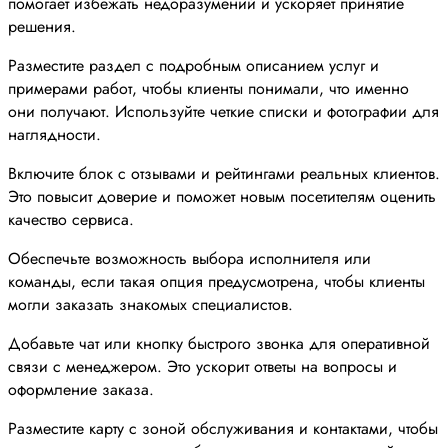
помогает избежать недоразумений и ускоряет принятие
решения.
Разместите раздел с подробным описанием услуг и
примерами работ, чтобы клиенты понимали, что именно
они получают. Используйте четкие списки и фотографии для
наглядности.
Включите блок с отзывами и рейтингами реальных клиентов.
Это повысит доверие и поможет новым посетителям оценить
качество сервиса.
Обеспечьте возможность выбора исполнителя или
команды, если такая опция предусмотрена, чтобы клиенты
могли заказать знакомых специалистов.
Добавьте чат или кнопку быстрого звонка для оперативной
связи с менеджером. Это ускорит ответы на вопросы и
оформление заказа.
Разместите карту с зоной обслуживания и контактами, чтобы