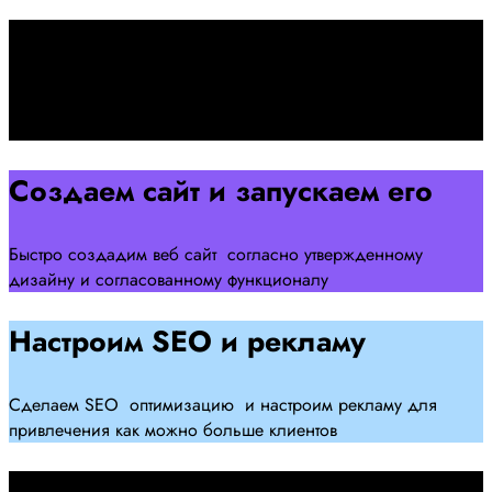
Подписываем договор
Подписываем договор и начинаем работать над созданием
сайта .
Создаем сайт и запускаем его
Быстро создадим веб сайт согласно утвержденному
дизайну и согласованному функционалу
Настроим SEO и рекламу
Сделаем SEO оптимизацию и настроим рекламу для
привлечения как можно больше клиентов