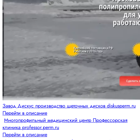
Завод Дискус производство щеточных дисков diskusperm.ru
Перейти в описание
Многопрофильный медицинский центр Профессорская
клиника professor.perm.ru
Перейти в описание