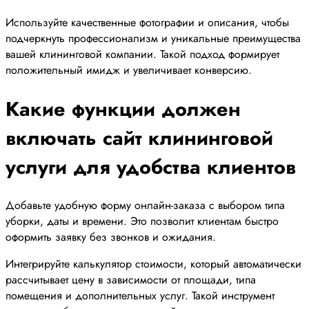
Используйте качественные фотографии и описания, чтобы
подчеркнуть профессионализм и уникальные преимущества
вашей клининговой компании. Такой подход формирует
положительный имидж и увеличивает конверсию.
Какие функции должен
включать сайт клининговой
услуги для удобства клиентов
Добавьте удобную форму онлайн-заказа с выбором типа
уборки, даты и времени. Это позволит клиентам быстро
оформить заявку без звонков и ожидания.
Интегрируйте калькулятор стоимости, который автоматически
рассчитывает цену в зависимости от площади, типа
помещения и дополнительных услуг. Такой инструмент