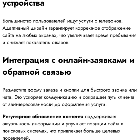
устройства
Большинство пользователей ищут услуги с телефонов.
Адаптивный дизайн гарантирует корректное отображение
сайта на любых экранах, что увеличивает время пребывания
и снижает показатель отказов.
Интеграция с онлайн-заявками и
обратной связью
Разместите форму заказа и кнопки для быстрого звонка или
чата. Это ускоряет коммуникацию и сокращает путь клиента
от заинтересованности до оформления услуги.
Регулярное обновление контента
поддерживает
актуальность информации и улучшает позиции сайта в
поисковых системах, что привлекает больше целевых
посетителей.