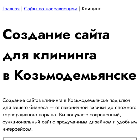
Главная
|
Сайты по направлениям
|
Клининг
Создание сайта
для клининга
в Козьмодемьянске
Создание сайтов клининга в Козьмодемьянске под ключ
для вашего бизнеса — от лаконичной визитки до сложного
корпоративного портала. Вы получаете современный,
функциональный сайт с продуманным дизайном и удобным
интерфейсом.