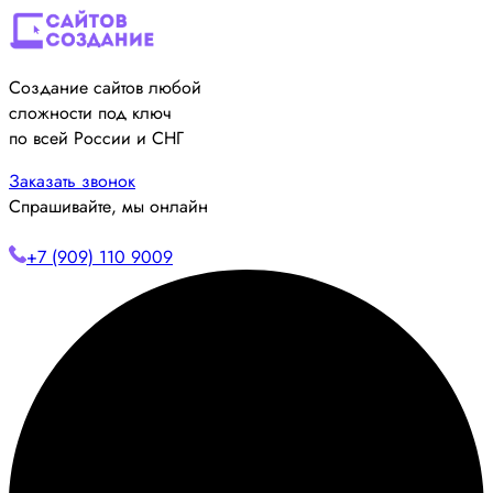
Создание сайтов любой
сложности под ключ
по всей России и СНГ
Заказать звонок
Спрашивайте, мы онлайн
+7 (909) 110 9009