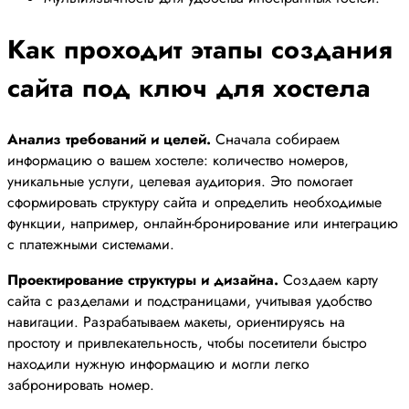
Как проходит этапы создания
сайта под ключ для хостела
Анализ требований и целей.
Сначала собираем
информацию о вашем хостеле: количество номеров,
уникальные услуги, целевая аудитория. Это помогает
сформировать структуру сайта и определить необходимые
функции, например, онлайн-бронирование или интеграцию
с платежными системами.
Проектирование структуры и дизайна.
Создаем карту
сайта с разделами и подстраницами, учитывая удобство
навигации. Разрабатываем макеты, ориентируясь на
простоту и привлекательность, чтобы посетители быстро
находили нужную информацию и могли легко
забронировать номер.