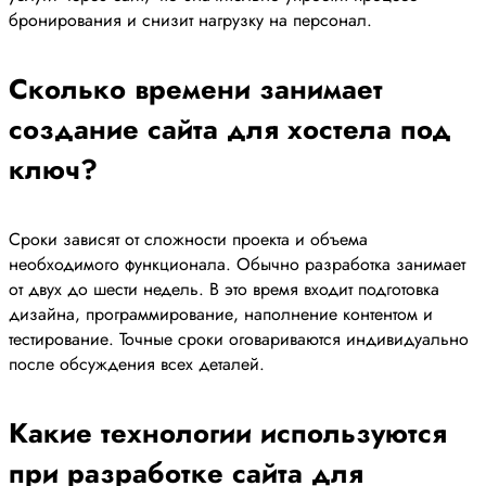
бронирования и снизит нагрузку на персонал.
Сколько времени занимает
создание сайта для хостела под
ключ?
Сроки зависят от сложности проекта и объема
необходимого функционала. Обычно разработка занимает
от двух до шести недель. В это время входит подготовка
дизайна, программирование, наполнение контентом и
тестирование. Точные сроки оговариваются индивидуально
после обсуждения всех деталей.
Какие технологии используются
при разработке сайта для