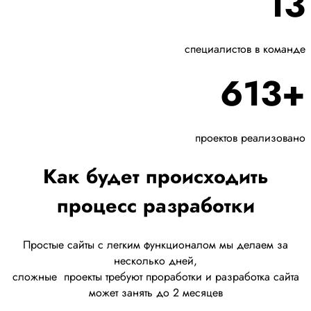
13
специалистов в команде
613+
проектов реализовано
Как будет происходить
процесс разработки
Простые сайты с легким функционалом мы делаем за
несколько дней,
сложные
проекты требуют проработки
и разработка сайта
может занять до 2 месяцев