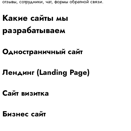
отзывы, сотрудники, чат, формы обратной связи.
Какие сайты мы
разрабатываем
Одностраничный сайт
Лендинг (Landing Page)
Сайт визитка
Бизнес сайт