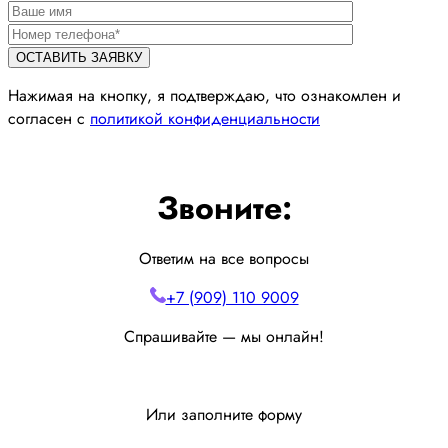
Нажимая на кнопку, я подтверждаю, что ознакомлен и
согласен с
политикой конфиденциальности
Звоните:
Ответим на все вопросы
+7 (909) 110 9009
Спрашивайте — мы онлайн!
Или заполните форму