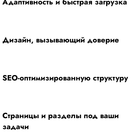
Адаптивность и быстрая загрузка
Дизайн, вызывающий доверие
SEO-оптимизированную структуру
Страницы и разделы под ваши
задачи