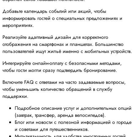
Добавьте календарь событий или акций, чтобы
информировать гостей о специальных предложениях и
мероприятиях.
Реализуйте адаптивный дизайн для корректного
отображения на смартфонах и планшетах. Большинство
пользователей ищут жильё именно с мобильных устройств.
Интегрируйте онлайн-оплату с безопасными методами,
чтобы гости могли сразу подтвердить бронирование.
Включите FAQ с ответами на часто задаваемые вопросы,
чтобы уменьшить количество обращений в службу
поддержки.
Подробное описание услуг и дополнительных опций
(завтрак, трансфер, аренда велосипедов).
Блог или новости с полезной информацией о городе
и советами для путешественников.
Мультиязычность для удобства иностранных гостей.