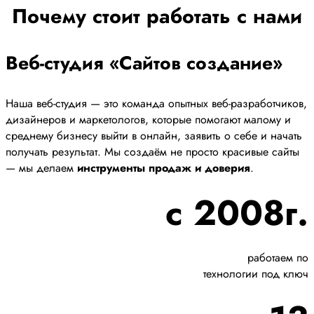
Почему стоит работать с нами
Веб-студия «Сайтов создание»
Наша веб-студия — это команда опытных веб-разработчиков,
дизайнеров и маркетологов, которые помогают малому и
среднему бизнесу выйти в онлайн, заявить о себе и начать
получать результат. Мы создаём не просто красивые сайты
— мы делаем
инструменты продаж и доверия
.
с 2008г.
работаем по
технологии под ключ