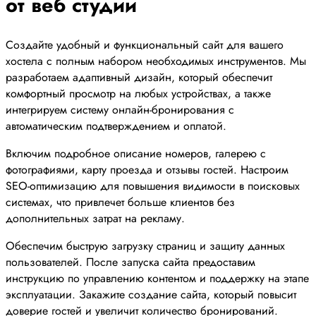
от веб студии
Создайте удобный и функциональный сайт для вашего
хостела с полным набором необходимых инструментов. Мы
разработаем адаптивный дизайн, который обеспечит
комфортный просмотр на любых устройствах, а также
интегрируем систему онлайн-бронирования с
автоматическим подтверждением и оплатой.
Включим подробное описание номеров, галерею с
фотографиями, карту проезда и отзывы гостей. Настроим
SEO-оптимизацию для повышения видимости в поисковых
системах, что привлечет больше клиентов без
дополнительных затрат на рекламу.
Обеспечим быструю загрузку страниц и защиту данных
пользователей. После запуска сайта предоставим
инструкцию по управлению контентом и поддержку на этапе
эксплуатации. Закажите создание сайта, который повысит
доверие гостей и увеличит количество бронирований.