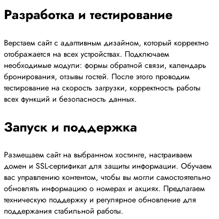
Разработка и тестирование
Верстаем сайт с адаптивным дизайном, который корректно
отображается на всех устройствах. Подключаем
необходимые модули: формы обратной связи, календарь
бронирования, отзывы гостей. После этого проводим
тестирование на скорость загрузки, корректность работы
всех функций и безопасность данных.
Запуск и поддержка
Размещаем сайт на выбранном хостинге, настраиваем
домен и SSL-сертификат для защиты информации. Обучаем
вас управлению контентом, чтобы вы могли самостоятельно
обновлять информацию о номерах и акциях. Предлагаем
техническую поддержку и регулярное обновление для
поддержания стабильной работы.