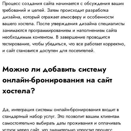
Процесс создания сайта начинается с обсуждения ваших
требований и целей. Затем происходит разработка
дизайна, который отражает атмосферу и особенности
вашего хостела. После утверждения дизайна специалисты
занимаются программированием и наполнением сайта
необходимым контентом. В завершение проводится
тестирование, чтобы убедиться, что все работает корректно,
и сайт становится доступен для посетителей.
Можно ли добавить систему
онлайн-бронирования на сайт
хостела?
Да, интеграция системы онлайн-бронирования входит в
стандартный набор услуг. Это позволит вашим клиентам
самостоятельно выбирать даты проживания и оплачивать
услуги через сайт, что значительно упростит процесс