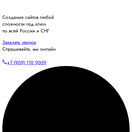
Создание сайтов любой
сложности под ключ
по всей России и СНГ
Заказать звонок
Спрашивайте, мы онлайн
+7 (909) 110 9009