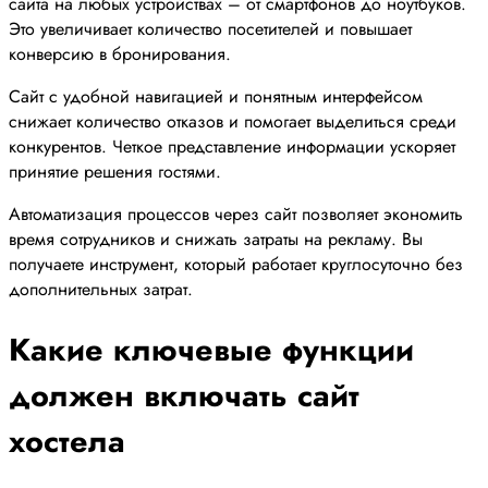
сайта на любых устройствах – от смартфонов до ноутбуков.
Это увеличивает количество посетителей и повышает
конверсию в бронирования.
Сайт с удобной навигацией и понятным интерфейсом
снижает количество отказов и помогает выделиться среди
конкурентов. Четкое представление информации ускоряет
принятие решения гостями.
Автоматизация процессов через сайт позволяет экономить
время сотрудников и снижать затраты на рекламу. Вы
получаете инструмент, который работает круглосуточно без
дополнительных затрат.
Какие ключевые функции
должен включать сайт
хостела