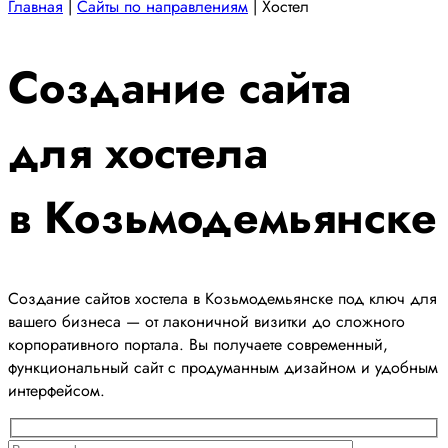
Главная
|
Сайты по направлениям
|
Хостел
Создание сайта
для хостела
в Козьмодемьянске
Создание сайтов хостела в Козьмодемьянске под ключ для
вашего бизнеса — от лаконичной визитки до сложного
корпоративного портала. Вы получаете современный,
функциональный сайт с продуманным дизайном и удобным
интерфейсом.