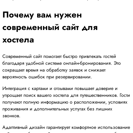
Почему вам нужен
современный сайт для
хостела
Современный сайт помогает быстро привлекать гостей
благодаря удобной системе онлайн-бронирования. Это
сокращает время на обработку заявок и снижает
вероятность ошибок при резервировании.
Интеграция с картами и отзывами повышает доверие и
упрощает поиск вашего хостела для путешественников. Гости
получают полную информацию о расположении, условиях
проживания и дополнительных услугах без лишних
звонков.
Адаптивный дизайн гарантирует комфортное использование