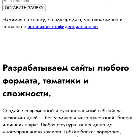
Нажимая на кнопку, я подтверждаю, что ознакомлен и
согласен с
политикой конфиденциальности
Разрабатываем сайты любого
формата, тематики и
сложности.
Создайте современный и функциональный веб-сайт за
несколько дней — без утомительных согласований, блифов
и лишних затрат. Любая структура: от лендинга до
многостраничного каталога. Гибкие блоки: портфолио,