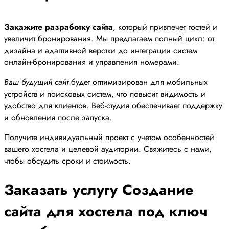
Закажите разработку сайта
, который привлечет гостей и
увеличит бронирования. Мы предлагаем полный цикл: от
дизайна и адаптивной верстки до интеграции систем
онлайн-бронирования и управления номерами.
Ваш будущий сайт
будет оптимизирован для мобильных
устройств и поисковых систем, что повысит видимость и
удобство для клиентов. Веб-студия обеспечивает поддержку
и обновления после запуска.
Получите индивидуальный проект с учетом особенностей
вашего хостела и целевой аудитории. Свяжитесь с нами,
чтобы обсудить сроки и стоимость.
Заказать услугу Создание
сайта для хостела под ключ