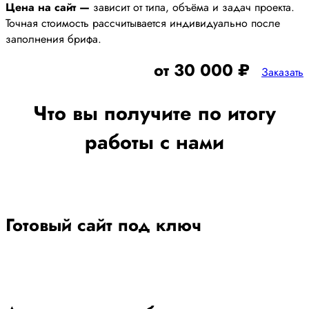
Цена на сайт —
зависит от типа, объёма и задач проекта.
Точная стоимость рассчитывается индивидуально после
заполнения брифа.
от 30 000 ₽
Заказать
Что вы получите по итогу
работы с нами
Готовый сайт под ключ