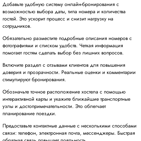
Добавьте удобную систему онлайн-бронирования с
возможностью выбора даты, типа номера и количества
гостей. Это ускорит процесс и снизит нагрузку на
сотрудников.
Обязательно разместите подробные описания номеров с
фотографиями и списком удобств. Четкая информация
помогает гостям сделать выбор без лишних вопросов.
Включите раздел с отзывами клиентов для повышения
доверия и прозрачности. Реальные оценки и комментарии
стимулируют бронирования.
Обозначьте точное расположение хостела с помощью
интерактивной карты и укажите ближайшие транспортные
узлы и достопримечательности. Это облегчает
планирование поездки.
Предоставьте контактные данные с несколькими способами
связи: телефон, электронная почта, мессенджеры. Быстрая
обратная связь повышает лояльность.