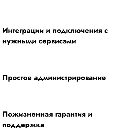
Интеграции и подключения с
нужными сервисами
Простое администрирование
Пожизненная гарантия и
поддержка