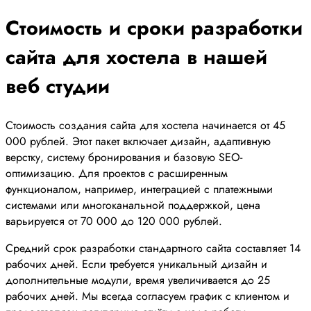
Стоимость и сроки разработки
сайта для хостела в нашей
веб студии
Стоимость создания сайта для хостела начинается от 45
000 рублей. Этот пакет включает дизайн, адаптивную
верстку, систему бронирования и базовую SEO-
оптимизацию. Для проектов с расширенным
функционалом, например, интеграцией с платежными
системами или многоканальной поддержкой, цена
варьируется от 70 000 до 120 000 рублей.
Средний срок разработки стандартного сайта составляет 14
рабочих дней. Если требуется уникальный дизайн и
дополнительные модули, время увеличивается до 25
рабочих дней. Мы всегда согласуем график с клиентом и