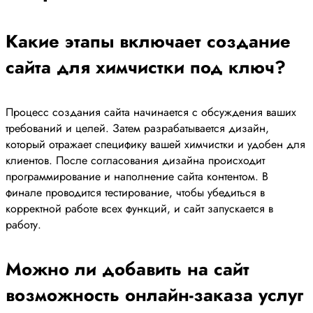
Какие этапы включает создание
сайта для химчистки под ключ?
Процесс создания сайта начинается с обсуждения ваших
требований и целей. Затем разрабатывается дизайн,
который отражает специфику вашей химчистки и удобен для
клиентов. После согласования дизайна происходит
программирование и наполнение сайта контентом. В
финале проводится тестирование, чтобы убедиться в
корректной работе всех функций, и сайт запускается в
работу.
Можно ли добавить на сайт
возможность онлайн-заказа услуг