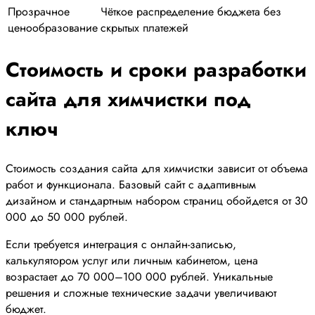
Прозрачное
Чёткое распределение бюджета без
ценообразование
скрытых платежей
Стоимость и сроки разработки
сайта для химчистки под
ключ
Стоимость создания сайта для химчистки зависит от объема
работ и функционала. Базовый сайт с адаптивным
дизайном и стандартным набором страниц обойдется от 30
000 до 50 000 рублей.
Если требуется интеграция с онлайн-записью,
калькулятором услуг или личным кабинетом, цена
возрастает до 70 000–100 000 рублей. Уникальные
решения и сложные технические задачи увеличивают
бюджет.