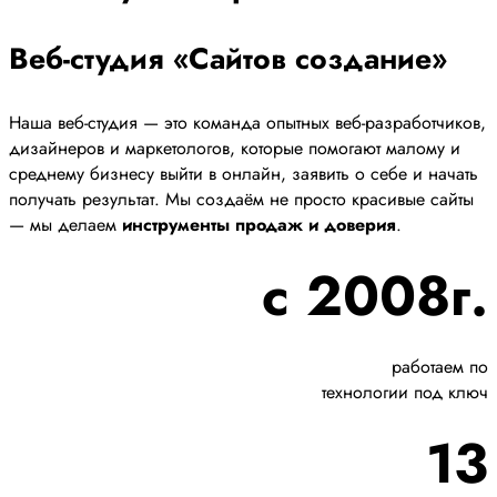
Веб-студия «Сайтов создание»
Наша веб-студия — это команда опытных веб-разработчиков,
дизайнеров и маркетологов, которые помогают малому и
среднему бизнесу выйти в онлайн, заявить о себе и начать
получать результат. Мы создаём не просто красивые сайты
— мы делаем
инструменты продаж и доверия
.
с 2008г.
работаем по
технологии под ключ
13