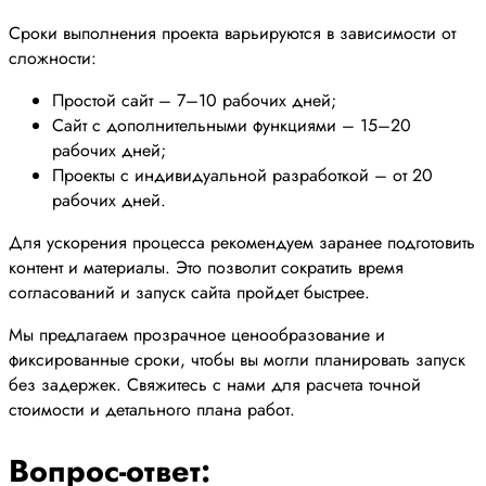
Сроки выполнения проекта варьируются в зависимости от
сложности:
Простой сайт – 7–10 рабочих дней;
Сайт с дополнительными функциями – 15–20
рабочих дней;
Проекты с индивидуальной разработкой – от 20
рабочих дней.
Для ускорения процесса рекомендуем заранее подготовить
контент и материалы. Это позволит сократить время
согласований и запуск сайта пройдет быстрее.
Мы предлагаем прозрачное ценообразование и
фиксированные сроки, чтобы вы могли планировать запуск
без задержек. Свяжитесь с нами для расчета точной
стоимости и детального плана работ.
Вопрос-ответ: