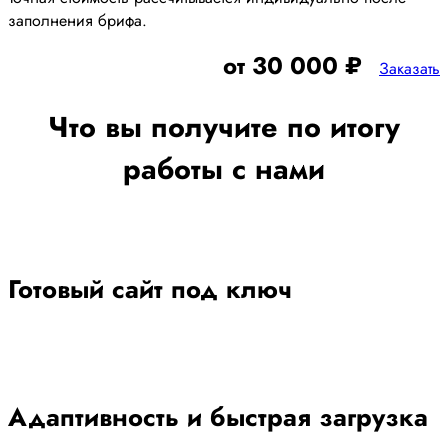
заполнения брифа.
от 30 000 ₽
Заказать
Что вы получите по итогу
работы с нами
Готовый сайт под ключ
Адаптивность и быстрая загрузка