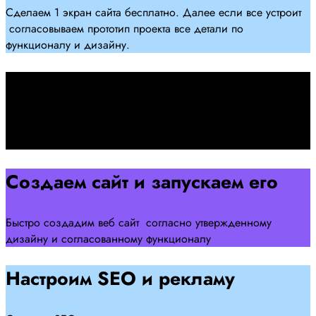
Сделаем 1 экран сайта бесплатно. Далее если все устроит
согласовываем прототип проекта все детали по
функционалу и дизайну.
Подписываем договор
Подписываем договор и начинаем работать над созданием
сайта .
Создаем сайт и запускаем его
Быстро создадим веб сайт согласно утвержденному
дизайну и согласованному функционалу
Настроим SEO и рекламу