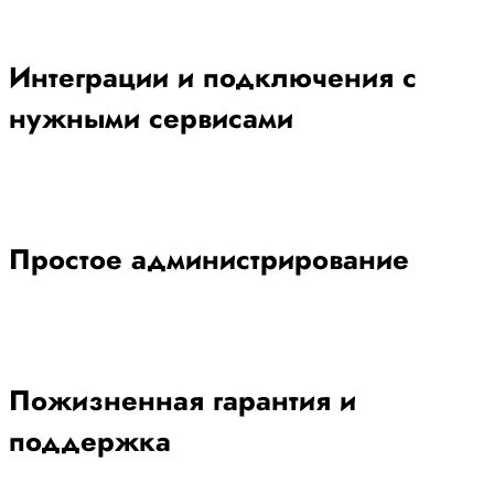
Интеграции и подключения с
нужными сервисами
Простое администрирование
Пожизненная гарантия и
поддержка