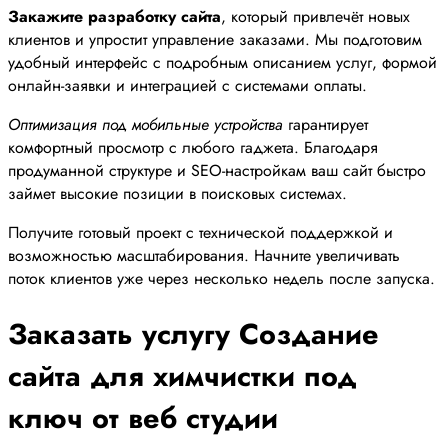
Закажите разработку сайта
, который привлечёт новых
клиентов и упростит управление заказами. Мы подготовим
удобный интерфейс с подробным описанием услуг, формой
онлайн-заявки и интеграцией с системами оплаты.
Оптимизация под мобильные устройства
гарантирует
комфортный просмотр с любого гаджета. Благодаря
продуманной структуре и SEO-настройкам ваш сайт быстро
займет высокие позиции в поисковых системах.
Получите готовый проект с технической поддержкой и
возможностью масштабирования. Начните увеличивать
поток клиентов уже через несколько недель после запуска.
Заказать услугу Создание
сайта для химчистки под
ключ от веб студии