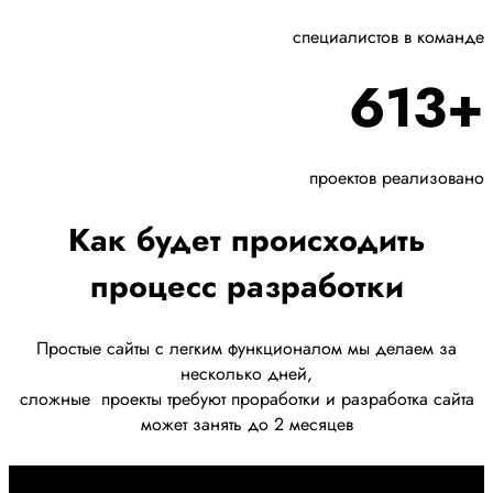
специалистов в команде
613+
проектов реализовано
Как будет происходить
процесс разработки
Простые сайты с легким функционалом мы делаем за
несколько дней,
сложные
проекты требуют проработки
и разработка сайта
может занять до 2 месяцев
Первоначально созвон: