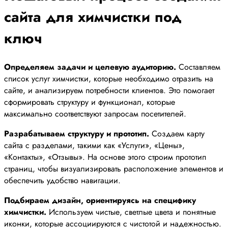
сайта для химчистки под
ключ
Определяем задачи и целевую аудиторию.
Составляем
список услуг химчистки, которые необходимо отразить на
сайте, и анализируем потребности клиентов. Это помогает
сформировать структуру и функционал, которые
максимально соответствуют запросам посетителей.
Разрабатываем структуру и прототип.
Создаем карту
сайта с разделами, такими как «Услуги», «Цены»,
«Контакты», «Отзывы». На основе этого строим прототип
страниц, чтобы визуализировать расположение элементов и
обеспечить удобство навигации.
Подбираем дизайн, ориентируясь на специфику
химчистки.
Используем чистые, светлые цвета и понятные
иконки, которые ассоциируются с чистотой и надежностью.