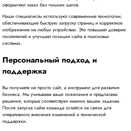
оформляют заказ без лишних шагов.
Наши специалисты используют современные технологии,
обеспечивающие быструю загрузку страниц и корректное
отображение на любых устройствах. Это повышает доверие
посетителей и улучшает позиции сайта в поисковых
системах.
Персональный подход и
поддержка
Вы получаете не просто сайт, а инструмент для развития
бизнеса. Мы учитываем ваши пожелания и предлагаем
решения, которые соответствуют именно вашим задачам.
После запуска сайта команда остаётся на связи для
оперативного внесения изменений и технической
поддержки.