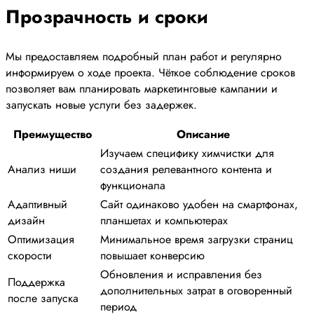
Прозрачность и сроки
Мы предоставляем подробный план работ и регулярно
информируем о ходе проекта. Чёткое соблюдение сроков
позволяет вам планировать маркетинговые кампании и
запускать новые услуги без задержек.
Преимущество
Описание
Изучаем специфику химчистки для
Анализ ниши
создания релевантного контента и
функционала
Адаптивный
Сайт одинаково удобен на смартфонах,
дизайн
планшетах и компьютерах
Оптимизация
Минимальное время загрузки страниц
скорости
повышает конверсию
Обновления и исправления без
Поддержка
дополнительных затрат в оговоренный
после запуска
период