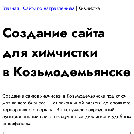
Главная
|
Сайты по направлениям
|
Химчистка
Создание сайта
для химчистки
в Козьмодемьянске
Создание сайтов химчистки в Козьмодемьянске под ключ
для вашего бизнеса — от лаконичной визитки до сложного
корпоративного портала. Вы получаете современный,
функциональный сайт с продуманным дизайном и удобным
интерфейсом.