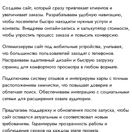
Создаем сайт, который сразу привлекает клиентов и
увеличивает заказы. Разрабатываем удобную навигацию,
чтобы посетители быстро находили нужные услуги и
контакты. Внедряем онлайн-запись и калькулятор стоимости,
чтобы упростить процесс заказа и повысить конверсию.
Оптимизируем сайт под мобильные устройства, учитывая,
что большинство пользователей заходят с телефонов.
Настраиваем адаптивный дизайн и быструю загрузку
страниц для комфортного просмотра в любом формате.
Подключаем систему отзывов и интегрируем карты с точным
расположением химчистки, что повышает доверие и
облегчает поиск. Обеспечиваем интеграцию с социальными
сетями для расширения охвата аудитории.
Предлагаем поддержку и обновления после запуска, чтобы
сайт оставался актуальным и соответствовал новым
требованиям. Гарантируем прозрачность работы и
соблюдение сроков на каждом этапе проекта.