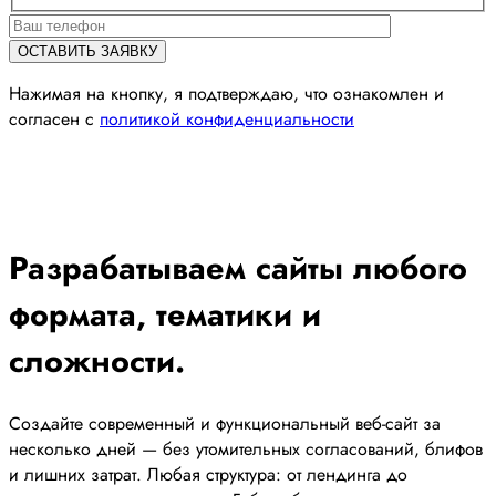
Нажимая на кнопку, я подтверждаю, что ознакомлен и
согласен с
политикой конфиденциальности
Разрабатываем сайты любого
формата, тематики и
сложности.
Создайте современный и функциональный веб-сайт за
несколько дней — без утомительных согласований, блифов
и лишних затрат. Любая структура: от лендинга до