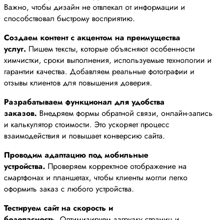
Важно, чтобы дизайн не отвлекал от информации и
способствовал быстрому восприятию.
Создаем контент с акцентом на преимущества
услуг.
Пишем тексты, которые объясняют особенности
химчистки, сроки выполнения, используемые технологии и
гарантии качества. Добавляем реальные фотографии и
отзывы клиентов для повышения доверия.
Разрабатываем функционал для удобства
заказов.
Внедряем формы обратной связи, онлайн-запись
и калькулятор стоимости. Это ускоряет процесс
взаимодействия и повышает конверсию сайта.
Проводим адаптацию под мобильные
устройства.
Проверяем корректное отображение на
смартфонах и планшетах, чтобы клиенты могли легко
оформить заказ с любого устройства.
Тестируем сайт на скорость и
безопасность.
Оптимизируем загрузку страниц и