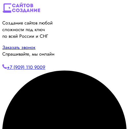
Создание сайтов любой
сложности под ключ
по всей России и СНГ
Заказать звонок
Спрашивайте, мы онлайн
+7 (909) 110 9009