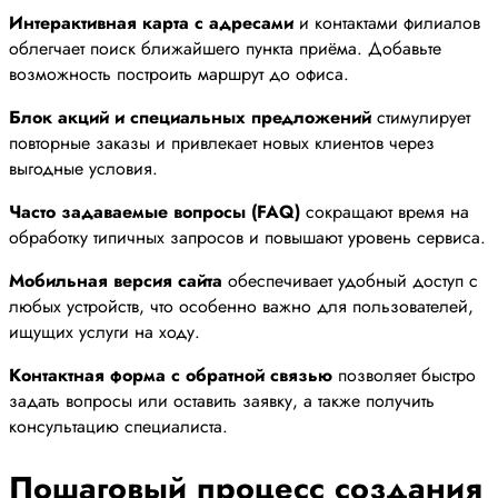
Интерактивная карта с адресами
и контактами филиалов
облегчает поиск ближайшего пункта приёма. Добавьте
возможность построить маршрут до офиса.
Блок акций и специальных предложений
стимулирует
повторные заказы и привлекает новых клиентов через
выгодные условия.
Часто задаваемые вопросы (FAQ)
сокращают время на
обработку типичных запросов и повышают уровень сервиса.
Мобильная версия сайта
обеспечивает удобный доступ с
любых устройств, что особенно важно для пользователей,
ищущих услуги на ходу.
Контактная форма с обратной связью
позволяет быстро
задать вопросы или оставить заявку, а также получить
консультацию специалиста.
Пошаговый процесс создания