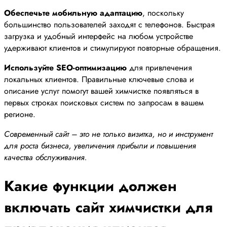
Обеспечьте мобильную адаптацию
, поскольку
большинство пользователей заходят с телефонов. Быстрая
загрузка и удобный интерфейс на любом устройстве
удерживают клиентов и стимулируют повторные обращения.
Используйте SEO-оптимизацию
для привлечения
локальных клиентов. Правильные ключевые слова и
описание услуг помогут вашей химчистке появляться в
первых строках поисковых систем по запросам в вашем
регионе.
Современный сайт – это не только визитка, но и инструмент
для роста бизнеса, увеличения прибыли и повышения
качества обслуживания.
Какие функции должен
включать сайт химчистки для