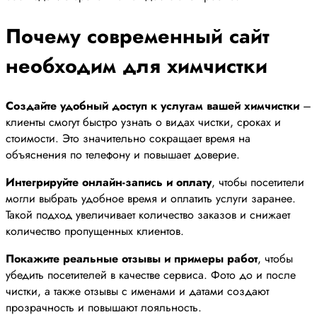
Почему современный сайт
необходим для химчистки
Создайте удобный доступ к услугам вашей химчистки
–
клиенты смогут быстро узнать о видах чистки, сроках и
стоимости. Это значительно сокращает время на
объяснения по телефону и повышает доверие.
Интегрируйте онлайн-запись и оплату
, чтобы посетители
могли выбрать удобное время и оплатить услуги заранее.
Такой подход увеличивает количество заказов и снижает
количество пропущенных клиентов.
Покажите реальные отзывы и примеры работ
, чтобы
убедить посетителей в качестве сервиса. Фото до и после
чистки, а также отзывы с именами и датами создают
прозрачность и повышают лояльность.