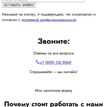
Нажимая на кнопку, я подтверждаю, что ознакомлен и
согласен с
политикой конфиденциальности
Звоните:
Ответим на все вопросы
+7 (909) 110 9009
Спрашивайте — мы онлайн!
Или заполните форму
Почему стоит работать с нами