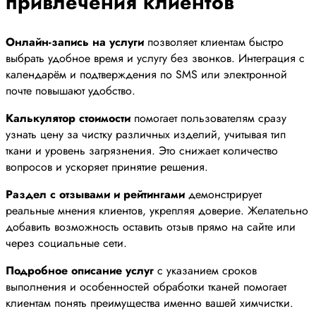
привлечения клиентов
Онлайн-запись на услуги
позволяет клиентам быстро
выбрать удобное время и услугу без звонков. Интеграция с
календарём и подтверждения по SMS или электронной
почте повышают удобство.
Калькулятор стоимости
помогает пользователям сразу
узнать цену за чистку различных изделий, учитывая тип
ткани и уровень загрязнения. Это снижает количество
вопросов и ускоряет принятие решения.
Раздел с отзывами и рейтингами
демонстрирует
реальные мнения клиентов, укрепляя доверие. Желательно
добавить возможность оставить отзыв прямо на сайте или
через социальные сети.
Подробное описание услуг
с указанием сроков
выполнения и особенностей обработки тканей помогает
клиентам понять преимущества именно вашей химчистки.