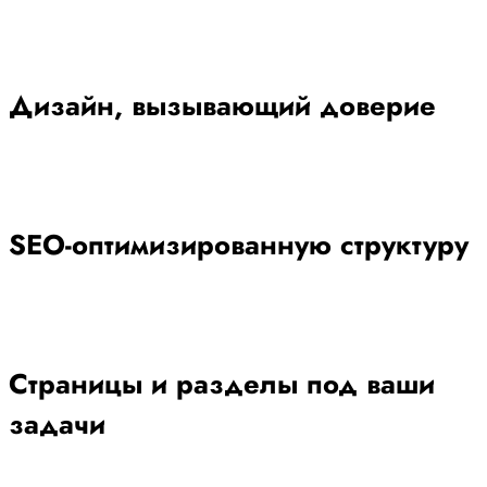
Дизайн, вызывающий доверие
SEO-оптимизированную структуру
Страницы и разделы под ваши
задачи