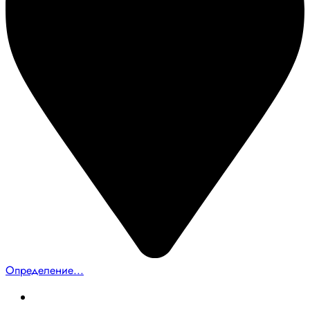
Определение...
Главная