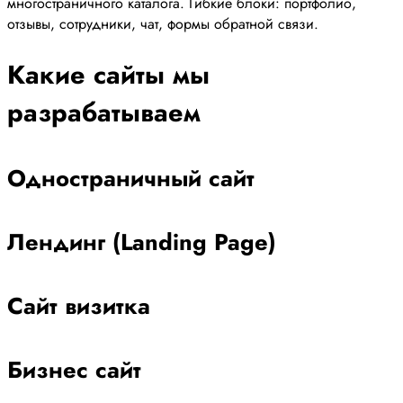
многостраничного каталога. Гибкие блоки: портфолио,
отзывы, сотрудники, чат, формы обратной связи.
Какие сайты мы
разрабатываем
Одностраничный сайт
Лендинг (Landing Page)
Сайт визитка
Бизнес сайт