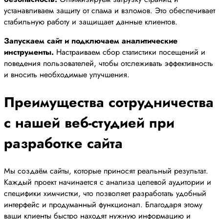
устанавливаем защиту от спама и взломов. Это обеспечивает
стабильную работу и защищает данные клиентов.
Запускаем сайт и подключаем аналитические
инструменты.
Настраиваем сбор статистики посещений и
поведения пользователей, чтобы отслеживать эффективность
и вносить необходимые улучшения.
Преимущества сотрудничества
с нашей веб-студией при
разработке сайта
Мы создаём сайты, которые приносят реальный результат.
Каждый проект начинается с анализа целевой аудитории и
специфики химчистки, что позволяет разработать удобный
интерфейс и продуманный функционал. Благодаря этому
ваши клиенты быстро находят нужную информацию и