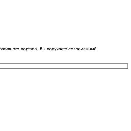
ативного портала. Вы получаете современный,