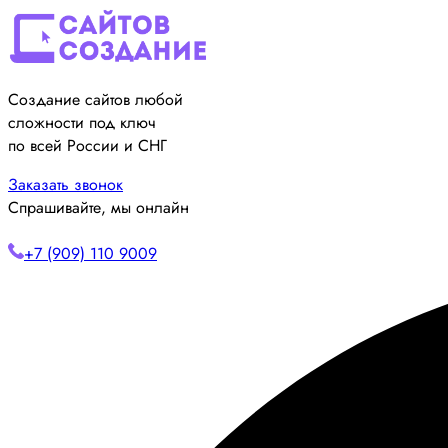
Создание сайтов любой
сложности под ключ
по всей России и СНГ
Заказать звонок
Спрашивайте, мы онлайн
+7 (909) 110 9009