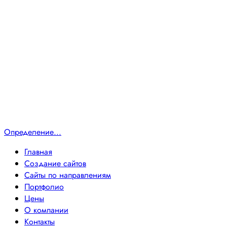
Определение...
Главная
Создание сайтов
Сайты по направлениям
Портфолио
Цены
О компании
Контакты