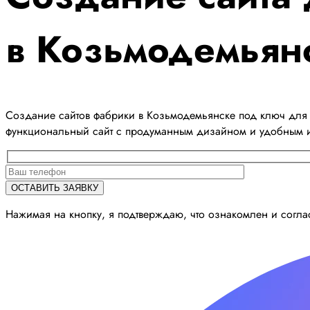
в Козьмодемьян
Создание сайтов фабрики в Козьмодемьянске под ключ для 
функциональный сайт с продуманным дизайном и удобным 
Нажимая на кнопку, я подтверждаю, что ознакомлен и согл