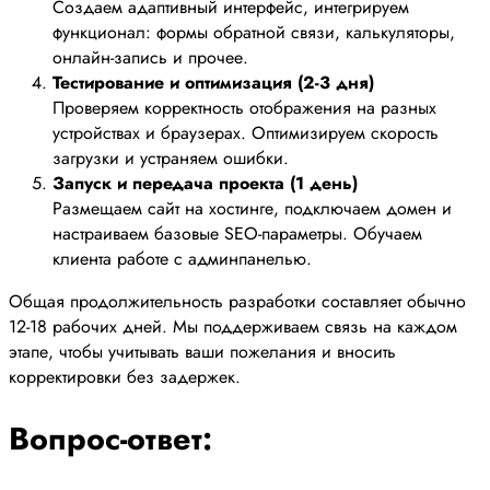
Создаем адаптивный интерфейс, интегрируем
функционал: формы обратной связи, калькуляторы,
онлайн-запись и прочее.
Тестирование и оптимизация (2-3 дня)
Проверяем корректность отображения на разных
устройствах и браузерах. Оптимизируем скорость
загрузки и устраняем ошибки.
Запуск и передача проекта (1 день)
Размещаем сайт на хостинге, подключаем домен и
настраиваем базовые SEO-параметры. Обучаем
клиента работе с админпанелью.
Общая продолжительность разработки составляет обычно
12-18 рабочих дней. Мы поддерживаем связь на каждом
этапе, чтобы учитывать ваши пожелания и вносить
корректировки без задержек.
Вопрос-ответ: