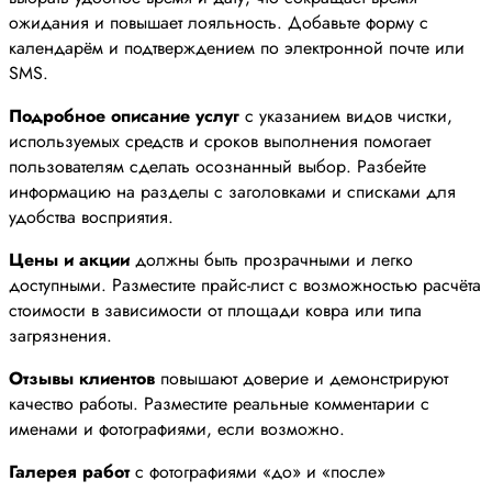
ожидания и повышает лояльность. Добавьте форму с
календарём и подтверждением по электронной почте или
SMS.
Подробное описание услуг
с указанием видов чистки,
используемых средств и сроков выполнения помогает
пользователям сделать осознанный выбор. Разбейте
информацию на разделы с заголовками и списками для
удобства восприятия.
Цены и акции
должны быть прозрачными и легко
доступными. Разместите прайс-лист с возможностью расчёта
стоимости в зависимости от площади ковра или типа
загрязнения.
Отзывы клиентов
повышают доверие и демонстрируют
качество работы. Разместите реальные комментарии с
именами и фотографиями, если возможно.
Галерея работ
с фотографиями «до» и «после»