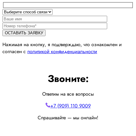
Нажимая на кнопку, я подтверждаю, что ознакомлен и
согласен с
политикой конфиденциальности
Звоните:
Ответим на все вопросы
+7 (909) 110 9009
Спрашивайте — мы онлайн!