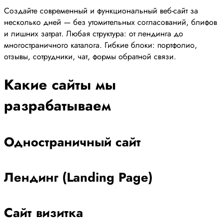
Создайте современный и функциональный веб-сайт за
несколько дней — без утомительных согласований, блифов
и лишних затрат. Любая структура: от лендинга до
многостраничного каталога. Гибкие блоки: портфолио,
отзывы, сотрудники, чат, формы обратной связи.
Какие сайты мы
разрабатываем
Одностраничный сайт
Лендинг (Landing Page)
Сайт визитка