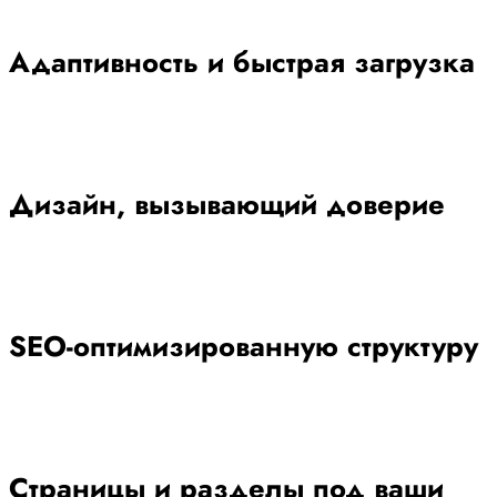
Адаптивность и быстрая загрузка
Дизайн, вызывающий доверие
SEO-оптимизированную структуру
Страницы и разделы под ваши