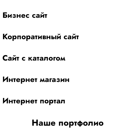
Бизнес сайт
Корпоративный сайт
Сайт с каталогом
Интернет магазин
Интернет портал
Наше портфолио