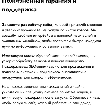
Пожизненная гарантия и
поддержка
Закажите разработку сайта
, который привлечёт клиентов
и увеличит продажи вашей услуги по чистке ковров. Мы
создаём удобные интерфейсы с понятной навигацией и
адаптивным дизайном, чтобы посетители быстро находили
нужную информацию и оставляли заявки.
Интегрируем формы обратной связи и онлайн-запись
, что
ускорит обработку заказов и повысит конверсию.
Поддерживаем SEO-оптимизацию для продвижения в
поисковых системах и подключаем аналитические
инструменты для контроля эффективности.
Наш подход включает индивидуальный дизайн,
учитывающий специфику бизнеса по чистке ковров, и
техническую поддержку после запуска. Обратитесь к нам,
чтобы получить сайт, который работает на ваш доход.