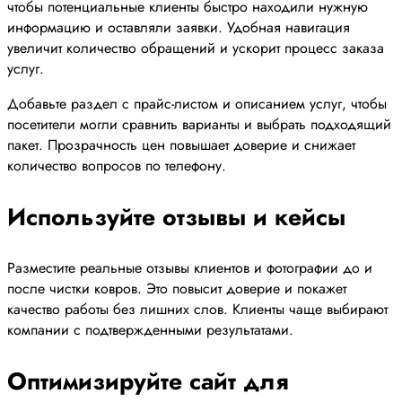
чтобы потенциальные клиенты быстро находили нужную
информацию и оставляли заявки. Удобная навигация
увеличит количество обращений и ускорит процесс заказа
услуг.
Добавьте раздел с прайс-листом и описанием услуг, чтобы
посетители могли сравнить варианты и выбрать подходящий
пакет. Прозрачность цен повышает доверие и снижает
количество вопросов по телефону.
Используйте отзывы и кейсы
Разместите реальные отзывы клиентов и фотографии до и
после чистки ковров. Это повысит доверие и покажет
качество работы без лишних слов. Клиенты чаще выбирают
компании с подтвержденными результатами.
Оптимизируйте сайт для