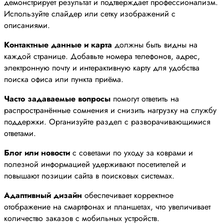
демонстрирует результат и подтверждает профессионализм.
Используйте слайдер или сетку изображений с
описаниями.
Контактные данные и карта
должны быть видны на
каждой странице. Добавьте номера телефонов, адрес,
электронную почту и интерактивную карту для удобства
поиска офиса или пункта приёма.
Часто задаваемые вопросы
помогут ответить на
распространённые сомнения и снизить нагрузку на службу
поддержки. Организуйте раздел с разворачивающимися
ответами.
Блог или новости
с советами по уходу за коврами и
полезной информацией удерживают посетителей и
повышают позиции сайта в поисковых системах.
Адаптивный дизайн
обеспечивает корректное
отображение на смартфонах и планшетах, что увеличивает
количество заказов с мобильных устройств.