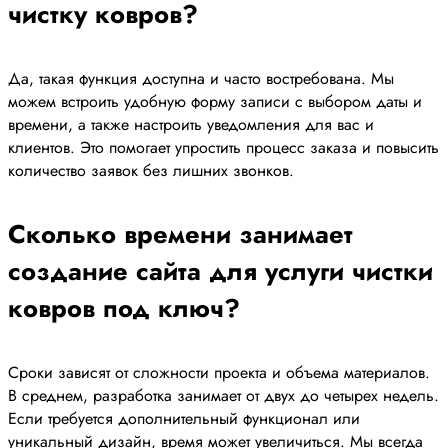
чистку ковров?
Да, такая функция доступна и часто востребована. Мы
можем встроить удобную форму записи с выбором даты и
времени, а также настроить уведомления для вас и
клиентов. Это помогает упростить процесс заказа и повысить
количество заявок без лишних звонков.
Сколько времени занимает
создание сайта для услуги чистки
ковров под ключ?
Сроки зависят от сложности проекта и объема материалов.
В среднем, разработка занимает от двух до четырех недель.
Если требуется дополнительный функционал или
уникальный дизайн, время может увеличиться. Мы всегда