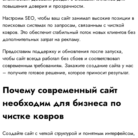
повышения доверия и прозрачности.
Настроим SEO, чтобы ваш сайт занимал высокие позиции в
поисковых системах по запросам, связанным с чисткой
ковров. Это обеспечит стабильный поток новых клиентов без
дополнительных затрат на рекламу.
Предоставим поддержку и обновления после запуска,
чтобы сайт всегда работал без сбоев и соответствовал
современным требованиям. Закажите создание сайта у нас
– получите готовое решение, которое приносит результат.
Почему современный сайт
необходим для бизнеса по
чистке ковров
Создайте сайт с четкой структурой и понятным интерфейсом,