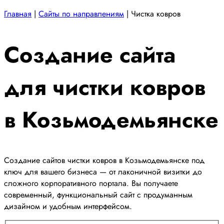
Главная
|
Сайты по направлениям
|
Чистка ковров
Создание сайта
для чистки ковров
в Козьмодемьянске
Создание сайтов чистки ковров в Козьмодемьянске под
ключ для вашего бизнеса — от лаконичной визитки до
сложного корпоративного портала. Вы получаете
современный, функциональный сайт с продуманным
дизайном и удобным интерфейсом.