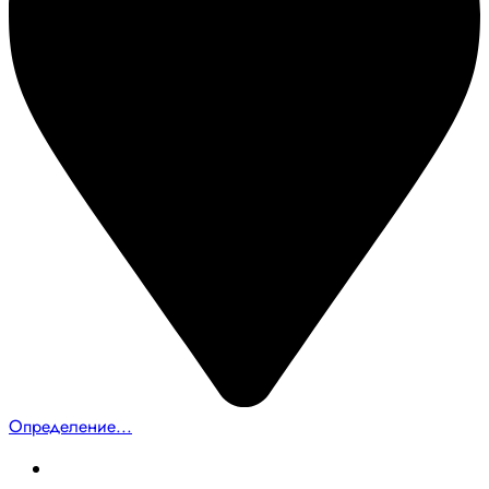
Определение...
Главная