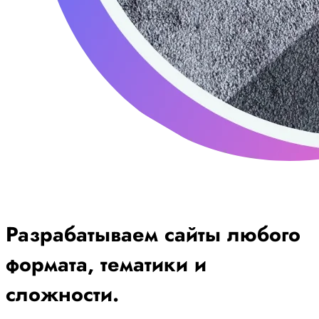
Разрабатываем сайты любого
формата, тематики и
сложности.