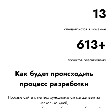
13
специалистов в команде
613+
проектов реализовано
Как будет происходить
процесс разработки
Простые сайты с легким функционалом мы делаем за
несколько дней,