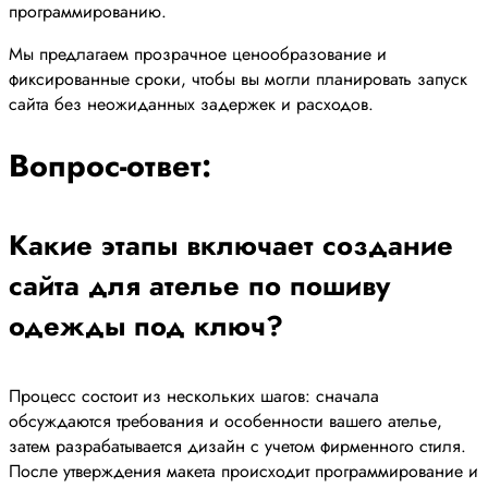
программированию.
Мы предлагаем прозрачное ценообразование и
фиксированные сроки, чтобы вы могли планировать запуск
сайта без неожиданных задержек и расходов.
Вопрос-ответ:
Какие этапы включает создание
сайта для ателье по пошиву
одежды под ключ?
Процесс состоит из нескольких шагов: сначала
обсуждаются требования и особенности вашего ателье,
затем разрабатывается дизайн с учетом фирменного стиля.
После утверждения макета происходит программирование и