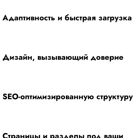
Адаптивность и быстрая загрузка
Дизайн, вызывающий доверие
SEO-оптимизированную структуру
Страницы и разделы под ваши