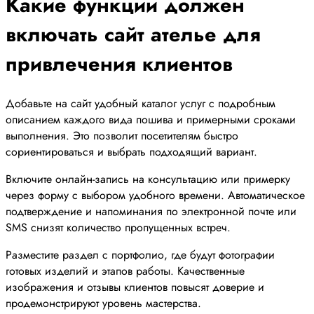
Какие функции должен
включать сайт ателье для
привлечения клиентов
Добавьте на сайт удобный каталог услуг с подробным
описанием каждого вида пошива и примерными сроками
выполнения. Это позволит посетителям быстро
сориентироваться и выбрать подходящий вариант.
Включите онлайн-запись на консультацию или примерку
через форму с выбором удобного времени. Автоматическое
подтверждение и напоминания по электронной почте или
SMS снизят количество пропущенных встреч.
Разместите раздел с портфолио, где будут фотографии
готовых изделий и этапов работы. Качественные
изображения и отзывы клиентов повысят доверие и
продемонстрируют уровень мастерства.