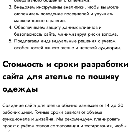
оперативного общения с клиентами.
Внедряем инструменты аналитики, чтобы вы могли
отслеживать поведение посетителей и улучшать
маркетинговые стратегии.
Обеспечиваем защиту данных клиентов и
безопасность сайта, минимизируя риски взлома.
Предлагаем индивидуальные решения с учетом
особенностей вашего ателье и целевой аудитории.
Стоимость и сроки разработки
сайта для ателье по пошиву
одежды
Создание сайта для ателье обычно занимает от 14 до 30
рабочих дней. Точные сроки зависят от объёма
функционала и дизайна. Мы рекомендуем планировать
проект с учётом этапов согласования и тестирования, чтобы