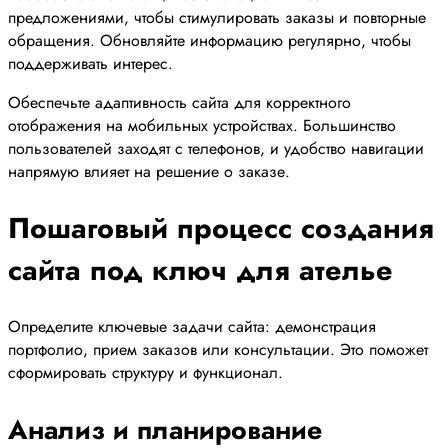
предложениями, чтобы стимулировать заказы и повторные
обращения. Обновляйте информацию регулярно, чтобы
поддерживать интерес.
Обеспечьте адаптивность сайта для корректного
отображения на мобильных устройствах. Большинство
пользователей заходят с телефонов, и удобство навигации
напрямую влияет на решение о заказе.
Пошаговый процесс создания
сайта под ключ для ателье
Определите ключевые задачи сайта: демонстрация
портфолио, прием заказов или консультации. Это поможет
сформировать структуру и функционал.
Анализ и планирование