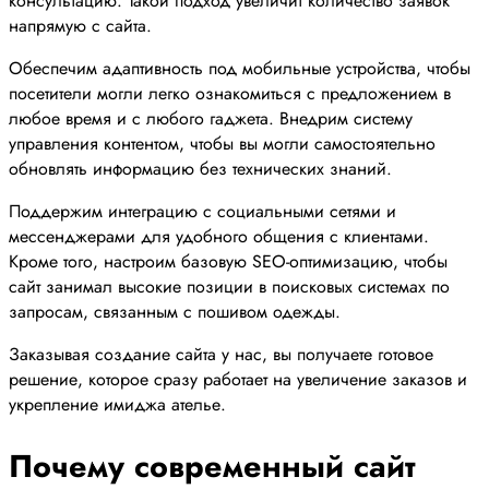
консультацию. Такой подход увеличит количество заявок
напрямую с сайта.
Обеспечим адаптивность под мобильные устройства, чтобы
посетители могли легко ознакомиться с предложением в
любое время и с любого гаджета. Внедрим систему
управления контентом, чтобы вы могли самостоятельно
обновлять информацию без технических знаний.
Поддержим интеграцию с социальными сетями и
мессенджерами для удобного общения с клиентами.
Кроме того, настроим базовую SEO-оптимизацию, чтобы
сайт занимал высокие позиции в поисковых системах по
запросам, связанным с пошивом одежды.
Заказывая создание сайта у нас, вы получаете готовое
решение, которое сразу работает на увеличение заказов и
укрепление имиджа ателье.
Почему современный сайт