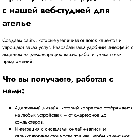
с нашей веб-студией для
ателье
Создаем сайты, которые увеличивают поток клиентов и
упрощают заказ услуг. Разрабатываем удобный интерфейс с
акцентом на демонстрацию ваших работ и уникальных
предложений.
Что вы получаете, работая с
нами:
Адаптивный дизайн, который корректно отображается
на любых устройствах – от смартфонов до
компьютеров.
Интеграция с системами онлайн-записи и
калькуляторами стоимости пошива, чтобы клиент мог