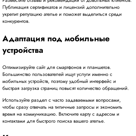
Разместите отзывы и рекомендации от довольных клиентов.
Публикация сертификатов и лицензий дополнительно
укрепит репутацию ателье и поможет выделиться среди
конкурентов.
Адаптация под мобильные
устройства
Оптимизируйте сайт для смартфонов и планшетов.
Большинство пользователей ищут услуги именно с
мобильных устройств, поэтому удобный интерфейс и
быстрая загрузка страниц повысят количество обращений.
Используйте раздел с часто задаваемыми вопросами,
чтобы сразу отвечать на типичные запросы и экономить
время на коммуникацию. Включите карту с адресом и
контактами для быстрого поиска вашего ателье.