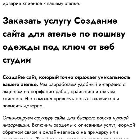
доверие клиентов к вашему ателье.
Заказать услугу Создание
сайта для ателье по пошиву
одежды под ключ от веб
студии
Создайте сайт, который точно отражает уникальность
вашего ателье.
Мы разработаем удобный интерфейс с
акцентом на портфолио работ, прайс-лист и отзывы
клиентов. Это поможет привлечь новых заказчиков и
повысить доверие.
Оптимизируем структуру сайта для быстрого поиска нужной
информации.
Включим разделы с описанием услуг, формой
обратной связи и онлайн-записью на примерку или