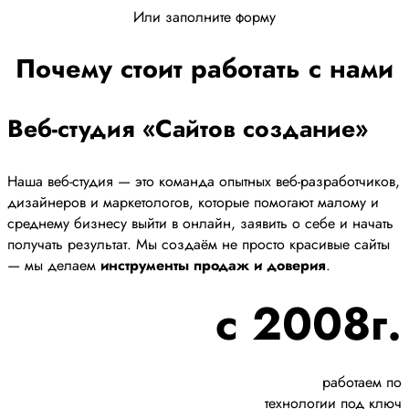
Или заполните форму
Почему стоит работать с нами
Веб-студия «Сайтов создание»
Наша веб-студия — это команда опытных веб-разработчиков,
дизайнеров и маркетологов, которые помогают малому и
среднему бизнесу выйти в онлайн, заявить о себе и начать
получать результат. Мы создаём не просто красивые сайты
— мы делаем
инструменты продаж и доверия
.
с 2008г.
работаем по
технологии под ключ