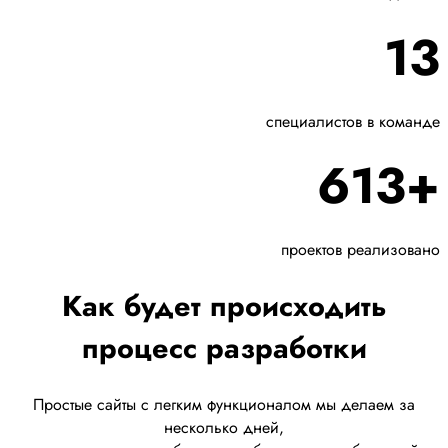
13
специалистов в команде
613+
проектов реализовано
Как будет происходить
процесс разработки
Простые сайты с легким функционалом мы делаем за
несколько дней,