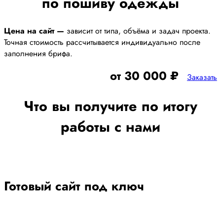
по пошиву одежды
Цена на сайт —
зависит от типа, объёма и задач проекта.
Точная стоимость рассчитывается индивидуально после
заполнения брифа.
от 30 000 ₽
Заказать
Что вы получите по итогу
работы с нами
Готовый сайт под ключ