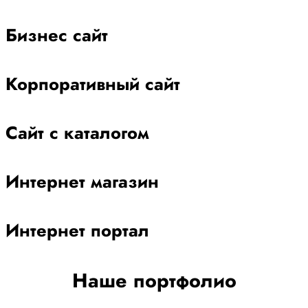
Бизнес сайт
Корпоративный сайт
Сайт с каталогом
Интернет магазин
Интернет портал
Наше портфолио