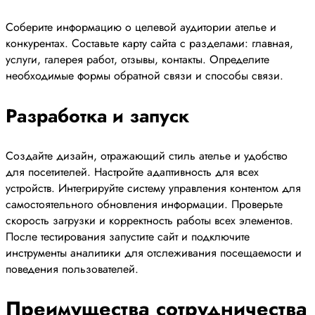
Соберите информацию о целевой аудитории ателье и
конкурентах. Составьте карту сайта с разделами: главная,
услуги, галерея работ, отзывы, контакты. Определите
необходимые формы обратной связи и способы связи.
Разработка и запуск
Создайте дизайн, отражающий стиль ателье и удобство
для посетителей. Настройте адаптивность для всех
устройств. Интегрируйте систему управления контентом для
самостоятельного обновления информации. Проверьте
скорость загрузки и корректность работы всех элементов.
После тестирования запустите сайт и подключите
инструменты аналитики для отслеживания посещаемости и
поведения пользователей.
Преимущества сотрудничества