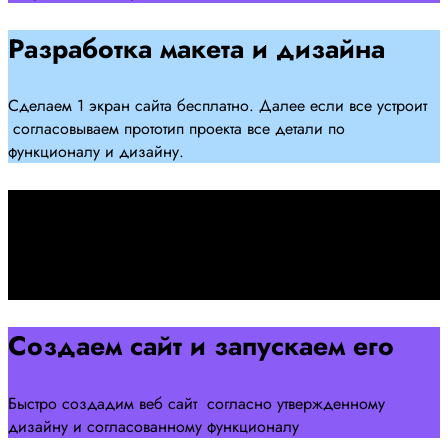
Разработка макета и дизайна
Сделаем 1 экран сайта бесплатно. Далее если все устроит
согласовываем прототип проекта все детали по
функционалу и дизайну.
Подписываем договор
Подписываем договор и начинаем работать над созданием
сайта .
Создаем сайт и запускаем его
Быстро создадим веб сайт согласно утвержденному
дизайну и согласованному функционалу