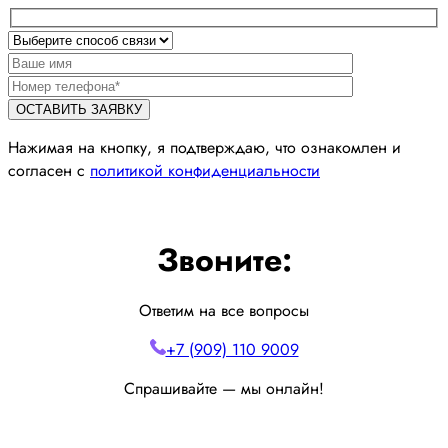
Нажимая на кнопку, я подтверждаю, что ознакомлен и
согласен с
политикой конфиденциальности
Звоните:
Ответим на все вопросы
+7 (909) 110 9009
Спрашивайте — мы онлайн!