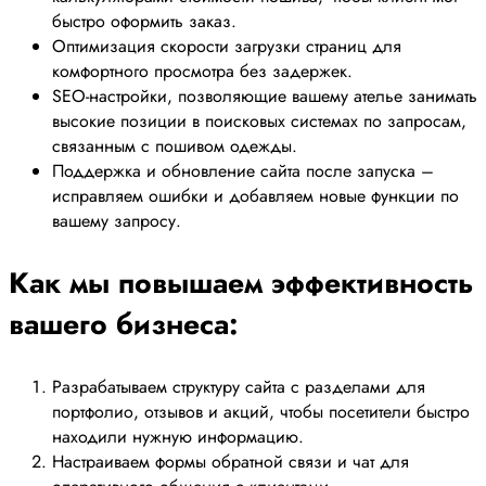
быстро оформить заказ.
Оптимизация скорости загрузки страниц для
комфортного просмотра без задержек.
SEO-настройки, позволяющие вашему ателье занимать
высокие позиции в поисковых системах по запросам,
связанным с пошивом одежды.
Поддержка и обновление сайта после запуска –
исправляем ошибки и добавляем новые функции по
вашему запросу.
Как мы повышаем эффективность
вашего бизнеса:
Разрабатываем структуру сайта с разделами для
портфолио, отзывов и акций, чтобы посетители быстро
находили нужную информацию.
Настраиваем формы обратной связи и чат для