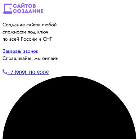
Создание сайтов любой
сложности под ключ
по всей России и СНГ
Заказать звонок
Спрашивайте, мы онлайн
+7 (909) 110 9009