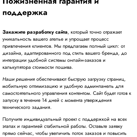
Пожизненная гарантия и
поддержка
Закажите разработку сайта
, который точно отражает
уникальность вашего ателье и упрощает процесс
привлечения клиентов. Мы предлагаем полный цикл: от
дизайна, адаптированного под стиль вашего бренда, до
интеграции удобной системы онлайн-заказов и
калькулятора стоимости пошива.
Наши решения
обеспечивают быструю загрузку страниц,
мобильную оптимизацию и удобную админпанель для
самостоятельного управления контентом. Сайт будет готов к
запуску в течение 14 дней с момента утверждения
технического задания.
Получите индивидуальный проект с поддержкой на всех
этапах и гарантией стабильной работы. Оставьте заявку
прямо сейчас, чтобы увеличить поток заказов и повысить