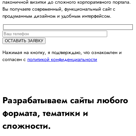
лаконичной визитки до сложного корпоративного портала.
Вы получаете современный, функциональный сайт с
продуманным дизайном и удобным интерфейсом.
Нажимая на кнопку, я подтверждаю, что ознакомлен и
согласен с
политикой конфиденциальности
Разрабатываем сайты любого
формата, тематики и
сложности.