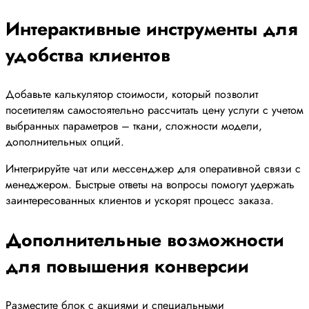
Интерактивные инструменты для
удобства клиентов
Добавьте калькулятор стоимости, который позволит
посетителям самостоятельно рассчитать цену услуги с учетом
выбранных параметров – ткани, сложности модели,
дополнительных опций.
Интегрируйте чат или мессенджер для оперативной связи с
менеджером. Быстрые ответы на вопросы помогут удержать
заинтересованных клиентов и ускорят процесс заказа.
Дополнительные возможности
для повышения конверсии
Разместите блок с акциями и специальными