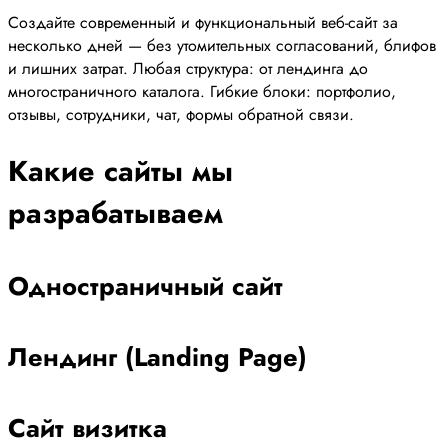
Создайте современный и функциональный веб-сайт за
несколько дней — без утомительных согласований, блифов
и лишних затрат. Любая структура: от лендинга до
многостраничного каталога. Гибкие блоки: портфолио,
отзывы, сотрудники, чат, формы обратной связи.
Какие сайты мы
разрабатываем
Одностраничный сайт
Лендинг (Landing Page)
Сайт визитка