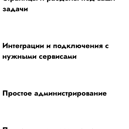
задачи
Интеграции и подключения с
нужными сервисами
Простое администрирование