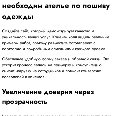
необходим ателье по пошиву
одежды
Создайте сайт, который демонстрирует качество и
уникальность ваших услуг. Клиенты хотят видеть реальные
примеры работ, поэтому разместите фотогалерею с
портфолио и подробными описаниями каждого проекта.
Обеспечьте удобную форму заказа и обратной связи. Это
ускорит процесс записи на примерку и консультацию,
снизит нагрузку на сотрудников и повысит конверсию
посетителей в клиентов.
Увеличение доверия через
прозрачность