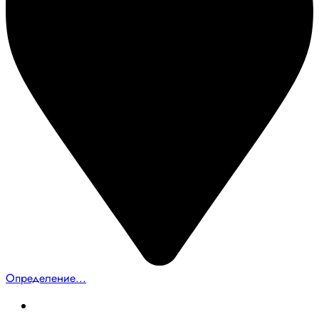
Определение...
Главная