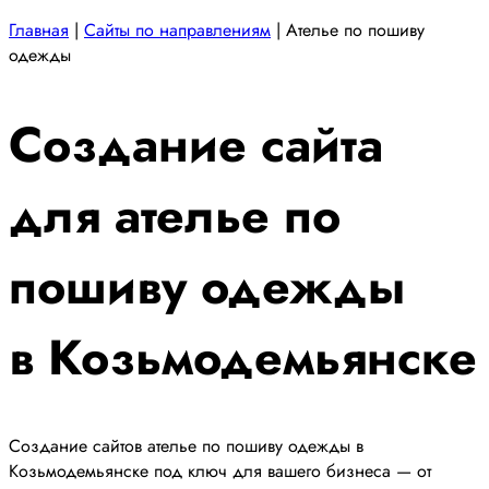
Главная
|
Сайты по направлениям
|
Ателье по пошиву
одежды
Создание сайта
для ателье по
пошиву одежды
в Козьмодемьянске
Создание сайтов ателье по пошиву одежды в
Козьмодемьянске под ключ для вашего бизнеса — от