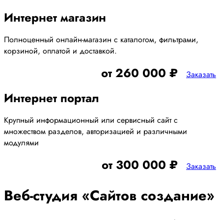
Интернет магазин
Полноценный онлайн-магазин с каталогом, фильтрами,
корзиной, оплатой и доставкой.
от 260 000 ₽
Заказать
Интернет портал
Крупный информационный или сервисный сайт с
множеством разделов, авторизацией и различными
модулями
от 300 000 ₽
Заказать
Веб-студия «Сайтов создание»