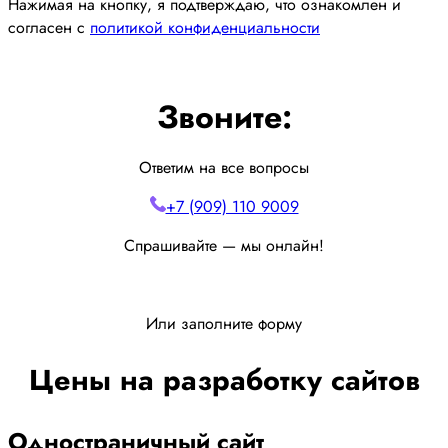
Нажимая на кнопку, я подтверждаю, что ознакомлен и
согласен с
политикой конфиденциальности
Звоните:
Ответим на все вопросы
+7 (909) 110 9009
Спрашивайте — мы онлайн!
Или заполните форму
Цены на разработку сайтов
Одностраничный сайт