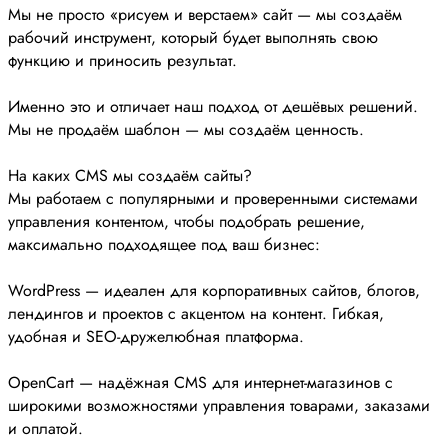
Мы не просто «рисуем и верстаем» сайт — мы создаём
рабочий инструмент, который будет выполнять свою
функцию и приносить результат.
Именно это и отличает наш подход от дешёвых решений.
Мы не продаём шаблон — мы создаём ценность.
На каких CMS мы создаём сайты?
Мы работаем с популярными и проверенными системами
управления контентом, чтобы подобрать решение,
максимально подходящее под ваш бизнес:
WordPress — идеален для корпоративных сайтов, блогов,
лендингов и проектов с акцентом на контент. Гибкая,
удобная и SEO-дружелюбная платформа.
OpenCart — надёжная CMS для интернет-магазинов с
широкими возможностями управления товарами, заказами
и оплатой.