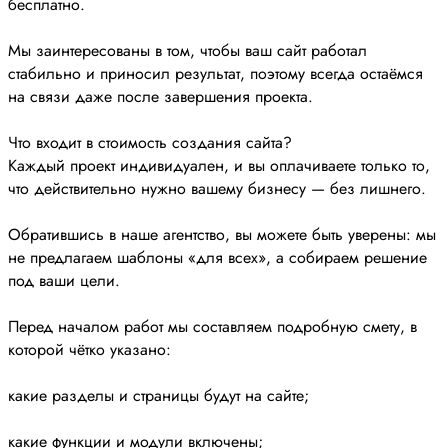
бесплатно.
Мы заинтересованы в том, чтобы ваш сайт работал
стабильно и приносил результат, поэтому всегда остаёмся
на связи даже после завершения проекта.
Что входит в стоимость создания сайта?
Каждый проект индивидуален, и вы оплачиваете только то,
что действительно нужно вашему бизнесу — без лишнего.
Обратившись в наше агентство, вы можете быть уверены: мы
не предлагаем шаблоны «для всех», а собираем решение
под ваши цели.
Перед началом работ мы составляем подробную смету, в
которой чётко указано:
какие разделы и страницы будут на сайте;
какие функции и модули включены;