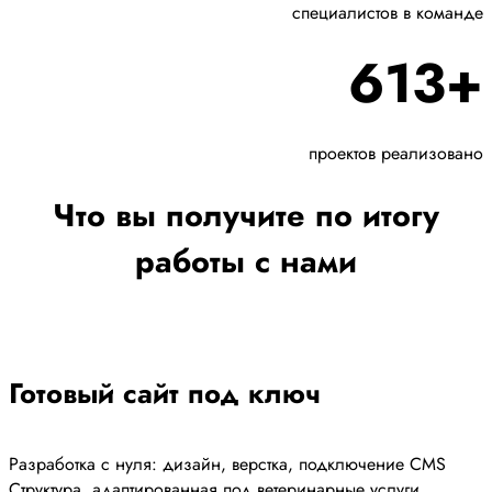
специалистов в команде
613+
проектов реализовано
Что вы получите по итогу
работы с нами
Готовый сайт под ключ
Разработка с нуля: дизайн, верстка, подключение CMS
Структура, адаптированная под ветеринарные услуги