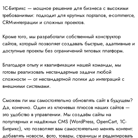
1С-Битрикс — мощное решение для бизнеса с высокими
требованиями: подходит для крупных порталов, e-commerce,
CRM-интеграции и сложных проектов.
Кроме того, мы разработали собственный конструктор
сайтов, который позволяет создавать быстрые, адаптивные и
доступные проекты без ограничений типовых платформ.
Благодаря опыту и квалификации нашей команды, мы
готовы реализовать нестандартные задачи любой
сложности — от нестандартной логики до интеграций с
внешними системами.
Сможем ли мы самостоятельно обновлять сайт в будущем?
Да, конечно. Один из ключевых плюсов наших сайтов —
это удобство в управлении. Мы создаём сайты на
популярных и надёжных CMS (WordPress, OpenCart, 1С-
Битрикс), что позволяет вам самостоятельно менять контент:
добавлять новости, фото, товары, страницы и редактировать