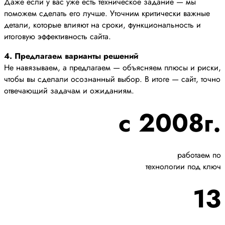
Даже если у вас уже есть техническое задание — мы
поможем сделать его лучше. Уточним критически важные
детали, которые влияют на сроки, функциональность и
итоговую эффективность сайта.
4. Предлагаем варианты решений
Не навязываем, а предлагаем — объясняем плюсы и риски,
чтобы вы сделали осознанный выбор. В итоге — сайт, точно
отвечающий задачам и ожиданиям.
с 2008г.
работаем по
технологии под ключ
13