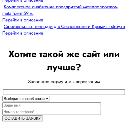
Перейти в описание
Комплексное снабжение предприятий металлопрокатом
metallperm59.ru
Перейти в описание
Строительство, генподряд в Севастополе и Крыму iis-stroy.ru
Перейти в описание
Хотите такой же сайт или
лучше?
Заполните форму и мы перезвоним