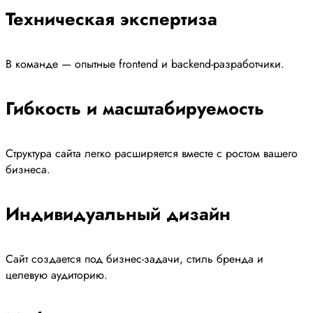
Техническая экспертиза
В команде — опытные frontend и backend-разработчики.
Гибкость и масштабируемость
Структура сайта легко расширяется вместе с ростом вашего
бизнеса.
Индивидуальный дизайн
Сайт создается под бизнес-задачи, стиль бренда и
целевую аудиторию.