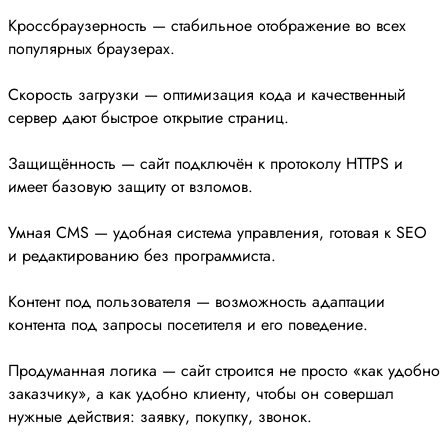
Кроссбраузерность — стабильное отображение во всех
популярных браузерах.
Скорость загрузки — оптимизация кода и качественный
сервер дают быстрое открытие страниц.
Защищённость — сайт подключён к протоколу HTTPS и
имеет базовую защиту от взломов.
Умная CMS — удобная система управления, готовая к SEO
и редактированию без программиста.
Контент под пользователя — возможность адаптации
контента под запросы посетителя и его поведение.
Продуманная логика — сайт строится не просто «как удобно
заказчику», а как удобно клиенту, чтобы он совершал
нужные действия: заявку, покупку, звонок.