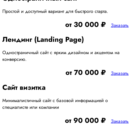
Простой и доступный вариант для быстрого старта.
от 30 000 ₽
Заказать
Лендинг (Landing Page)
Одностраничный сайт с ярким дизайном и акцентом на
конверсию.
от 70 000 ₽
Заказать
Сайт визитка
Минималистичный сайт с базовой информацией о
специалисте или компании
от 90 000 ₽
Заказать