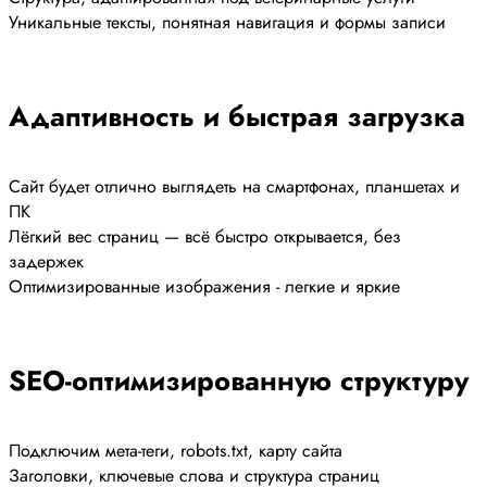
Уникальные тексты, понятная навигация и формы записи
Адаптивность и быстрая загрузка
Сайт будет отлично выглядеть на смартфонах, планшетах и
ПК
Лёгкий вес страниц — всё быстро открывается, без
задержек
Оптимизированные изображения - легкие и яркие
SEO-оптимизированную структуру
Подключим мета-теги, robots.txt, карту сайта
Заголовки, ключевые слова и структура страниц