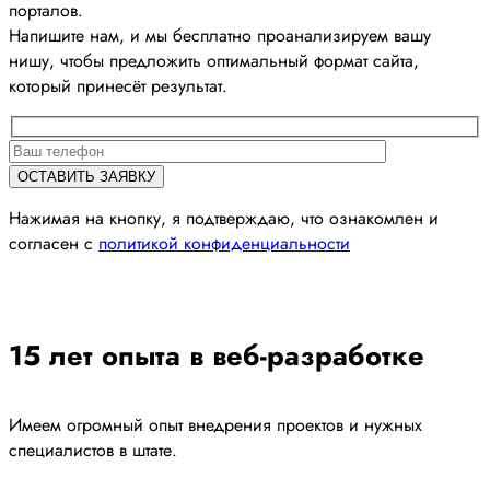
порталов.
Напишите нам, и мы бесплатно проанализируем вашу
нишу, чтобы предложить оптимальный формат сайта,
который принесёт результат.
Нажимая на кнопку, я подтверждаю, что ознакомлен и
согласен с
политикой конфиденциальности
15 лет опыта в веб-разработке
Имеем огромный опыт внедрения проектов и нужных
специалистов в штате.