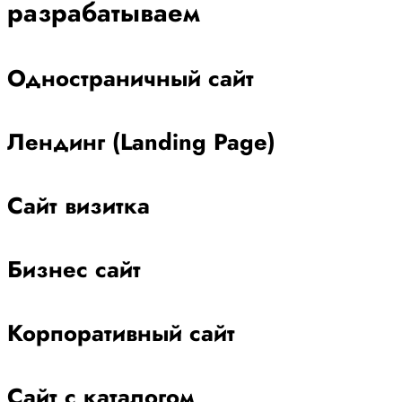
разрабатываем
Одностраничный сайт
Лендинг (Landing Page)
Сайт визитка
Бизнес сайт
Корпоративный сайт
Сайт с каталогом