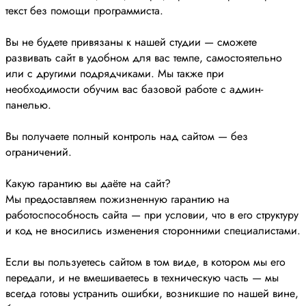
текст без помощи программиста.
Вы не будете привязаны к нашей студии — сможете
развивать сайт в удобном для вас темпе, самостоятельно
или с другими подрядчиками. Мы также при
необходимости обучим вас базовой работе с админ-
панелью.
Вы получаете полный контроль над сайтом — без
ограничений.
Какую гарантию вы даёте на сайт?
Мы предоставляем пожизненную гарантию на
работоспособность сайта — при условии, что в его структуру
и код не вносились изменения сторонними специалистами.
Если вы пользуетесь сайтом в том виде, в котором мы его
передали, и не вмешиваетесь в техническую часть — мы
всегда готовы устранить ошибки, возникшие по нашей вине,