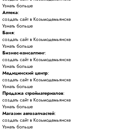
Узнать больше
Аптека
:
создать сайт в Козьмодемьянске
Узнать больше
Баня
:
создать сайт в Козьмодемьянске
Узнать больше
Бизнес-консалтинг
:
создать сайт в Козьмодемьянске
Узнать больше
Медицинский центр
:
создать сайт в Козьмодемьянске
Узнать больше
Продажа стройматериалов
:
создать сайт в Козьмодемьянске
Узнать больше
Магазин автозапчастей
:
создать сайт в Козьмодемьянске
Узнать больше