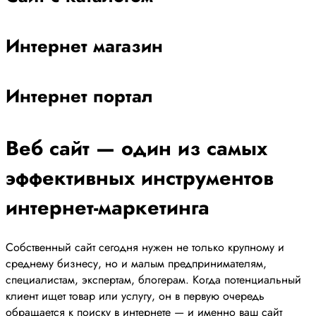
Интернет магазин
Интернет портал
Веб сайт — один из самых
эффективных инструментов
интернет-маркетинга
Собственный сайт сегодня нужен не только крупному и
среднему бизнесу, но и малым предпринимателям,
специалистам, экспертам, блогерам. Когда потенциальный
клиент ищет товар или услугу, он в первую очередь
обращается к поиску в интернете — и именно ваш сайт