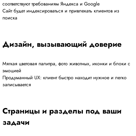
соответствуют требованиям Яндекса и Google
Сайт будет индексироваться и привлекать клиентов из
поиска
Дизайн, вызывающий доверие
Мягкая цветовая палитра, фото животных, иконки и блоки с
эмоцией
Продуманный UX: клиент быстро находит нужное и легко
записывается
Страницы и разделы под ваши
задачи