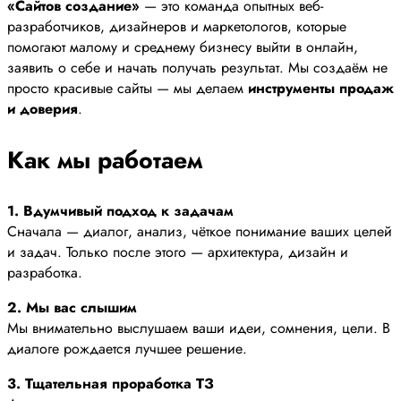
«Сайтов создание»
— это команда опытных веб-
разработчиков, дизайнеров и маркетологов, которые
помогают малому и среднему бизнесу выйти в онлайн,
заявить о себе и начать получать результат. Мы создаём не
просто красивые сайты — мы делаем
инструменты продаж
и доверия
.
Как мы работаем
1. Вдумчивый подход к задачам
Сначала — диалог, анализ, чёткое понимание ваших целей
и задач. Только после этого — архитектура, дизайн и
разработка.
2. Мы вас слышим
Мы внимательно выслушаем ваши идеи, сомнения, цели. В
диалоге рождается лучшее решение.
3. Тщательная проработка ТЗ