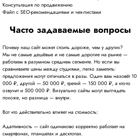
Консультация по продвижению
Файл с SEO-рекомендациями и чек-листами
Часто задаваемые вопросы
Почему наш сайт может стоить дороже, чем у других?
Мы не самые дешёвые и не самые дорогие на рынке —
работаем в разумном среднем сегменте. Но если вы
сравниваете цены между студиями, легко заметить:
предложения могут отличаться в разы. Один вам назовёт 10
000 ₽, другой — 50 000 ₽, третий — 150 000 ₽, а кто-то
озвучит и 500 000 ₽. Визуально сайты могут выглядеть
похоже, но разница — внутри.
Вот что действительно влияет на стоимость:
Адаптивность — сайт одинаково корректно работает на
смартфонах, планшетах и десктопах.