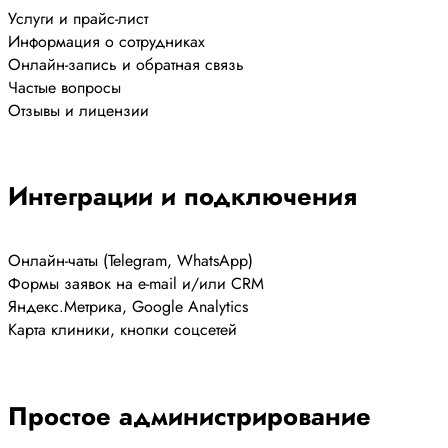
Услуги и прайс-лист
Информация о сотрудниках
Онлайн-запись и обратная связь
Частые вопросы
Отзывы и лицензии
Интеграции и подключения
Онлайн-чаты (Telegram, WhatsApp)
Формы заявок на e-mail и/или CRM
Яндекс.Метрика, Google Analytics
Карта клиники, кнопки соцсетей
Простое администрирование