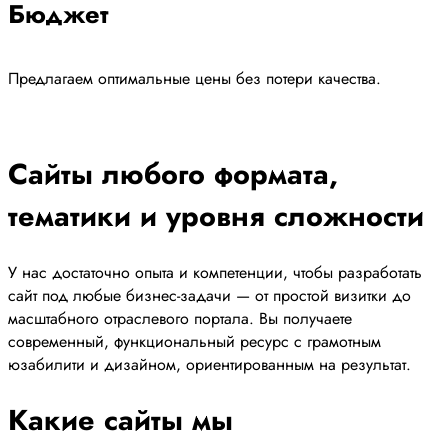
Бюджет
Предлагаем оптимальные цены без потери качества.
Сайты любого формата,
тематики и уровня сложности
У нас достаточно опыта и компетенции, чтобы разработать
сайт под любые бизнес-задачи — от простой визитки до
масштабного отраслевого портала. Вы получаете
современный, функциональный ресурс с грамотным
юзабилити и дизайном, ориентированным на результат.
Какие сайты мы