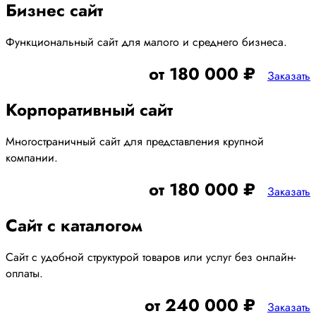
Бизнес сайт
Функциональный сайт для малого и среднего бизнеса.
от 180 000 ₽
Заказать
Корпоративный сайт
Многостраничный сайт для представления крупной
компании.
от 180 000 ₽
Заказать
Сайт с каталогом
Сайт с удобной структурой товаров или услуг без онлайн-
оплаты.
от 240 000 ₽
Заказать