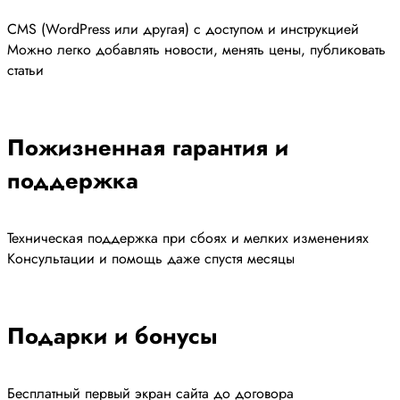
CMS (WordPress или другая) с доступом и инструкцией
Можно легко добавлять новости, менять цены, публиковать
статьи
Пожизненная гарантия и
поддержка
Техническая поддержка при сбоях и мелких изменениях
Консультации и помощь даже спустя месяцы
Подарки и бонусы
Бесплатный первый экран сайта до договора