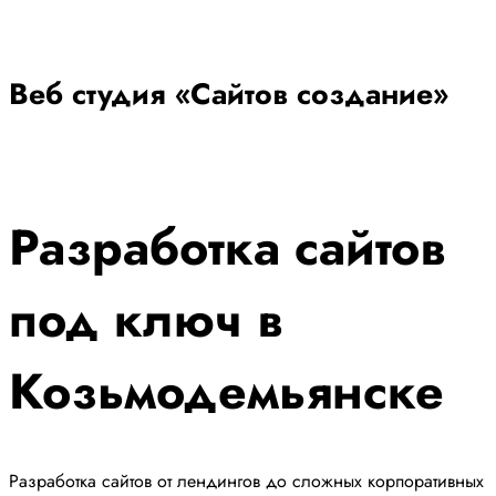
Веб студия «Сайтов создание»
Разработка сайтов
под ключ
в
Козьмодемьянске
Разработка сайтов от лендингов до сложных корпоративных