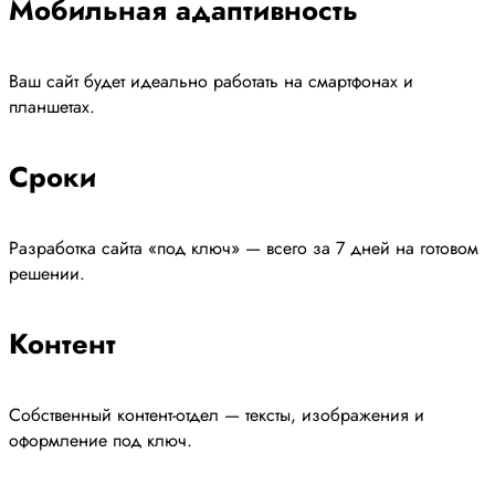
Мобильная адаптивность
Ваш сайт будет идеально работать на смартфонах и
планшетах.
Сроки
Разработка сайта «под ключ» — всего за 7 дней на готовом
решении.
Контент
Собственный контент-отдел — тексты, изображения и
оформление под ключ.