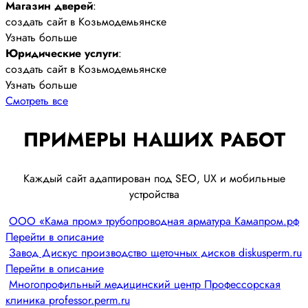
Магазин дверей
:
создать сайт в Козьмодемьянске
Узнать больше
Юридические услуги
:
создать сайт в Козьмодемьянске
Узнать больше
Смотреть все
ПРИМЕРЫ НАШИХ РАБОТ
Каждый сайт адаптирован под SEO, UX и мобильные
устройства
ООО «Кама пром» трубопроводная арматура Камапром.рф
Перейти в описание
Завод Дискус производство щеточных дисков diskusperm.ru
Перейти в описание
Многопрофильный медицинский центр Профессорская
клиника professor.perm.ru