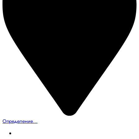
Определение...
Главная