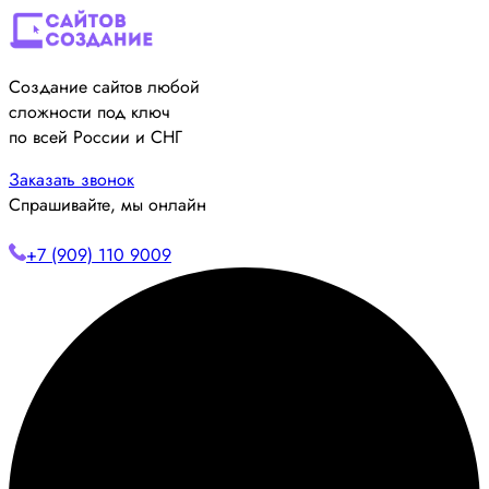
Создание сайтов любой
сложности под ключ
по всей России и СНГ
Заказать звонок
Спрашивайте, мы онлайн
+7 (909) 110 9009