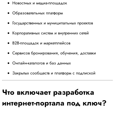
Новостных и медиа-площадок
Образовательных платформ
Государственных и муниципальных проектов
Корпоративных систем и внутренних сетей
B2B-площадок и маркетплейсов
Сервисов бронирования, обучения, доставки
Онлайн-каталогов и баз данных
Закрытых сообществ и платформ с подпиской
Что включает разработка
интернет-портала под ключ?