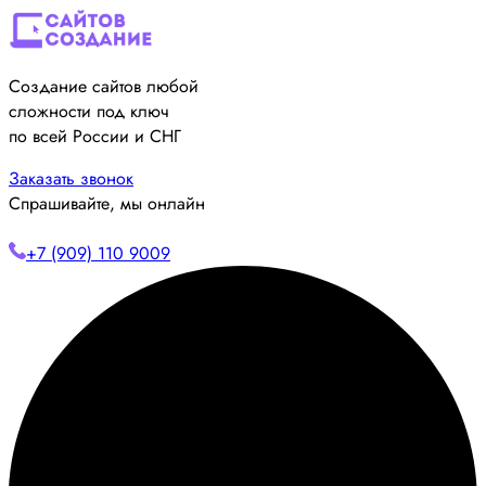
Создание сайтов любой
сложности под ключ
по всей России и СНГ
Заказать звонок
Спрашивайте, мы онлайн
+7 (909) 110 9009