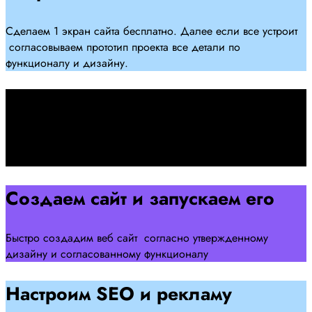
Сделаем 1 экран сайта бесплатно. Далее если все устроит
согласовываем прототип проекта все детали по
функционалу и дизайну.
Подписываем договор
Подписываем договор и начинаем работать над созданием
сайта .
Создаем сайт и запускаем его
Быстро создадим веб сайт согласно утвержденному
дизайну и согласованному функционалу
Настроим SEO и рекламу