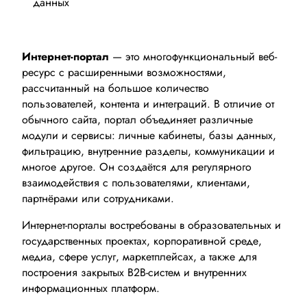
данных
Интернет-портал
— это многофункциональный веб-
ресурс с расширенными возможностями,
рассчитанный на большое количество
пользователей, контента и интеграций. В отличие от
обычного сайта, портал объединяет различные
модули и сервисы: личные кабинеты, базы данных,
фильтрацию, внутренние разделы, коммуникации и
многое другое. Он создаётся для регулярного
взаимодействия с пользователями, клиентами,
партнёрами или сотрудниками.
Интернет-порталы востребованы в образовательных и
государственных проектах, корпоративной среде,
медиа, сфере услуг, маркетплейсах, а также для
построения закрытых B2B-систем и внутренних
информационных платформ.