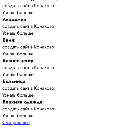
создать сайт в Конаково
Узнать больше
Академия
:
создать сайт в Конаково
Узнать больше
Баня
:
создать сайт в Конаково
Узнать больше
Бизнес-центр
:
создать сайт в Конаково
Узнать больше
Больница
:
создать сайт в Конаково
Узнать больше
Верхняя одежда
:
создать сайт в Конаково
Узнать больше
Смотреть все