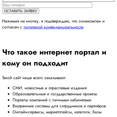
Нажимая на кнопку, я подтверждаю, что ознакомлен и
согласен с
политикой конфиденциальности
Что такое интернет портал и
кому он подходит
Такой сайт чаще всего заказывают:
СМИ, новостные и отраслевые издания
Образовательные и государственные проекты
Порталы компаний с личными кабинетами
Внутренние системы для сотрудников и партнёров
Онлайн-сервисы, маркетплейсы, каталоги, базы