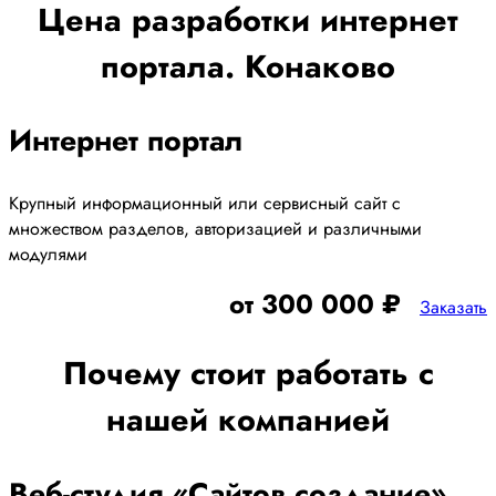
Цена разработки
интернет
портала. Конаково
Интернет портал
Крупный информационный или сервисный сайт с
множеством разделов, авторизацией и различными
модулями
от 300 000 ₽
Заказать
Почему стоит работать с
нашей компанией
Веб-студия «Сайтов создание»