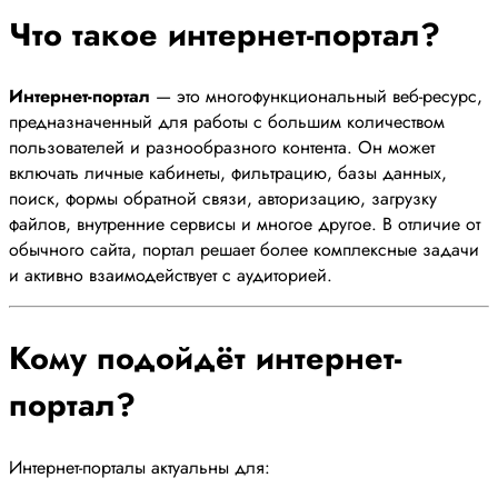
Что такое интернет-портал?
Интернет-портал
— это многофункциональный веб-ресурс,
предназначенный для работы с большим количеством
пользователей и разнообразного контента. Он может
включать личные кабинеты, фильтрацию, базы данных,
поиск, формы обратной связи, авторизацию, загрузку
файлов, внутренние сервисы и многое другое. В отличие от
обычного сайта, портал решает более комплексные задачи
и активно взаимодействует с аудиторией.
Кому подойдёт интернет-
портал?
Интернет-порталы актуальны для: