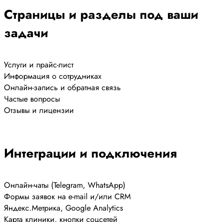
Страницы и разделы под ваши
задачи
Услуги и прайс-лист
Информация о сотрудниках
Онлайн-запись и обратная связь
Частые вопросы
Отзывы и лицензии
Интеграции и подключения
Онлайн-чаты (Telegram, WhatsApp)
Формы заявок на e-mail и/или CRM
Яндекс.Метрика, Google Analytics
Карта клиники, кнопки соцсетей