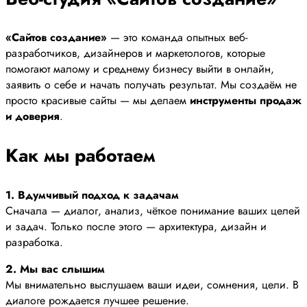
«Сайтов создание»
— это команда опытных веб-
разработчиков, дизайнеров и маркетологов, которые
помогают малому и среднему бизнесу выйти в онлайн,
заявить о себе и начать получать результат. Мы создаём не
просто красивые сайты — мы делаем
инструменты продаж
и доверия
.
Как мы работаем
1. Вдумчивый подход к задачам
Сначала — диалог, анализ, чёткое понимание ваших целей
и задач. Только после этого — архитектура, дизайн и
разработка.
2. Мы вас слышим
Мы внимательно выслушаем ваши идеи, сомнения, цели. В
диалоге рождается лучшее решение.