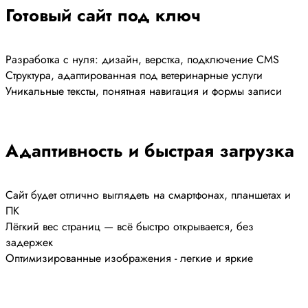
Готовый сайт под ключ
Разработка с нуля: дизайн, верстка, подключение CMS
Структура, адаптированная под ветеринарные услуги
Уникальные тексты, понятная навигация и формы записи
Адаптивность и быстрая загрузка
Сайт будет отлично выглядеть на смартфонах, планшетах и
ПК
Лёгкий вес страниц — всё быстро открывается, без
задержек
Оптимизированные изображения - легкие и яркие