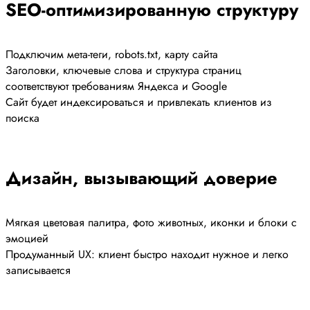
SEO-оптимизированную структуру
Подключим мета-теги, robots.txt, карту сайта
Заголовки, ключевые слова и структура страниц
соответствуют требованиям Яндекса и Google
Сайт будет индексироваться и привлекать клиентов из
поиска
Дизайн, вызывающий доверие
Мягкая цветовая палитра, фото животных, иконки и блоки с
эмоцией
Продуманный UX: клиент быстро находит нужное и легко
записывается