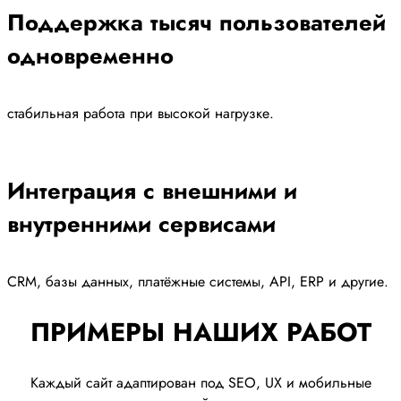
Поддержка тысяч пользователей
одновременно
стабильная работа при высокой нагрузке.
Интеграция с внешними и
внутренними сервисами
CRM, базы данных, платёжные системы, API, ERP и другие.
ПРИМЕРЫ НАШИХ РАБОТ
Каждый сайт адаптирован под SEO, UX и мобильные