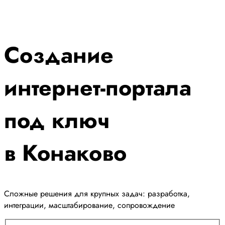
Создание
интернет-портала
под ключ
в Конаково
Сложные решения для крупных задач: разработка,
интеграции, масштабирование, сопровождение