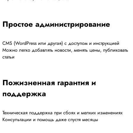
Простое администрирование
CMS (WordPress или другая) с доступом и инструкцией
Можно легко добавлять новости, менять цены, публиковать
статьи
Пожизненная гарантия и
поддержка
Техническая поддержка при сбоях и мелких изменениях
Консультации и помощь даже спустя месяцы