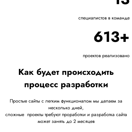
специалистов в команде
613+
проектов реализовано
Как будет происходить
процесс разработки
Простые сайты с легким функционалом мы делаем за
несколько дней,
сложные
проекты требуют проработки
и разработка сайта
может занять до 2 месяцев