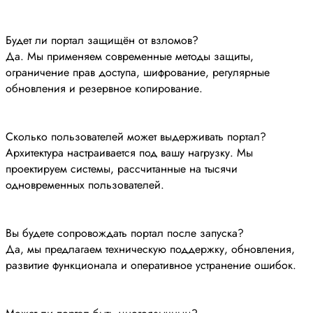
Будет ли портал защищён от взломов?
Да. Мы применяем современные методы защиты,
ограничение прав доступа, шифрование, регулярные
обновления и резервное копирование.
Сколько пользователей может выдерживать портал?
Архитектура настраивается под вашу нагрузку. Мы
проектируем системы, рассчитанные на тысячи
одновременных пользователей.
Вы будете сопровождать портал после запуска?
Да, мы предлагаем техническую поддержку, обновления,
развитие функционала и оперативное устранение ошибок.