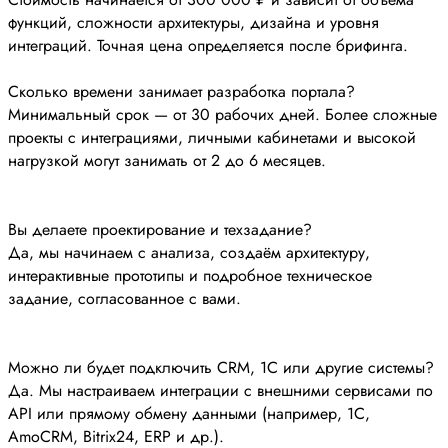
функций, сложности архитектуры, дизайна и уровня
интеграций. Точная цена определяется после брифинга.
Сколько времени занимает разработка портала?
Минимальный срок — от 30 рабочих дней. Более сложные
проекты с интеграциями, личными кабинетами и высокой
нагрузкой могут занимать от 2 до 6 месяцев.
Вы делаете проектирование и техзадание?
Да, мы начинаем с анализа, создаём архитектуру,
интерактивные прототипы и подробное техническое
задание, согласованное с вами.
Можно ли будет подключить CRM, 1С или другие системы?
Да. Мы настраиваем интеграции с внешними сервисами по
API или прямому обмену данными (например, 1С,
AmoCRM, Bitrix24, ERP и др.).