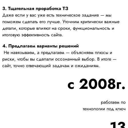
3. Тщательная проработка ТЗ
Даже если у вас уже есть техническое задание — мы
поможем сделать его лучше. Уточним критически важные
детали, которые влияют на сроки, функциональность и
итоговую эффективность сайта.
4. Предлагаем варианты решений
Не навязываем, а предлагаем — объясняем плюсы и
риски, чтобы вы сделали осознанный выбор. В итоге —
сайт, точно отвечающий задачам и ожиданиям.
с 2008г.
работаем по
технологии под ключ
13