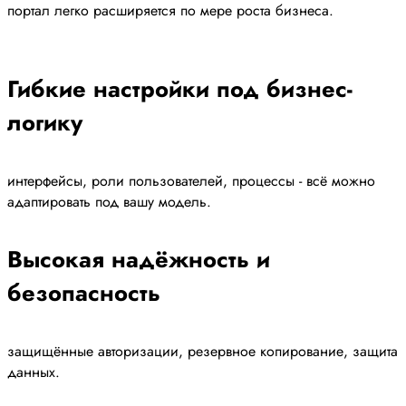
портал легко расширяется по мере роста бизнеса.
Гибкие настройки под бизнес-
логику
интерфейсы, роли пользователей, процессы - всё можно
адаптировать под вашу модель.
Высокая надёжность и
безопасность
защищённые авторизации, резервное копирование, защита
данных.