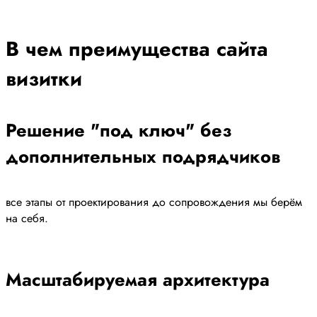
В чем преимущества сайта
визитки
Решение "под ключ" без
дополнительных подрядчиков
все этапы от проектирования до сопровождения мы берём
на себя.
Масштабируемая архитектура