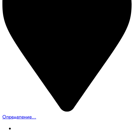
Определение...
Главная