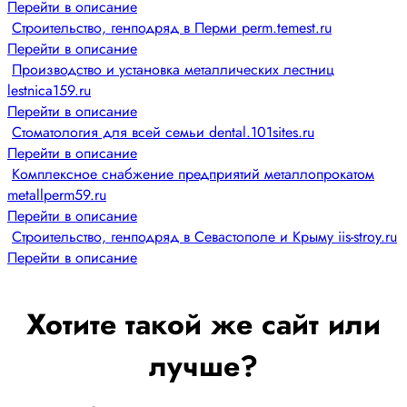
Перейти в описание
Строительство, генподряд в Перми perm.temest.ru
Перейти в описание
Производство и установка металлических лестниц
lestnica159.ru
Перейти в описание
Стоматология для всей семьи dental.101sites.ru
Перейти в описание
Комплексное снабжение предприятий металлопрокатом
metallperm59.ru
Перейти в описание
Строительство, генподряд в Севастополе и Крыму iis-stroy.ru
Перейти в описание
Хотите такой же сайт или
лучше?