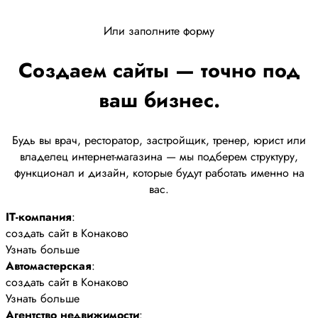
Или заполните форму
Создаем сайты — точно под
ваш бизнес.
Будь вы врач, ресторатор, застройщик, тренер, юрист или
владелец интернет-магазина — мы подберем структуру,
функционал и дизайн, которые будут работать именно на
вас.
IT-компания
:
создать сайт в Конаково
Узнать больше
Автомастерская
:
создать сайт в Конаково
Узнать больше
Агентство недвижимости
: