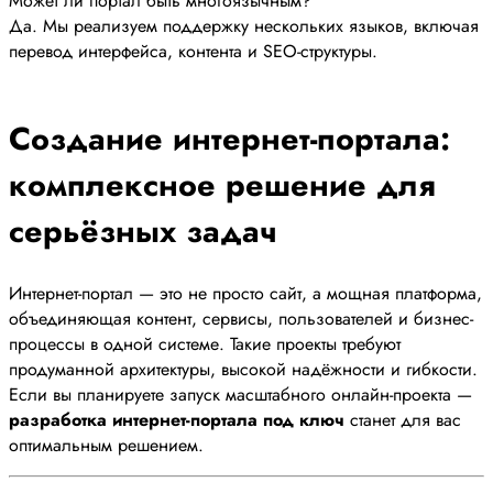
Может ли портал быть многоязычным?
Да. Мы реализуем поддержку нескольких языков, включая
перевод интерфейса, контента и SEO-структуры.
Создание интернет-портала:
комплексное решение для
серьёзных задач
Интернет-портал — это не просто сайт, а мощная платформа,
объединяющая контент, сервисы, пользователей и бизнес-
процессы в одной системе. Такие проекты требуют
продуманной архитектуры, высокой надёжности и гибкости.
Если вы планируете запуск масштабного онлайн-проекта —
разработка интернет-портала под ключ
станет для вас
оптимальным решением.