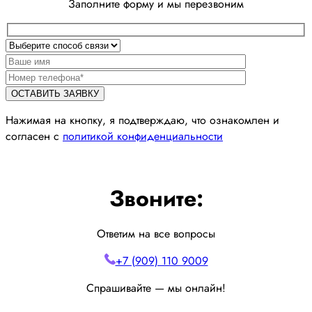
Заполните форму и мы перезвоним
Нажимая на кнопку, я подтверждаю, что ознакомлен и
согласен с
политикой конфиденциальности
Звоните:
Ответим на все вопросы
+7 (909) 110 9009
Спрашивайте — мы онлайн!