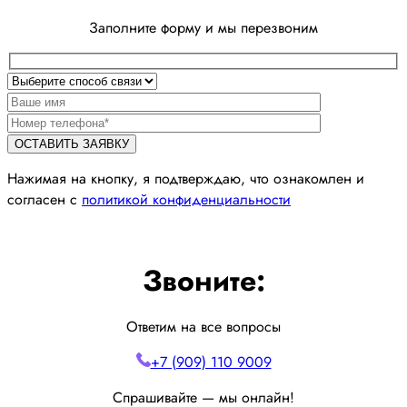
Заполните форму и мы перезвоним
Нажимая на кнопку, я подтверждаю, что ознакомлен и
согласен с
политикой конфиденциальности
Звоните:
Ответим на все вопросы
+7 (909) 110 9009
Спрашивайте — мы онлайн!