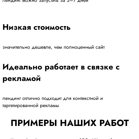
лендинг можно запустить за 3–7 дней
Низкая стоимость
значительно дешевле, чем полноценный сайт
Идеально работает в связке с
рекламой
лендинг отлично подходит для контекстной и
таргетированной рекламы
ПРИМЕРЫ НАШИХ РАБОТ