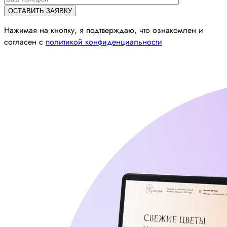
Нажимая на кнопку, я подтверждаю, что ознакомлен и
согласен с
политикой конфиденциальности