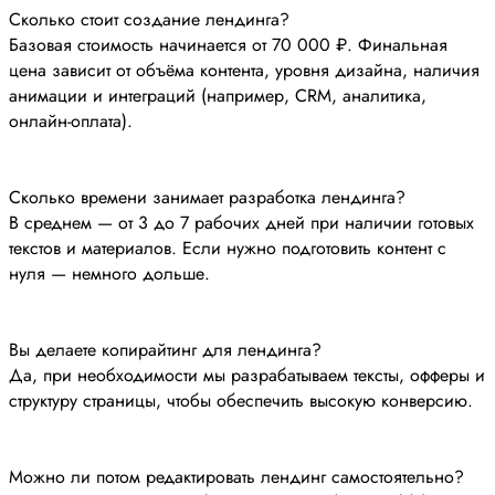
Сколько стоит создание лендинга?
Базовая стоимость начинается от 70 000 ₽. Финальная
цена зависит от объёма контента, уровня дизайна, наличия
анимации и интеграций (например, CRM, аналитика,
онлайн-оплата).
Сколько времени занимает разработка лендинга?
В среднем — от 3 до 7 рабочих дней при наличии готовых
текстов и материалов. Если нужно подготовить контент с
нуля — немного дольше.
Вы делаете копирайтинг для лендинга?
Да, при необходимости мы разрабатываем тексты, офферы и
структуру страницы, чтобы обеспечить высокую конверсию.
Можно ли потом редактировать лендинг самостоятельно?