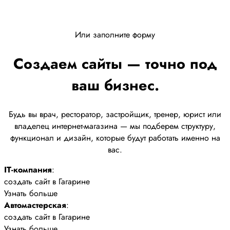
Или заполните форму
Создаем сайты — точно под
ваш бизнес.
Будь вы врач, ресторатор, застройщик, тренер, юрист или
владелец интернет-магазина — мы подберем структуру,
функционал и дизайн, которые будут работать именно на
вас.
IT-компания
:
создать сайт в Гагарине
Узнать больше
Автомастерская
:
создать сайт в Гагарине
Узнать больше