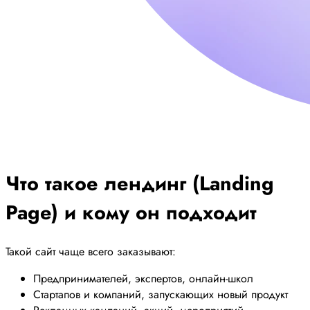
Что такое
лендинг (Landing
Page)
и кому он подходит
Такой сайт чаще всего заказывают:
Предпринимателей, экспертов, онлайн-школ
Стартапов и компаний, запускающих новый продукт