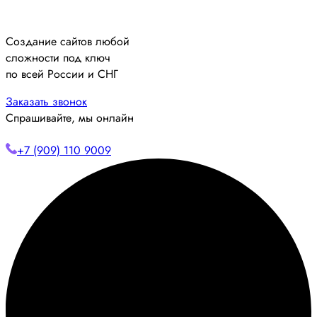
Создание сайтов любой
сложности под ключ
по всей России и СНГ
Заказать звонок
Спрашивайте, мы онлайн
+7 (909) 110 9009