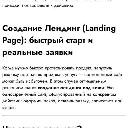
приводит пользователя к действию.
Создание
Лендинг (Landing
Page)
: быстрый старт и
реальные заявки
Когда нужно быстро протестировать продукт, запустить
рекламу или начать продавать услугу — полноценный сайт
может быть избыточен. В этом случае оптимальным
решением станет
создание лендинга под ключ
. Это
одностраничный сайт, сфокусированный на конкретном
действии: оформить заказ, оставить заявку, записаться или
купить.