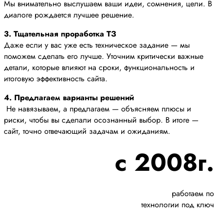
Мы внимательно выслушаем ваши идеи, сомнения, цели. В
диалоге рождается лучшее решение.
3. Тщательная проработка ТЗ
Даже если у вас уже есть техническое задание — мы
поможем сделать его лучше. Уточним критически важные
детали, которые влияют на сроки, функциональность и
итоговую эффективность сайта.
4. Предлагаем варианты решений
Не навязываем, а предлагаем — объясняем плюсы и
риски, чтобы вы сделали осознанный выбор. В итоге —
сайт, точно отвечающий задачам и ожиданиям.
с 2008г.
работаем по
технологии под ключ