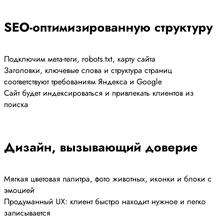
SEO-оптимизированную структуру
Подключим мета-теги, robots.txt, карту сайта
Заголовки, ключевые слова и структура страниц
соответствуют требованиям Яндекса и Google
Сайт будет индексироваться и привлекать клиентов из
поиска
Дизайн, вызывающий доверие
Мягкая цветовая палитра, фото животных, иконки и блоки с
эмоцией
Продуманный UX: клиент быстро находит нужное и легко
записывается