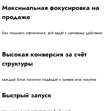
Максимальная фокусировка на
продаже
без лишнего отвлечения, всё ведёт к целевому действию
Высокая конверсия за счёт
структуры
каждый блок логично подводит к заявке или покупке
Быстрый запуск