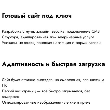
Готовый сайт под ключ
Разработка с нуля: дизайн, верстка, подключение CMS
Структура, адаптированная под ветеринарные услуги
Уникальные тексты, понятная навигация и формы записи
Адаптивность и быстрая загрузка
Сайт будет отлично выглядеть на смартфонах, планшетах и
ПК
Лёгкий вес страниц — всё быстро открывается, без
задержек
Оптимизированные изображения - легкие и яркие