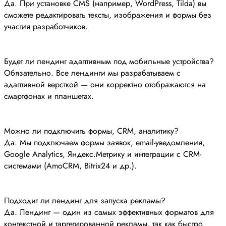
Да. При установке CMS (например, WordPress, Tilda) вы
сможете редактировать тексты, изображения и формы без
участия разработчиков.
Будет ли лендинг адаптивным под мобильные устройства?
Обязательно. Все лендинги мы разрабатываем с
адаптивной версткой — они корректно отображаются на
смартфонах и планшетах.
Можно ли подключить формы, CRM, аналитику?
Да. Мы подключаем формы заявок, email-уведомления,
Google Analytics, Яндекс.Метрику и интеграции с CRM-
системами (AmoCRM, Bitrix24 и др.).
Подходит ли лендинг для запуска рекламы?
Да. Лендинг — один из самых эффективных форматов для
контекстной и таргетированной рекламы, так как быстро