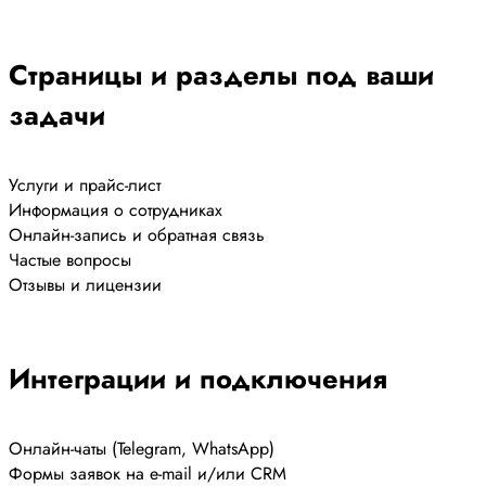
Страницы и разделы под ваши
задачи
Услуги и прайс-лист
Информация о сотрудниках
Онлайн-запись и обратная связь
Частые вопросы
Отзывы и лицензии
Интеграции и подключения
Онлайн-чаты (Telegram, WhatsApp)
Формы заявок на e-mail и/или CRM