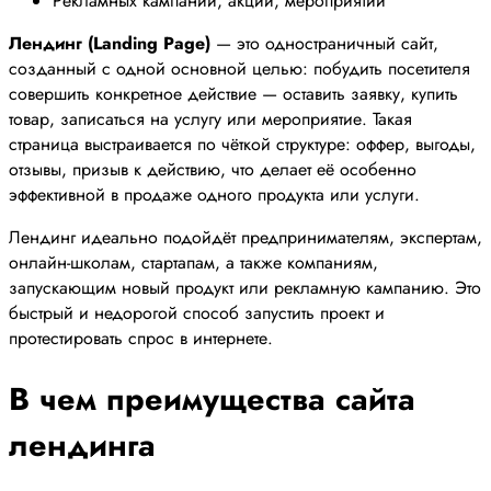
Рекламных кампаний, акций, мероприятий
Лендинг (Landing Page)
— это одностраничный сайт,
созданный с одной основной целью: побудить посетителя
совершить конкретное действие — оставить заявку, купить
товар, записаться на услугу или мероприятие. Такая
страница выстраивается по чёткой структуре: оффер, выгоды,
отзывы, призыв к действию, что делает её особенно
эффективной в продаже одного продукта или услуги.
Лендинг идеально подойдёт предпринимателям, экспертам,
онлайн-школам, стартапам, а также компаниям,
запускающим новый продукт или рекламную кампанию. Это
быстрый и недорогой способ запустить проект и
протестировать спрос в интернете.
В чем преимущества сайта
лендинга