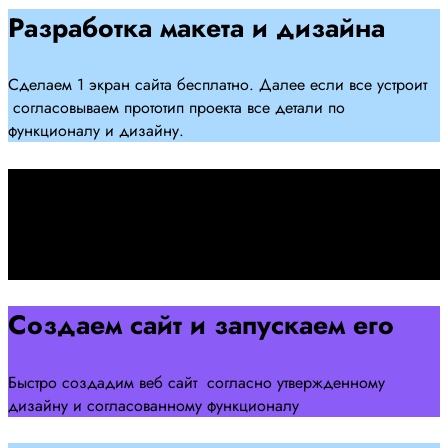
Разработка макета и дизайна
Сделаем 1 экран сайта бесплатно. Далее если все устроит
согласовываем прототип проекта все детали по
функционалу и дизайну.
Подписываем договор
Подписываем договор и начинаем работать над созданием
сайта .
Создаем сайт и запускаем его
Быстро создадим веб сайт согласно утвержденному
дизайну и согласованному функционалу