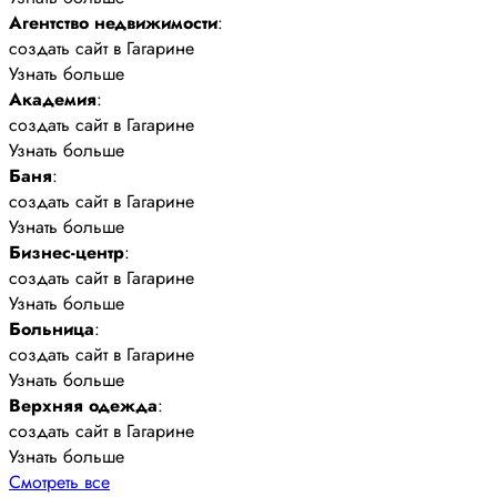
Агентство недвижимости
:
создать сайт в Гагарине
Узнать больше
Академия
:
создать сайт в Гагарине
Узнать больше
Баня
:
создать сайт в Гагарине
Узнать больше
Бизнес-центр
:
создать сайт в Гагарине
Узнать больше
Больница
:
создать сайт в Гагарине
Узнать больше
Верхняя одежда
:
создать сайт в Гагарине
Узнать больше
Смотреть все