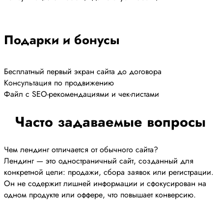
Подарки и бонусы
Бесплатный первый экран сайта до договора
Консультация по продвижению
Файл с SEO-рекомендациями и чек-листами
Часто задаваемые вопросы
Чем лендинг отличается от обычного сайта?
Лендинг — это одностраничный сайт, созданный для
конкретной цели: продажи, сбора заявок или регистрации.
Он не содержит лишней информации и сфокусирован на
одном продукте или оффере, что повышает конверсию.