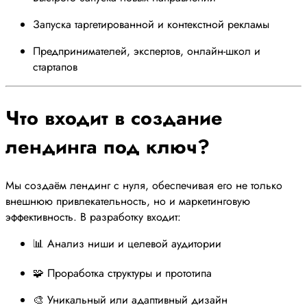
Запуска таргетированной и контекстной рекламы
Предпринимателей, экспертов, онлайн-школ и
стартапов
Что входит в создание
лендинга под ключ?
Мы создаём лендинг с нуля, обеспечивая его не только
внешнюю привлекательность, но и маркетинговую
эффективность. В разработку входит:
📊 Анализ ниши и целевой аудитории
🧩 Проработка структуры и прототипа
🎨 Уникальный или адаптивный дизайн