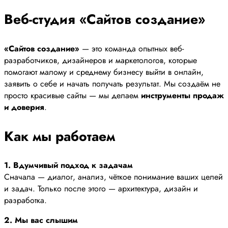
Веб-студия «Сайтов создание»
«Сайтов создание»
— это команда опытных веб-
разработчиков, дизайнеров и маркетологов, которые
помогают малому и среднему бизнесу выйти в онлайн,
заявить о себе и начать получать результат. Мы создаём не
просто красивые сайты — мы делаем
инструменты продаж
и доверия
.
Как мы работаем
1. Вдумчивый подход к задачам
Сначала — диалог, анализ, чёткое понимание ваших целей
и задач. Только после этого — архитектура, дизайн и
разработка.
2. Мы вас слышим