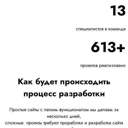
13
специалистов в команде
613+
проектов реализовано
Как будет происходить
процесс разработки
Простые сайты с легким функционалом мы делаем за
несколько дней,
сложные
проекты требуют проработки
и разработка сайта