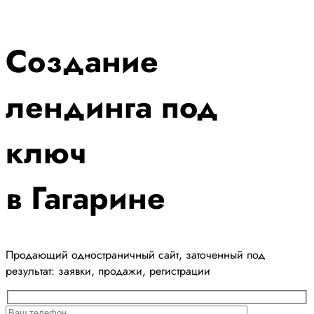
Создание
лендинга под
ключ
в Гагарине
Продающий одностраничный сайт, заточенный под
результат: заявки, продажи, регистрации