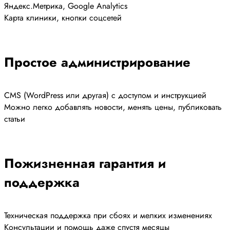
Яндекс.Метрика, Google Analytics
Карта клиники, кнопки соцсетей
Простое администрирование
CMS (WordPress или другая) с доступом и инструкцией
Можно легко добавлять новости, менять цены, публиковать
статьи
Пожизненная гарантия и
поддержка
Техническая поддержка при сбоях и мелких изменениях
Консультации и помощь даже спустя месяцы