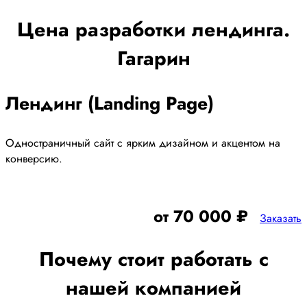
Цена разработки лендинга.
Гагарин
Лендинг (Landing Page)
Одностраничный сайт с ярким дизайном и акцентом на
конверсию.
от 70 000 ₽
Заказать
Почему стоит работать с
нашей компанией