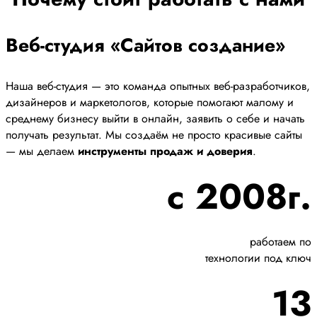
Веб-студия «Сайтов создание»
Наша веб-студия — это команда опытных веб-разработчиков,
дизайнеров и маркетологов, которые помогают малому и
среднему бизнесу выйти в онлайн, заявить о себе и начать
получать результат. Мы создаём не просто красивые сайты
— мы делаем
инструменты продаж и доверия
.
с 2008г.
работаем по
технологии под ключ
13