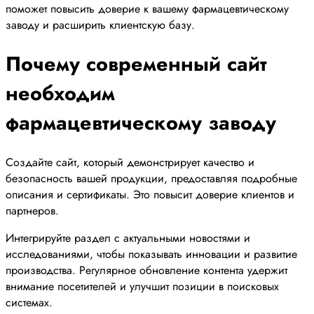
поможет повысить доверие к вашему фармацевтическому
заводу и расширить клиентскую базу.
Почему современный сайт
необходим
фармацевтическому заводу
Создайте сайт, который демонстрирует качество и
безопасность вашей продукции, предоставляя подробные
описания и сертификаты. Это повысит доверие клиентов и
партнеров.
Интегрируйте раздел с актуальными новостями и
исследованиями, чтобы показывать инновации и развитие
производства. Регулярное обновление контента удержит
внимание посетителей и улучшит позиции в поисковых
системах.