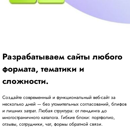
Разрабатываем сайты любого
формата, тематики и
сложности.
Создайте современный и функциональный веб-сайт за
несколько дней — без утомительных согласований, блифов
и лишних затрат. Любая структура: от лендинга до
многостраничного каталога. Гибкие блоки: портфолио,
отзывы, сотрудники, чат, формы обратной связи.