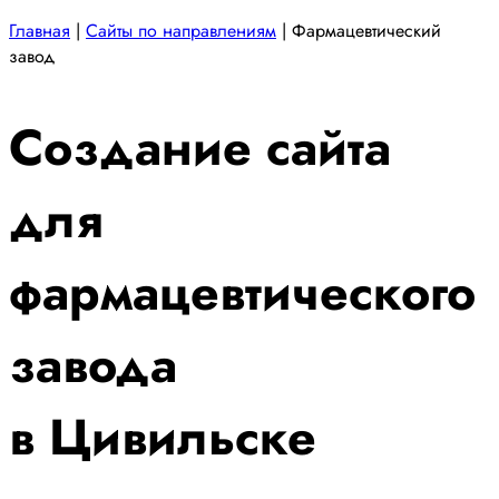
Главная
|
Сайты по направлениям
|
Фармацевтический
завод
Создание сайта
для
фармацевтического
завода
в Цивильске