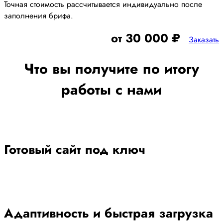
Точная стоимость рассчитывается индивидуально после
заполнения брифа.
от 30 000 ₽
Заказать
Что вы получите по итогу
работы с нами
Готовый сайт под ключ
Адаптивность и быстрая загрузка