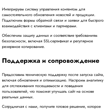
Интегрируем систему управления контентом для
самостоятельного обновления новостей и продукции.
Подключим формы обратной связи и заявки для быстрого
взаимодействия с клиентами и партнерами.
Обеспечим защиту данных и соответствие требованиям
безопасности, включая SSL-сертификат и регулярное
резервное копирование.
Поддержка и сопровождение
Предоставим техническую поддержку после запуска сайта,
включая обновления и оптимизацию. Настроим аналитику
для отслеживания посещаемости и поведения
пользователей, что поможет улучшать сайт на основе
реальных данных.
Сотрудничая с нами, получите готовое решение, которое