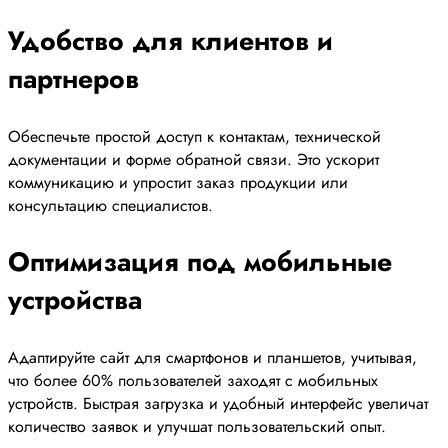
Удобство для клиентов и
партнеров
Обеспечьте простой доступ к контактам, технической
документации и форме обратной связи. Это ускорит
коммуникацию и упростит заказ продукции или
консультацию специалистов.
Оптимизация под мобильные
устройства
Адаптируйте сайт для смартфонов и планшетов, учитывая,
что более 60% пользователей заходят с мобильных
устройств. Быстрая загрузка и удобный интерфейс увеличат
количество заявок и улучшат пользовательский опыт.