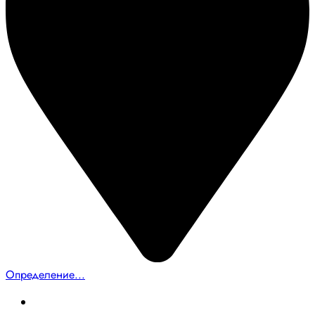
Определение...
Главная