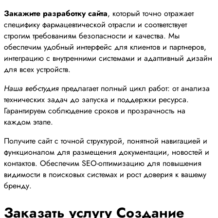
Закажите разработку сайта
, который точно отражает
специфику фармацевтической отрасли и соответствует
строгим требованиям безопасности и качества. Мы
обеспечим удобный интерфейс для клиентов и партнеров,
интеграцию с внутренними системами и адаптивный дизайн
для всех устройств.
Наша веб-студия
предлагает полный цикл работ: от анализа
технических задач до запуска и поддержки ресурса.
Гарантируем соблюдение сроков и прозрачность на
каждом этапе.
Получите сайт с точной структурой, понятной навигацией и
функционалом для размещения документации, новостей и
контактов. Обеспечим SEO-оптимизацию для повышения
видимости в поисковых системах и рост доверия к вашему
бренду.
Заказать услугу Создание