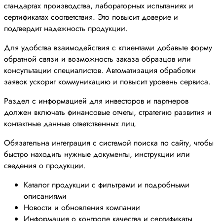
стандартах производства, лабораторных испытаниях и
сертификатах соответствия. Это повысит доверие и
подтвердит надежность продукции.
Для удобства взаимодействия с клиентами добавьте форму
обратной связи и возможность заказа образцов или
консультации специалистов. Автоматизация обработки
заявок ускорит коммуникацию и повысит уровень сервиса.
Раздел с информацией для инвесторов и партнеров
должен включать финансовые отчеты, стратегию развития и
контактные данные ответственных лиц.
Обязательна интеграция с системой поиска по сайту, чтобы
быстро находить нужные документы, инструкции или
сведения о продукции.
Каталог продукции с фильтрами и подробными
описаниями
Новости и обновления компании
Информация о контроле качества и сертификаты