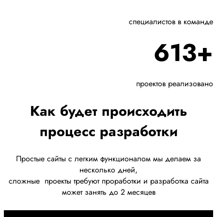
специалистов в команде
613+
проектов реализовано
Как будет происходить
процесс разработки
Простые сайты с легким функционалом мы делаем за
несколько дней,
сложные
проекты требуют проработки
и разработка сайта
может занять до 2 месяцев