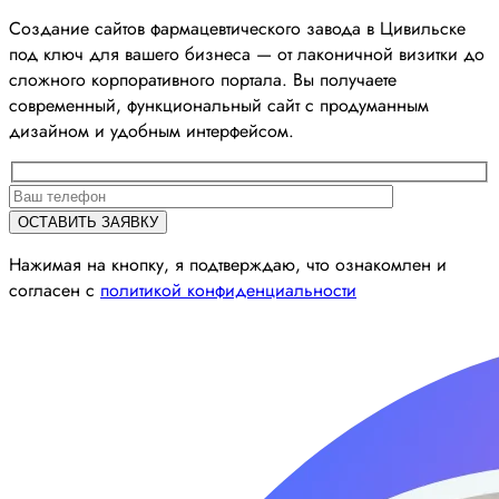
Создание сайтов фармацевтического завода в Цивильске
под ключ для вашего бизнеса — от лаконичной визитки до
сложного корпоративного портала. Вы получаете
современный, функциональный сайт с продуманным
дизайном и удобным интерфейсом.
Нажимая на кнопку, я подтверждаю, что ознакомлен и
согласен с
политикой конфиденциальности