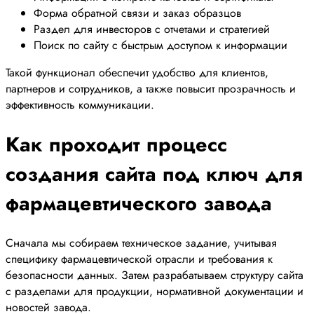
Форма обратной связи и заказ образцов
Раздел для инвесторов с отчетами и стратегией
Поиск по сайту с быстрым доступом к информации
Такой функционал обеспечит удобство для клиентов,
партнеров и сотрудников, а также повысит прозрачность и
эффективность коммуникации.
Как проходит процесс
создания сайта под ключ для
фармацевтического завода
Сначала мы собираем техническое задание, учитывая
специфику фармацевтической отрасли и требования к
безопасности данных. Затем разрабатываем структуру сайта
с разделами для продукции, нормативной документации и
новостей завода.