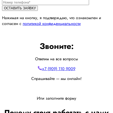
Нажимая на кнопку, я подтверждаю, что ознакомлен и
согласен с
политикой конфиденциальности
Звоните:
Ответим на все вопросы
+7 (909) 110 9009
Спрашивайте — мы онлайн!
Или заполните форму
Почему стоит работать с нами