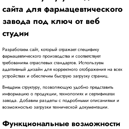
сайта для фармацевтического
завода под ключ от веб
студии
Разработаем сайт, который отражает специфику
фармацевтического производства и соответствует
требованиям отраслевых стандартов. Используем
адаптивный дизайн для корректного отображения на всех
устройствах и обеспечим быструю загрузку страниц.
Внедрим структуру, позволяющую удобно представить
информацию о продукции, технологиях и сертификатах
завода. Добавим разделы с подробными описаниями и
возможностью загрузки технической документации.
Функциональные возможности