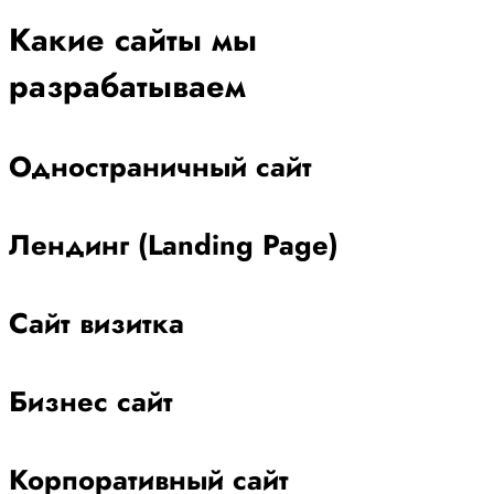
Какие сайты мы
разрабатываем
Одностраничный сайт
Лендинг (Landing Page)
Сайт визитка
Бизнес сайт
Корпоративный сайт