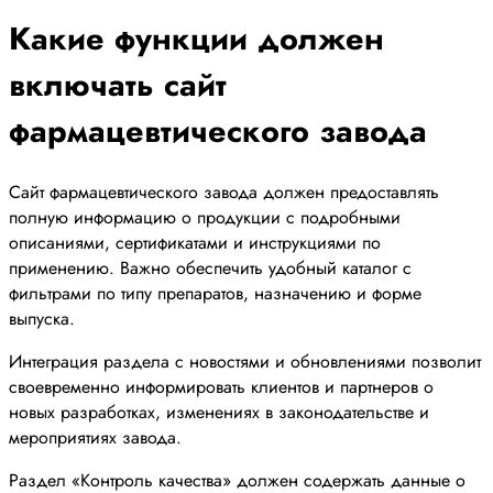
Какие функции должен
включать сайт
фармацевтического завода
Сайт фармацевтического завода должен предоставлять
полную информацию о продукции с подробными
описаниями, сертификатами и инструкциями по
применению. Важно обеспечить удобный каталог с
фильтрами по типу препаратов, назначению и форме
выпуска.
Интеграция раздела с новостями и обновлениями позволит
своевременно информировать клиентов и партнеров о
новых разработках, изменениях в законодательстве и
мероприятиях завода.
Раздел «Контроль качества» должен содержать данные о