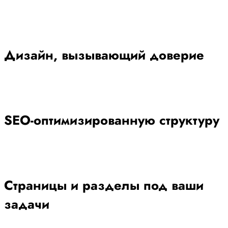
Дизайн, вызывающий доверие
SEO-оптимизированную структуру
Страницы и разделы под ваши
задачи