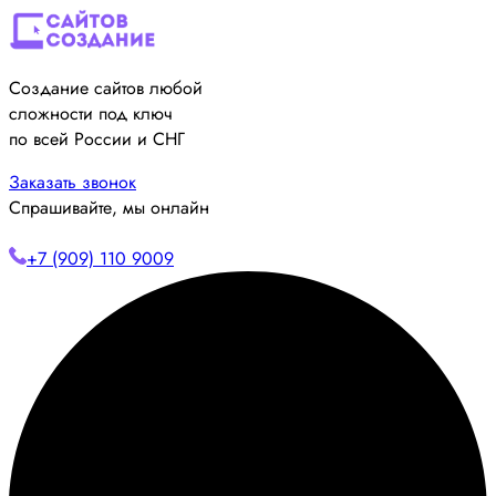
Создание сайтов любой
сложности под ключ
по всей России и СНГ
Заказать звонок
Спрашивайте, мы онлайн
+7 (909) 110 9009