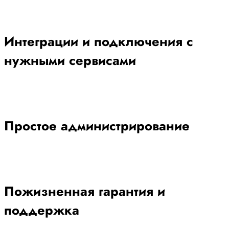
Интеграции и подключения с
нужными сервисами
Простое администрирование
Пожизненная гарантия и
поддержка