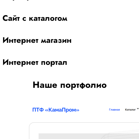
Сайт с каталогом
Интернет магазин
Интернет портал
Наше портфолио