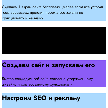
Сделаем 1 экран сайта бесплатно. Далее если все устроит
согласовываем прототип проекта все детали по
функционалу и дизайну.
Подписываем договор
Подписываем договор и начинаем работать над созданием
сайта .
Создаем сайт и запускаем его
Быстро создадим веб сайт согласно утвержденному
дизайну и согласованному функционалу
Настроим SEO и рекламу