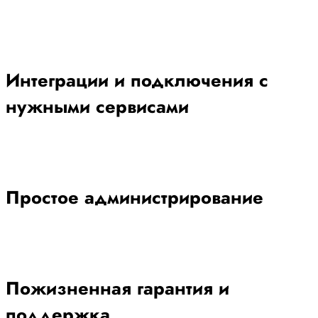
Интеграции и подключения с
нужными сервисами
Простое администрирование
Пожизненная гарантия и
поддержка