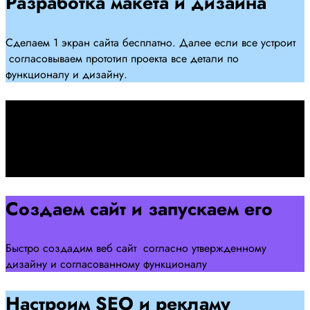
Разработка макета и дизайна
Сделаем 1 экран сайта бесплатно. Далее если все устроит
согласовываем прототип проекта все детали по
функционалу и дизайну.
Подписываем договор
Подписываем договор и начинаем работать над созданием
сайта .
Создаем сайт и запускаем его
Быстро создадим веб сайт согласно утвержденному
дизайну и согласованному функционалу
Настроим SEO и рекламу