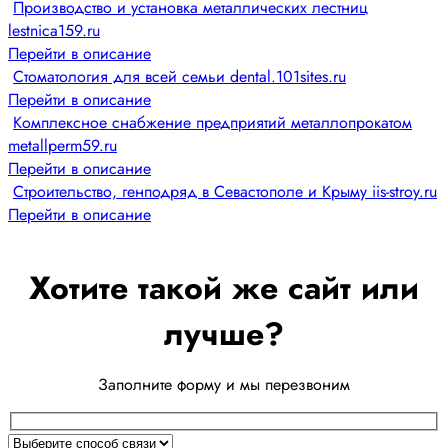
Производство и установка металлических лестниц
lestnica159.ru
Перейти в описание
Стоматология для всей семьи dental.101sites.ru
Перейти в описание
Комплексное снабжение предприятий металлопрокатом
metallperm59.ru
Перейти в описание
Строительство, генподряд в Севастополе и Крыму iis-stroy.ru
Перейти в описание
Хотите такой же сайт или
лучше?
Заполните форму и мы перезвоним