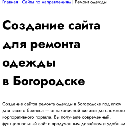
Главная
|
Сайты по направлениям
|
Ремонт одежды
Создание сайта
для ремонта
одежды
в Богородске
Создание сайтов ремонта одежды в Богородске под ключ
для вашего бизнеса — от лаконичной визитки до сложного
корпоративного портала. Вы получаете современный,
функциональный сайт с продуманным дизайном и удобным