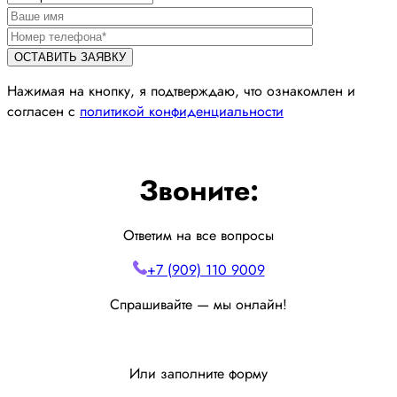
Нажимая на кнопку, я подтверждаю, что ознакомлен и
согласен с
политикой конфиденциальности
Звоните:
Ответим на все вопросы
+7 (909) 110 9009
Спрашивайте — мы онлайн!
Или заполните форму