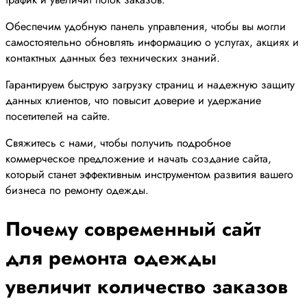
Обеспечим удобную панель управления, чтобы вы могли
самостоятельно обновлять информацию о услугах, акциях и
контактных данных без технических знаний.
Гарантируем быструю загрузку страниц и надежную защиту
данных клиентов, что повысит доверие и удержание
посетителей на сайте.
Свяжитесь с нами, чтобы получить подробное
коммерческое предложение и начать создание сайта,
который станет эффективным инструментом развития вашего
бизнеса по ремонту одежды.
Почему современный сайт
для ремонта одежды
увеличит количество заказов