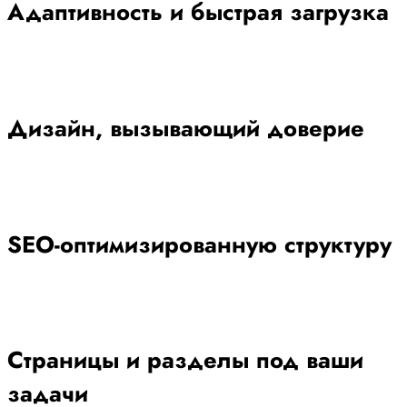
Адаптивность и быстрая загрузка
Дизайн, вызывающий доверие
SEO-оптимизированную структуру
Страницы и разделы под ваши
задачи