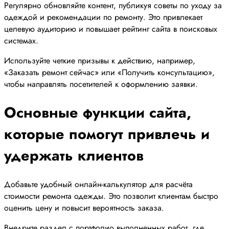
Регулярно обновляйте контент, публикуя советы по уходу за
одеждой и рекомендации по ремонту. Это привлекает
целевую аудиторию и повышает рейтинг сайта в поисковых
системах.
Используйте четкие призывы к действию, например,
«Заказать ремонт сейчас» или «Получить консультацию»,
чтобы направлять посетителей к оформлению заявки.
Основные функции сайта,
которые помогут привлечь и
удержать клиентов
Добавьте удобный онлайн-калькулятор для расчёта
стоимости ремонта одежды. Это позволит клиентам быстро
оценить цену и повысит вероятность заказа.
Внедрите раздел с портфолио выполненных работ, где