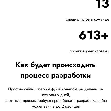
13
специалистов в команде
613+
проектов реализовано
Как будет происходить
процесс разработки
Простые сайты с легким функционалом мы делаем за
несколько дней,
сложные
проекты требуют проработки
и разработка сайта
может занять до 2 месяцев