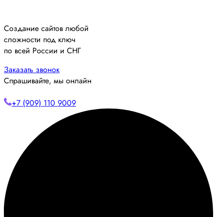
Создание сайтов любой
сложности под ключ
по всей России и СНГ
Заказать звонок
Спрашивайте, мы онлайн
+7 (909) 110 9009