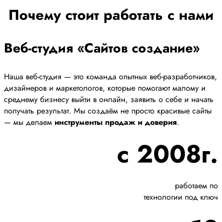
Почему стоит работать с нами
Веб-студия «Сайтов создание»
Наша веб-студия — это команда опытных веб-разработчиков,
дизайнеров и маркетологов, которые помогают малому и
среднему бизнесу выйти в онлайн, заявить о себе и начать
получать результат. Мы создаём не просто красивые сайты
— мы делаем
инструменты продаж и доверия
.
с 2008г.
работаем по
технологии под ключ