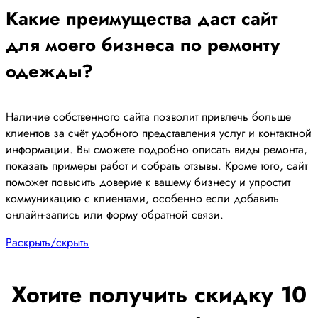
Какие преимущества даст сайт
для моего бизнеса по ремонту
одежды?
Наличие собственного сайта позволит привлечь больше
клиентов за счёт удобного представления услуг и контактной
информации. Вы сможете подробно описать виды ремонта,
показать примеры работ и собрать отзывы. Кроме того, сайт
поможет повысить доверие к вашему бизнесу и упростит
коммуникацию с клиентами, особенно если добавить
онлайн-запись или форму обратной связи.
Раскрыть/скрыть
Хотите получить скидку 10