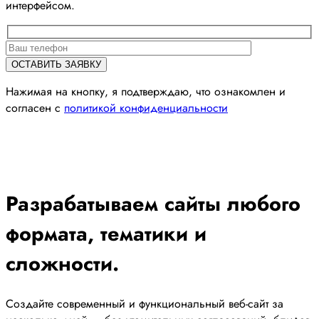
интерфейсом.
Нажимая на кнопку, я подтверждаю, что ознакомлен и
согласен с
политикой конфиденциальности
Разрабатываем сайты любого
формата, тематики и
сложности.
Создайте современный и функциональный веб-сайт за