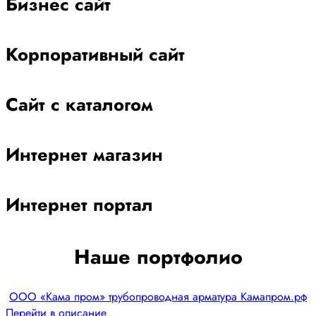
Бизнес сайт
Корпоративный сайт
Сайт с каталогом
Интернет магазин
Интернет портал
Наше портфолио
ООО «Кама пром» трубопроводная арматура Камапром.рф
Перейти в описание