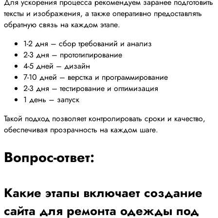
Для ускорения процесса рекомендуем заранее подготовить
тексты и изображения, а также оперативно предоставлять
обратную связь на каждом этапе.
1-2 дня – сбор требований и анализ
2-3 дня – прототипирование
4-5 дней – дизайн
7-10 дней – верстка и программирование
2-3 дня – тестирование и оптимизация
1 день – запуск
Такой подход позволяет контролировать сроки и качество,
обеспечивая прозрачность на каждом шаге.
Вопрос-ответ:
Какие этапы включает создание
сайта для ремонта одежды под