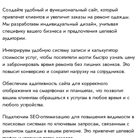
Создайте удобный и функциональный сайт, который
привлечет клиентов и увеличит заказы на ремонт одежды.
Мы разработаем индивидуальный дизайн, учитывая
специфику вашего бизнеса и предпочтения целевой
аудитории.
Интегрируем удобную систему записи и калькулятор
стоимости услуг, чтобы посетители могли быстро узнать цену
и забронировать время ремонта без лишних звонков. Это
повысит конверсию и сократит нагрузку на сотрудников.
Обеспечим адаптивность сайта для корректного
отображения на смартфонах и планшетах, что позволит
вашим клиентам обращаться к услугам в любое время и с
любого устройства.
Подключим SEO-оптимизацию для повышения видимости в
поисковых системах по ключевым запросам, связанным с
ремонтом одежды в вашем регионе. Это привлечет целевой
трафик и увеличит поток заказов.