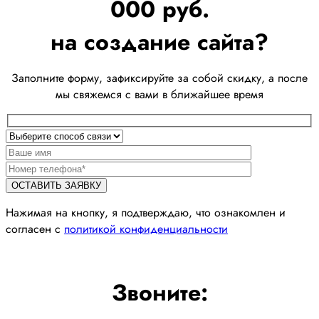
000 руб.
на создание сайта?
Заполните форму, зафиксируйте за собой скидку, а после
мы свяжемся с вами в ближайшее время
Нажимая на кнопку, я подтверждаю, что ознакомлен и
согласен с
политикой конфиденциальности
Звоните: