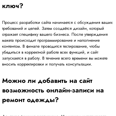
ключ?
Процесс разработки сайта начинается с обсуждения ваших
требований и целей. Затем создаётся дизайн, который
отражает специфику вашего бизнеса. После утверждения
макета происходит программирование и наполнение
контентом. В финале проводится тестирование, чтобы
убедиться в корректной работе всех функций, и сайт
запускается в работу. В течение всего времени вы можете
вносить корректировки и получать консультации.
Можно ли добавить на сайт
возможность онлайн-записи на
ремонт одежды?