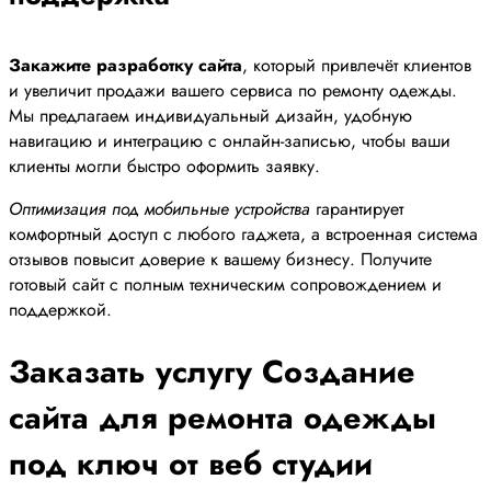
Закажите разработку сайта
, который привлечёт клиентов
и увеличит продажи вашего сервиса по ремонту одежды.
Мы предлагаем индивидуальный дизайн, удобную
навигацию и интеграцию с онлайн-записью, чтобы ваши
клиенты могли быстро оформить заявку.
Оптимизация под мобильные устройства
гарантирует
комфортный доступ с любого гаджета, а встроенная система
отзывов повысит доверие к вашему бизнесу. Получите
готовый сайт с полным техническим сопровождением и
поддержкой.
Заказать услугу Создание
сайта для ремонта одежды
под ключ от веб студии