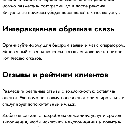
можно разместить фотографии до и после ремонта.
Визуальные примеры убедят посетителей в качестве услуг.
Интерактивная обратная связь
Организуйте форму для быстрой заявки и чат с оператором.
Мгновенный ответ на вопросы повышает доверие и снижает
количество отказов.
Отзывы и рейтинги клиентов
Разместите реальные отзывы с возможностью оставлять
оценки. Это помогает новым посетителям ориентироваться и
стимулирует положительный имидж.
Добавьте раздел с подробным описанием услуг и сроков
выполнения, чтобы исключить недопонимания и повысить