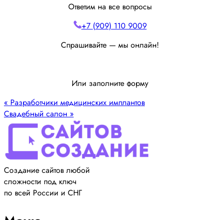
Ответим на все вопросы
+7 (909) 110 9009
Спрашивайте — мы онлайн!
Или заполните форму
«
Разработчики медицинских имплантов
Свадебный салон
»
Создание сайтов любой
сложности под ключ
по всей России и СНГ