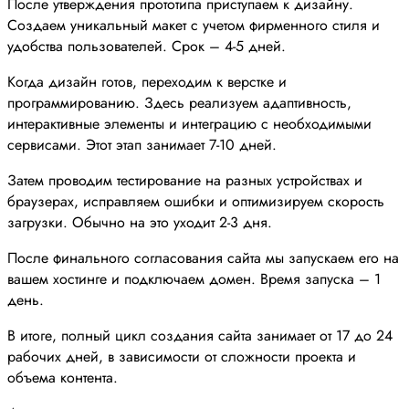
После утверждения прототипа приступаем к дизайну.
Создаем уникальный макет с учетом фирменного стиля и
удобства пользователей. Срок – 4-5 дней.
Когда дизайн готов, переходим к верстке и
программированию. Здесь реализуем адаптивность,
интерактивные элементы и интеграцию с необходимыми
сервисами. Этот этап занимает 7-10 дней.
Затем проводим тестирование на разных устройствах и
браузерах, исправляем ошибки и оптимизируем скорость
загрузки. Обычно на это уходит 2-3 дня.
После финального согласования сайта мы запускаем его на
вашем хостинге и подключаем домен. Время запуска – 1
день.
В итоге, полный цикл создания сайта занимает от 17 до 24
рабочих дней, в зависимости от сложности проекта и
объема контента.