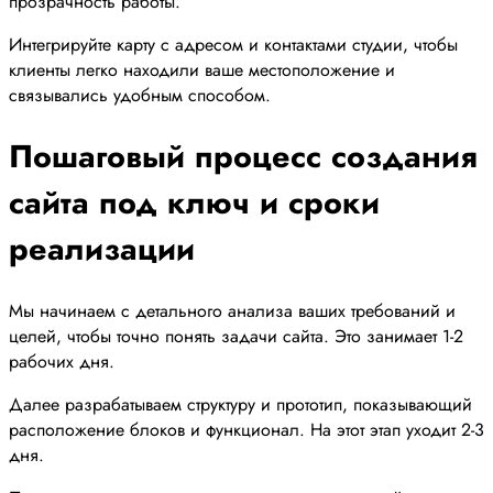
прозрачность работы.
Интегрируйте карту с адресом и контактами студии, чтобы
клиенты легко находили ваше местоположение и
связывались удобным способом.
Пошаговый процесс создания
сайта под ключ и сроки
реализации
Мы начинаем с детального анализа ваших требований и
целей, чтобы точно понять задачи сайта. Это занимает 1-2
рабочих дня.
Далее разрабатываем структуру и прототип, показывающий
расположение блоков и функционал. На этот этап уходит 2-3
дня.