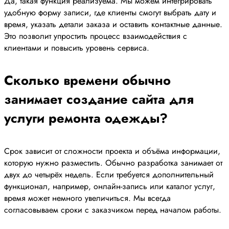
Да, такая функция реализуема. Мы можем интегрировать
удобную форму записи, где клиенты смогут выбрать дату и
время, указать детали заказа и оставить контактные данные.
Это позволит упростить процесс взаимодействия с
клиентами и повысить уровень сервиса.
Сколько времени обычно
занимает создание сайта для
услуги ремонта одежды?
Срок зависит от сложности проекта и объёма информации,
которую нужно разместить. Обычно разработка занимает от
двух до четырёх недель. Если требуется дополнительный
функционал, например, онлайн-запись или каталог услуг,
время может немного увеличиться. Мы всегда
согласовываем сроки с заказчиком перед началом работы.