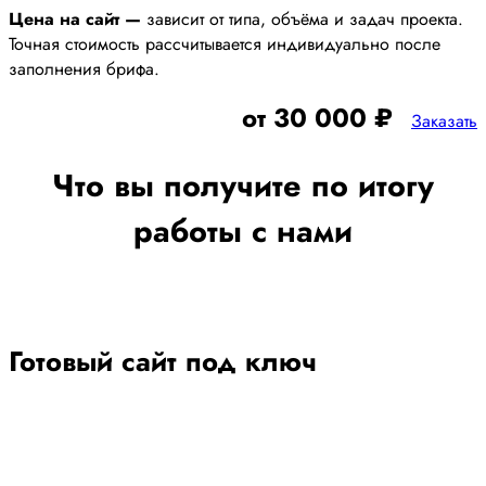
Цена на сайт —
зависит от типа, объёма и задач проекта.
Точная стоимость рассчитывается индивидуально после
заполнения брифа.
от 30 000 ₽
Заказать
Что вы получите по итогу
работы с нами
Готовый сайт под ключ