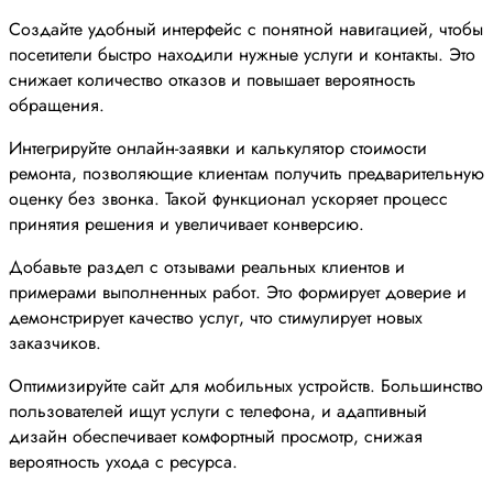
Создайте удобный интерфейс с понятной навигацией, чтобы
посетители быстро находили нужные услуги и контакты. Это
снижает количество отказов и повышает вероятность
обращения.
Интегрируйте онлайн-заявки и калькулятор стоимости
ремонта, позволяющие клиентам получить предварительную
оценку без звонка. Такой функционал ускоряет процесс
принятия решения и увеличивает конверсию.
Добавьте раздел с отзывами реальных клиентов и
примерами выполненных работ. Это формирует доверие и
демонстрирует качество услуг, что стимулирует новых
заказчиков.
Оптимизируйте сайт для мобильных устройств. Большинство
пользователей ищут услуги с телефона, и адаптивный
дизайн обеспечивает комфортный просмотр, снижая
вероятность ухода с ресурса.